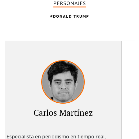
PERSONAJES
DONALD TRUMP
Carlos Martínez
Especialista en periodismo en tiempo real,