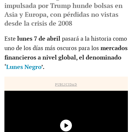
impulsada por Trump hunde bolsas en
Asia y Europa, con pérdidas no vistas
desde la crisis de 2008
Este
lunes 7 de abril
pasará a la historia como
uno de los días más oscuros para los
mercados
financieros a nivel global, el denominado
‘
Lunes Negro
’.
PUBLICIDAD