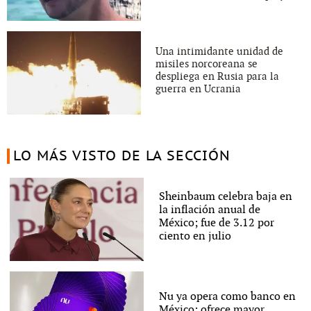
Una intimidante unidad de
misiles norcoreana se
despliega en Rusia para la
guerra en Ucrania
LO MÁS VISTO DE LA SECCIÓN
Sheinbaum celebra baja en
la inflación anual de
México; fue de 3.12 por
ciento en julio
Nu ya opera como banco en
México; ofrece mayor