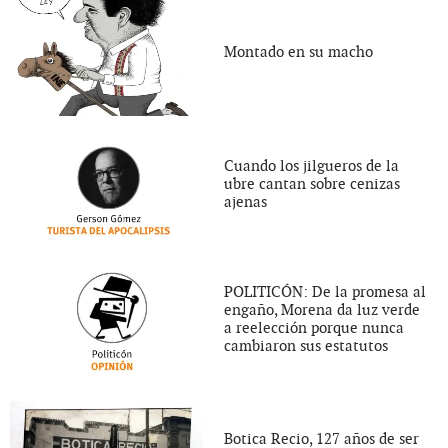
Montado en su macho
Cuando los jilgueros de la
ubre cantan sobre cenizas
ajenas
POLITICÓN: De la promesa al
engaño, Morena da luz verde
a reelección porque nunca
cambiaron sus estatutos
Botica Recio, 127 años de ser