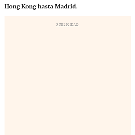
Hong Kong hasta Madrid.
PUBLICIDAD