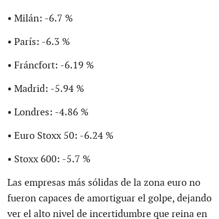
• Milán: -6.7 %
• París: -6.3 %
• Fráncfort: -6.19 %
• Madrid: -5.94 %
• Londres: -4.86 %
• Euro Stoxx 50: -6.24 %
• Stoxx 600: -5.7 %
Las empresas más sólidas de la zona euro no
fueron capaces de amortiguar el golpe, dejando
ver el alto nivel de incertidumbre que reina en