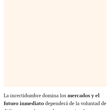
La incertidumbre domina los
mercados y el
futuro inmediato
dependerá de la voluntad de