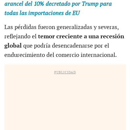
arancel del 10% decretado por Trump para
todas las importaciones de EU
Las pérdidas fueron generalizadas y severas,
reflejando el
temor creciente a una recesión
global
que podría desencadenarse por el
endurecimiento del comercio internacional.
PUBLICIDAD