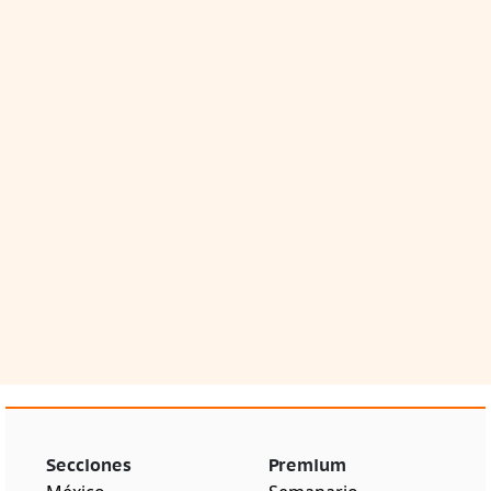
Secciones
Premium