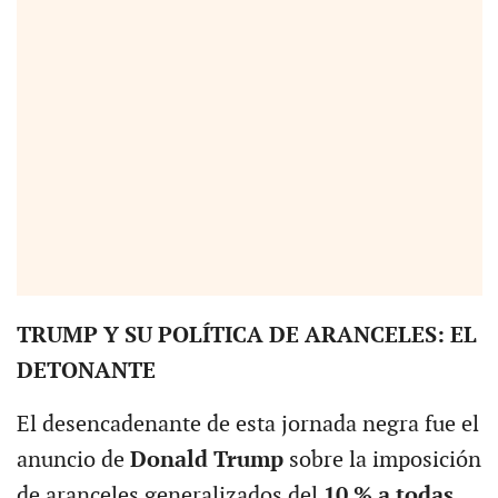
TRUMP Y SU POLÍTICA DE ARANCELES: EL
DETONANTE
El desencadenante de esta jornada negra fue el
anuncio de
Donald Trump
sobre la imposición
de aranceles generalizados del
10 % a todas