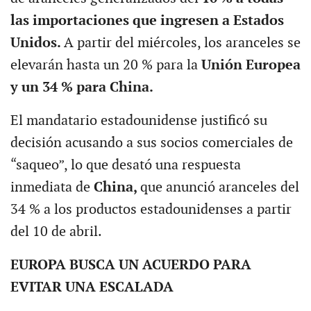
las importaciones que ingresen a Estados
Unidos.
A partir del miércoles, los aranceles se
elevarán hasta un 20 % para la
Unión Europea
y un 34 % para China.
El mandatario estadounidense justificó su
decisión acusando a sus socios comerciales de
“saqueo”, lo que desató una respuesta
inmediata de
China,
que anunció aranceles del
34 % a los productos estadounidenses a partir
del 10 de abril.
EUROPA BUSCA UN ACUERDO PARA
EVITAR UNA ESCALADA