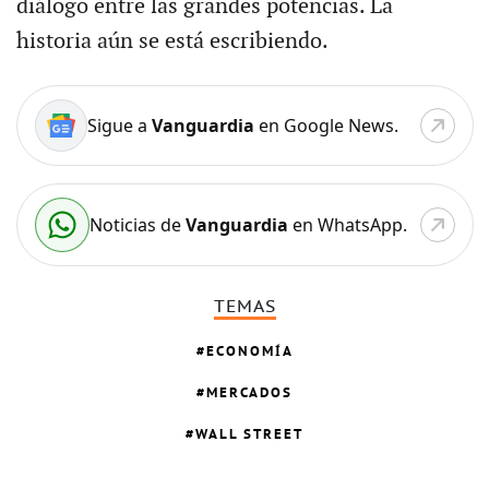
diálogo entre las grandes potencias. La
historia aún se está escribiendo.
Sigue a
Vanguardia
en Google News.
Noticias de
Vanguardia
en WhatsApp.
TEMAS
ECONOMÍA
MERCADOS
WALL STREET