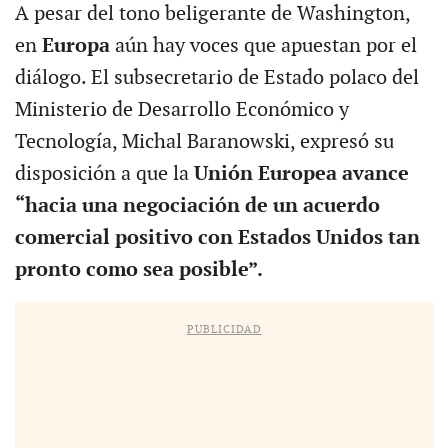
A pesar del tono beligerante de Washington,
en
Europa
aún hay voces que apuestan por el
diálogo. El subsecretario de Estado polaco del
Ministerio de Desarrollo Económico y
Tecnología, Michal Baranowski, expresó su
disposición a que la
Unión Europea avance
“hacia una negociación de un acuerdo
comercial positivo con Estados Unidos tan
pronto como sea posible”.
PUBLICIDAD