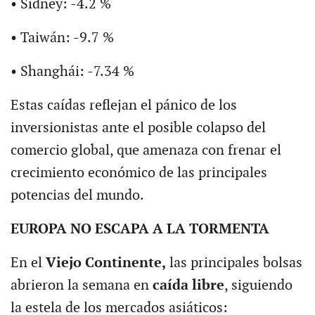
• Sídney: -4.2 %
• Taiwán: -9.7 %
• Shanghái: -7.34 %
Estas caídas reflejan el pánico de los
inversionistas ante el posible colapso del
comercio global, que amenaza con frenar el
crecimiento económico de las principales
potencias del mundo.
EUROPA NO ESCAPA A LA TORMENTA
En el
Viejo Continente,
las principales bolsas
abrieron la semana en
caída libre
, siguiendo
la estela de los mercados asiáticos: