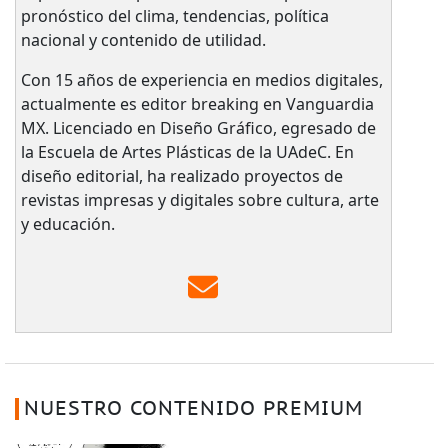
pronóstico del clima, tendencias, política
nacional y contenido de utilidad.
Con 15 años de experiencia en medios digitales,
actualmente es editor breaking en Vanguardia
MX. Licenciado en Diseño Gráfico, egresado de
la Escuela de Artes Plásticas de la UAdeC. En
diseño editorial, ha realizado proyectos de
revistas impresas y digitales sobre cultura, arte
y educación.
NUESTRO CONTENIDO PREMIUM