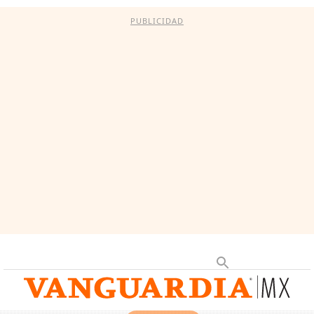
PUBLICIDAD