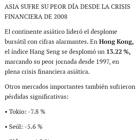
ASIA SUFRE SU PEOR DÍA DESDE LA CRISIS
FINANCIERA DE 2008
El continente asiático lideró el desplome
bursátil con cifras alarmantes. En
Hong Kong,
el índice Hang Seng se desplomó un
13.22 %,
marcando su peor jornada desde 1997, en
plena crisis financiera asiática.
Otros mercados importantes también sufrieron
pérdidas significativas:
• Tokio: -7.8 %
• Seúl: -5.6 %