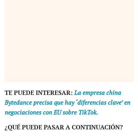
TE PUEDE INTERESAR:
La empresa china
Bytedance precisa que hay ‘diferencias clave’ en
negociaciones con EU sobre TikTok.
¿QUÉ PUEDE PASAR A CONTINUACIÓN?