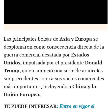
Las principales bolsas de
Asia y Europa
se
desplomaron como consecuencia directa de la
guerra comercial desatada por
Estados
Unidos
, impulsada por el presidente
Donald
Trump,
quien anunció una serie de aranceles
sin precedentes contra sus socios comerciales
más importantes, incluyendo a
China y la
Unión Europea.
TE PUEDE INTERESAR
: Entra en vigor el