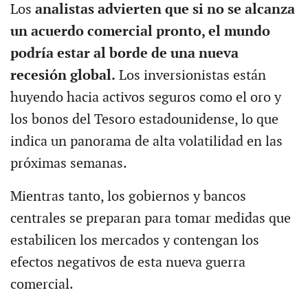
Los
analistas advierten que si no se alcanza
un acuerdo comercial pronto, el mundo
podría estar al borde de una nueva
recesión global.
Los inversionistas están
huyendo hacia activos seguros como el oro y
los bonos del Tesoro estadounidense, lo que
indica un panorama de alta volatilidad en las
próximas semanas.
Mientras tanto, los gobiernos y bancos
centrales se preparan para tomar medidas que
estabilicen los mercados y contengan los
efectos negativos de esta nueva guerra
comercial.