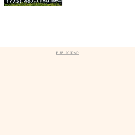
PUBLICIDAD