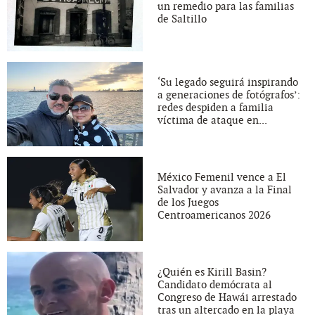
un remedio para las familias
de Saltillo
‘Su legado seguirá inspirando
a generaciones de fotógrafos’:
redes despiden a familia
víctima de ataque en...
México Femenil vence a El
Salvador y avanza a la Final
de los Juegos
Centroamericanos 2026
¿Quién es Kirill Basin?
Candidato demócrata al
Congreso de Hawái arrestado
tras un altercado en la playa