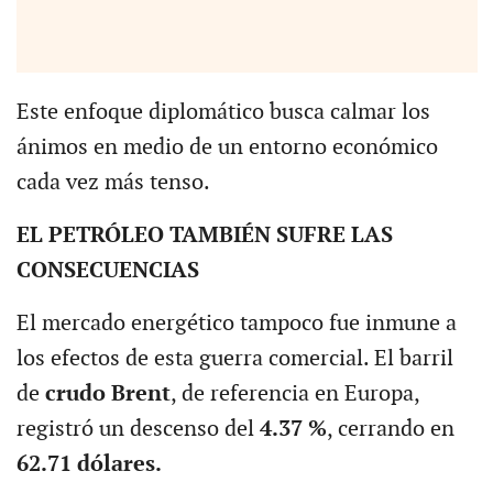
Este enfoque diplomático busca calmar los
ánimos en medio de un entorno económico
cada vez más tenso.
EL PETRÓLEO TAMBIÉN SUFRE LAS
CONSECUENCIAS
El mercado energético tampoco fue inmune a
los efectos de esta guerra comercial. El barril
de
crudo Brent
, de referencia en Europa,
registró un descenso del
4.37 %
, cerrando en
62.71 dólares.