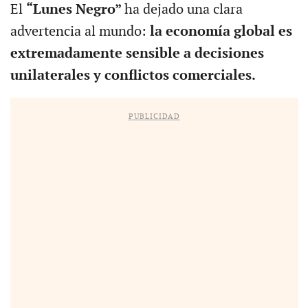
El
“Lunes Negro”
ha dejado una clara
advertencia al mundo:
la economía global es
extremadamente sensible a decisiones
unilaterales y conflictos comerciales.
PUBLICIDAD