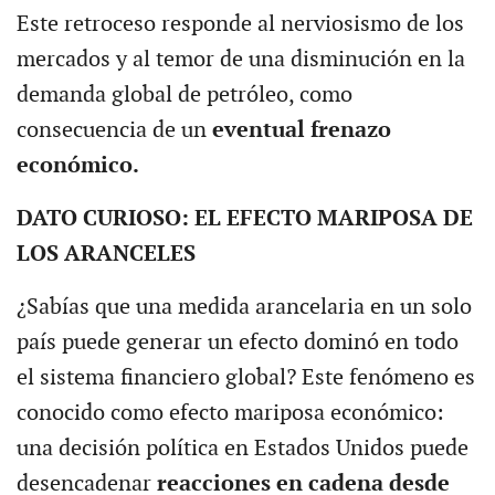
Este retroceso responde al nerviosismo de los
mercados y al temor de una disminución en la
demanda global de petróleo, como
consecuencia de un
eventual frenazo
económico.
DATO CURIOSO: EL EFECTO MARIPOSA DE
LOS ARANCELES
¿Sabías que una medida arancelaria en un solo
país puede generar un efecto dominó en todo
el sistema financiero global? Este fenómeno es
conocido como efecto mariposa económico:
una decisión política en Estados Unidos puede
desencadenar
reacciones en cadena desde