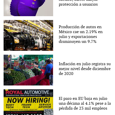
protección a usuarios
Producción de autos en
México cae un 2.19% en
julio y exportaciones
disminuyen un 9.7%
Inflación en julio registra su
mejor nivel desde diciembre
de 2020
El paro en EU baja en julio
una décima al 4.1% pese a la
pérdida de 23 mil empleos