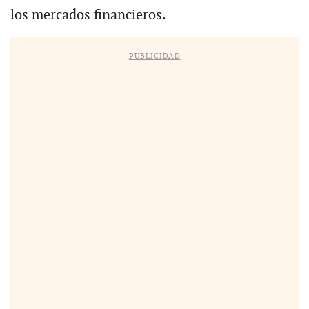
los mercados financieros.
PUBLICIDAD