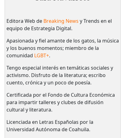
Editora Web de
Breaking News
y Trends en el
equipo de Estrategia Digital.
Apasionada y fiel amante de los gatos, la música
y los buenos momentos; miembro de la
comunidad
LGBT+
.
Tengo especial interés en temáticas sociales y
activismo. Disfruto de la literatura; escribo
cuento, crónica y un poco de poesía.
Certificada por el Fondo de Cultura Económica
para impartir talleres y clubes de difusión
cultural y literatura.
Licenciada en Letras Españolas por la
Universidad Autónoma de Coahuila.