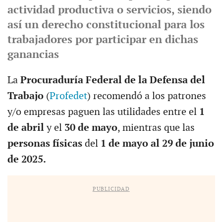
actividad productiva o servicios, siendo
así un derecho constitucional para los
trabajadores por participar en dichas
ganancias
La
Procuraduría Federal de la Defensa del
Trabajo
(
Profedet
) recomendó a los patrones
y/o empresas paguen las utilidades entre el
1
de abril
y el
30 de mayo
, mientras que las
personas físicas
del
1 de mayo al 29 de junio
de 2025.
PUBLICIDAD