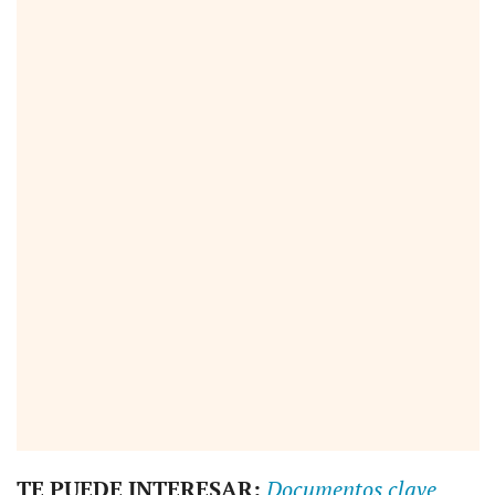
TE PUEDE INTERESAR:
Documentos clave