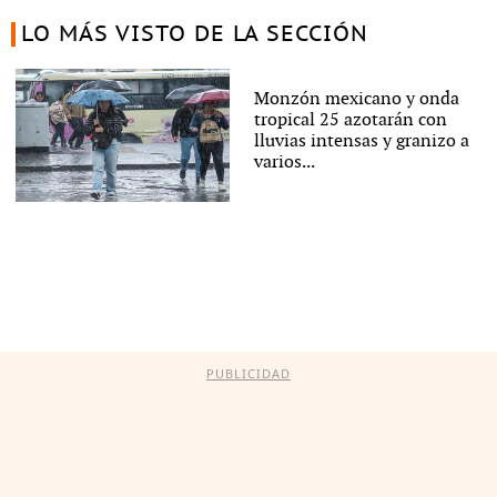
LO MÁS VISTO DE LA SECCIÓN
Monzón mexicano y onda
tropical 25 azotarán con
lluvias intensas y granizo a
varios...
PUBLICIDAD