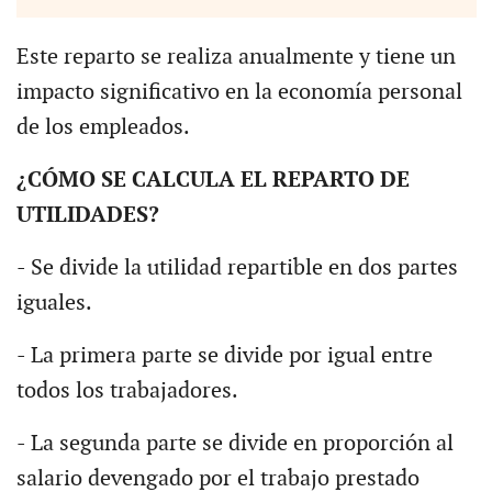
Este reparto se realiza anualmente y tiene un
impacto significativo en la economía personal
de los empleados.
¿CÓMO SE CALCULA EL REPARTO DE
UTILIDADES?
- Se divide la utilidad repartible en dos partes
iguales.
- La primera parte se divide por igual entre
todos los trabajadores.
- La segunda parte se divide en proporción al
salario devengado por el trabajo prestado