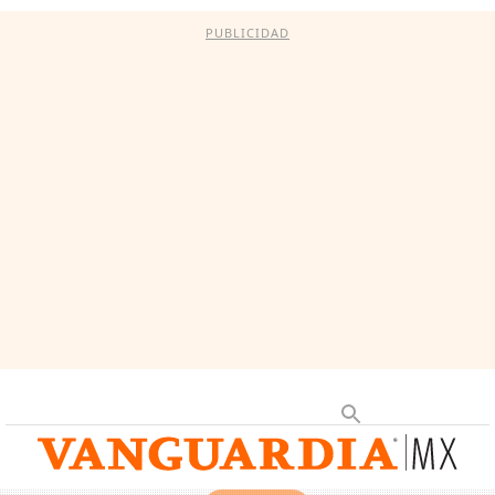
PUBLICIDAD