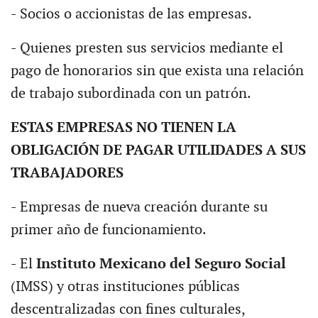
- Socios o accionistas de las empresas.
- Quienes presten sus servicios mediante el
pago de honorarios sin que exista una relación
de trabajo subordinada con un patrón.
ESTAS EMPRESAS NO TIENEN LA
OBLIGACIÓN DE PAGAR UTILIDADES A SUS
TRABAJADORES
- Empresas de nueva creación durante su
primer año de funcionamiento.
- El
Instituto Mexicano del Seguro Social
(IMSS) y otras instituciones públicas
descentralizadas con fines culturales,