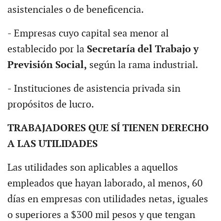
asistenciales o de beneficencia.
- Empresas cuyo capital sea menor al
establecido por la
Secretaría del Trabajo y
Previsión Social,
según la rama industrial.
- Instituciones de asistencia privada sin
propósitos de lucro.
TRABAJADORES QUE SÍ TIENEN DERECHO
A LAS UTILIDADES
Las utilidades son aplicables a aquellos
empleados que hayan laborado, al menos, 60
días en empresas con utilidades netas, iguales
o superiores a $300 mil pesos y que tengan