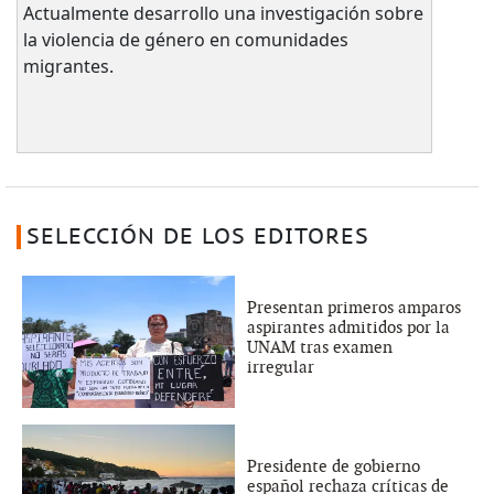
Actualmente desarrollo una investigación sobre
la violencia de género en comunidades
migrantes.
SELECCIÓN DE LOS EDITORES
Presentan primeros amparos
aspirantes admitidos por la
UNAM tras examen
irregular
Presidente de gobierno
español rechaza críticas de