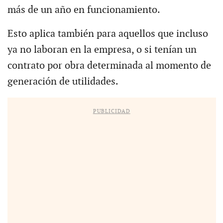
más de un año en funcionamiento.
Esto aplica también para aquellos que incluso
ya no laboran en la empresa, o si tenían un
contrato por obra determinada al momento de
generación de utilidades.
PUBLICIDAD