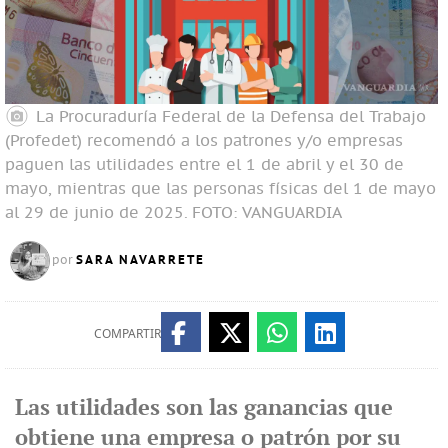
La Procuraduría Federal de la Defensa del Trabajo
(Profedet) recomendó a los patrones y/o empresas
paguen las utilidades entre el 1 de abril y el 30 de
mayo, mientras que las personas físicas del 1 de mayo
al 29 de junio de 2025.
FOTO: VANGUARDIA
SARA NAVARRETE
por
COMPARTIR
Las utilidades son las ganancias que
obtiene una empresa o patrón por su