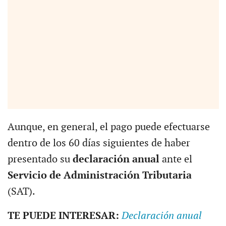
Aunque, en general, el pago puede efectuarse
dentro de los 60 días siguientes de haber
presentado su
declaración anual
ante el
Servicio de Administración Tributaria
(SAT).
TE PUEDE INTERESAR:
Declaración anual