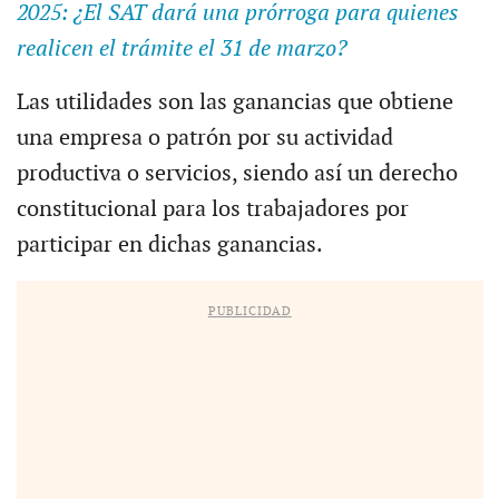
2025: ¿El SAT dará una prórroga para quienes
realicen el trámite el 31 de marzo?
Las utilidades son las ganancias que obtiene
una empresa o patrón por su actividad
productiva o servicios, siendo así un derecho
constitucional para los trabajadores por
participar en dichas ganancias.
PUBLICIDAD