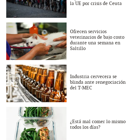
la UE por crisis de Ceuta
Ofrecen servicios
veterinarios de bajo costo
durante una semana en
Saltillo
Industria cervecera se
blinda ante renegociación
del T-MEC
¿Está mal comer lo mismo
todos los días?