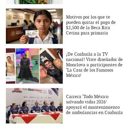
Motivos por los que te
pueden quitar el pago de
$2,500 de la Beca Rita
Cetina para primaria
¡De Coahuila a la TV
nacional! Viste diseñador de
Monclova a participantes de
‘La Casa de los Famosos
México’
Carrera ‘Todo México
salvando vidas 2026’
apoyará el mantenimiento
de ambulancias en Coahuila