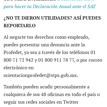
para hacer tu Declaración Anual ante el SAT
¿NO TE DIERON UTILIDADES? ASÍ PUEDES
REPORTARLO
Al negarte tus derechos como empleado,
puedes presentar una denuncia ante la
Profedet, ya sea a través de los teléfonos 01
800 71 72 942 y 01 800 911 78 77, o por correo
electrónico en
orientacionprofedet@stps.gob.mx.
También pueden acudir personalmente a
cualquiera de sus 48 oficinas en todo el país o
seguir sus redes sociales en Twitter