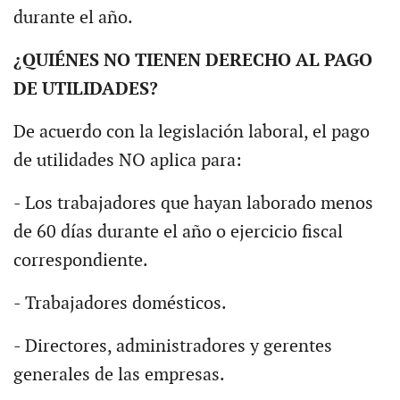
durante el año.
¿QUIÉNES NO TIENEN DERECHO AL PAGO
DE UTILIDADES?
De acuerdo con la legislación laboral, el pago
de utilidades NO aplica para:
- Los trabajadores que hayan laborado menos
de 60 días durante el año o ejercicio fiscal
correspondiente.
- Trabajadores domésticos.
- Directores, administradores y gerentes
generales de las empresas.