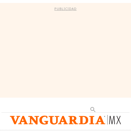
PUBLICIDAD