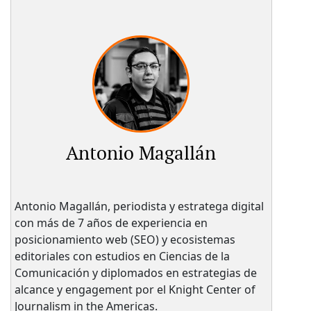
Antonio Magallán
Antonio Magallán, periodista y estratega digital
con más de 7 años de experiencia en
posicionamiento web (SEO) y ecosistemas
editoriales con estudios en Ciencias de la
Comunicación y diplomados en estrategias de
alcance y engagement por el Knight Center of
Journalism in the Americas.