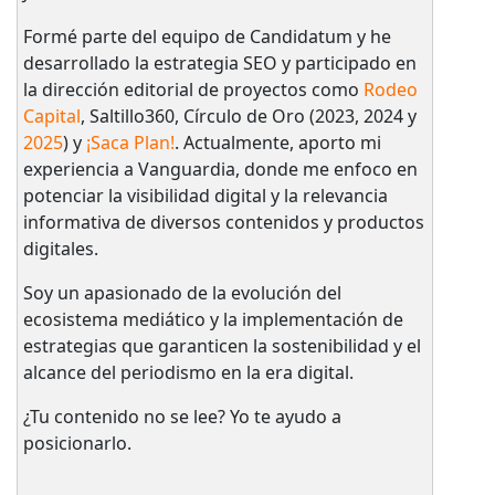
Formé parte del equipo de Candidatum y he
desarrollado la estrategia SEO y participado en
la dirección editorial de proyectos como
Rodeo
Capital
, Saltillo360, Círculo de Oro (2023, 2024 y
2025
) y
¡Saca Plan!
. Actualmente, aporto mi
experiencia a Vanguardia, donde me enfoco en
potenciar la visibilidad digital y la relevancia
informativa de diversos contenidos y productos
digitales.
Soy un apasionado de la evolución del
ecosistema mediático y la implementación de
estrategias que garanticen la sostenibilidad y el
alcance del periodismo en la era digital.
¿Tu contenido no se lee? Yo te ayudo a
posicionarlo.