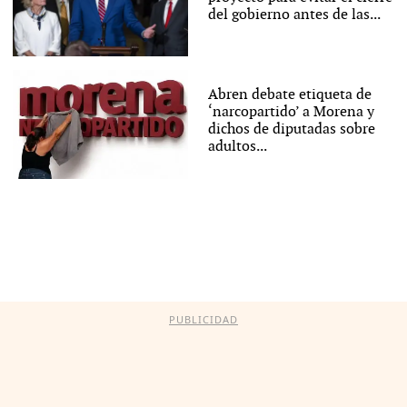
del gobierno antes de las...
Abren debate etiqueta de
‘narcopartido’ a Morena y
dichos de diputadas sobre
adultos...
PUBLICIDAD