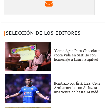
SELECCIÓN DE LOS EDITORES
‘Como Agua Para Chocolate’
cobra vida en Saltillo con
homenaje a Laura Esquivel
Bombazo por Érik Lira: Cruz
Azul acuerda con Al Jazira
una venta de hasta 14 mdd