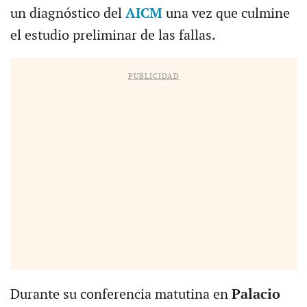
un diagnóstico del
AICM
una vez que culmine
el estudio preliminar de las fallas.
PUBLICIDAD
Durante su conferencia matutina en
Palacio