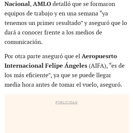
Nacional
,
AMLO
detalló que se formaron
equipos de trabajo y en una semana “ya
tenemos un primer resultado” y aseguró que lo
dará a conocer frente a los medios de
comunicación.
Por otra parte aseguró que el
Aeropuesrto
Internacional Felipe Ángeles
(AIFA), “es de
los más eficiente”, ya que se puede llegar
media hora antes de tomar el vuelo, aseguró.
PUBLICIDAD