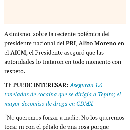
Asimismo, sobre la reciente polémica del
presidente nacional del
PRI
,
Alito Moreno
en
el
AICM
, el Presidente aseguró que las
autoridades lo trataron en todo momento con
respeto.
TE PUEDE INTERESAR:
Aseguran 1.6
toneladas de cocaína que se dirigía a Tepito; el
mayor decomiso de droga en CDMX
“No queremos forzar a nadie. No los queremos
tocar ni con el pétalo de una rosa porque