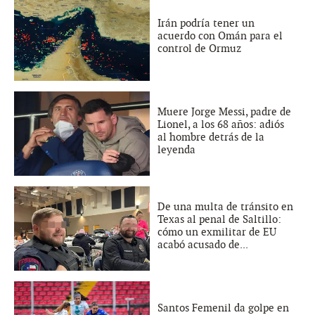
Irán podría tener un
acuerdo con Omán para el
control de Ormuz
Muere Jorge Messi, padre de
Lionel, a los 68 años: adiós
al hombre detrás de la
leyenda
De una multa de tránsito en
Texas al penal de Saltillo:
cómo un exmilitar de EU
acabó acusado de...
Santos Femenil da golpe en