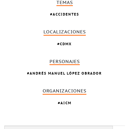
TEMAS
ACCIDENTES
LOCALIZACIONES
CDMX
PERSONAJES
ANDRÉS MANUEL LÓPEZ OBRADOR
ORGANIZACIONES
AICM