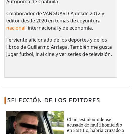
Autónoma de Coahuila.
Colaborador de VANGUARDIA desde 2012 y
editor desde 2020 en temas de coyuntura
nacional
, internacional y de economía.
Ferviente aficionado de los deportes y de los
libros de Guillermo Arriaga. También me gusta
jugar futbol, ir al cine y ver series de televisión.
SELECCIÓN DE LOS EDITORES
Chad, estadounidense
acusado de multihomicidio
en Saltillo, habría cruzado a