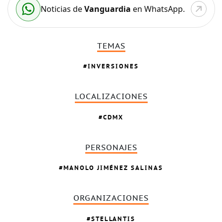
Noticias de
Vanguardia
en WhatsApp.
TEMAS
INVERSIONES
LOCALIZACIONES
CDMX
PERSONAJES
MANOLO JIMÉNEZ SALINAS
ORGANIZACIONES
STELLANTIS