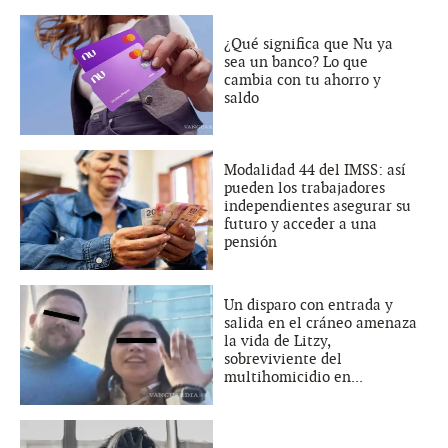
¿Qué significa que Nu ya
sea un banco? Lo que
cambia con tu ahorro y
saldo
Modalidad 44 del IMSS: así
pueden los trabajadores
independientes asegurar su
futuro y acceder a una
pensión
Un disparo con entrada y
salida en el cráneo amenaza
la vida de Litzy,
sobreviviente del
multihomicidio en...