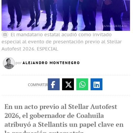
El mandatario estatal acudió como invitado
especial al evento de presentación previo al Stellar
Autofest 2026.
ESPECIAL
ALEJANDRO MONTENEGRO
por
COMPARTIR
En un acto previo al Stellar Autofest
2026, el gobernador de Coahuila
atribuyó a Stellantis un papel clave en