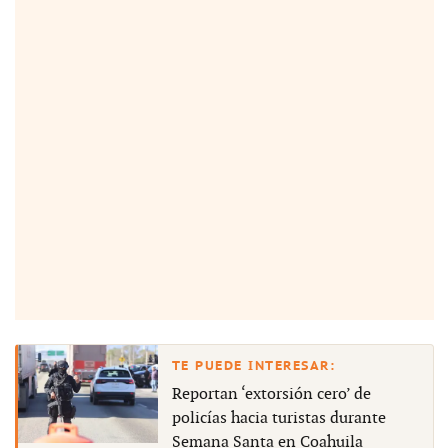
Reportan ‘extorsión cero’ de
policías hacia turistas durante
Semana Santa en Coahuila