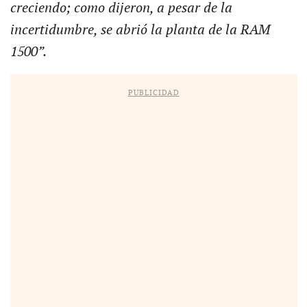
creciendo; como dijeron, a pesar de la
incertidumbre, se abrió la planta de la RAM
1500”.
PUBLICIDAD