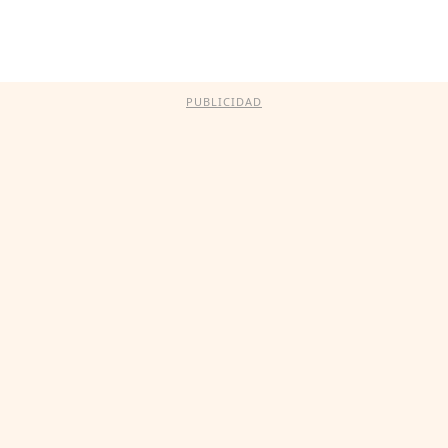
PUBLICIDAD