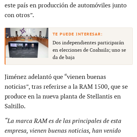
este país en producción de automóviles junto
con otros”.
Dos independientes participarán
en elecciones de Coahuila; uno se
da de baja
Jiménez adelantó que “vienen buenas
noticias”, tras referirse a la RAM 1500, que se
produce en la nueva planta de Stellantis en
Saltillo.
“La marca RAM es de las principales de esta
empresa, vienen buenas noticias, han venido