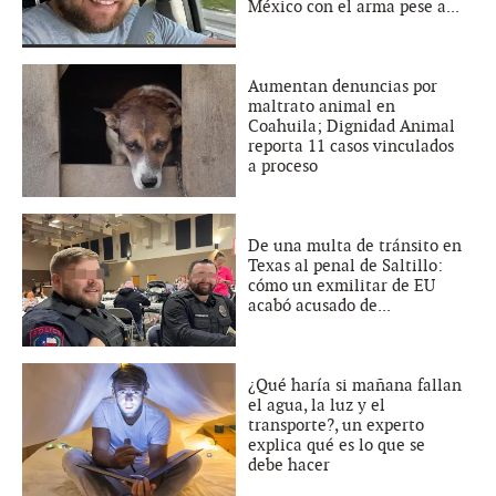
México con el arma pese a...
Aumentan denuncias por
maltrato animal en
Coahuila; Dignidad Animal
reporta 11 casos vinculados
a proceso
De una multa de tránsito en
Texas al penal de Saltillo:
cómo un exmilitar de EU
acabó acusado de...
¿Qué haría si mañana fallan
el agua, la luz y el
transporte?, un experto
explica qué es lo que se
debe hacer