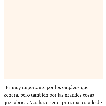
“Es muy importante por los empleos que
genera, pero también por las grandes cosas
que fabrica. Nos hace ser el principal estado de