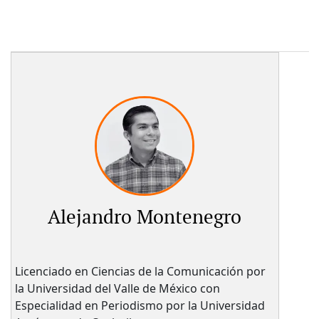
Alejandro Montenegro
Licenciado en Ciencias de la Comunicación por
la Universidad del Valle de México con
Especialidad en Periodismo por la Universidad