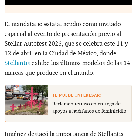
El mandatario estatal acudió como invitado
especial al evento de presentación previo al
Stellar Autofest 2026, que se celebra este 11 y
12 de abril en la Ciudad de México, donde
Stellantis
exhibe los últimos modelos de las 14
marcas que produce en el mundo.
Reclaman retraso en entrega de
apoyos a huérfanos de feminicidio
Jiménez destacó la importancia de Stellantis