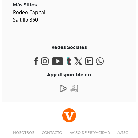
Más Sitios
Rodeo Capital
Saltillo 360
Redes Sociales
App disponible en
NOSOTROS
CONTACTO
AVISO DE PRIVACIDAD
AVISO