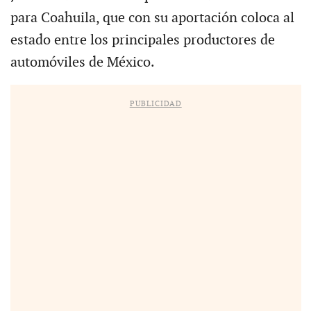
para Coahuila, que con su aportación coloca al
estado entre los principales productores de
automóviles de México.
PUBLICIDAD