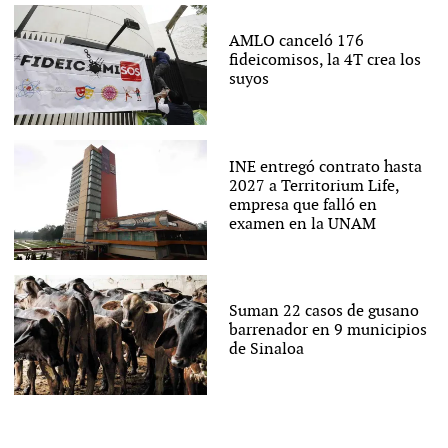
AMLO canceló 176
fideicomisos, la 4T crea los
suyos
INE entregó contrato hasta
2027 a Territorium Life,
empresa que falló en
examen en la UNAM
Suman 22 casos de gusano
barrenador en 9 municipios
de Sinaloa