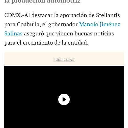
la producción automotriz
CDMX.-Al destacar la aportación de Stellantis
para Coahuila, el gobernador
Manolo Jiménez
Salinas
aseguró que vienen buenas noticias
para el crecimiento de la entidad.
PUBLICIDAD