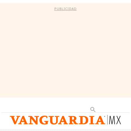
PUBLICIDAD