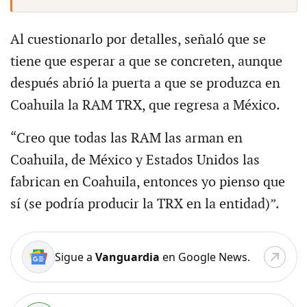
Al cuestionarlo por detalles, señaló que se
tiene que esperar a que se concreten, aunque
después abrió la puerta a que se produzca en
Coahuila la RAM TRX, que regresa a México.
“Creo que todas las RAM las arman en
Coahuila, de México y Estados Unidos las
fabrican en Coahuila, entonces yo pienso que
sí (se podría producir la TRX en la entidad)”.
Sigue a
Vanguardia
en Google News.