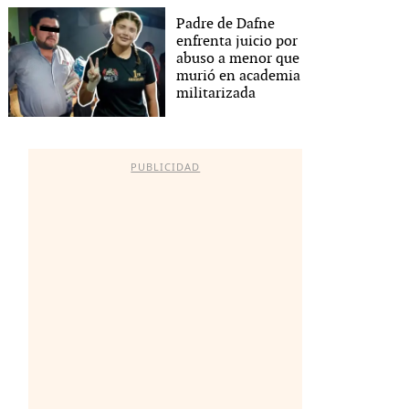
Padre de Dafne
enfrenta juicio por
abuso a menor que
murió en academia
militarizada
PUBLICIDAD