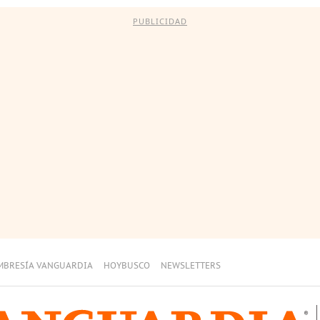
PUBLICIDAD
MBRESÍA VANGUARDIA
HOYBUSCO
NEWSLETTERS