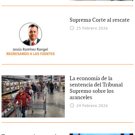
Suprema Corte al rescate
25 Febrero 2026
La economía de la
sentencia del Tribunal
Supremo sobre los
aranceles
24 Febrero 2026