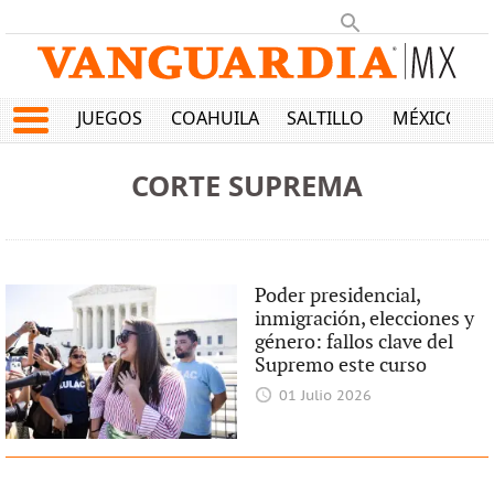
JUEGOS
COAHUILA
SALTILLO
MÉXICO
CORTE SUPREMA
Poder presidencial,
inmigración, elecciones y
género: fallos clave del
Supremo este curso
01 Julio 2026