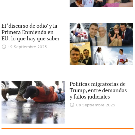
El ‘discurso de odio’ y la
Primera Enmienda en
EU: lo que hay que saber
19 Septiembre 2025
Políticas migratorias de
Trump, entre demandas
y fallos judiciales
08 Septiembre 2025