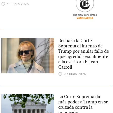
30 Junio 2026
Rechaza la Corte
Suprema el intento de
Trump por anular fallo de
que agredió sexualmente
a la escritora E. Jean
Carroll
29 Junio 2026
La Corte Suprema da
más poder a Trump en su
cruzada contra la
migración