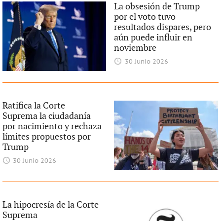
La obsesión de Trump
por el voto tuvo
resultados dispares, pero
aún puede influir en
noviembre
30 Junio 2026
Ratifica la Corte
Suprema la ciudadanía
por nacimiento y rechaza
límites propuestos por
Trump
30 Junio 2026
La hipocresía de la Corte
Suprema