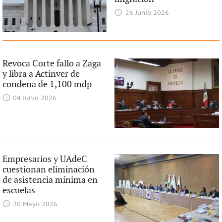
26 Junio 2026
Revoca Corte fallo a Zaga
y libra a Actinver de
condena de 1,100 mdp
04 Junio 2026
Empresarios y UAdeC
cuestionan eliminación
de asistencia mínima en
escuelas
20 Mayo 2026