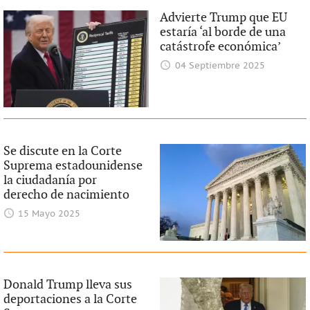
Advierte Trump que EU
estaría ‘al borde de una
catástrofe económica’
04 Septiembre 2025
Se discute en la Corte
Suprema estadounidense
la ciudadanía por
derecho de nacimiento
15 Mayo 2025
Donald Trump lleva sus
deportaciones a la Corte