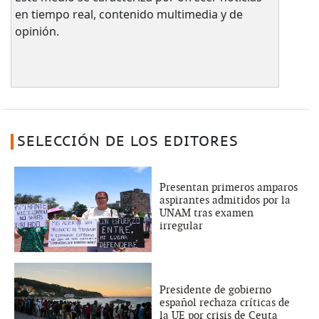
en tiempo real, contenido multimedia y de
opinión.
SELECCIÓN DE LOS EDITORES
Presentan primeros amparos
aspirantes admitidos por la
UNAM tras examen
irregular
Presidente de gobierno
español rechaza críticas de
la UE por crisis de Ceuta