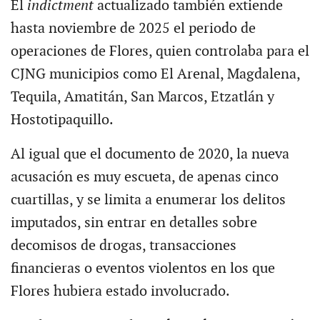
El
indictment
actualizado también extiende
hasta noviembre de 2025 el periodo de
operaciones de Flores, quien controlaba para el
CJNG municipios como El Arenal, Magdalena,
Tequila, Amatitán, San Marcos, Etzatlán y
Hostotipaquillo.
Al igual que el documento de 2020, la nueva
acusación es muy escueta, de apenas cinco
cuartillas, y se limita a enumerar los delitos
imputados, sin entrar en detalles sobre
decomisos de drogas, transacciones
financieras o eventos violentos en los que
Flores hubiera estado involucrado.