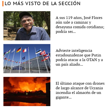
LO MÁS VISTO DE LA SECCIÓN
A sus 119 años, José Flores
aún sale a caminar y
desayuna comida cotidiana;
podría ser...
Advierte inteligencia
estadounidense que Putin
podría atacar a la OTAN y a
un país aliado...
El último ataque con drones
de largo alcance de Ucrania
incendia el almacén de un
gigante...