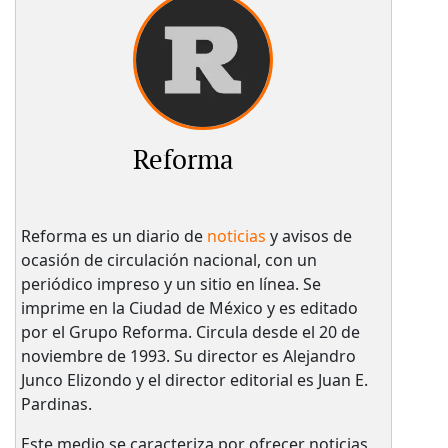
Reforma
Reforma es un diario de
noticias
y avisos de
ocasión de circulación nacional, con un
periódico impreso y un sitio en línea. Se
imprime en la Ciudad de México y es editado
por el Grupo Reforma. Circula desde el 20 de
noviembre de 1993. Su director es Alejandro
Junco Elizondo y el director editorial es Juan E.
Pardinas.
Este medio se caracteriza por ofrecer noticias