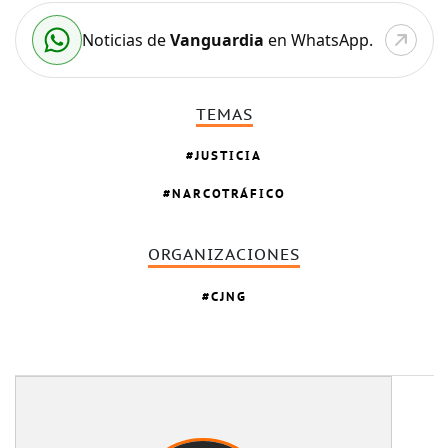
Noticias de
Vanguardia
en WhatsApp.
TEMAS
JUSTICIA
NARCOTRÁFICO
ORGANIZACIONES
CJNG