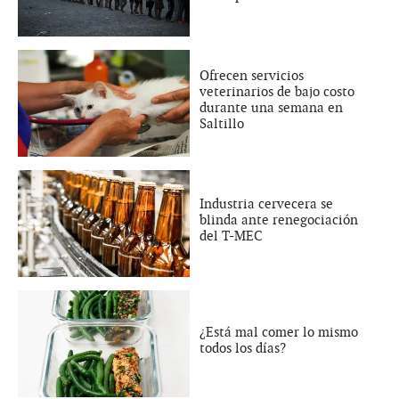
Ofrecen servicios
veterinarios de bajo costo
durante una semana en
Saltillo
Industria cervecera se
blinda ante renegociación
del T-MEC
¿Está mal comer lo mismo
todos los días?