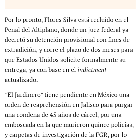
Por lo pronto, Flores Silva está recluido en el
Penal del Altiplano, donde un juez federal ya
decretó su detención provisional con fines de
extradición, y corre el plazo de dos meses para
que Estados Unidos solicite formalmente su
entrega, ya con base en el
indictment
actualizado.
”El Jardinero” tiene pendiente en México una
orden de reaprehensión en Jalisco para purgar
una condena de 45 años de cárcel, por una
emboscada en la que murieron quince policías,
y carpetas de investigación de la FGR, por lo