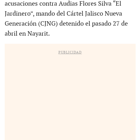
acusaciones contra Audias Flores Silva “El
Jardinero”, mando del Cártel Jalisco Nueva
Generación (CJNG) detenido el pasado 27 de
abril en Nayarit.
PUBLICIDAD