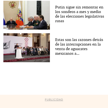
Putin sigue sin remontar en
los sondeos a mes y medio
de las elecciones legislativas
rusas
Estas son las razones detrás
de las interrupciones en la
venta de aguacates
mexicanos a...
PUBLICIDAD