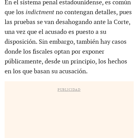
En el sistema penal estadounidense, es común
que los
indictment
no contengan detalles, pues
las pruebas se van desahogando ante la Corte,
una vez que el acusado es puesto a su
disposición. Sin embargo, también hay casos
donde los fiscales optan por exponer
públicamente, desde un principio, los hechos
en los que basan su acusación.
PUBLICIDAD