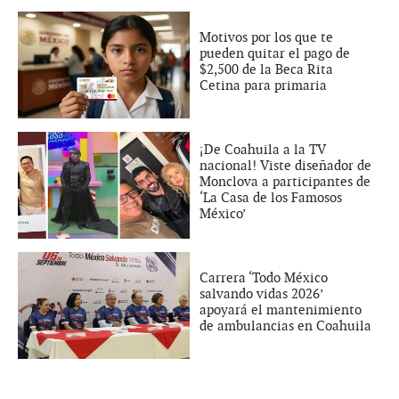
Motivos por los que te
pueden quitar el pago de
$2,500 de la Beca Rita
Cetina para primaria
¡De Coahuila a la TV
nacional! Viste diseñador de
Monclova a participantes de
‘La Casa de los Famosos
México’
Carrera ‘Todo México
salvando vidas 2026’
apoyará el mantenimiento
de ambulancias en Coahuila