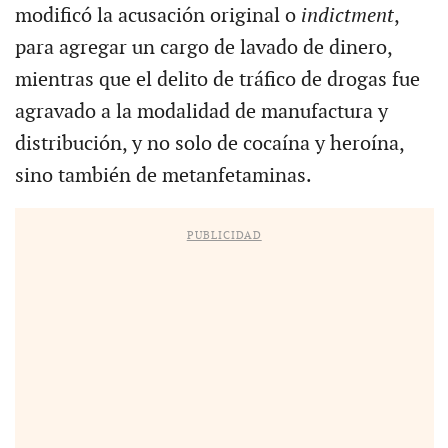
modificó la acusación original o
indictment
,
para agregar un cargo de lavado de dinero,
mientras que el delito de tráfico de drogas fue
agravado a la modalidad de manufactura y
distribución, y no solo de cocaína y heroína,
sino también de metanfetaminas.
PUBLICIDAD