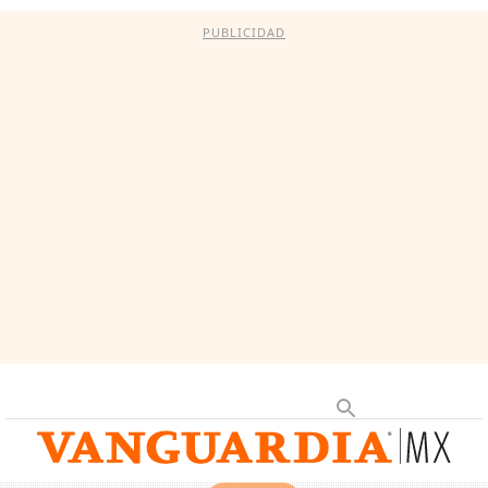
PUBLICIDAD