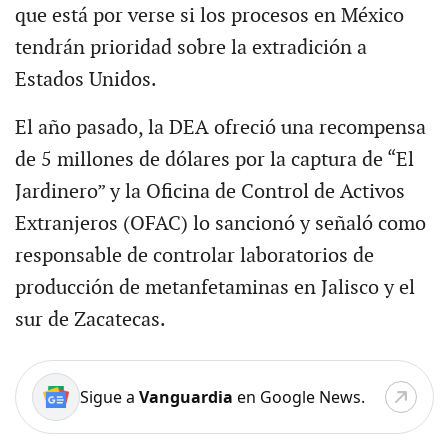
que está por verse si los procesos en México
tendrán prioridad sobre la extradición a
Estados Unidos.
El año pasado, la DEA ofreció una recompensa
de 5 millones de dólares por la captura de “El
Jardinero” y la Oficina de Control de Activos
Extranjeros (OFAC) lo sancionó y señaló como
responsable de controlar laboratorios de
producción de metanfetaminas en Jalisco y el
sur de Zacatecas.
Sigue a
Vanguardia
en Google News.