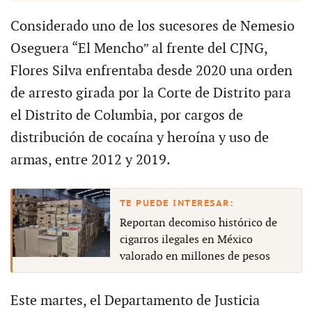
Considerado uno de los sucesores de Nemesio
Oseguera “El Mencho” al frente del CJNG,
Flores Silva enfrentaba desde 2020 una orden
de arresto girada por la Corte de Distrito para
el Distrito de Columbia, por cargos de
distribución de cocaína y heroína y uso de
armas, entre 2012 y 2019.
Reportan decomiso histórico de
cigarros ilegales en México
valorado en millones de pesos
Este martes, el Departamento de Justicia