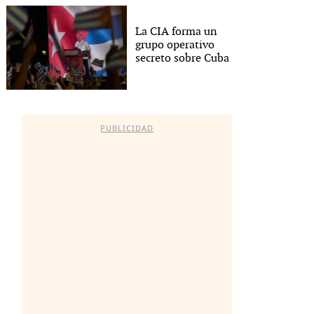
La CIA forma un
grupo operativo
secreto sobre Cuba
PUBLICIDAD