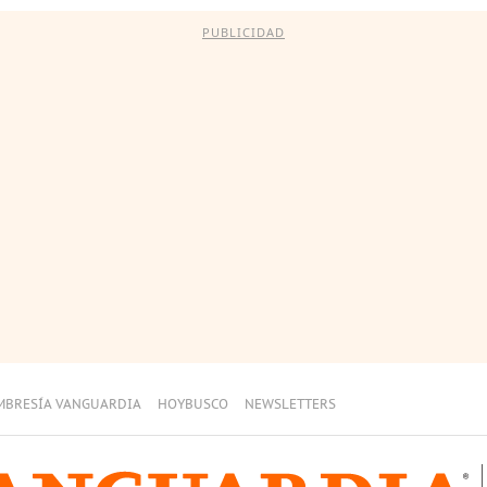
PUBLICIDAD
MBRESÍA VANGUARDIA
HOYBUSCO
NEWSLETTERS