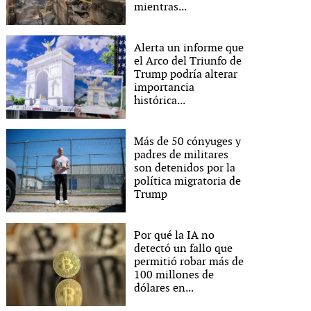
mientras...
Alerta un informe que
el Arco del Triunfo de
Trump podría alterar
importancia
histórica...
Más de 50 cónyuges y
padres de militares
son detenidos por la
política migratoria de
Trump
Por qué la IA no
detectó un fallo que
permitió robar más de
100 millones de
dólares en...