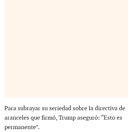
Para subrayar su seriedad sobre la directiva de
aranceles que firmó, Trump aseguró: “Esto es
permanente”.