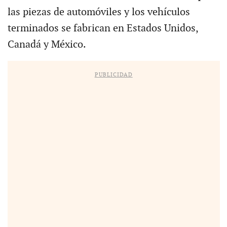
las piezas de automóviles y los vehículos
terminados se fabrican en Estados Unidos,
Canadá y México.
PUBLICIDAD