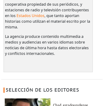
cooperativa propiedad de sus periódicos, y
estaciones de radio y televisión contribuyentes
en los
Estados Unidos
, que tanto aportan
historias como utilizan el material escrito por la
misma.
La agencia produce contenido multimedia a
medios y audiencias en varios idiomas sobre
noticias de última hora hasta datos electorales
y conflictos internacionales.
SELECCIÓN DE LOS EDITORES
Chad, estadounidense