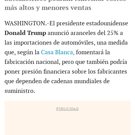
más altos y menores ventas
WASHINGTON.-El presidente estadounidense
Donald Trump
anunció aranceles del 25% a
las importaciones de automóviles, una medida
que, según la
Casa Blanca,
fomentará la
fabricación nacional, pero que también podría
poner presión financiera sobre los fabricantes
que dependen de cadenas mundiales de
suministro.
PUBLICIDAD