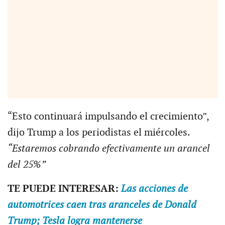
“Esto continuará impulsando el crecimiento”,
dijo Trump a los periodistas el miércoles.
“Estaremos cobrando efectivamente un arancel
del 25%”
TE PUEDE INTERESAR:
Las acciones de
automotrices caen tras aranceles de Donald
Trump; Tesla logra mantenerse