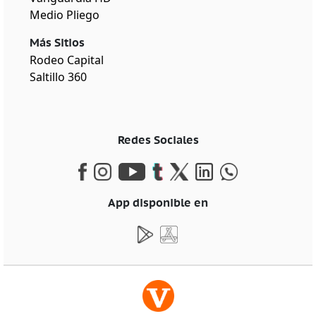
Medio Pliego
Más Sitios
Rodeo Capital
Saltillo 360
Redes Sociales
App disponible en