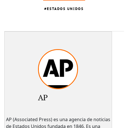
ESTADOS UNIDOS
AP
AP (Associated Press) es una agencia de noticias
de Estados Unidos fundada en 1846. Es una