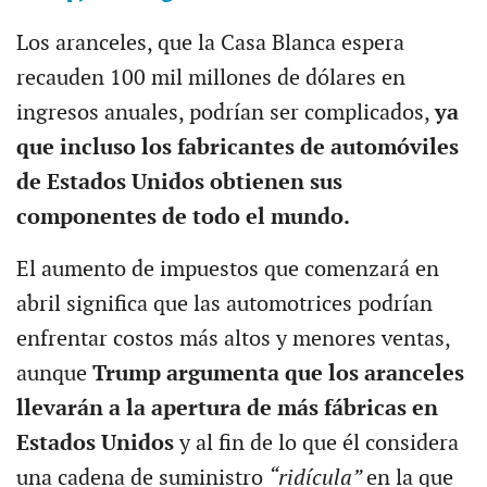
Los aranceles, que la Casa Blanca espera
recauden 100 mil millones de dólares en
ingresos anuales, podrían ser complicados,
ya
que incluso los fabricantes de automóviles
de Estados Unidos obtienen sus
componentes de todo el mundo.
El aumento de impuestos que comenzará en
abril significa que las automotrices podrían
enfrentar costos más altos y menores ventas,
aunque
Trump argumenta que los aranceles
llevarán a la apertura de más fábricas en
Estados Unidos
y al fin de lo que él considera
una cadena de suministro
“ridícula”
en la que