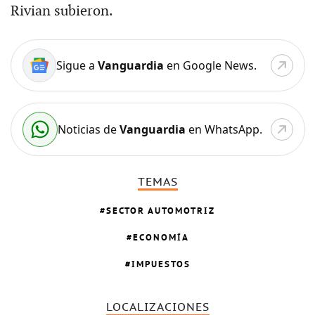
Rivian subieron.
Sigue a
Vanguardia
en Google News.
Noticias de
Vanguardia
en WhatsApp.
TEMAS
SECTOR AUTOMOTRIZ
ECONOMÍA
IMPUESTOS
LOCALIZACIONES