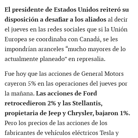
El presidente de Estados Unidos reiteró su
disposición a desafiar a los aliados
al decir
el jueves en las redes sociales que si la Unión
Europea se coordinaba con Canadá, se les
impondrían aranceles “mucho mayores de lo
actualmente planeado” en represalia.
Fue hoy que las acciones de General Motors
cayeron 5% en las operaciones del jueves por
la mañana.
Las acciones de Ford
retrocedieron 2% y las Stellantis,
propietaria de Jeep y Chrysler, bajaron 1%.
Pero los precios de las acciones de los
fabricantes de vehículos eléctricos Tesla y