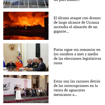
El último ataque con drones
de largo alcance de Ucrania
incendia el almacén de un
gigante...
Putin sigue sin remontar en
los sondeos a mes y medio
de las elecciones legislativas
rusas
Estas son las razones detrás
de las interrupciones en la
venta de aguacates
mexicanos a...