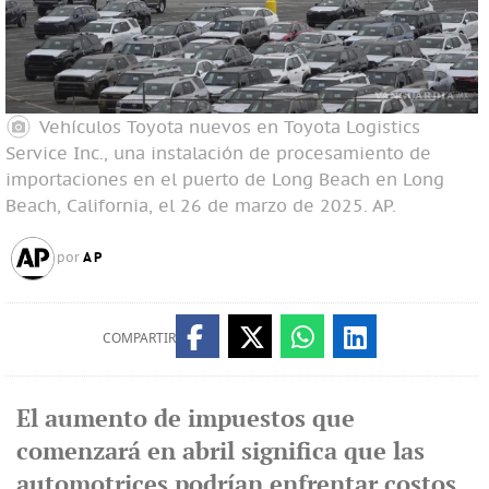
Vehículos Toyota nuevos en Toyota Logistics
Service Inc., una instalación de procesamiento de
importaciones en el puerto de Long Beach en Long
Beach, California, el 26 de marzo de 2025.
AP.
AP
por
COMPARTIR
El aumento de impuestos que
comenzará en abril significa que las
automotrices podrían enfrentar costos