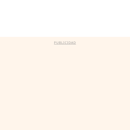
PUBLICIDAD