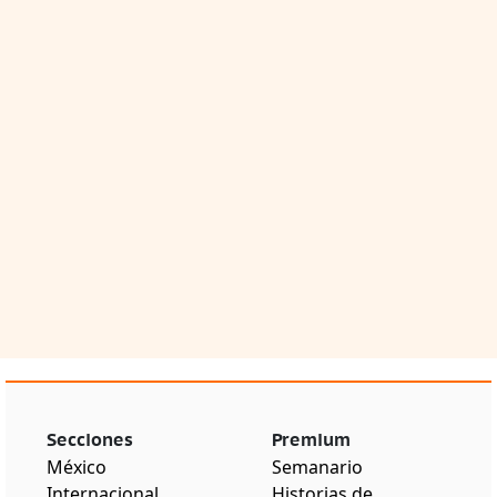
Secciones
Premium
México
Semanario
Internacional
Historias de