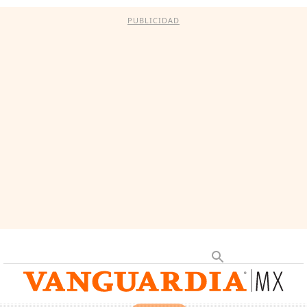
PUBLICIDAD