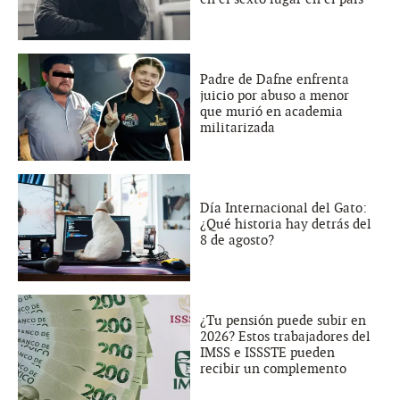
Padre de Dafne enfrenta
juicio por abuso a menor
que murió en academia
militarizada
Día Internacional del Gato:
¿Qué historia hay detrás del
8 de agosto?
¿Tu pensión puede subir en
2026? Estos trabajadores del
IMSS e ISSSTE pueden
recibir un complemento