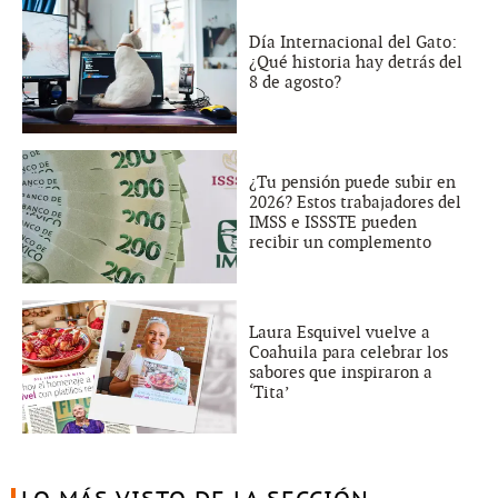
Día Internacional del Gato:
¿Qué historia hay detrás del
8 de agosto?
¿Tu pensión puede subir en
2026? Estos trabajadores del
IMSS e ISSSTE pueden
recibir un complemento
Laura Esquivel vuelve a
Coahuila para celebrar los
sabores que inspiraron a
‘Tita’