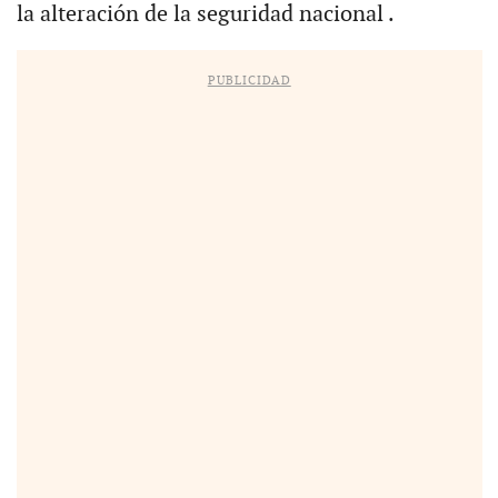
la alteración de la seguridad nacional .
PUBLICIDAD