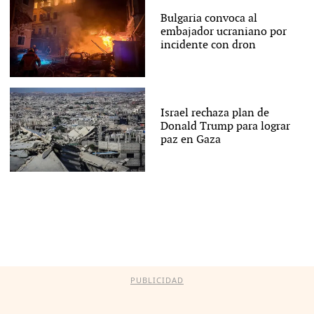
Bulgaria convoca al
embajador ucraniano por
incidente con dron
Israel rechaza plan de
Donald Trump para lograr
paz en Gaza
PUBLICIDAD