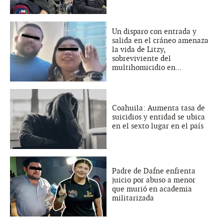
Un disparo con entrada y
salida en el cráneo amenaza
la vida de Litzy,
sobreviviente del
multihomicidio en...
Coahuila: Aumenta tasa de
suicidios y entidad se ubica
en el sexto lugar en el país
Padre de Dafne enfrenta
juicio por abuso a menor
que murió en academia
militarizada