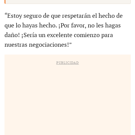
“Estoy seguro de que respetarán el hecho de
que lo hayas hecho. ¡Por favor, no les hagas
daño! ¡Sería un excelente comienzo para
nuestras negociaciones!”
PUBLICIDAD