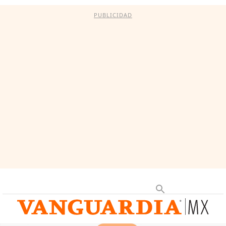
PUBLICIDAD