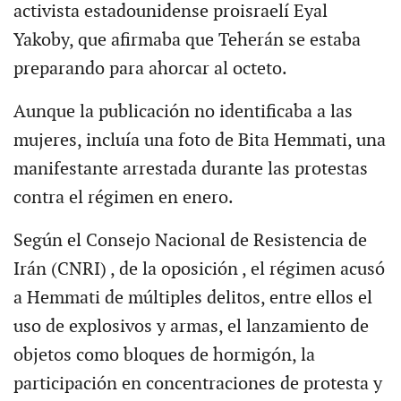
activista estadounidense proisraelí Eyal
Yakoby, que afirmaba que Teherán se estaba
preparando para ahorcar al octeto.
Aunque la publicación no identificaba a las
mujeres, incluía una foto de Bita Hemmati, una
manifestante arrestada durante las protestas
contra el régimen en enero.
Según el Consejo Nacional de Resistencia de
Irán (CNRI) , de la oposición , el régimen acusó
a Hemmati de múltiples delitos, entre ellos el
uso de explosivos y armas, el lanzamiento de
objetos como bloques de hormigón, la
participación en concentraciones de protesta y