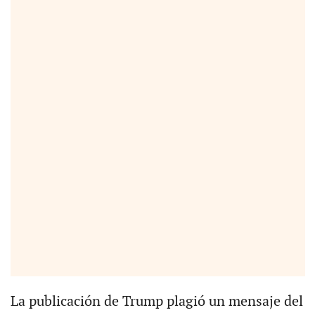
La publicación de Trump plagió un mensaje del