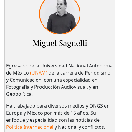
Miguel Sagnelli
Egresado de la Universidad Nacional Autónoma
de México
(UNAM)
de la carrera de Periodismo
y Comunicación, con una especialidad en
Fotografía y Producción Audiovisual, y en
Geopolítica.
Ha trabajado para diversos medios y ONGS en
Europa y México por más de 15 años. Su
enfoque y especialidad son las noticias de
Política Internacional
y Nacional y conflictos,