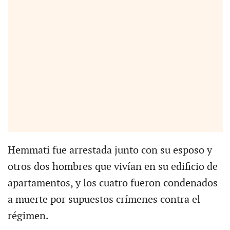
Hemmati fue arrestada junto con su esposo y
otros dos hombres que vivían en su edificio de
apartamentos, y los cuatro fueron condenados
a muerte por supuestos crímenes contra el
régimen.