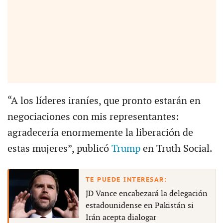
“A los líderes iraníes, que pronto estarán en
negociaciones con mis representantes:
agradecería enormemente la liberación de
estas mujeres”, publicó
Trump
en Truth Social.
JD Vance encabezará la delegación
estadounidense en Pakistán si
Irán acepta dialogar