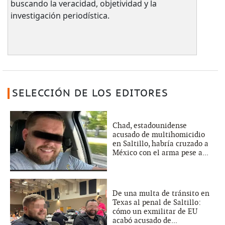
buscando la veracidad, objetividad y la
investigación periodística.
SELECCIÓN DE LOS EDITORES
Chad, estadounidense
acusado de multihomicidio
en Saltillo, habría cruzado a
México con el arma pese a...
De una multa de tránsito en
Texas al penal de Saltillo:
cómo un exmilitar de EU
acabó acusado de...