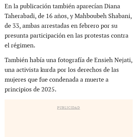
En la publicación también aparecían Diana
Taherabadi, de 16 años, y Mahboubeh Shabani,
de 33, ambas arrestadas en febrero por su
presunta participación en las protestas contra
el régimen.
También había una fotografía de Ensieh Nejati,
una activista kurda por los derechos de las
mujeres que fue condenada a muerte a
principios de 2025.
PUBLICIDAD