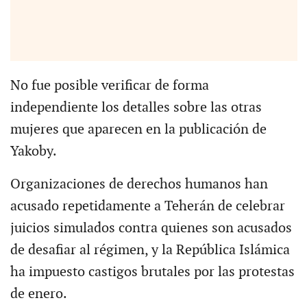
No fue posible verificar de forma
independiente los detalles sobre las otras
mujeres que aparecen en la publicación de
Yakoby.
Organizaciones de derechos humanos han
acusado repetidamente a Teherán de celebrar
juicios simulados contra quienes son acusados
de desafiar al régimen, y la República Islámica
ha impuesto castigos brutales por las protestas
de enero.