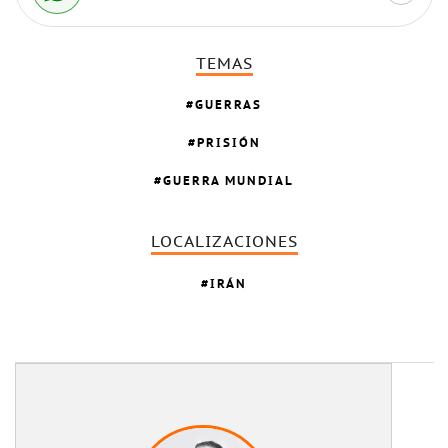
TEMAS
GUERRAS
PRISIÓN
GUERRA MUNDIAL
LOCALIZACIONES
IRÁN