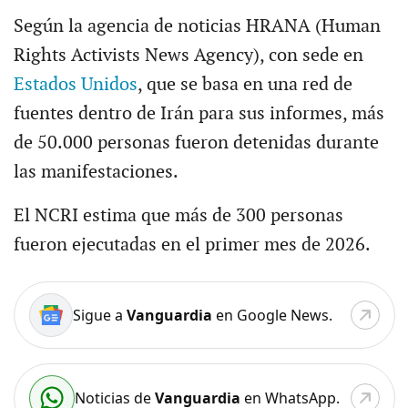
Según la agencia de noticias HRANA (Human
Rights Activists News Agency), con sede en
Estados Unidos
, que se basa en una red de
fuentes dentro de Irán para sus informes, más
de 50.000 personas fueron detenidas durante
las manifestaciones.
El NCRI estima que más de 300 personas
fueron ejecutadas en el primer mes de 2026.
Sigue a
Vanguardia
en Google News.
Noticias de
Vanguardia
en WhatsApp.