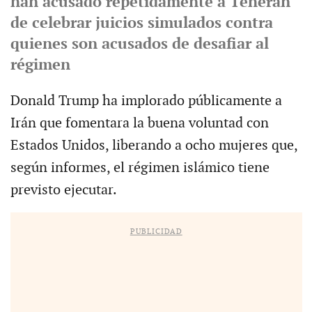
han acusado repetidamente a Teherán
de celebrar juicios simulados contra
quienes son acusados de desafiar al
régimen
Donald Trump ha implorado públicamente a
Irán que fomentara la buena voluntad con
Estados Unidos, liberando a ocho mujeres que,
según informes, el régimen islámico tiene
previsto ejecutar.
PUBLICIDAD