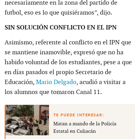
necesariamente en la zona del partido de
futbol, eso es lo que quisiéramos”, dijo.
SIN SOLUCIÓN CONFLICTO EN EL IPN
Asimismo, referente al conflicto en el IPN que
se mantiene inamovible, expresó que no ha
habido voluntad de los estudiantes, pese a que
en días pasados el propio Secretario de
Educación,
Mario Delgado
, acudió a visitar a
los alumnos que tomaron Canal 11.
Matan a mando de la Policía
Estatal en Culiacán