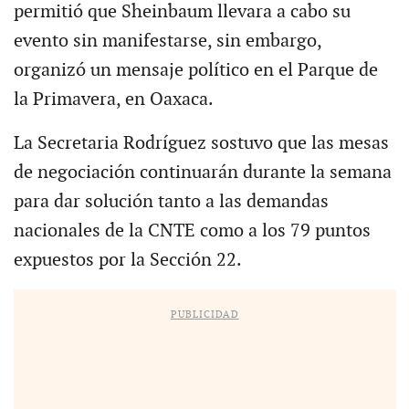
permitió que Sheinbaum llevara a cabo su
evento sin manifestarse, sin embargo,
organizó un mensaje político en el Parque de
la Primavera, en Oaxaca.
La Secretaria Rodríguez sostuvo que las mesas
de negociación continuarán durante la semana
para dar solución tanto a las demandas
nacionales de la CNTE como a los 79 puntos
expuestos por la Sección 22.
PUBLICIDAD