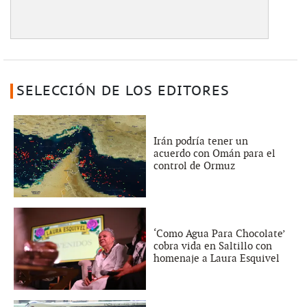
SELECCIÓN DE LOS EDITORES
Irán podría tener un
acuerdo con Omán para el
control de Ormuz
‘Como Agua Para Chocolate’
cobra vida en Saltillo con
homenaje a Laura Esquivel