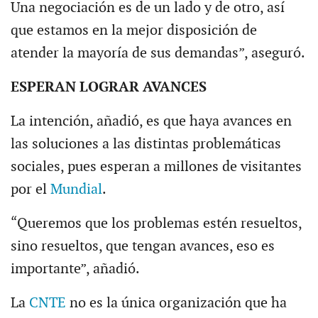
Una negociación es de un lado y de otro, así
que estamos en la mejor disposición de
atender la mayoría de sus demandas”, aseguró.
ESPERAN LOGRAR AVANCES
La intención, añadió, es que haya avances en
las soluciones a las distintas problemáticas
sociales, pues esperan a millones de visitantes
por el
Mundial
.
“Queremos que los problemas estén resueltos,
sino resueltos, que tengan avances, eso es
importante”, añadió.
La
CNTE
no es la única organización que ha