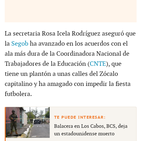
La secretaria Rosa Icela Rodríguez aseguró que
la
Segob
ha avanzado en los acuerdos con el
ala más dura de la Coordinadora Nacional de
Trabajadores de la Educación (
CNTE
), que
tiene un plantón a unas calles del Zócalo
capitalino y ha amagado con impedir la fiesta
futbolera.
Balacera en Los Cabos, BCS, deja
un estadounidense muerto