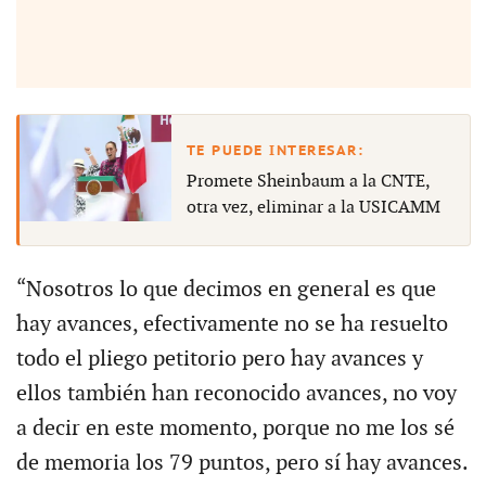
Promete Sheinbaum a la CNTE,
otra vez, eliminar a la USICAMM
“Nosotros lo que decimos en general es que
hay avances, efectivamente no se ha resuelto
todo el pliego petitorio pero hay avances y
ellos también han reconocido avances, no voy
a decir en este momento, porque no me los sé
de memoria los 79 puntos, pero sí hay avances.