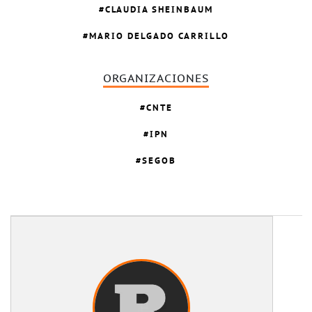
CLAUDIA SHEINBAUM
MARIO DELGADO CARRILLO
ORGANIZACIONES
CNTE
IPN
SEGOB