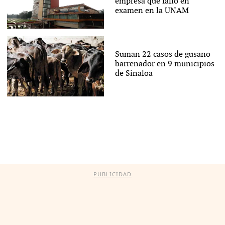
empresa que falló en
examen en la UNAM
Suman 22 casos de gusano
barrenador en 9 municipios
de Sinaloa
PUBLICIDAD