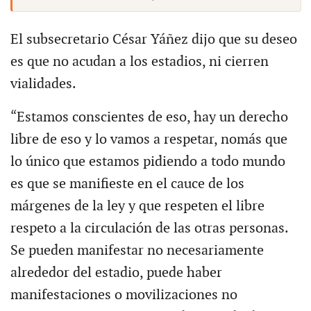
El subsecretario César Yáñez dijo que su deseo
es que no acudan a los estadios, ni cierren
vialidades.
“Estamos conscientes de eso, hay un derecho
libre de eso y lo vamos a respetar, nomás que
lo único que estamos pidiendo a todo mundo
es que se manifieste en el cauce de los
márgenes de la ley y que respeten el libre
respeto a la circulación de las otras personas.
Se pueden manifestar no necesariamente
alrededor del estadio, puede haber
manifestaciones o movilizaciones no