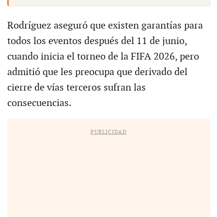
Rodríguez aseguró que existen garantías para
todos los eventos después del 11 de junio,
cuando inicia el torneo de la FIFA 2026, pero
admitió que les preocupa que derivado del
cierre de vías terceros sufran las
consecuencias.
PUBLICIDAD