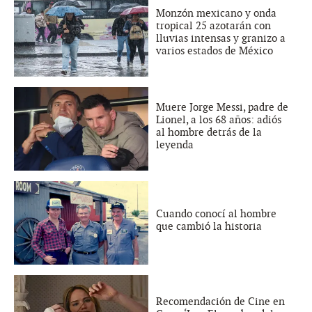
Monzón mexicano y onda
tropical 25 azotarán con
lluvias intensas y granizo a
varios estados de México
Muere Jorge Messi, padre de
Lionel, a los 68 años: adiós
al hombre detrás de la
leyenda
Cuando conocí al hombre
que cambió la historia
Recomendación de Cine en