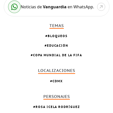
Noticias de
Vanguardia
en WhatsApp.
TEMAS
BLOQUEOS
EDUCACIÓN
COPA MUNDIAL DE LA FIFA
LOCALIZACIONES
CDMX
PERSONAJES
ROSA ICELA RODRÍGUEZ