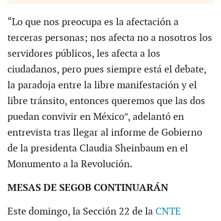
“Lo que nos preocupa es la afectación a
terceras personas; nos afecta no a nosotros los
servidores públicos, les afecta a los
ciudadanos, pero pues siempre está el debate,
la paradoja entre la libre manifestación y el
libre tránsito, entonces queremos que las dos
puedan convivir en México”, adelantó en
entrevista tras llegar al informe de Gobierno
de la presidenta Claudia Sheinbaum en el
Monumento a la Revolución.
MESAS DE SEGOB CONTINUARÁN
Este domingo, la Sección 22 de la
CNTE