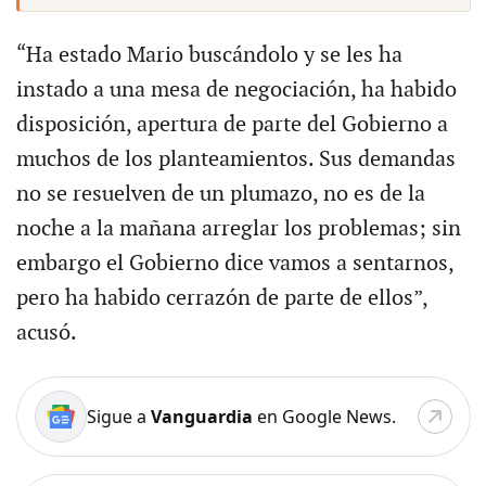
“Ha estado Mario buscándolo y se les ha
instado a una mesa de negociación, ha habido
disposición, apertura de parte del Gobierno a
muchos de los planteamientos. Sus demandas
no se resuelven de un plumazo, no es de la
noche a la mañana arreglar los problemas; sin
embargo el Gobierno dice vamos a sentarnos,
pero ha habido cerrazón de parte de ellos”,
acusó.
Sigue a
Vanguardia
en Google News.