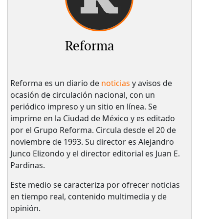
Reforma
Reforma es un diario de
noticias
y avisos de
ocasión de circulación nacional, con un
periódico impreso y un sitio en línea. Se
imprime en la Ciudad de México y es editado
por el Grupo Reforma. Circula desde el 20 de
noviembre de 1993. Su director es Alejandro
Junco Elizondo y el director editorial es Juan E.
Pardinas.
Este medio se caracteriza por ofrecer noticias
en tiempo real, contenido multimedia y de
opinión.