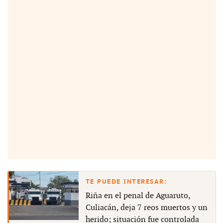
Riña en el penal de Aguaruto,
Culiacán, deja 7 reos muertos y un
herido; situación fue controlada