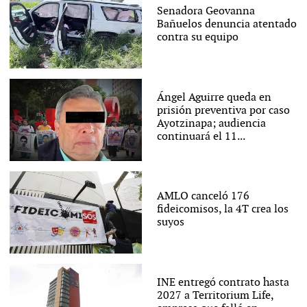
Senadora Geovanna
Bañuelos denuncia atentado
contra su equipo
Ángel Aguirre queda en
prisión preventiva por caso
Ayotzinapa; audiencia
continuará el 11...
AMLO canceló 176
fideicomisos, la 4T crea los
suyos
INE entregó contrato hasta
2027 a Territorium Life,