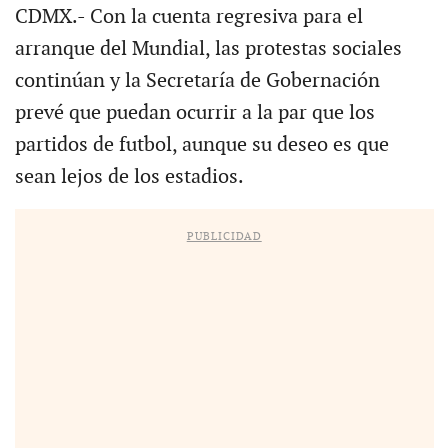
CDMX.- Con la cuenta regresiva para el
arranque del Mundial, las protestas sociales
continúan y la Secretaría de Gobernación
prevé que puedan ocurrir a la par que los
partidos de futbol, aunque su deseo es que
sean lejos de los estadios.
PUBLICIDAD