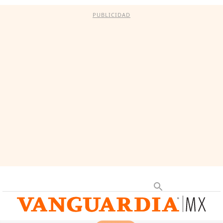
PUBLICIDAD