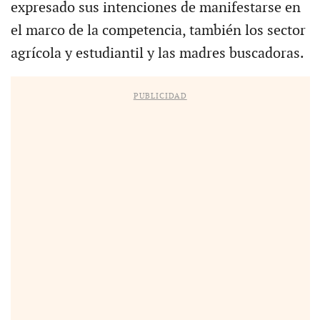
expresado sus intenciones de manifestarse en
el marco de la competencia, también los sector
agrícola y estudiantil y las madres buscadoras.
PUBLICIDAD