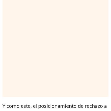
Y como este, el posicionamiento de rechazo a