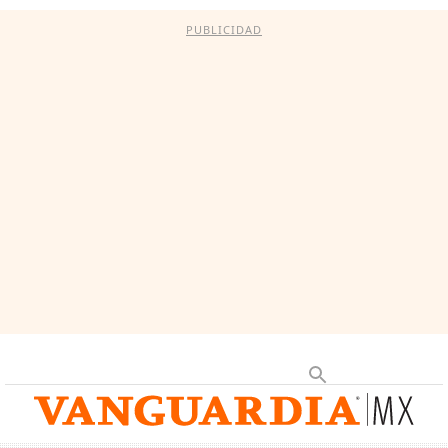
PUBLICIDAD