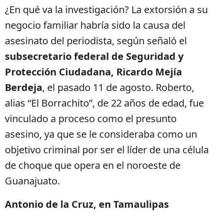
¿En qué va la investigación? La extorsión a su
negocio familiar habría sido la causa del
asesinato del periodista, según señaló el
subsecretario federal de Seguridad y
Protección Ciudadana, Ricardo Mejía
Berdeja
, el pasado 11 de agosto. Roberto,
alias “El Borrachito”, de 22 años de edad, fue
vinculado a proceso como el presunto
asesino, ya que se le consideraba como un
objetivo criminal por ser el líder de una célula
de choque que opera en el noroeste de
Guanajuato.
Antonio de la Cruz, en Tamaulipas