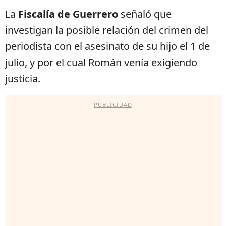
La
Fiscalía de Guerrero
señaló que
investigan la posible relación del crimen del
periodista con el asesinato de su hijo el 1 de
julio, y por el cual Román venía exigiendo
justicia.
PUBLICIDAD