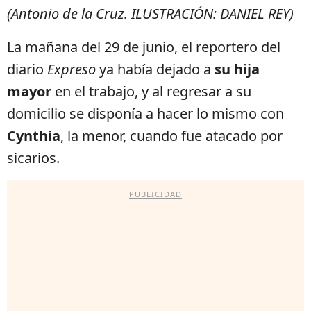
(Antonio de la Cruz. ILUSTRACIÓN: DANIEL REY)
La mañana del 29 de junio, el reportero del
diario
Expreso
ya había dejado a
su hija
mayor
en el trabajo, y al regresar a su
domicilio se disponía a hacer lo mismo con
Cynthia
, la menor, cuando fue atacado por
sicarios.
PUBLICIDAD