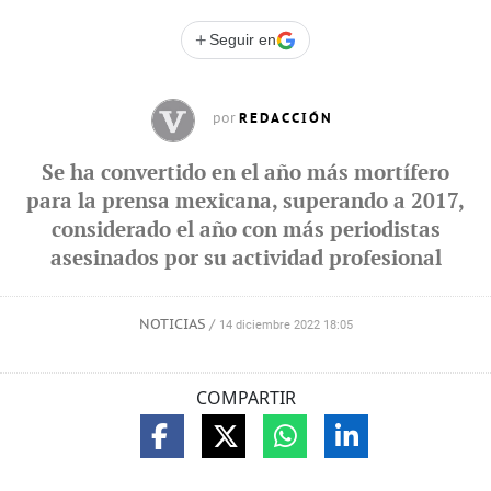
+
Seguir en
REDACCIÓN
por
Se ha convertido en el año más mortífero
para la prensa mexicana, superando a 2017,
considerado el año con más periodistas
asesinados por su actividad profesional
NOTICIAS
/
14 diciembre 2022 18:05
COMPARTIR