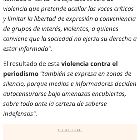
violencia que pretende acallar las voces críticas
y limitar la libertad de expresión a conveniencia
de grupos de interés, violentos, a quienes
conviene que la sociedad no ejerza su derecho a
estar informada”
.
El resultado de esta
violencia contra el
periodismo
“también se expresa en zonas de
silencio, porque medios e informadores deciden
autocensurarse bajo amenazas encubiertas,
sobre todo ante la certeza de saberse
indefensos”
.
PUBLICIDAD