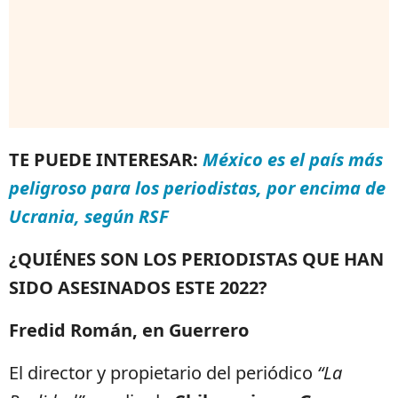
TE PUEDE INTERESAR:
México es el país más
peligroso para los periodistas, por encima de
Ucrania, según RSF
¿QUIÉNES SON LOS PERIODISTAS QUE HAN
SIDO ASESINADOS ESTE 2022?
Fredid Román, en Guerrero
El director y propietario del periódico
“La