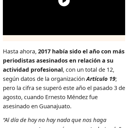
Hasta ahora,
2017 había sido el año con más
periodistas asesinados en relación a su
actividad profesional
, con un total de 12,
según datos de la organización
Artículo 19
;
pero la cifra se superó este año el pasado 3 de
agosto, cuando Ernesto Méndez fue
asesinado en Guanajuato.
“Al día de hoy no hay nada que nos haga