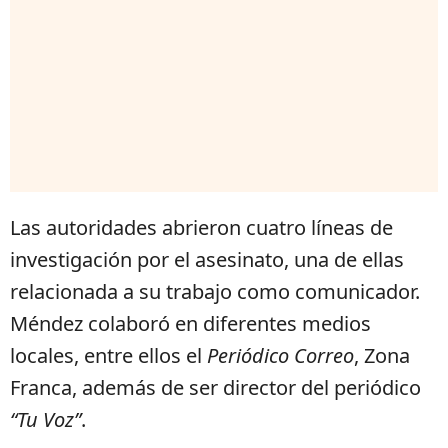
Las autoridades abrieron cuatro líneas de
investigación por el asesinato, una de ellas
relacionada a su trabajo como comunicador.
Méndez colaboró en diferentes medios
locales, entre ellos el
Periódico Correo
, Zona
Franca, además de ser director del periódico
“Tu Voz”
.