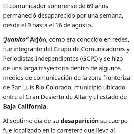
El comunicador sonorense de 69 años
permaneció desaparecido por una semana,
desde el 9 hasta el 16 de agosto.
“
Juanito”
Arjón
, como era conocido en redes,
fue integrante del Grupo de Comunicadores y
Periodistas Independientes (GCPI) y se hizo
de una larga trayectoria dentro de algunos
medios de comunicación de la zona fronteriza
de San Luis Río Colorado, municipio ubicado
entre el Gran Desierto de Altar y el estado de
Baja California
.
Al séptimo día de su
desaparición
su cuerpo
fue localizado en la carretera que lleva al