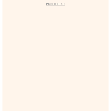
PUBLICIDAD