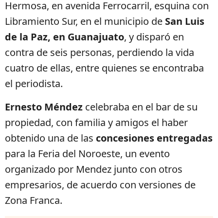
Hermosa, en avenida Ferrocarril, esquina con
Libramiento Sur, en el municipio de
San Luis
de la Paz, en Guanajuato
, y disparó en
contra de seis personas, perdiendo la vida
cuatro de ellas, entre quienes se encontraba
el periodista.
Ernesto Méndez
celebraba en el bar de su
propiedad, con familia y amigos el haber
obtenido una de las
concesiones entregadas
para la Feria del Noroeste, un evento
organizado por Mendez junto con otros
empresarios, de acuerdo con versiones de
Zona Franca.