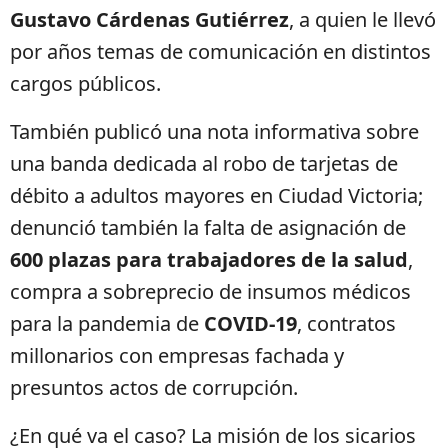
Gustavo Cárdenas Gutiérrez
, a quien le llevó
por años temas de comunicación en distintos
cargos públicos.
También publicó una nota informativa sobre
una banda dedicada al robo de tarjetas de
débito a adultos mayores en Ciudad Victoria;
denunció también la falta de asignación de
600 plazas para trabajadores de la salud
,
compra a sobreprecio de insumos médicos
para la pandemia de
COVID-19
, contratos
millonarios con empresas fachada y
presuntos actos de corrupción.
¿En qué va el caso? La misión de los sicarios