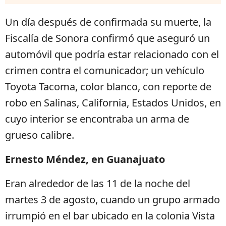
Un día después de confirmada su muerte, la
Fiscalía de Sonora confirmó que aseguró un
automóvil que podría estar relacionado con el
crimen contra el comunicador; un vehículo
Toyota Tacoma, color blanco, con reporte de
robo en Salinas, California, Estados Unidos, en
cuyo interior se encontraba un arma de
grueso calibre.
Ernesto Méndez, en Guanajuato
Eran alrededor de las 11 de la noche del
martes 3 de agosto, cuando un grupo armado
irrumpió en el bar ubicado en la colonia Vista