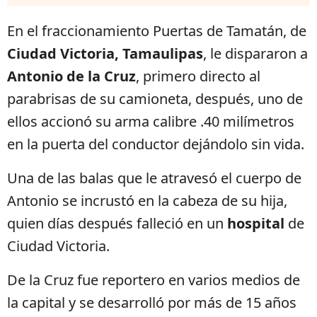
En el fraccionamiento Puertas de Tamatán, de
Ciudad Victoria, Tamaulipas
, le dispararon a
Antonio de la Cruz
, primero directo al
parabrisas de su camioneta, después, uno de
ellos accionó su arma calibre .40 milímetros
en la puerta del conductor dejándolo sin vida.
Una de las balas que le atravesó el cuerpo de
Antonio se incrustó en la cabeza de su hija,
quien días después falleció en un
hospital
de
Ciudad Victoria.
De la Cruz fue reportero en varios medios de
la capital y se desarrolló por más de 15 años