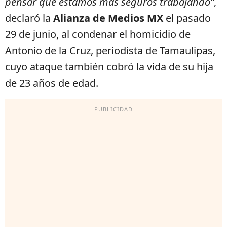
pensar que estamos más seguros trabajando”
,
declaró la
Alianza de Medios MX
el pasado
29 de junio, al condenar el homicidio de
Antonio de la Cruz, periodista de Tamaulipas,
cuyo ataque también cobró la vida de su hija
de 23 años de edad.
PUBLICIDAD