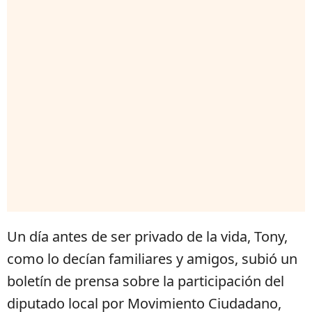
Un día antes de ser privado de la vida, Tony,
como lo decían familiares y amigos, subió un
boletín de prensa sobre la participación del
diputado local por Movimiento Ciudadano,