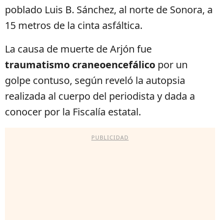
poblado Luis B. Sánchez, al norte de Sonora, a
15 metros de la cinta asfáltica.
La causa de muerte de Arjón fue
traumatismo craneoencefálico
por un
golpe contuso, según reveló la autopsia
realizada al cuerpo del periodista y dada a
conocer por la Fiscalía estatal.
PUBLICIDAD