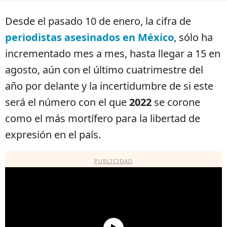
Desde el pasado 10 de enero, la cifra de
periodistas asesinados en México
, sólo ha
incrementado mes a mes, hasta llegar a 15 en
agosto, aún con el último cuatrimestre del
año por delante y la incertidumbre de si este
será el número con el que
2022
se corone
como el más mortífero para la libertad de
expresión en el país.
PUBLICIDAD