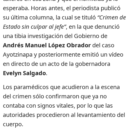
esperaba. Horas antes, el periodista publicó
su última columna, la cual se tituló
“Crimen de
Estado sin culpar al jefe”
, en la que denunció
una tibia investigación del Gobierno de
Andrés Manuel López Obrador
del caso
Ayotzinapa y posteriormente emitió un vídeo
en directo de un acto de la gobernadora
Evelyn Salgado
.
Los paramédicos que acudieron a la escena
del crimen sólo confirmaron que ya no
contaba con signos vitales, por lo que las
autoridades procedieron al levantamiento del
cuerpo.