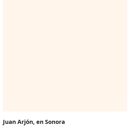
Juan Arjón, en Sonora