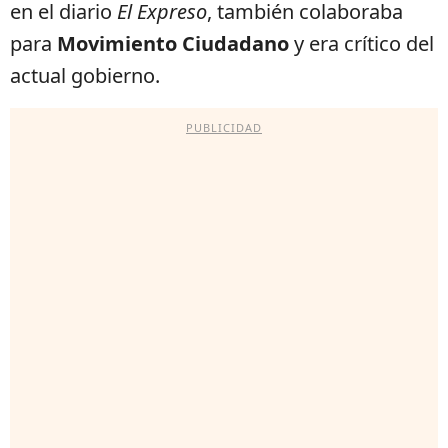
en el diario
El Expreso
, también colaboraba
para
Movimiento Ciudadano
y era crítico del
actual gobierno.
PUBLICIDAD