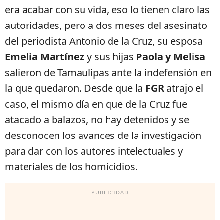
era acabar con su vida, eso lo tienen claro las
autoridades, pero a dos meses del asesinato
del periodista Antonio de la Cruz, su esposa
Emelia Martínez
y sus hijas
Paola y Melisa
salieron de Tamaulipas ante la indefensión en
la que quedaron. Desde que la
FGR
atrajo el
caso, el mismo día en que de la Cruz fue
atacado a balazos, no hay detenidos y se
desconocen los avances de la investigación
para dar con los autores intelectuales y
materiales de los homicidios.
PUBLICIDAD