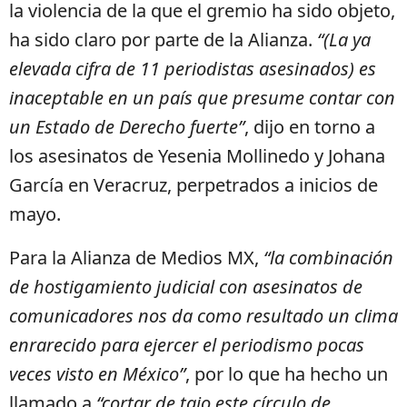
la violencia de la que el gremio ha sido objeto,
ha sido claro por parte de la Alianza.
“(La ya
elevada cifra de 11 periodistas asesinados) es
inaceptable en un país que presume contar con
un Estado de Derecho fuerte”
, dijo en torno a
los asesinatos de Yesenia Mollinedo y Johana
García en Veracruz, perpetrados a inicios de
mayo.
Para la Alianza de Medios MX,
“la combinación
de hostigamiento judicial con asesinatos de
comunicadores nos da como resultado un clima
enrarecido para ejercer el periodismo pocas
veces visto en México”
, por lo que ha hecho un
llamado a
“cortar de tajo este círculo de