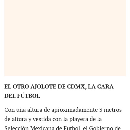
EL OTRO AJOLOTE DE CDMX, LA CARA
DEL FÚTBOL
Con una altura de aproximadamente 3 metros
de altura y vestida con la playera de la
Selección Mexicana de Futbol, el Gobierno de