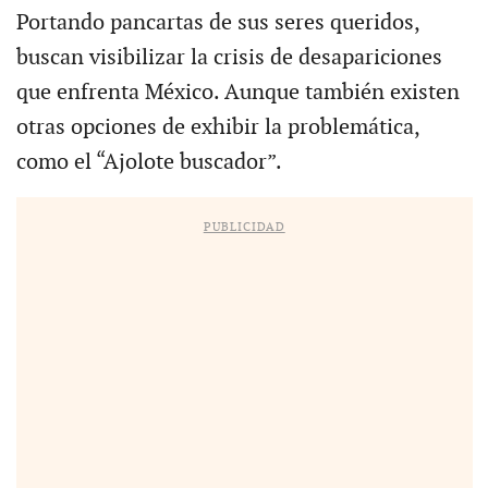
Portando pancartas de sus seres queridos,
buscan visibilizar la crisis de desapariciones
que enfrenta México. Aunque también existen
otras opciones de exhibir la problemática,
como el “Ajolote buscador”.
PUBLICIDAD