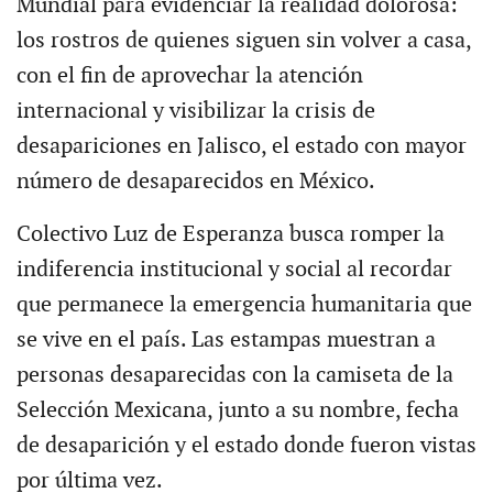
Mundial para evidenciar la realidad dolorosa:
los rostros de quienes siguen sin volver a casa,
con el fin de aprovechar la atención
internacional y visibilizar la crisis de
desapariciones en Jalisco, el estado con mayor
número de desaparecidos en México.
Colectivo Luz de Esperanza busca romper la
indiferencia institucional y social al recordar
que permanece la emergencia humanitaria que
se vive en el país. Las estampas muestran a
personas desaparecidas con la camiseta de la
Selección Mexicana, junto a su nombre, fecha
de desaparición y el estado donde fueron vistas
por última vez.