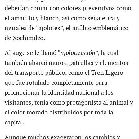
deberían contar con colores preventivos como
el amarillo y blanco, así como señaletica y
murales de “ajolotes”, el anfibio emblemático
de Xochimilco.
Al auge se le llamó “
ajolotización
”, la cual
también abarcó muros, patrullas y elementos
del transporte público, como el Tren Ligero
que fue rotulado completamente para
promocionar la identidad nacional a los
visitantes, tenía como protagonista al animal y
el color morado distribuidos por toda la
capital.
Aunque muchos exageraron los cambios y