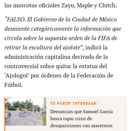
las mascotas oficiales Zayu, Maple y Clutch.
“FALSO. El Gobierno de la Ciudad de México
desmiente categóricamente la información que
circula sobre la supuesta orden de la FIFA de
retirar la escultura del ajolote”
, indicó la
administración capitalina derivada de la
controversial sobre quitar la estatua del
‘Ajologol’ por órdenes de la Federación de
Fútbol.
Denuncian que Samuel García
busca tapar crisis de
desapariciones con maceteros