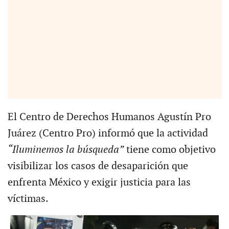
El Centro de Derechos Humanos Agustín Pro
Juárez (Centro Pro) informó que la actividad
“Iluminemos la búsqueda”
tiene como objetivo
visibilizar los casos de desaparición que
enfrenta México y exigir justicia para las
víctimas.