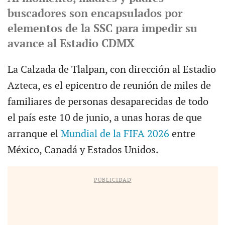
buscadores son encapsulados por
elementos de la SSC para impedir su
avance al Estadio CDMX
La Calzada de Tlalpan, con dirección al Estadio
Azteca, es el epicentro de reunión de miles de
familiares de personas desaparecidas de todo
el país este 10 de junio, a unas horas de que
arranque el
Mundial de la FIFA 2026
entre
México, Canadá y Estados Unidos.
PUBLICIDAD