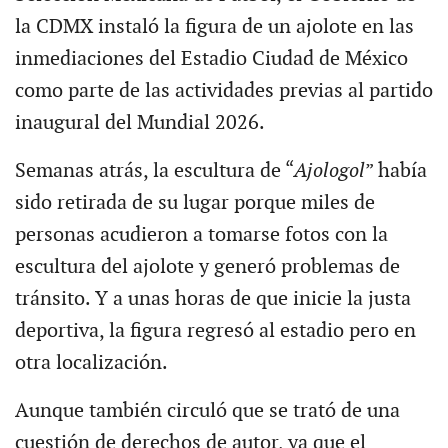
la CDMX instaló la figura de un ajolote en las
inmediaciones del Estadio Ciudad de México
como parte de las actividades previas al partido
inaugural del Mundial 2026.
Semanas atrás, la escultura de “
Ajologol
” había
sido retirada de su lugar porque miles de
personas acudieron a tomarse fotos con la
escultura del ajolote y generó problemas de
tránsito. Y a unas horas de que inicie la justa
deportiva, la figura regresó al estadio pero en
otra localización.
Aunque también circuló que se trató de una
cuestión de derechos de autor, ya que el