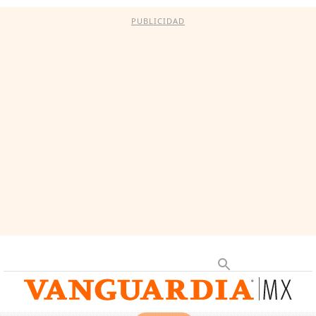
PUBLICIDAD