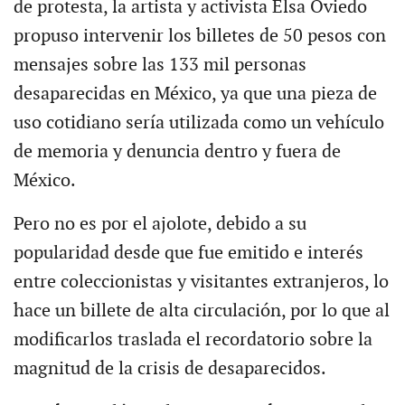
de protesta, la artista y activista Elsa Oviedo
propuso intervenir los billetes de 50 pesos con
mensajes sobre las 133 mil personas
desaparecidas en México, ya que una pieza de
uso cotidiano sería utilizada como un vehículo
de memoria y denuncia dentro y fuera de
México.
Pero no es por el ajolote, debido a su
popularidad desde que fue emitido e interés
entre coleccionistas y visitantes extranjeros, lo
hace un billete de alta circulación, por lo que al
modificarlos traslada el recordatorio sobre la
magnitud de la crisis de desaparecidos.