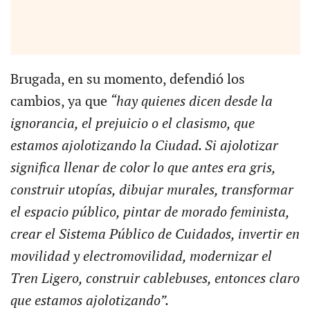
Brugada, en su momento, defendió los
cambios, ya que
“hay quienes dicen desde la
ignorancia, el prejuicio o el clasismo, que
estamos ajolotizando la Ciudad. Si ajolotizar
significa llenar de color lo que antes era gris,
construir utopías, dibujar murales, transformar
el espacio público, pintar de morado feminista,
crear el Sistema Público de Cuidados, invertir en
movilidad y electromovilidad, modernizar el
Tren Ligero, construir cablebuses, entonces claro
que estamos ajolotizando”.