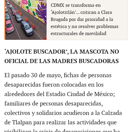
CDMX se transforma en
‘Ajolotitlán’... critican a Clara
Brugada por dar prioridad a la
estética y no resolver problemas
estructurales de movilidad
‘AJOLOTE BUSCADOR’, LA MASCOTA NO
OFICIAL DE LAS MADRES BUSCADORAS
El pasado 30 de mayo, fichas de personas
desaparecidas fueron colocadas en los
alrededores del Estadio Ciudad de México;
familiares de personas desaparecidas,
colectivos y solidarios acudieron a la Calzada
de Tlalpan para realizar las actividades que