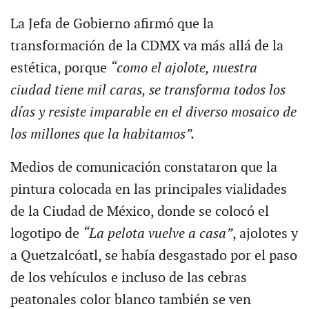
La Jefa de Gobierno afirmó que la
transformación de la CDMX va más allá de la
estética, porque
“como el ajolote, nuestra
ciudad tiene mil caras, se transforma todos los
días y resiste imparable en el diverso mosaico de
los millones que la habitamos”.
Medios de comunicación constataron que la
pintura colocada en las principales vialidades
de la Ciudad de México, donde se colocó el
logotipo de
“La pelota vuelve a casa”
, ajolotes y
a Quetzalcóatl, se había desgastado por el paso
de los vehículos e incluso de las cebras
peatonales color blanco también se ven