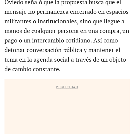
Oviedo señaló que la propuesta busca que el
mensaje no permanezca encerrado en espacios
militantes o institucionales, sino que llegue a
manos de cualquier persona en una compra, un
pago o un intercambio cotidiano. Así como
detonar conversación pública y mantener el
tema en la agenda social a través de un objeto
de cambio constante.
PUBLICIDAD