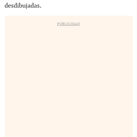
desdibujadas.
PUBLICIDAD