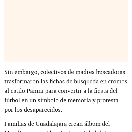
Sin embargo, colectivos de madres buscadoras
trasformaron las fichas de búsqueda en cromos
al estilo Panini para convertir a la fiesta del
fútbol en un símbolo de memoria y protesta
por los desaparecidos.
Familias de Guadalajara crean álbum del