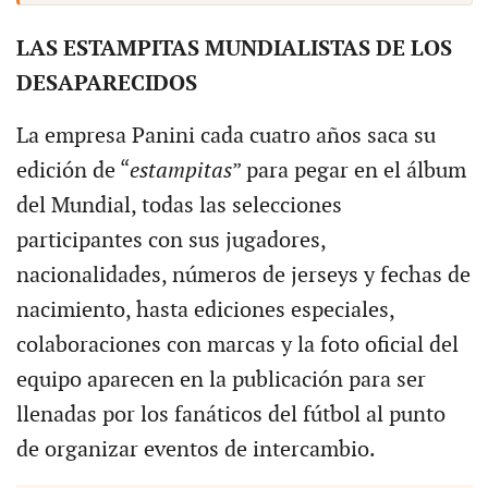
LAS ESTAMPITAS MUNDIALISTAS DE LOS
DESAPARECIDOS
La empresa Panini cada cuatro años saca su
edición de “
estampitas
” para pegar en el álbum
del Mundial, todas las selecciones
participantes con sus jugadores,
nacionalidades, números de jerseys y fechas de
nacimiento, hasta ediciones especiales,
colaboraciones con marcas y la foto oficial del
equipo aparecen en la publicación para ser
llenadas por los fanáticos del fútbol al punto
de organizar eventos de intercambio.