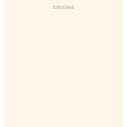
PUBLICIDAD