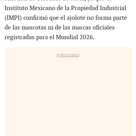
Instituto Mexicano de la Propiedad Industrial
(IMPI) confirmó que el ajolote no forma parte
de las mascotas ni de las marcas oficiales
registradas para el Mundial 2026.
PUBLICIDAD