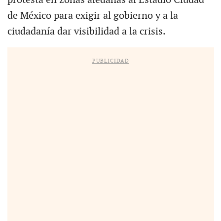
protesta en zonas aledañas al Estadio Ciudad
de México para exigir al gobierno y a la
ciudadanía dar visibilidad a la crisis.
PUBLICIDAD