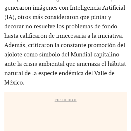
generaron imágenes con Inteligencia Artificial
(IA), otros más consideraron que pintar y
decorar no resuelve los problemas de fondo
hasta calificaron de innecesaria a la iniciativa.
Además, criticaron la constante promoción del
ajolote como símbolo del Mundial capitalino
ante la crisis ambiental que amenaza el hábitat
natural de la especie endémica del Valle de
México.
PUBLICIDAD