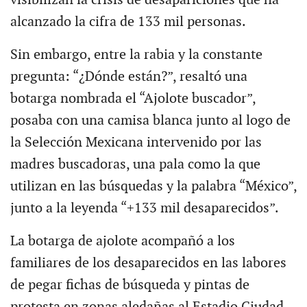
visibilizan la crisis de desapariciones que ha
alcanzado la cifra de 133 mil personas.
Sin embargo, entre la rabia y la constante
pregunta: “¿Dónde están?”, resaltó una
botarga nombrada el “Ajolote buscador”,
posaba con una camisa blanca junto al logo de
la Selección Mexicana intervenido por las
madres buscadoras, una pala como la que
utilizan en las búsquedas y la palabra “México”,
junto a la leyenda “+133 mil desaparecidos”.
La botarga de ajolote acompañó a los
familiares de los desaparecidos en las labores
de pegar fichas de búsqueda y pintas de