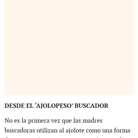
DESDE EL ‘AJOLOPESO’ BUSCADOR
No es la primera vez que las madres
buscadoras utilizan al ajolote como una forma