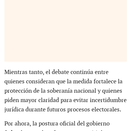
Mientras tanto, el debate continúa entre
quienes consideran que la medida fortalece la
protección de la soberanía nacional y quienes
piden mayor claridad para evitar incertidumbre
jurídica durante futuros procesos electorales.
Por ahora, la postura oficial del gobierno