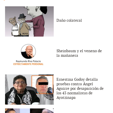
Daño colateral
Sheinbaum y el veneno de
la mañanera
Ernestina Godoy detalla
pruebas contra Ángel
Aguirre por desaparición de
los 43 normalistas de
Ayotzinapa