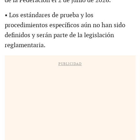
de la Federación el 2 de junio de 2026.
• Los estándares de prueba y los
procedimientos específicos aún no han sido
definidos y serán parte de la legislación
reglamentaria.
PUBLICIDAD