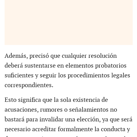
Además, precisó que cualquier resolución
deberá sustentarse en elementos probatorios
suficientes y seguir los procedimientos legales
correspondientes.
Esto significa que la sola existencia de
acusaciones, rumores o señalamientos no
bastará para invalidar una elección, ya que será
necesario acreditar formalmente la conducta y