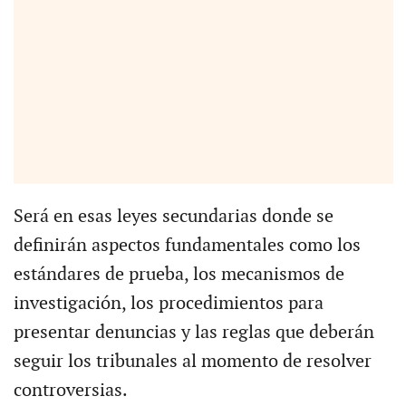
Será en esas leyes secundarias donde se
definirán aspectos fundamentales como los
estándares de prueba, los mecanismos de
investigación, los procedimientos para
presentar denuncias y las reglas que deberán
seguir los tribunales al momento de resolver
controversias.