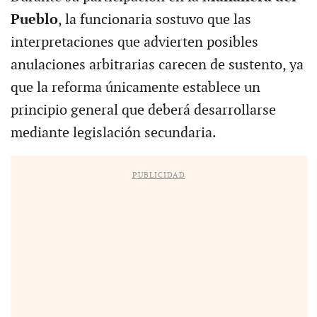
Pueblo
, la funcionaria sostuvo que las
interpretaciones que advierten posibles
anulaciones arbitrarias carecen de sustento, ya
que la reforma únicamente establece un
principio general que deberá desarrollarse
mediante legislación secundaria.
PUBLICIDAD