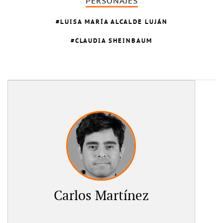
PERSONAJES
LUISA MARÍA ALCALDE LUJÁN
CLAUDIA SHEINBAUM
Carlos Martínez