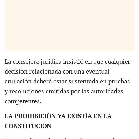
La consejera jurídica insistió en que cualquier
decisión relacionada con una eventual
anulación deberá estar sustentada en pruebas
y resoluciones emitidas por las autoridades
competentes.
LA PROHIBICIÓN YA EXISTÍA EN LA
CONSTITUCIÓN