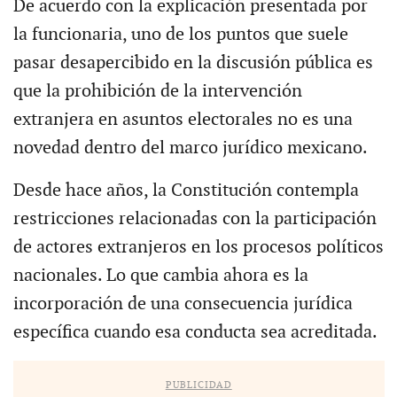
De acuerdo con la explicación presentada por
la funcionaria, uno de los puntos que suele
pasar desapercibido en la discusión pública es
que la prohibición de la intervención
extranjera en asuntos electorales no es una
novedad dentro del marco jurídico mexicano.
Desde hace años, la Constitución contempla
restricciones relacionadas con la participación
de actores extranjeros en los procesos políticos
nacionales. Lo que cambia ahora es la
incorporación de una consecuencia jurídica
específica cuando esa conducta sea acreditada.
PUBLICIDAD