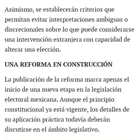
Asimismo, se establecerán criterios que
permitan evitar interpretaciones ambiguas o
discrecionales sobre lo que puede considerarse
una intervención extranjera con capacidad de
alterar una elección.
UNA REFORMA EN CONSTRUCCIÓN
La publicación de la reforma marca apenas el
inicio de una nueva etapa en la legislación
electoral mexicana. Aunque el principio
constitucional ya está vigente, los detalles de
su aplicación práctica todavía deberán
discutirse en el ámbito legislativo.