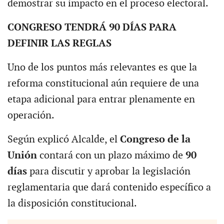
demostrar su impacto en el proceso electoral.
CONGRESO TENDRÁ 90 DÍAS PARA
DEFINIR LAS REGLAS
Uno de los puntos más relevantes es que la
reforma constitucional aún requiere de una
etapa adicional para entrar plenamente en
operación.
Según explicó Alcalde, el
Congreso de la
Unión
contará con un plazo máximo de
90
días
para discutir y aprobar la legislación
reglamentaria que dará contenido específico a
la disposición constitucional.