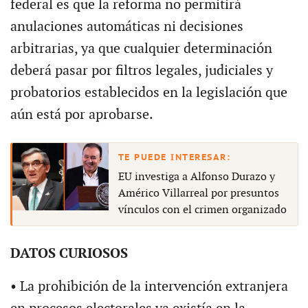
federal es que la reforma no permitirá
anulaciones automáticas ni decisiones
arbitrarias, ya que cualquier determinación
deberá pasar por filtros legales, judiciales y
probatorios establecidos en la legislación que
aún está por aprobarse.
EU investiga a Alfonso Durazo y
Américo Villarreal por presuntos
vínculos con el crimen organizado
DATOS CURIOSOS
• La prohibición de la intervención extranjera