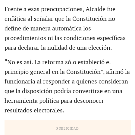
Frente a esas preocupaciones, Alcalde fue
enfática al señalar que la Constitución no
define de manera automática los
procedimientos ni las condiciones específicas
para declarar la nulidad de una elección.
“No es así. La reforma sólo estableció el
principio general en la Constitución”, afirmó la
funcionaria al responder a quienes consideran
que la disposición podría convertirse en una
herramienta política para desconocer
resultados electorales.
PUBLICIDAD