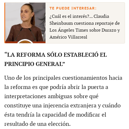
¿Cuál es el interés?... Claudia
Sheinbaum cuestiona reportaje de
Los Ángeles Times sobre Durazo y
Américo Villarreal
“LA REFORMA SÓLO ESTABLECIÓ EL
PRINCIPIO GENERAL”
Uno de los principales cuestionamientos hacia
la reforma es que podría abrir la puerta a
interpretaciones ambiguas sobre qué
constituye una injerencia extranjera y cuándo
ésta tendría la capacidad de modificar el
resultado de una elección.