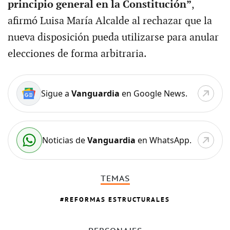
principio general en la Constitución”
,
afirmó Luisa María Alcalde al rechazar que la
nueva disposición pueda utilizarse para anular
elecciones de forma arbitraria.
Sigue a
Vanguardia
en Google News.
Noticias de
Vanguardia
en WhatsApp.
TEMAS
REFORMAS ESTRUCTURALES