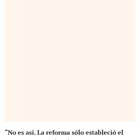
“No es así. La reforma sólo estableció el