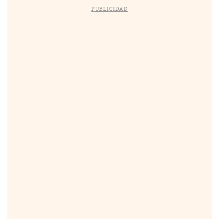
PUBLICIDAD