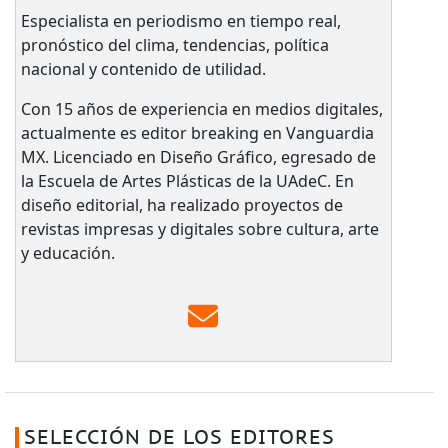
Especialista en periodismo en tiempo real,
pronóstico del clima, tendencias, política
nacional y contenido de utilidad.
Con 15 años de experiencia en medios digitales,
actualmente es editor breaking en Vanguardia
MX. Licenciado en Diseño Gráfico, egresado de
la Escuela de Artes Plásticas de la UAdeC. En
diseño editorial, ha realizado proyectos de
revistas impresas y digitales sobre cultura, arte
y educación.
SELECCIÓN DE LOS EDITORES