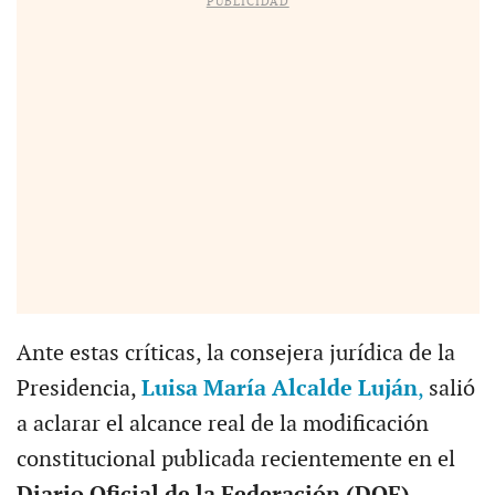
PUBLICIDAD
Ante estas críticas, la consejera jurídica de la
Presidencia,
Luisa María Alcalde Luján
,
salió
a aclarar el alcance real de la modificación
constitucional publicada recientemente en el
Diario Oficial de la Federación (DOF)
.