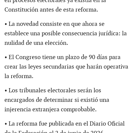
en procesos electorales ya existía en la
Constitución antes de esta reforma.
• La novedad consiste en que ahora se
establece una posible consecuencia jurídica: la
nulidad de una elección.
• El Congreso tiene un plazo de 90 días para
crear las leyes secundarias que harán operativa
la reforma.
• Los tribunales electorales serán los
encargados de determinar si existió una
injerencia extranjera comprobable.
• La reforma fue publicada en el Diario Oficial