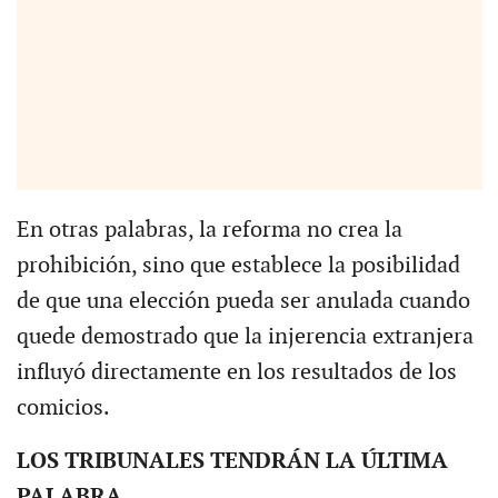
En otras palabras, la reforma no crea la
prohibición, sino que establece la posibilidad
de que una elección pueda ser anulada cuando
quede demostrado que la injerencia extranjera
influyó directamente en los resultados de los
comicios.
LOS TRIBUNALES TENDRÁN LA ÚLTIMA
PALABRA