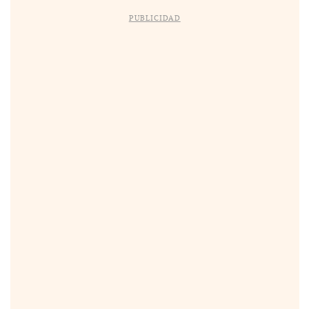
PUBLICIDAD