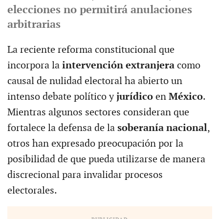
elecciones no permitirá anulaciones
arbitrarias
La reciente reforma constitucional que
incorpora la
intervención extranjera
como
causal de nulidad electoral ha abierto un
intenso debate político y
jurídico
en
México
.
Mientras algunos sectores consideran que
fortalece la defensa de la
soberanía nacional
,
otros han expresado preocupación por la
posibilidad de que pueda utilizarse de manera
discrecional para invalidar procesos
electorales.