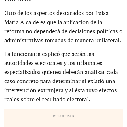
Otro de los aspectos destacados por Luisa
María Alcalde es que la aplicación de la
reforma no dependerá de decisiones políticas o
administrativas tomadas de manera unilateral.
La funcionaria explicó que serán las
autoridades electorales y los tribunales
especializados quienes deberán analizar cada
caso concreto para determinar si existió una
intervención extranjera y si ésta tuvo efectos
reales sobre el resultado electoral.
PUBLICIDAD