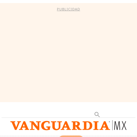
PUBLICIDAD