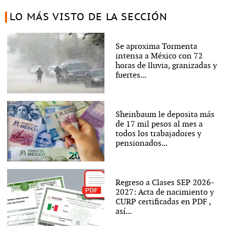
LO MÁS VISTO DE LA SECCIÓN
Se aproxima Tormenta
intensa a México con 72
horas de lluvia, granizadas y
fuertes...
Sheinbaum le deposita más
de 17 mil pesos al mes a
todos los trabajadores y
pensionados...
Regreso a Clases SEP 2026-
2027: Acta de nacimiento y
CURP certificadas en PDF ,
así...