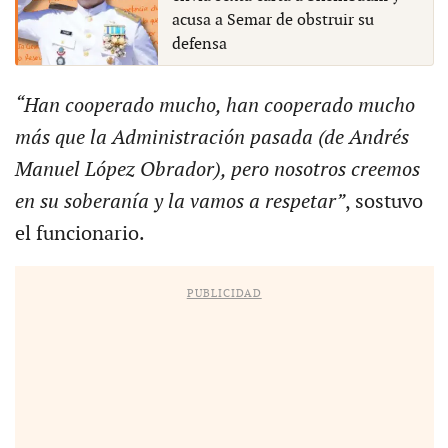
acusa a Semar de obstruir su
defensa
“Han cooperado mucho, han cooperado mucho
más que la Administración pasada (de Andrés
Manuel López Obrador), pero nosotros creemos
en su soberanía y la vamos a respetar”
, sostuvo
el funcionario.
PUBLICIDAD