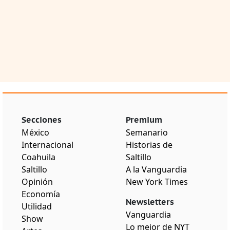
Secciones
Premium
México
Semanario
Internacional
Historias de
Coahuila
Saltillo
Saltillo
A la Vanguardia
Opinión
New York Times
Economía
Newsletters
Utilidad
Vanguardia
Show
Lo mejor de NYT