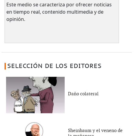
Este medio se caracteriza por ofrecer noticias
en tiempo real, contenido multimedia y de
opinión.
SELECCIÓN DE LOS EDITORES
Daño colateral
Sheinbaum y el veneno de