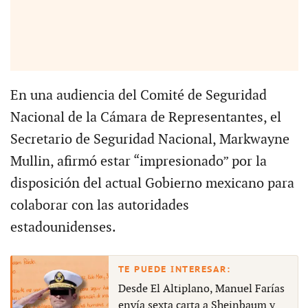
En una audiencia del Comité de Seguridad
Nacional de la Cámara de Representantes, el
Secretario de Seguridad Nacional, Markwayne
Mullin, afirmó estar “impresionado” por la
disposición del actual Gobierno mexicano para
colaborar con las autoridades
estadounidenses.
Desde El Altiplano, Manuel Farías
envía sexta carta a Sheinbaum y