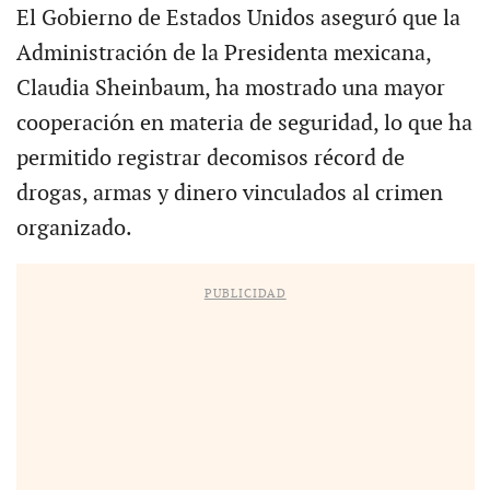
El Gobierno de Estados Unidos aseguró que la
Administración de la Presidenta mexicana,
Claudia Sheinbaum, ha mostrado una mayor
cooperación en materia de seguridad, lo que ha
permitido registrar decomisos récord de
drogas, armas y dinero vinculados al crimen
organizado.
PUBLICIDAD