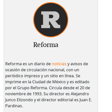
Reforma
Reforma es un diario de
noticias
y avisos de
ocasión de circulación nacional, con un
periódico impreso y un sitio en línea. Se
imprime en la Ciudad de México y es editado
por el Grupo Reforma. Circula desde el 20 de
noviembre de 1993. Su director es Alejandro
Junco Elizondo y el director editorial es Juan E.
Pardinas.