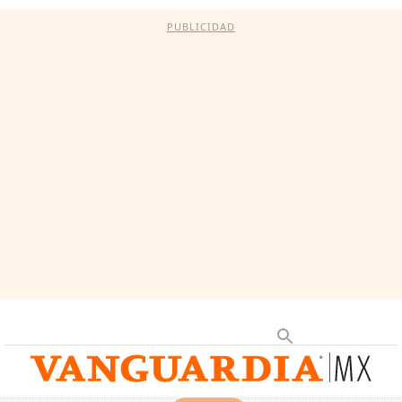
PUBLICIDAD