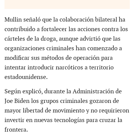
Mullin señaló que la colaboración bilateral ha
contribuido a fortalecer las acciones contra los
cárteles de la droga, aunque advirtió que las
organizaciones criminales han comenzado a
modificar sus métodos de operación para
intentar introducir narcóticos a territorio
estadounidense.
Según explicó, durante la Administración de
Joe Biden los grupos criminales gozaron de
mayor libertad de movimiento y no requirieron
invertir en nuevas tecnologías para cruzar la
frontera.