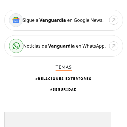
Sigue a
Vanguardia
en Google News.
Noticias de
Vanguardia
en WhatsApp.
TEMAS
RELACIONES EXTERIORES
SEGURIDAD