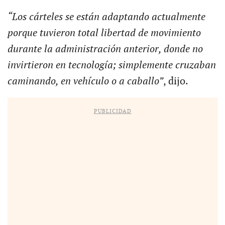
“Los cárteles se están adaptando actualmente
porque tuvieron total libertad de movimiento
durante la administración anterior, donde no
invirtieron en tecnología; simplemente cruzaban
caminando, en vehículo o a caballo”
, dijo.
PUBLICIDAD