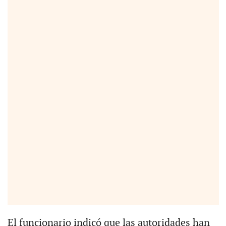
El funcionario indicó que las autoridades han