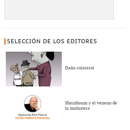
SELECCIÓN DE LOS EDITORES
Daño colateral
Sheinbaum y el veneno de
la mañanera