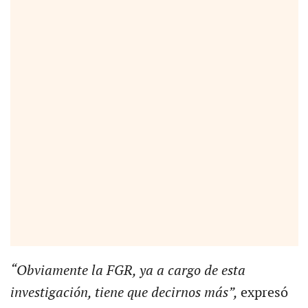
“Obviamente la FGR, ya a cargo de esta
investigación, tiene que decirnos más”,
expresó