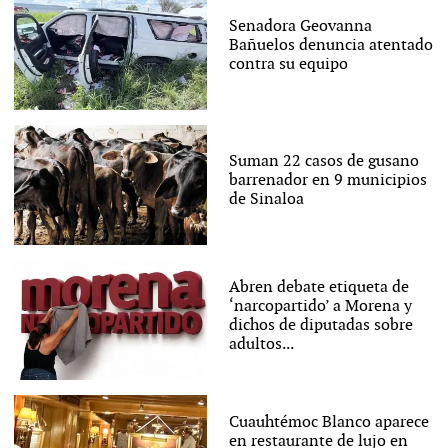
Senadora Geovanna
Bañuelos denuncia atentado
contra su equipo
Suman 22 casos de gusano
barrenador en 9 municipios
de Sinaloa
Abren debate etiqueta de
‘narcopartido’ a Morena y
dichos de diputadas sobre
adultos...
Cuauhtémoc Blanco aparece
en restaurante de lujo en