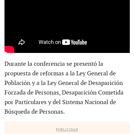
Durante la conferencia se presentó la
propuesta de reformas a la Ley General de
Población y a la Ley General de Desaparición
Forzada de Personas, Desaparición Cometida
por Particulares y del Sistema Nacional de
Búsqueda de Personas.
PUBLICIDAD