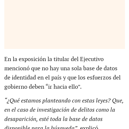
En la exposición la titular del Ejecutivo
mencionó que no hay una sola base de datos
de identidad en el país y que los esfuerzos del
gobierno deben “ir hacia ello”.
“¿Qué estamos planteando con estas leyes? Que,
en el caso de investigación de delitos como la
desaparición, esté toda la base de datos
disponible para la búsqueda”,
explicó.