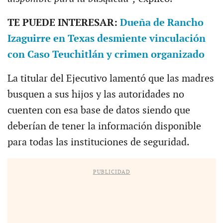
TE PUEDE INTERESAR:
Dueña de Rancho
Izaguirre en Texas desmiente vinculación
con Caso Teuchitlán y crimen organizado
La titular del Ejecutivo lamentó que las madres
busquen a sus hijos y las autoridades no
cuenten con esa base de datos siendo que
deberían de tener la información disponible
para todas las instituciones de seguridad.
PUBLICIDAD