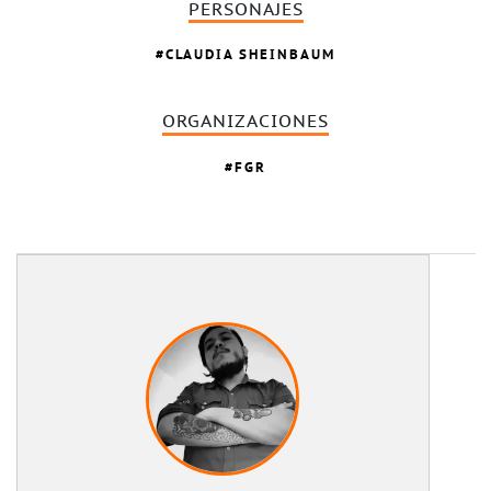
PERSONAJES
CLAUDIA SHEINBAUM
ORGANIZACIONES
FGR