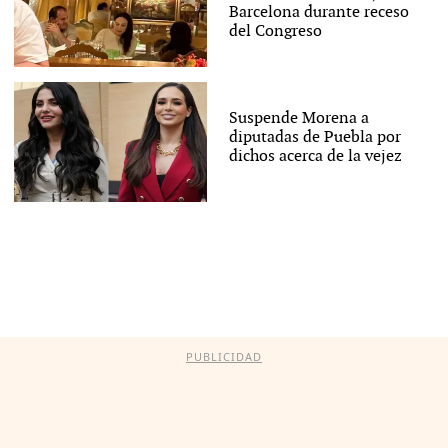
Barcelona durante receso
del Congreso
Suspende Morena a
diputadas de Puebla por
dichos acerca de la vejez
PUBLICIDAD