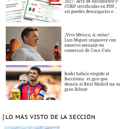
2027: Acta de nacimiento y
CURP certificadas en PDF ,
así puedes descargarlas e...
¡Viva México, sí, señor!...
Luis Miguel reaparece con
emotivo mensaje en
comercial de Coca-Cola
Rodri habría elegido al
Barcelona: el giro que
dejaría al Real Madrid sin su
gran fichaje
LO MÁS VISTO DE LA SECCIÓN