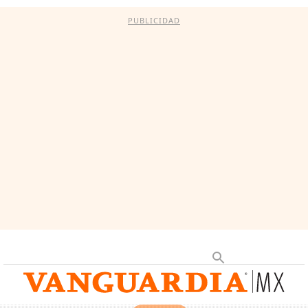
PUBLICIDAD