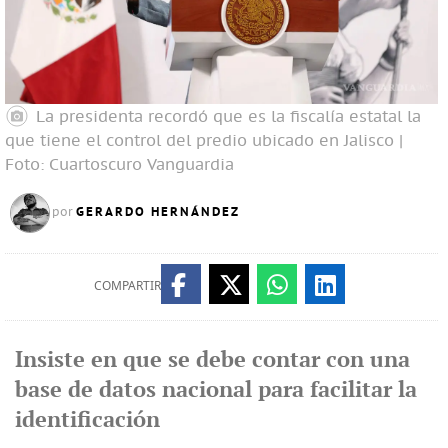
La presidenta recordó que es la fiscalía estatal la
que tiene el control del predio ubicado en Jalisco |
Foto: Cuartoscuro
Vanguardia
GERARDO HERNÁNDEZ
por
COMPARTIR
Insiste en que se debe contar con una
base de datos nacional para facilitar la
identificación