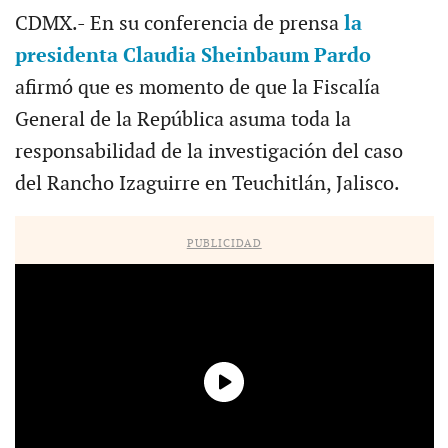
CDMX.- En su conferencia de prensa
la
presidenta Claudia Sheinbaum Pardo
afirmó que es momento de que la Fiscalía
General de la República asuma toda la
responsabilidad de la investigación del caso
del Rancho Izaguirre en Teuchitlán, Jalisco.
PUBLICIDAD