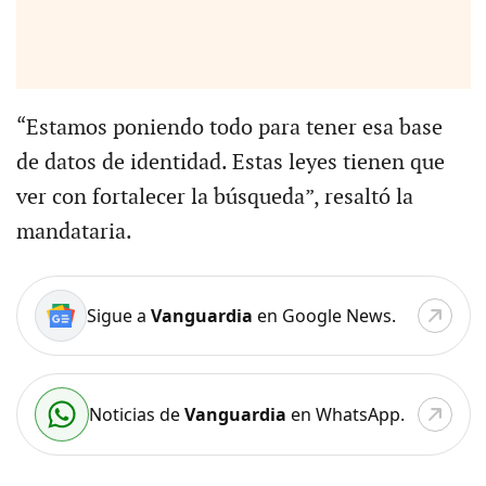
“Estamos poniendo todo para tener esa base
de datos de identidad. Estas leyes tienen que
ver con fortalecer la búsqueda”, resaltó la
mandataria.
Sigue a
Vanguardia
en Google News.
Noticias de
Vanguardia
en WhatsApp.