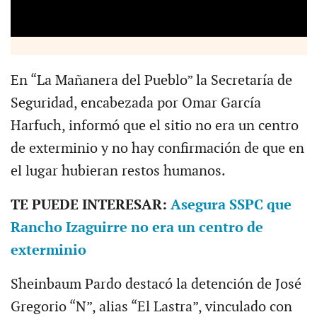
En “La Mañanera del Pueblo” la Secretaría de
Seguridad, encabezada por Omar García
Harfuch, informó que el sitio no era un centro
de exterminio y no hay confirmación de que en
el lugar hubieran restos humanos.
TE PUEDE INTERESAR:
Asegura SSPC que
Rancho Izaguirre no era un centro de
exterminio
Sheinbaum Pardo destacó la detención de José
Gregorio “N”, alias “El Lastra”, vinculado con