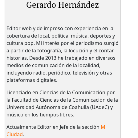
Gerardo Hernández
Editor web y de impreso con experiencia en la
cobertura de local, política, música, deportes y
cultura pop. Mi interés por el periodismo surgió
a partir de la fotografía, la locución y el contar
historias. Desde 2013 he trabajado en diversos
medios de comunicación de la localidad,
incluyendo radio, periódico, televisión y otras
plataformas digitales.
Licenciado en Ciencias de la Comunicación por
la Facultad de Ciencias de la Comunicación de la
Universidad Autónoma de Coahuila (UAdeC) y
músico en los tiempos libres.
Actualmente Editor en Jefe de la sección
Mi
Ciudad
.