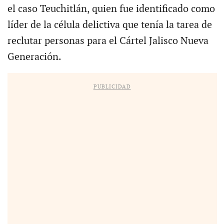
el caso Teuchitlán, quien fue identificado como
líder de la célula delictiva que tenía la tarea de
reclutar personas para el Cártel Jalisco Nueva
Generación.
PUBLICIDAD