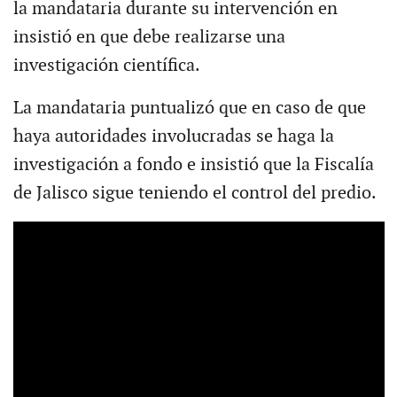
la mandataria durante su intervención en
insistió en que debe realizarse una
investigación científica.
La mandataria puntualizó que en caso de que
haya autoridades involucradas se haga la
investigación a fondo e insistió que la Fiscalía
de Jalisco sigue teniendo el control del predio.