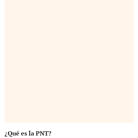
¿Qué es la PNT?