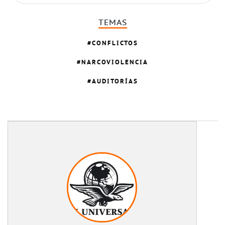
TEMAS
CONFLICTOS
NARCOVIOLENCIA
AUDITORÍAS