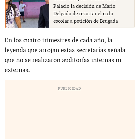
Palacio la decisión de Mario
Delgado de recortar el ciclo
escolar a petición de Brugada
En los cuatro trimestres de cada año, la
leyenda que arrojan estas secretarías señala
que no se realizaron auditorías internas ni
externas.
PUBLICIDAD