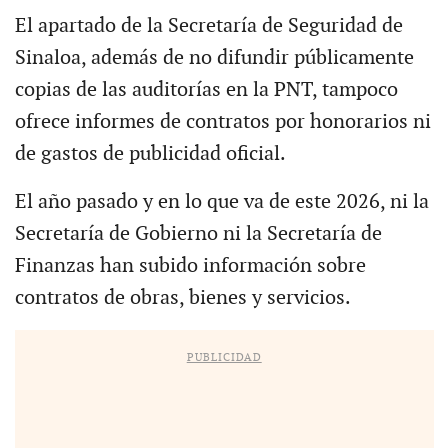
El apartado de la Secretaría de Seguridad de
Sinaloa, además de no difundir públicamente
copias de las auditorías en la PNT, tampoco
ofrece informes de contratos por honorarios ni
de gastos de publicidad oficial.
El año pasado y en lo que va de este 2026, ni la
Secretaría de Gobierno ni la Secretaría de
Finanzas han subido información sobre
contratos de obras, bienes y servicios.
PUBLICIDAD