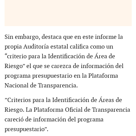
Sin embargo, destaca que en este informe la
propia Auditoría estatal califica como un
“criterio para la Identificación de Área de
Riesgo” el que se carezca de información del
programa presupuestario en la Plataforma
Nacional de Transparencia.
”Criterios para la Identificación de Áreas de
Riesgo. La Plataforma Oficial de Transparencia
careció de información del programa
presupuestario”.