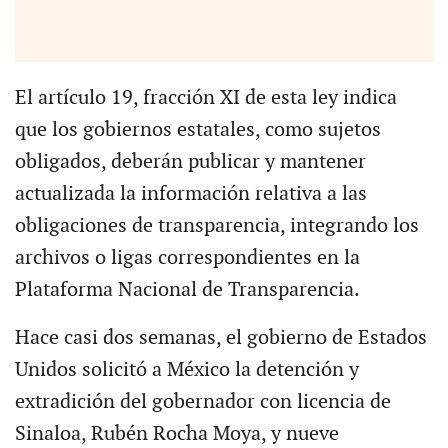
El artículo 19, fracción XI de esta ley indica
que los gobiernos estatales, como sujetos
obligados, deberán publicar y mantener
actualizada la información relativa a las
obligaciones de transparencia, integrando los
archivos o ligas correspondientes en la
Plataforma Nacional de Transparencia.
Hace casi dos semanas, el gobierno de Estados
Unidos solicitó a México la detención y
extradición del gobernador con licencia de
Sinaloa, Rubén Rocha Moya, y nueve