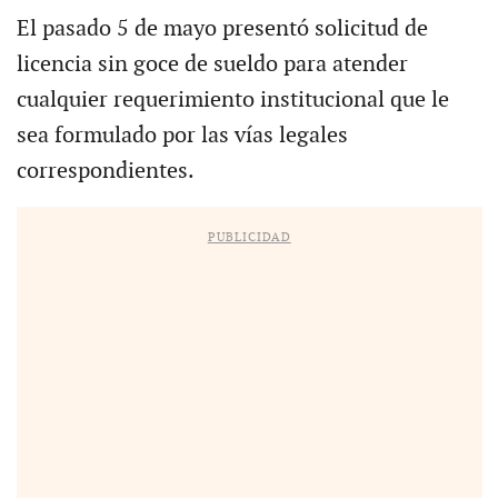
El pasado 5 de mayo presentó solicitud de
licencia sin goce de sueldo para atender
cualquier requerimiento institucional que le
sea formulado por las vías legales
correspondientes.
PUBLICIDAD