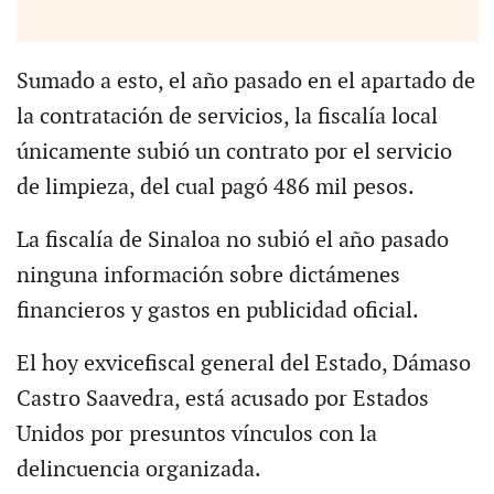
Sumado a esto, el año pasado en el apartado de
la contratación de servicios, la fiscalía local
únicamente subió un contrato por el servicio
de limpieza, del cual pagó 486 mil pesos.
La fiscalía de Sinaloa no subió el año pasado
ninguna información sobre dictámenes
financieros y gastos en publicidad oficial.
El hoy exvicefiscal general del Estado, Dámaso
Castro Saavedra, está acusado por Estados
Unidos por presuntos vínculos con la
delincuencia organizada.