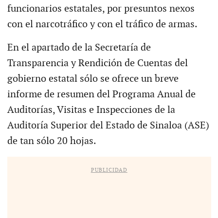
funcionarios estatales, por presuntos nexos
con el narcotráfico y con el tráfico de armas.
En el apartado de la Secretaría de
Transparencia y Rendición de Cuentas del
gobierno estatal sólo se ofrece un breve
informe de resumen del Programa Anual de
Auditorías, Visitas e Inspecciones de la
Auditoría Superior del Estado de Sinaloa (ASE)
de tan sólo 20 hojas.
PUBLICIDAD