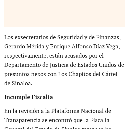
Los exsecretarios de Seguridad y de Finanzas,
Gerardo Mérida y Enrique Alfonso Díaz Vega,
respectivamente, están acusados por el
Departamento de Justicia de Estados Unidos de
presuntos nexos con Los Chapitos del Cártel
de Sinaloa.
Incumple Fiscalía
En la revisión a la Plataforma Nacional de
Transparencia se encontró que la Fiscalía