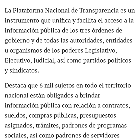
La Plataforma Nacional de Transparencia es un
instrumento que unifica y facilita el acceso a la
información pública de los tres órdenes de
gobierno y de todas las autoridades, entidades
u organismos de los poderes Legislativo,
Ejecutivo, Judicial, así como partidos políticos
y sindicatos.
Destaca que 6 mil sujetos en todo el territorio
nacional están obligados a brindar
información pública con relación a contratos,
sueldos, compras públicas, presupuestos
asignados, trámites, padrones de programas
sociales, así como padrones de servidores