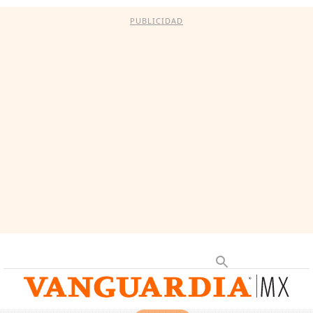
PUBLICIDAD