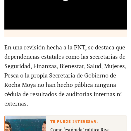
En una revisión hecha a la PNT, se destaca que
dependencias estatales como las secretarías de
Seguridad, Finanzas, Bienestar, Salud, Mujeres,
Pesca o la propia Secretaría de Gobierno de
Rocha Moya no han hecho pública ninguna
cédula de resultados de auditorías internas ni
externas.
Como ‘estúpida’ califica Riva