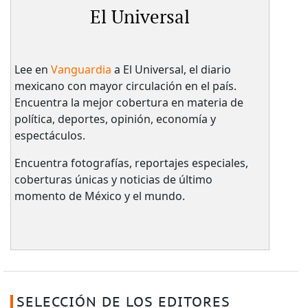
El Universal
Lee en
Vanguardia
a El Universal, el diario
mexicano con mayor circulación en el país.​
Encuentra la mejor cobertura en materia de
política, deportes, opinión, economía y
espectáculos.
Encuentra fotografías, reportajes especiales,
coberturas únicas y noticias de último
momento de México y el mundo.
SELECCIÓN DE LOS EDITORES