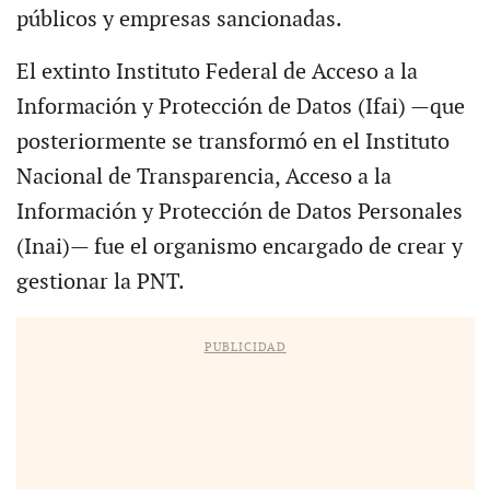
públicos y empresas sancionadas.
El extinto Instituto Federal de Acceso a la
Información y Protección de Datos (Ifai) —que
posteriormente se transformó en el Instituto
Nacional de Transparencia, Acceso a la
Información y Protección de Datos Personales
(Inai)— fue el organismo encargado de crear y
gestionar la PNT.
PUBLICIDAD