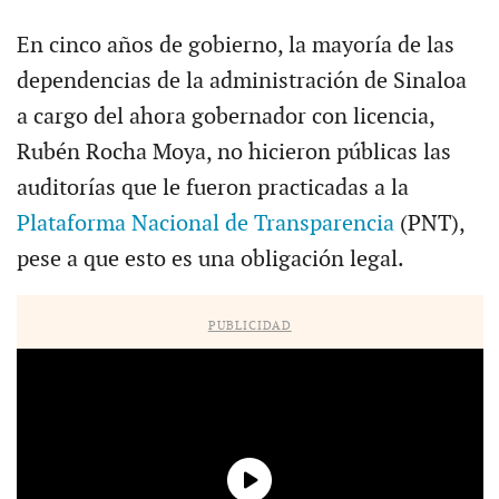
En cinco años de gobierno, la mayoría de las
dependencias de la administración de Sinaloa
a cargo del ahora gobernador con licencia,
Rubén Rocha Moya, no hicieron públicas las
auditorías que le fueron practicadas a la
Plataforma Nacional de Transparencia
(PNT),
pese a que esto es una obligación legal.
PUBLICIDAD