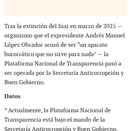
Tras la extinción del Inai en marzo de 2025 —
organismo que el expresidente Andrés Manuel
López Obrador acusó de ser “un aparato
burocrático que no sirve para nada” — la
Plataforma Nacional de Transparencia pasó a
ser operada por la Secretaría Anticorrupción y
Buen Gobierno.
Datos
* Actualmente, la Plataforma Nacional de
Transparencia está bajo el mando de la
Secretaría Anticorrupción y Buen Gobierno.