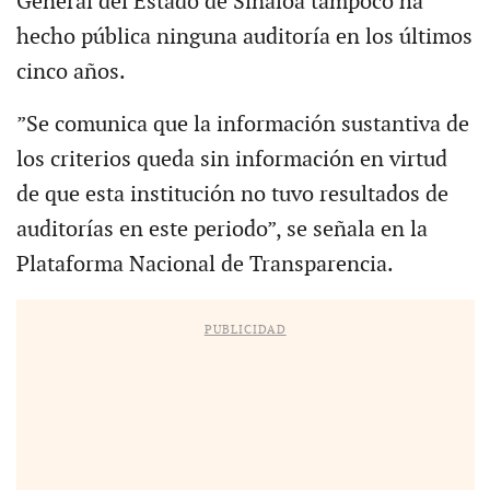
General del Estado de Sinaloa tampoco ha
hecho pública ninguna auditoría en los últimos
cinco años.
”Se comunica que la información sustantiva de
los criterios queda sin información en virtud
de que esta institución no tuvo resultados de
auditorías en este periodo”, se señala en la
Plataforma Nacional de Transparencia.
PUBLICIDAD