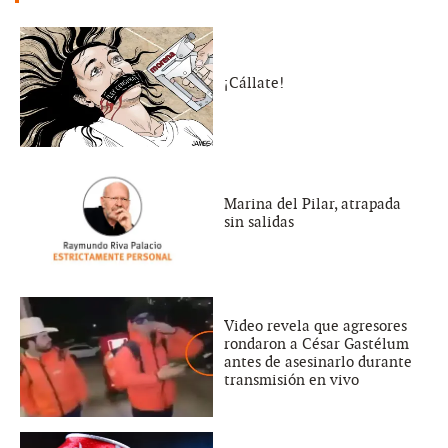
¡Cállate!
Marina del Pilar, atrapada
sin salidas
Video revela que agresores
rondaron a César Gastélum
antes de asesinarlo durante
transmisión en vivo