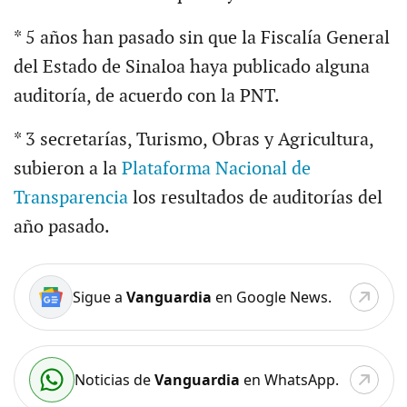
* 5 años han pasado sin que la Fiscalía General
del Estado de Sinaloa haya publicado alguna
auditoría, de acuerdo con la PNT.
* 3 secretarías, Turismo, Obras y Agricultura,
subieron a la
Plataforma Nacional de
Transparencia
los resultados de auditorías del
año pasado.
Sigue a
Vanguardia
en Google News.
Noticias de
Vanguardia
en WhatsApp.