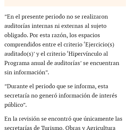
”En el presente periodo no se realizaron
auditorías internas ni externas al sujeto
obligado. Por esta razón, los espacios
comprendidos entre el criterio ‘Ejercicio(s)
auditado(s)’ y el criterio ‘Hipervínculo al
Programa anual de auditorías’ se encuentran
sin información”.
”Durante el periodo que se informa, esta
secretaría no generó información de interés
público”.
En la revisión se encontró que únicamente las
secretarías de Turismo, Obras y Agricultura