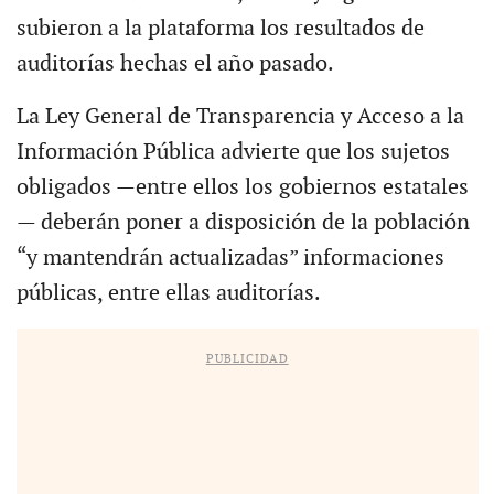
subieron a la plataforma los resultados de
auditorías hechas el año pasado.
La Ley General de Transparencia y Acceso a la
Información Pública advierte que los sujetos
obligados —entre ellos los gobiernos estatales
— deberán poner a disposición de la población
“y mantendrán actualizadas” informaciones
públicas, entre ellas auditorías.
PUBLICIDAD