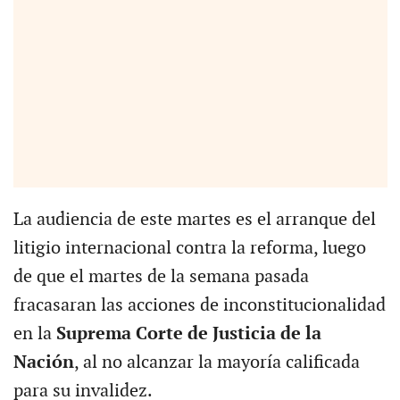
La audiencia de este martes es el arranque del
litigio internacional contra la reforma, luego
de que el martes de la semana pasada
fracasaran las acciones de inconstitucionalidad
en la
Suprema Corte de Justicia de la
Nación
, al no alcanzar la mayoría calificada
para su invalidez.