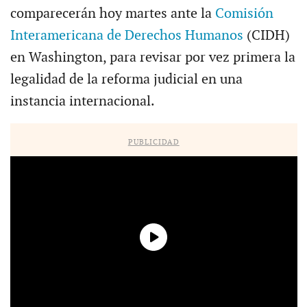
comparecerán hoy martes ante la
Comisión
Interamericana de Derechos Humanos
(CIDH)
en Washington, para revisar por vez primera la
legalidad de la reforma judicial en una
instancia internacional.
PUBLICIDAD