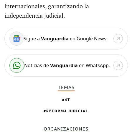
internacionales, garantizando la
independencia judicial.
Sigue a
Vanguardia
en Google News.
Noticias de
Vanguardia
en WhatsApp.
TEMAS
4T
REFORMA JUDICIAL
ORGANIZACIONES