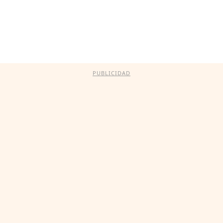
PUBLICIDAD