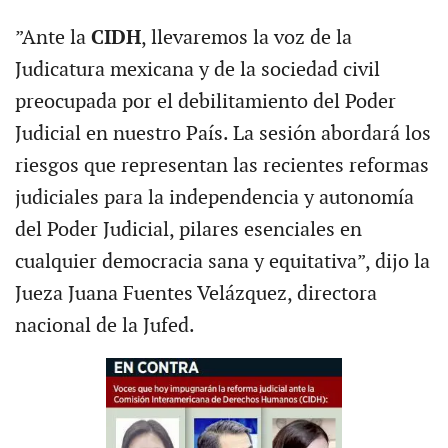
”Ante la
CIDH
, llevaremos la voz de la
Judicatura mexicana y de la sociedad civil
preocupada por el debilitamiento del Poder
Judicial en nuestro País. La sesión abordará los
riesgos que representan las recientes reformas
judiciales para la independencia y autonomía
del Poder Judicial, pilares esenciales en
cualquier democracia sana y equitativa”, dijo la
Jueza Juana Fuentes Velázquez, directora
nacional de la Jufed.