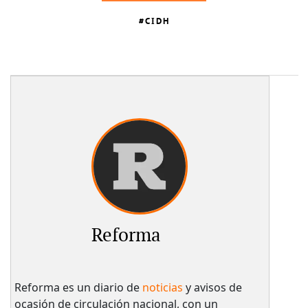
CIDH
Reforma
Reforma es un diario de
noticias
y avisos de
ocasión de circulación nacional, con un