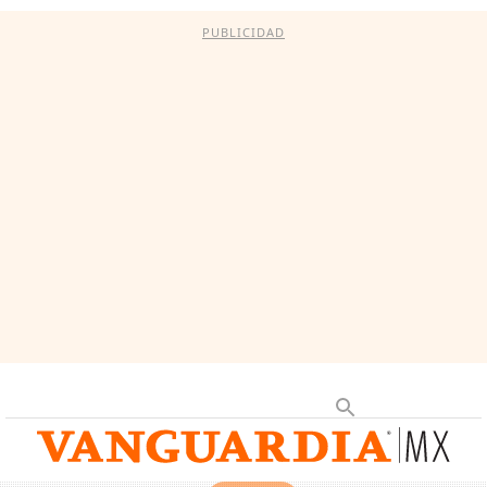
PUBLICIDAD