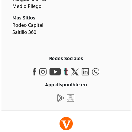
Medio Pliego
Más Sitios
Rodeo Capital
Saltillo 360
Redes Sociales
App disponible en