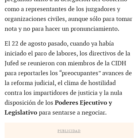
como a representantes de los juzgadores y
organizaciones civiles, aunque sólo para tomar
nota y no para hacer un pronunciamiento.
El 22 de agosto pasado, cuando ya había
iniciado el paro de labores, los directivos de la
Jufed se reunieron con miembros de la CIDH
para reportarles los “preocupantes” avances de
la reforma judicial, el clima de hostilidad
contra los impartidores de justicia y la nula
disposición de los
Poderes Ejecutivo y
Legislativo
para sentarse a negociar.
PUBLICIDAD