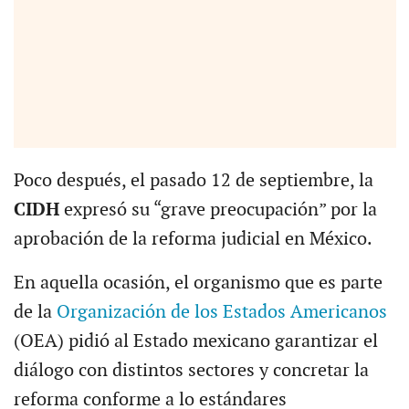
Poco después, el pasado 12 de septiembre, la
CIDH
expresó su “grave preocupación” por la
aprobación de la reforma judicial en México.
En aquella ocasión, el organismo que es parte
de la
Organización de los Estados Americanos
(OEA) pidió al Estado mexicano garantizar el
diálogo con distintos sectores y concretar la
reforma conforme a lo estándares