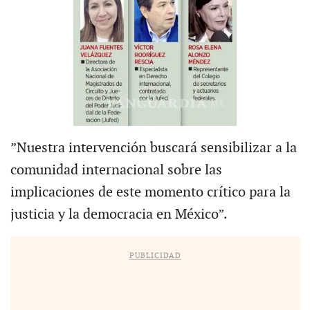
”Nuestra intervención buscará sensibilizar a la
comunidad internacional sobre las
implicaciones de este momento crítico para la
justicia y la democracia en México”.
PUBLICIDAD