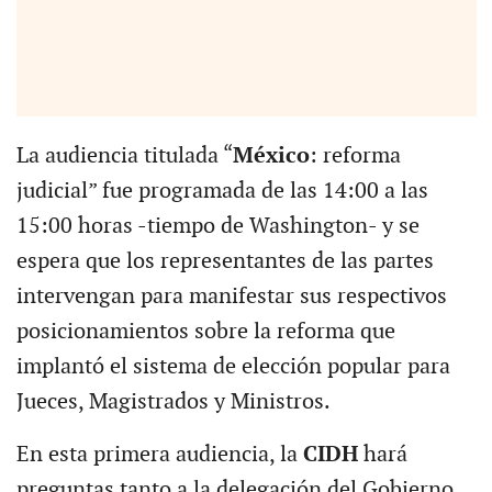
La audiencia titulada “
México
: reforma
judicial” fue programada de las 14:00 a las
15:00 horas -tiempo de Washington- y se
espera que los representantes de las partes
intervengan para manifestar sus respectivos
posicionamientos sobre la reforma que
implantó el sistema de elección popular para
Jueces, Magistrados y Ministros.
En esta primera audiencia, la
CIDH
hará
preguntas tanto a la delegación del Gobierno