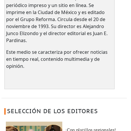
periódico impreso y un sitio en línea. Se
imprime en la Ciudad de México y es editado
por el Grupo Reforma. Circula desde el 20 de
noviembre de 1993. Su director es Alejandro
Junco Elizondo y el director editorial es Juan E.
Pardinas.
Este medio se caracteriza por ofrecer noticias
en tiempo real, contenido multimedia y de
opinión.
SELECCIÓN DE LOS EDITORES
¡Con platillos regionales!