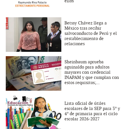
ellos
Betssy Chávez llega a
México tras recibir
salvoconducto de Perú y el
restablecimiento de
relaciones
Sheinbaum aprueba
aguinaldo para adultos
mayores con credencial
INAPAM y que cumplan con
estos requisitos;...
Lista oficial de útiles
escolares de la SEP para 3° y
4° de primaria para el ciclo
escolar 2026-2027