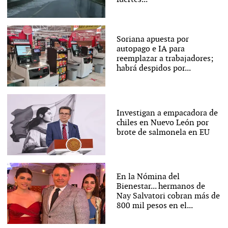
Soriana apuesta por
autopago e IA para
reemplazar a trabajadores;
habrá despidos por...
Investigan a empacadora de
chiles en Nuevo León por
brote de salmonela en EU
En la Nómina del
Bienestar... hermanos de
Nay Salvatori cobran más de
800 mil pesos en el...