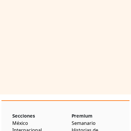
Secciones
Premium
México
Semanario
Internacional
Historias de