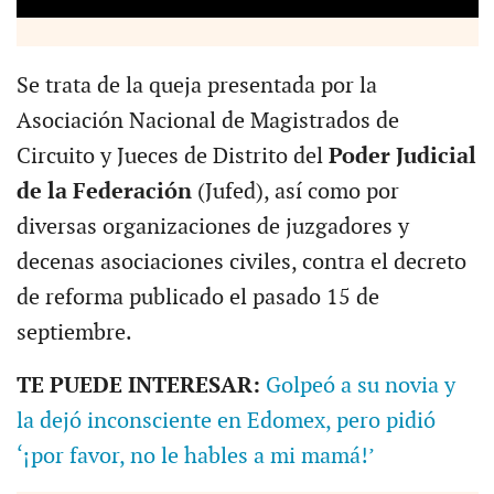
Se trata de la queja presentada por la
Asociación Nacional de Magistrados de
Circuito y Jueces de Distrito del
Poder Judicial
de la Federación
(Jufed), así como por
diversas organizaciones de juzgadores y
decenas asociaciones civiles, contra el decreto
de reforma publicado el pasado 15 de
septiembre.
TE PUEDE INTERESAR:
Golpeó a su novia y
la dejó inconsciente en Edomex, pero pidió
‘¡por favor, no le hables a mi mamá!’