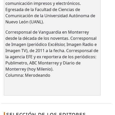
comunicación impresos y electrónicos.
Egresada de la Facultad de Ciencias de
Comunicación de la Universidad Autónoma de
Nuevo León (UANL).
Corresponsal de Vanguardia en Monterrey
desde la década de los noventas. Corresponsal
de Imagen (periódico Excélsior, Imagen Radio e
Imagen TV), de 2011 a la fecha. Corresponsal de
la agencia EFE y ex reportera de los periódicos:
Publimetro, ABC Monterrey y Diario de
Monterrey (hoy Milenio).
Columna: Merodeando
SELECCIÓN DE LOS EDITORES