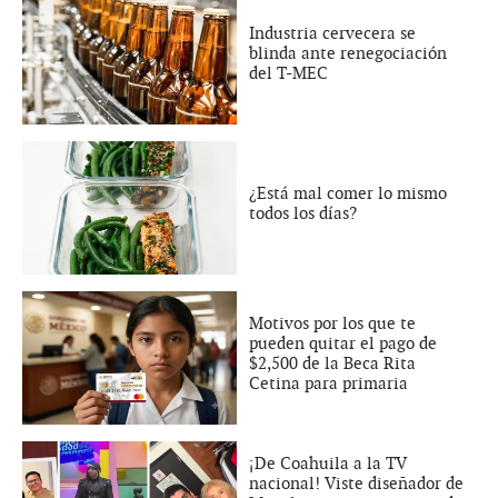
Industria cervecera se
blinda ante renegociación
del T-MEC
¿Está mal comer lo mismo
todos los días?
Motivos por los que te
pueden quitar el pago de
$2,500 de la Beca Rita
Cetina para primaria
¡De Coahuila a la TV
nacional! Viste diseñador de