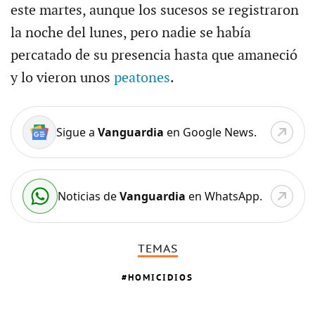
este martes, aunque los sucesos se registraron
la noche del lunes, pero nadie se había
percatado de su presencia hasta que amaneció
y lo vieron unos
peatones
.
Sigue a
Vanguardia
en Google News.
Noticias de
Vanguardia
en WhatsApp.
TEMAS
HOMICIDIOS