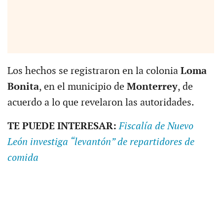
Los hechos se registraron en la colonia
Loma
Bonita
, en el municipio de
Monterrey
, de
acuerdo a lo que revelaron las autoridades.
TE PUEDE INTERESAR:
Fiscalía de Nuevo
León investiga “levantón” de repartidores de
comida