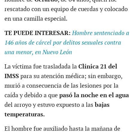
rescatado con un equipo de cuerdas y colocado
en una camilla especial.
TE PUEDE INTERESAR:
Hombre sentenciado a
146 años de cárcel por delitos sexuales contra
una menor, en Nuevo León
La víctima fue trasladada la
Clínica 21 del
IMSS
para su atención médica; sin embargo,
murió a consecuencia de las lesiones por la
caída y debido a que
pasó la noche en el agua
del arroyo y estuvo expuesto a las
bajas
temperaturas.
El hombre fue auxiliado hasta la mañana de