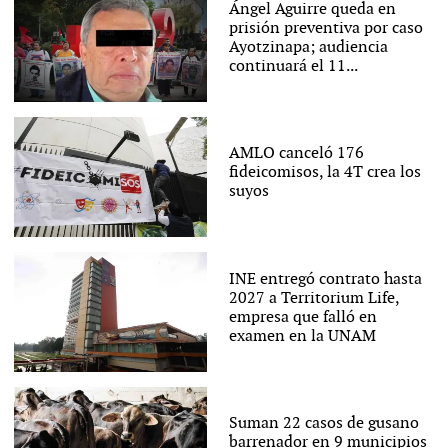
Ángel Aguirre queda en
prisión preventiva por caso
Ayotzinapa; audiencia
continuará el 11...
AMLO canceló 176
fideicomisos, la 4T crea los
suyos
INE entregó contrato hasta
2027 a Territorium Life,
empresa que falló en
examen en la UNAM
Suman 22 casos de gusano
barrenador en 9 municipios