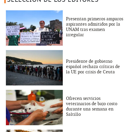
Presentan primeros amparos
aspirantes admitidos por la
UNAM tras examen
irregular
Presidente de gobierno
español rechaza críticas de
la UE por crisis de Ceuta
Ofrecen servicios
veterinarios de bajo costo
durante una semana en
Saltillo