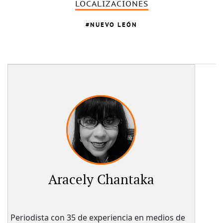
LOCALIZACIONES
NUEVO LEÓN
Aracely Chantaka
Periodista con 35 de experiencia en medios de