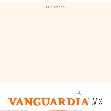
PUBLICIDAD