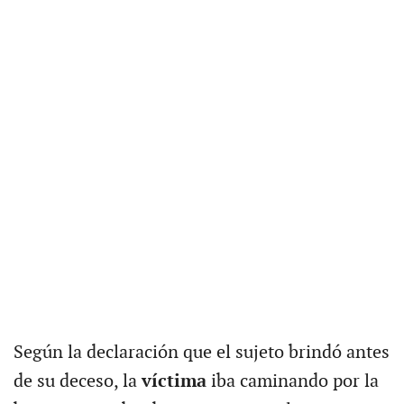
Según la declaración que el sujeto brindó antes
de su deceso, la
víctima
iba caminando por la