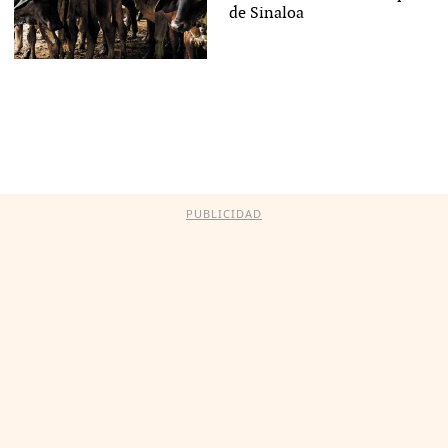
de Sinaloa
PUBLICIDAD