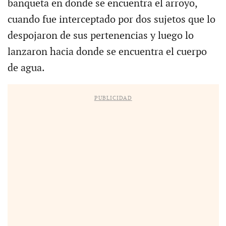
banqueta en donde se encuentra el arroyo,
cuando fue interceptado por dos sujetos que lo
despojaron de sus pertenencias y luego lo
lanzaron hacia donde se encuentra el cuerpo
de agua.
PUBLICIDAD