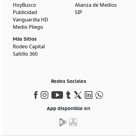
HoyBusco
Alianza de Medios
Publicidad
SIP
Vanguardia HD
Medio Pliego
Más Sitios
Rodeo Capital
Saltillo 360
Redes Sociales
App disponible en