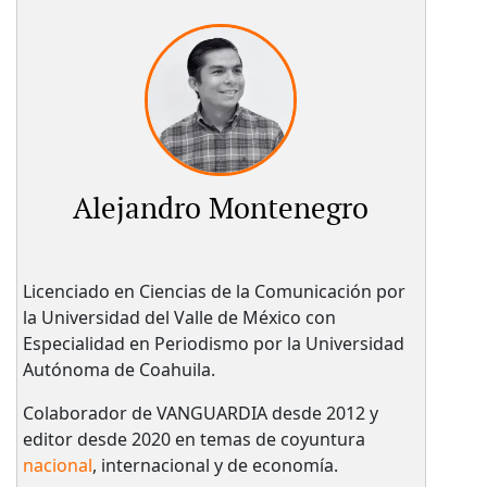
Alejandro Montenegro
Licenciado en Ciencias de la Comunicación por
la Universidad del Valle de México con
Especialidad en Periodismo por la Universidad
Autónoma de Coahuila.
Colaborador de VANGUARDIA desde 2012 y
editor desde 2020 en temas de coyuntura
nacional
, internacional y de economía.