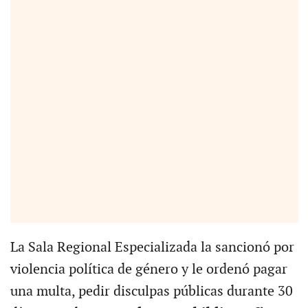
La Sala Regional Especializada la sancionó por
violencia política de género y le ordenó pagar
una multa, pedir disculpas públicas durante 30