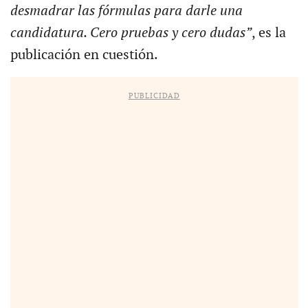
desmadrar las fórmulas para darle una
candidatura. Cero pruebas y cero dudas”
, es la
publicación en cuestión.
PUBLICIDAD