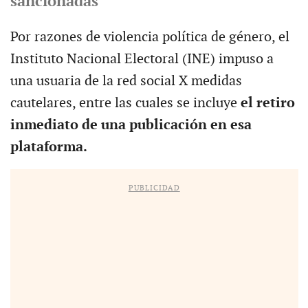
sancionadas
Por razones de violencia política de género, el
Instituto Nacional Electoral (INE) impuso a
una usuaria de la red social X medidas
cautelares, entre las cuales se incluye
el retiro
inmediato de una publicación en esa
plataforma.
PUBLICIDAD