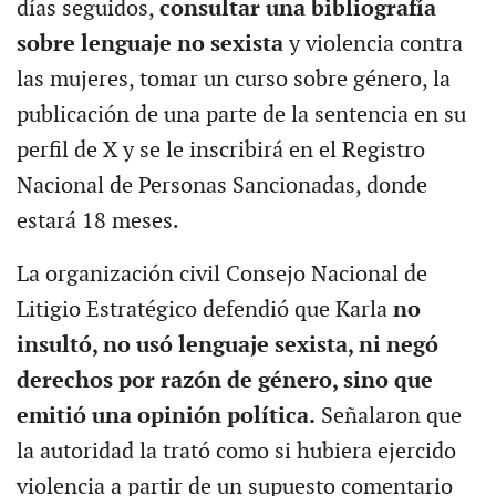
días seguidos,
consultar una bibliografía
sobre lenguaje no sexista
y violencia contra
las mujeres, tomar un curso sobre género, la
publicación de una parte de la sentencia en su
perfil de X y se le inscribirá en el Registro
Nacional de Personas Sancionadas, donde
estará 18 meses.
La organización civil Consejo Nacional de
Litigio Estratégico defendió que Karla
no
insultó, no usó lenguaje sexista, ni negó
derechos por razón de género, sino que
emitió una opinión política.
Señalaron que
la autoridad la trató como si hubiera ejercido
violencia a partir de un supuesto comentario