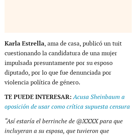
Karla Estrella
, ama de casa, publicó un tuit
cuestionando la candidatura de una mujer
impulsada presuntamente por su esposo
diputado, por lo que fue denunciada por
violencia política de género.
TE PUEDE INTERESAR:
Acusa Sheinbaum a
oposición de usar como crítica supuesta censura
“Así estaría el berrinche de @XXXX para que
incluyeran a su esposa, que tuvieron que