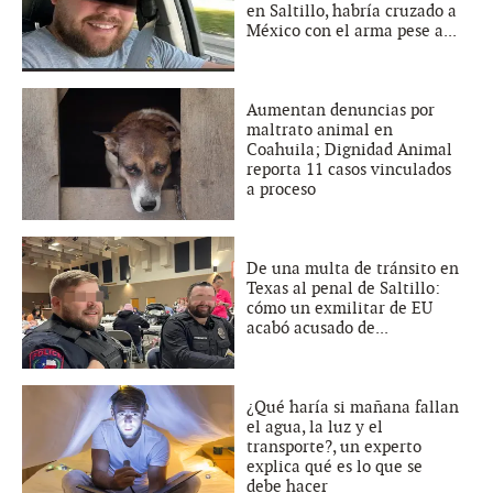
en Saltillo, habría cruzado a
México con el arma pese a...
Aumentan denuncias por
maltrato animal en
Coahuila; Dignidad Animal
reporta 11 casos vinculados
a proceso
De una multa de tránsito en
Texas al penal de Saltillo:
cómo un exmilitar de EU
acabó acusado de...
¿Qué haría si mañana fallan
el agua, la luz y el
transporte?, un experto
explica qué es lo que se
debe hacer