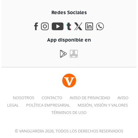
Redes Sociales
App disponible en
NOSOTROS
CONTACTO
AVISO DE PRIVACIDAD
AVISO
LEGAL
POLÍTICA EMPRESARIAL
MISIÓN, VISIÓN Y VALORES
TÉRMINOS DE USO
© VANGUARDIA 2026, TODOS LOS DERECHOS RESERVADOS