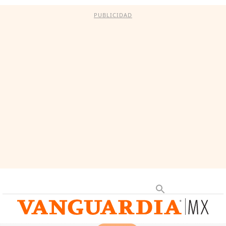
PUBLICIDAD