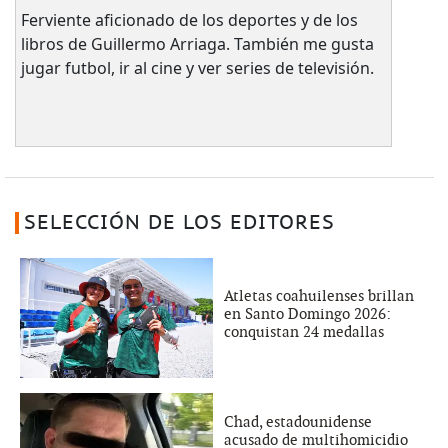
Ferviente aficionado de los deportes y de los
libros de Guillermo Arriaga. También me gusta
jugar futbol, ir al cine y ver series de televisión.
SELECCIÓN DE LOS EDITORES
Atletas coahuilenses brillan
en Santo Domingo 2026:
conquistan 24 medallas
Chad, estadounidense
acusado de multihomicidio