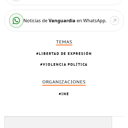
Noticias de
Vanguardia
en WhatsApp.
TEMAS
LIBERTAD DE EXPRESIÓN
VIOLENCIA POLÍTICA
ORGANIZACIONES
INE