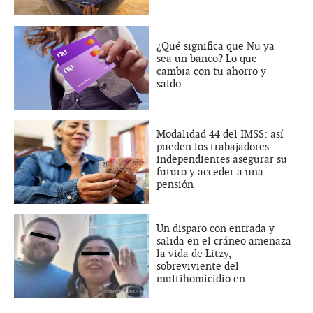
¿Qué significa que Nu ya
sea un banco? Lo que
cambia con tu ahorro y
saldo
Modalidad 44 del IMSS: así
pueden los trabajadores
independientes asegurar su
futuro y acceder a una
pensión
Un disparo con entrada y
salida en el cráneo amenaza
la vida de Litzy,
sobreviviente del
multihomicidio en...