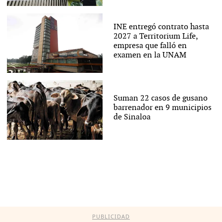
INE entregó contrato hasta
2027 a Territorium Life,
empresa que falló en
examen en la UNAM
Suman 22 casos de gusano
barrenador en 9 municipios
de Sinaloa
PUBLICIDAD