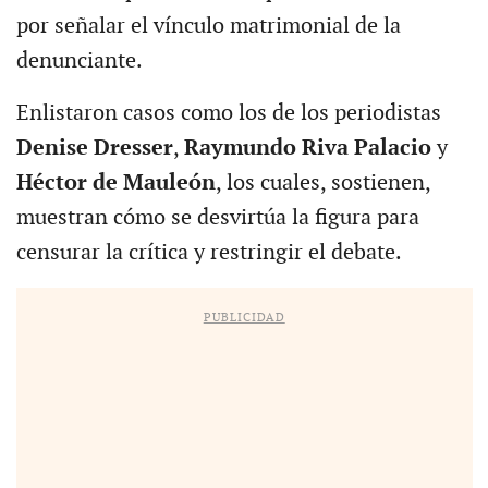
por señalar el vínculo matrimonial de la
denunciante.
Enlistaron casos como los de los periodistas
Denise Dresser
,
Raymundo Riva Palacio
y
Héctor de Mauleón
, los cuales, sostienen,
muestran cómo se desvirtúa la figura para
censurar la crítica y restringir el debate.
PUBLICIDAD