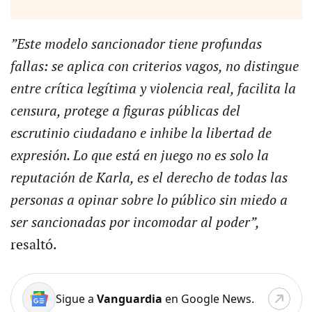
”Este modelo sancionador tiene profundas
fallas: se aplica con criterios vagos, no distingue
entre crítica legítima y violencia real, facilita la
censura, protege a figuras públicas del
escrutinio ciudadano e inhibe la libertad de
expresión. Lo que está en juego no es solo la
reputación de Karla, es el derecho de todas las
personas a opinar sobre lo público sin miedo a
ser sancionadas por incomodar al poder”,
resaltó.
Sigue a
Vanguardia
en Google News.