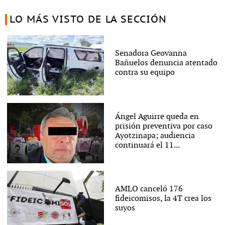
LO MÁS VISTO DE LA SECCIÓN
Senadora Geovanna
Bañuelos denuncia atentado
contra su equipo
Ángel Aguirre queda en
prisión preventiva por caso
Ayotzinapa; audiencia
continuará el 11...
AMLO canceló 176
fideicomisos, la 4T crea los
suyos