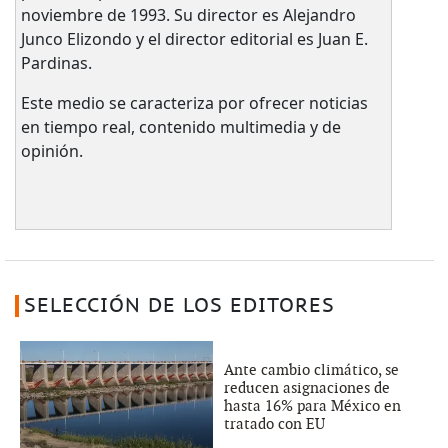
noviembre de 1993. Su director es Alejandro
Junco Elizondo y el director editorial es Juan E.
Pardinas.
Este medio se caracteriza por ofrecer noticias
en tiempo real, contenido multimedia y de
opinión.
SELECCIÓN DE LOS EDITORES
Ante cambio climático, se
reducen asignaciones de
hasta 16% para México en
tratado con EU