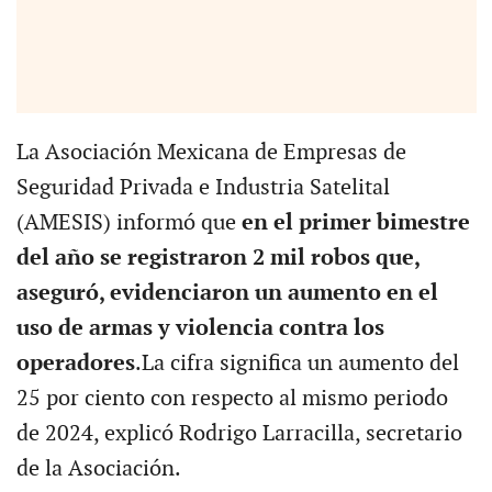
La Asociación Mexicana de Empresas de
Seguridad Privada e Industria Satelital
(AMESIS) informó que
en el primer bimestre
del año se registraron 2 mil robos que,
aseguró, evidenciaron un aumento en el
uso de armas y violencia contra los
operadores
.La cifra significa un aumento del
25 por ciento con respecto al mismo periodo
de 2024, explicó Rodrigo Larracilla, secretario
de la Asociación.