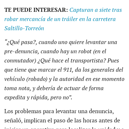
TE PUEDE INTERESAR:
Capturan a siete tras
robar mercancía de un tráiler en la carretera
Saltillo-Torreón
“¿Qué pasa?, cuando uno quiere levantar una
pre-denuncia, cuando hay un robot (en el
conmutador) ¿Qué hace el transportista? Pues
que tiene que marcar el 911, da los generales del
vehículo (robado) y la autoridad en ese momento
toma nota, y debería de actuar de forma
expedita y rápida, pero no”.
Los problemas para levantar una denuncia,
señaló, implican el paso de las horas antes de