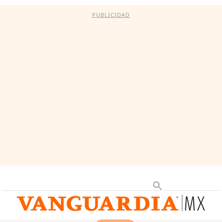
PUBLICIDAD