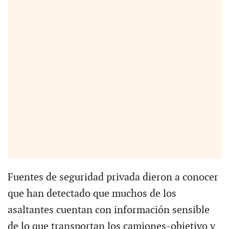
Fuentes de seguridad privada dieron a conocer
que han detectado que muchos de los
asaltantes cuentan con información sensible
de lo que transportan los camiones-objetivo y