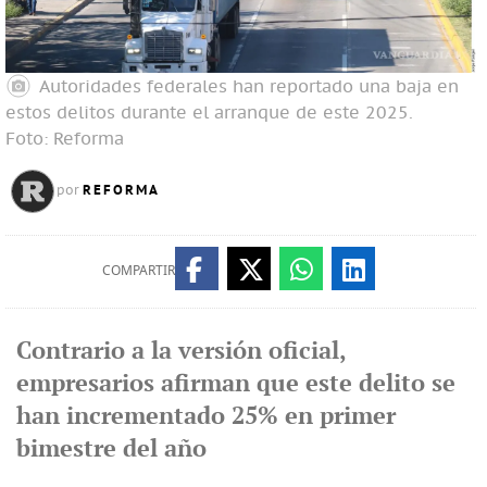
Autoridades federales han reportado una baja en
estos delitos durante el arranque de este 2025.
Foto: Reforma
REFORMA
por
COMPARTIR
Contrario a la versión oficial,
empresarios afirman que este delito se
han incrementado 25% en primer
bimestre del año