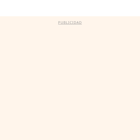
PUBLICIDAD