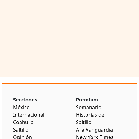
Secciones
Premium
México
Semanario
Internacional
Historias de
Coahuila
Saltillo
Saltillo
A la Vanguardia
Opinión
New York Times