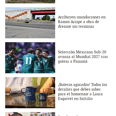
Atribuyen inundaciones en
Ramos Arizpe a obra de
drenaje sin terminar
Selección Mexicana Sub-20
avanza al Mundial 2027 tras
golear a Panamá
¡Boletos agotados! Todos los
detalles que debes saber
para el homenaje a Laura
Esquivel en Saltillo