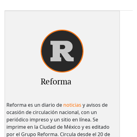
Reforma
Reforma es un diario de
noticias
y avisos de
ocasión de circulación nacional, con un
periódico impreso y un sitio en línea. Se
imprime en la Ciudad de México y es editado
por el Grupo Reforma. Circula desde el 20 de