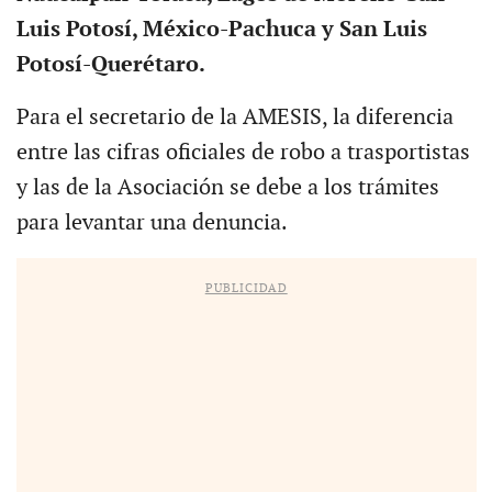
Luis Potosí, México-Pachuca y San Luis
Potosí-Querétaro.
Para el secretario de la AMESIS, la diferencia
entre las cifras oficiales de robo a trasportistas
y las de la Asociación se debe a los trámites
para levantar una denuncia.
PUBLICIDAD