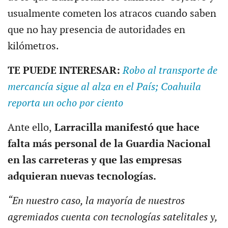
usualmente cometen los atracos cuando saben
que no hay presencia de autoridades en
kilómetros.
TE PUEDE INTERESAR:
Robo al transporte de
mercancía sigue al alza en el País; Coahuila
reporta un ocho por ciento
Ante ello,
Larracilla manifestó que hace
falta más personal de la Guardia Nacional
en las carreteras y que las empresas
adquieran nuevas tecnologías.
“En nuestro caso, la mayoría de nuestros
agremiados cuenta con tecnologías satelitales y,