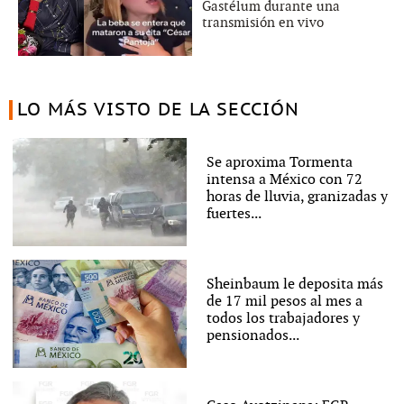
Gastélum durante una
transmisión en vivo
LO MÁS VISTO DE LA SECCIÓN
Se aproxima Tormenta
intensa a México con 72
horas de lluvia, granizadas y
fuertes...
Sheinbaum le deposita más
de 17 mil pesos al mes a
todos los trabajadores y
pensionados...