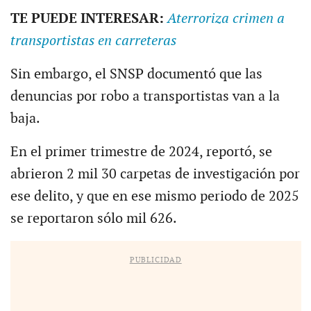
TE PUEDE INTERESAR:
Aterroriza crimen a
transportistas en carreteras
Sin embargo, el SNSP documentó que las
denuncias por robo a transportistas van a la
baja.
En el primer trimestre de 2024, reportó, se
abrieron 2 mil 30 carpetas de investigación por
ese delito, y que en ese mismo periodo de 2025
se reportaron sólo mil 626.
PUBLICIDAD