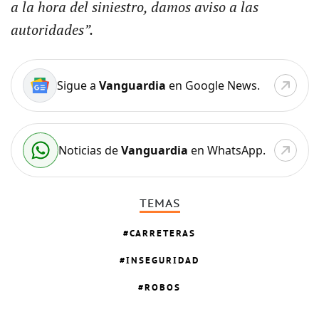
a la hora del siniestro, damos aviso a las
autoridades”.
Sigue a
Vanguardia
en Google News.
Noticias de
Vanguardia
en WhatsApp.
TEMAS
CARRETERAS
INSEGURIDAD
ROBOS