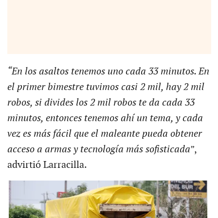
“En los asaltos tenemos uno cada 33 minutos. En
el primer bimestre tuvimos casi 2 mil, hay 2 mil
robos, si divides los 2 mil robos te da cada 33
minutos, entonces tenemos ahí un tema, y cada
vez es más fácil que el maleante pueda obtener
acceso a armas y tecnología más sofisticada
”,
advirtió Larracilla.