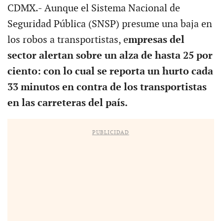
CDMX.- Aunque el Sistema Nacional de
Seguridad Pública (SNSP) presume una baja en
los robos a transportistas, e
mpresas del
sector alertan sobre un alza de hasta 25 por
ciento: con lo cual se reporta un hurto cada
33 minutos en contra de los transportistas
en las carreteras del país.
PUBLICIDAD