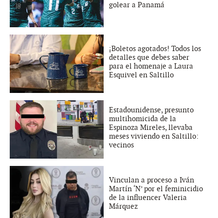
golear a Panamá
¡Boletos agotados! Todos los
detalles que debes saber
para el homenaje a Laura
Esquivel en Saltillo
Estadounidense, presunto
multihomicida de la
Espinoza Mireles, llevaba
meses viviendo en Saltillo:
vecinos
Vinculan a proceso a Iván
Martín ‘N’ por el feminicidio
de la influencer Valeria
Márquez