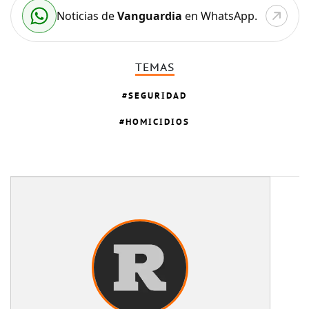
Noticias de
Vanguardia
en WhatsApp.
TEMAS
SEGURIDAD
HOMICIDIOS