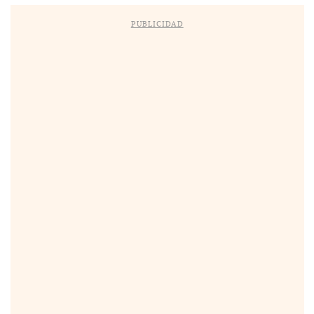
PUBLICIDAD