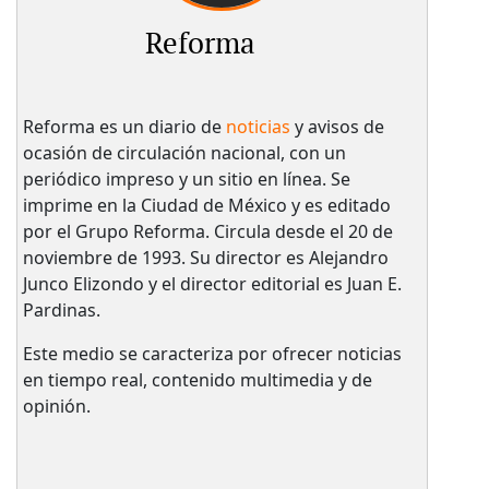
Reforma
Reforma es un diario de
noticias
y avisos de
ocasión de circulación nacional, con un
periódico impreso y un sitio en línea. Se
imprime en la Ciudad de México y es editado
por el Grupo Reforma. Circula desde el 20 de
noviembre de 1993. Su director es Alejandro
Junco Elizondo y el director editorial es Juan E.
Pardinas.
Este medio se caracteriza por ofrecer noticias
en tiempo real, contenido multimedia y de
opinión.