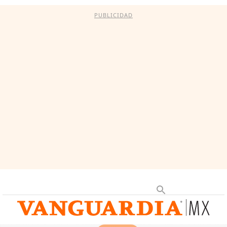
PUBLICIDAD