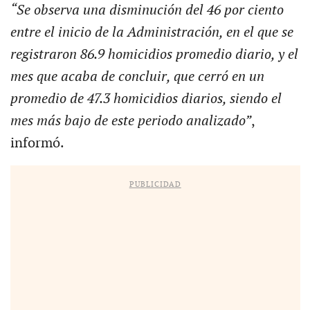
“Se observa una disminución del 46 por ciento
entre el inicio de la Administración, en el que se
registraron 86.9 homicidios promedio diario, y el
mes que acaba de concluir, que cerró en un
promedio de 47.3 homicidios diarios, siendo el
mes más bajo de este periodo analizado”
,
informó.
PUBLICIDAD