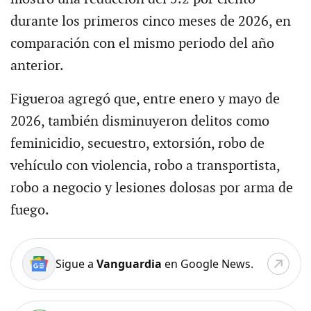
durante los primeros cinco meses de 2026, en
comparación con el mismo periodo del año
anterior.
Figueroa agregó que, entre enero y mayo de
2026, también disminuyeron delitos como
feminicidio, secuestro, extorsión, robo de
vehículo con violencia, robo a transportista,
robo a negocio y lesiones dolosas por arma de
fuego.
Sigue a
Vanguardia
en Google News.