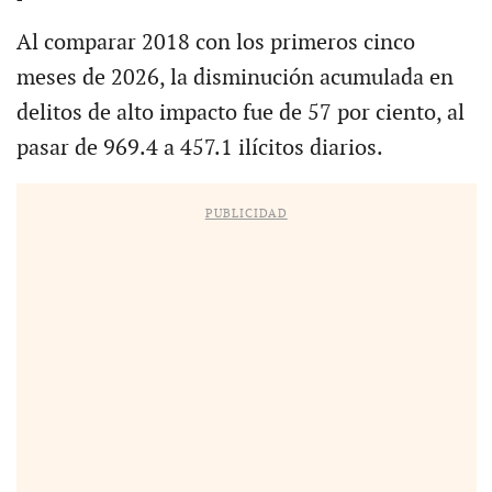
Al comparar 2018 con los primeros cinco
meses de 2026, la disminución acumulada en
delitos de alto impacto fue de 57 por ciento, al
pasar de 969.4 a 457.1 ilícitos diarios.
PUBLICIDAD