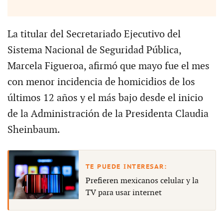
La titular del Secretariado Ejecutivo del
Sistema Nacional de Seguridad Pública,
Marcela Figueroa, afirmó que mayo fue el mes
con menor incidencia de homicidios de los
últimos 12 años y el más bajo desde el inicio
de la Administración de la Presidenta Claudia
Sheinbaum.
Prefieren mexicanos celular y la
TV para usar internet