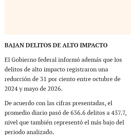
BAJAN DELITOS DE ALTO IMPACTO
El Gobierno federal informó además que los
delitos de alto impacto registraron una
reducción de 31 por ciento entre octubre de
2024 y mayo de 2026.
De acuerdo con las cifras presentadas, el
promedio diario pasó de 636.6 delitos a 437.7,
nivel que también representó el más bajo del
periodo analizado.