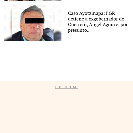
Caso Ayotzinapa: FGR
detiene a exgobernador de
Guerrero, Ángel Aguirre, por
presunto...
PUBLICIDAD