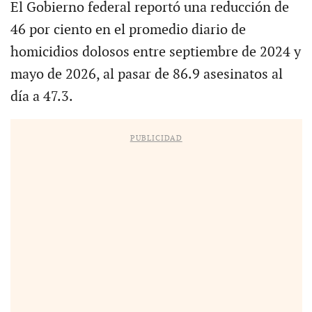
El Gobierno federal reportó una reducción de
46 por ciento en el promedio diario de
homicidios dolosos entre septiembre de 2024 y
mayo de 2026, al pasar de 86.9 asesinatos al
día a 47.3.
PUBLICIDAD