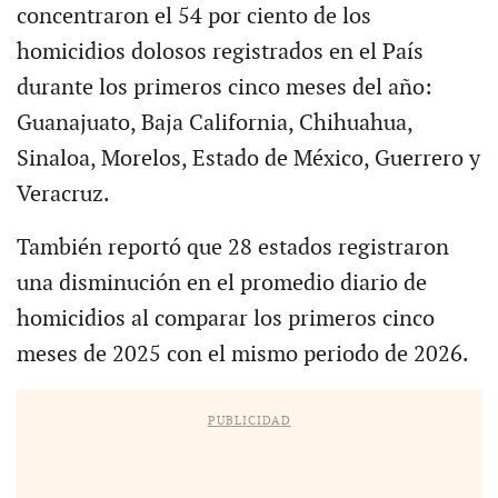
concentraron el 54 por ciento de los
homicidios dolosos registrados en el País
durante los primeros cinco meses del año:
Guanajuato, Baja California, Chihuahua,
Sinaloa, Morelos, Estado de México, Guerrero y
Veracruz.
También reportó que 28 estados registraron
una disminución en el promedio diario de
homicidios al comparar los primeros cinco
meses de 2025 con el mismo periodo de 2026.
PUBLICIDAD