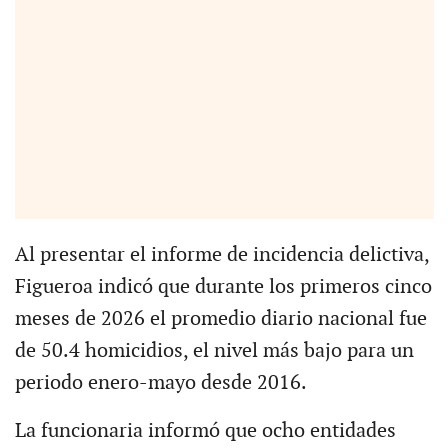
Al presentar el informe de incidencia delictiva,
Figueroa indicó que durante los primeros cinco
meses de 2026 el promedio diario nacional fue
de 50.4 homicidios, el nivel más bajo para un
periodo enero-mayo desde 2016.
La funcionaria informó que ocho entidades