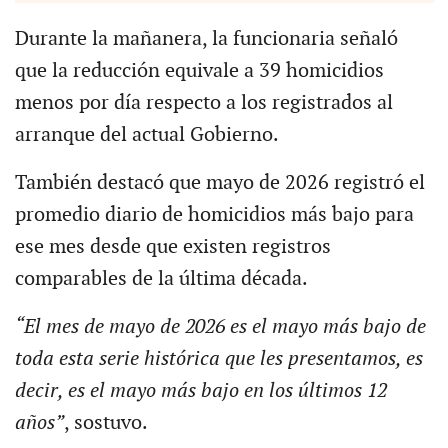
Durante la mañanera, la funcionaria señaló
que la reducción equivale a 39 homicidios
menos por día respecto a los registrados al
arranque del actual Gobierno.
También destacó que mayo de 2026 registró el
promedio diario de homicidios más bajo para
ese mes desde que existen registros
comparables de la última década.
“El mes de mayo de 2026 es el mayo más bajo de
toda esta serie histórica que les presentamos, es
decir, es el mayo más bajo en los últimos 12
años”
, sostuvo.