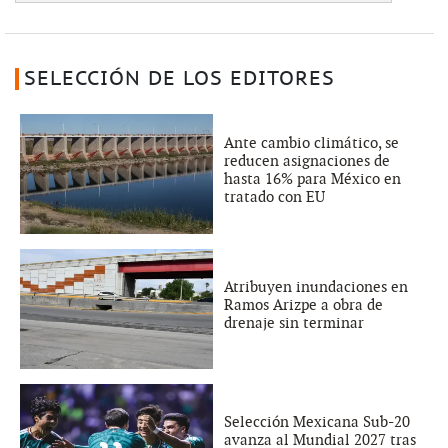
SELECCIÓN DE LOS EDITORES
Ante cambio climático, se
reducen asignaciones de
hasta 16% para México en
tratado con EU
Atribuyen inundaciones en
Ramos Arizpe a obra de
drenaje sin terminar
Selección Mexicana Sub-20
avanza al Mundial 2027 tras