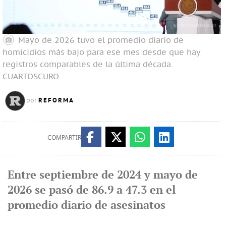
Mayo de 2026 tuvo el promedio diario de
homicidios más bajo para ese mes desde que hay
registros comparables de la última década.
CUARTOSCURO
REFORMA
por
COMPARTIR
Entre septiembre de 2024 y mayo de
2026 se pasó de 86.9 a 47.3 en el
promedio diario de asesinatos