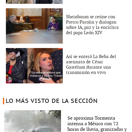
Sheinbaum se reúne con
Pietro Parolin y dialogan
sobre IA, paz y la encíclica
del papa León XIV
Así se enteró La Beba del
asesinato de César
Gastélum durante una
transmisión en vivo
LO MÁS VISTO DE LA SECCIÓN
Se aproxima Tormenta
intensa a México con 72
horas de lluvia, granizadas y