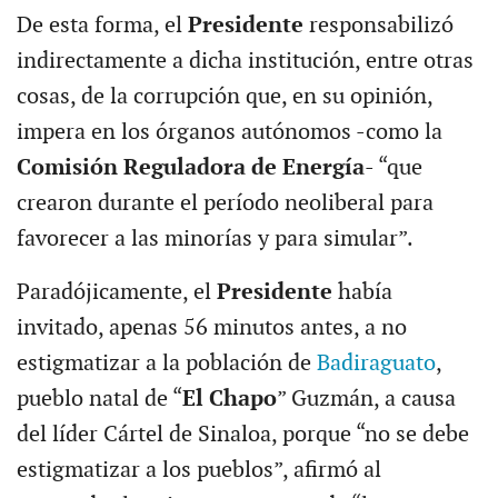
De esta forma, el
Presidente
responsabilizó
indirectamente a dicha institución, entre otras
cosas, de la corrupción que, en su opinión,
impera en los órganos autónomos -como la
Comisión Reguladora
de Energía
- “que
crearon durante el período neoliberal para
favorecer a las minorías y para simular”.
Paradójicamente, el
Presidente
había
invitado, apenas 56 minutos antes, a no
estigmatizar a la población de
Badiraguato
,
pueblo natal de “
El Chapo
” Guzmán, a causa
del líder Cártel de Sinaloa, porque “no se debe
estigmatizar a los pueblos”, afirmó al