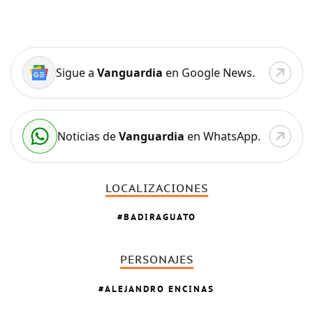
Sigue a
Vanguardia
en Google News.
Noticias de
Vanguardia
en WhatsApp.
LOCALIZACIONES
BADIRAGUATO
PERSONAJES
ALEJANDRO ENCINAS