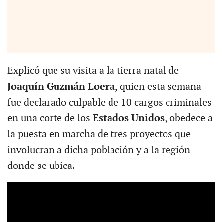
Explicó que su visita a la tierra natal de
Joaquín Guzmán Loera
, quien esta semana
fue declarado culpable de 10 cargos criminales
en una corte de los
Estados Unidos
, obedece a
la puesta en marcha de tres proyectos que
involucran a dicha población y a la región
donde se ubica.