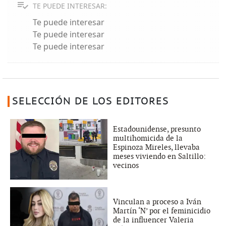
TE PUEDE INTERESAR:
Te puede interesar
Te puede interesar
Te puede interesar
SELECCIÓN DE LOS EDITORES
Estadounidense, presunto
multihomicida de la
Espinoza Mireles, llevaba
meses viviendo en Saltillo:
vecinos
Vinculan a proceso a Iván
Martín ‘N’ por el feminicidio
de la influencer Valeria