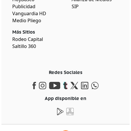
Publicidad
SIP
Vanguardia HD
Medio Pliego
Más Sitios
Rodeo Capital
Saltillo 360
Redes Sociales
App disponible en