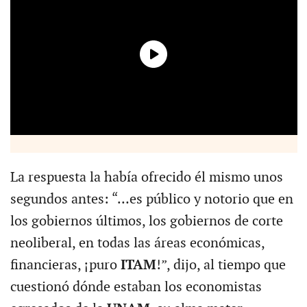
La respuesta la había ofrecido él mismo unos
segundos antes: “…es público y notorio que en
los gobiernos últimos, los gobiernos de corte
neoliberal, en todas las áreas económicas,
financieras, ¡puro
ITAM
!”, dijo, al tiempo que
cuestionó dónde estaban los economistas