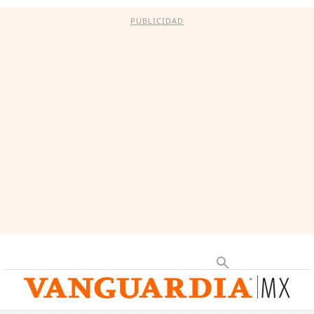
PUBLICIDAD