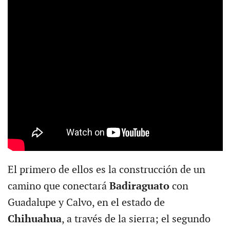
El primero de ellos es la construcción de un
camino que conectará
Badiraguato
con
Guadalupe y Calvo, en el estado de
Chihuahua
, a través de la sierra; el segundo