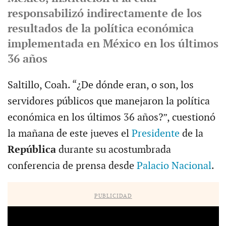
responsabilizó indirectamente de los
resultados de la política económica
implementada en México en los últimos
36 años
Saltillo, Coah. “¿De dónde eran, o son, los
servidores públicos que manejaron la política
económica en los últimos 36 años?”, cuestionó
la mañana de este jueves el
Presidente
de la
República
durante su acostumbrada
conferencia de prensa desde
Palacio Nacional
.
PUBLICIDAD