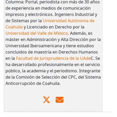
Columna: Portal, periodista con más de 30 años
de experiencia en medios de comunicación
impresos y electrónicos. Ingeniero Industrial y
de Sistemas por la
Universidad Autónoma de
Coahuila
y Licenciado en Derecho por la
Universidad del Valle de México
. Además, es
máster en Administración y Alta Dirección por la
Universidad Iberoamericana y tiene estudios
concluidos de maestría en Derechos Humanos
en la
Facultad de Jurisprudencia de la UAde
C. Se
ha desarrollado profesionalmente en el servicio
público, la academia y el periodismo. Integrante
de la Comisión de Selección del CPC, del Sistema
Anticorrupción de Coahuila.