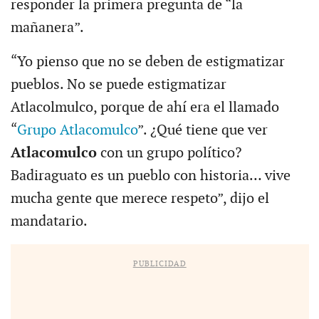
responder la primera pregunta de “la
mañanera”.
“Yo pienso que no se deben de estigmatizar
pueblos. No se puede estigmatizar
Atlacolmulco, porque de ahí era el llamado
“
Grupo Atlacomulco
”. ¿Qué tiene que ver
Atlacomulco
con un grupo político?
Badiraguato es un pueblo con historia… vive
mucha gente que merece respeto”, dijo el
mandatario.
PUBLICIDAD