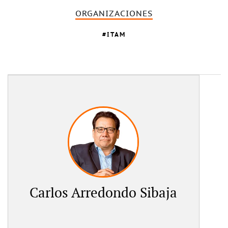
ORGANIZACIONES
ITAM
Carlos Arredondo Sibaja