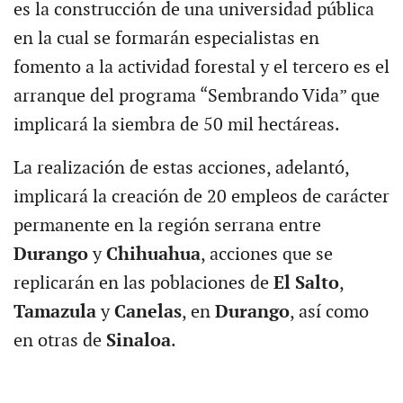
es la construcción de una universidad pública
en la cual se formarán especialistas en
fomento a la actividad forestal y el tercero es el
arranque del programa “Sembrando Vida” que
implicará la siembra de 50 mil hectáreas.
La realización de estas acciones, adelantó,
implicará la creación de 20 empleos de carácter
permanente en la región serrana entre
Durango
y
Chihuahua
, acciones que se
replicarán en las poblaciones de
El Salto
,
Tamazula
y
Canelas
, en
Durango
, así como
en otras de
Sinaloa
.