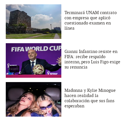
Terminará UNAM contrato
con empresa que aplicó
cuestionado examen en
línea
Gianni Infantino resiste en
FIFA: recibe respaldo
interno, pero Luis Figo exige
su renuncia
Madonna y Kylie Minogue
hacen realidad la
colaboración que sus fans
esperaban