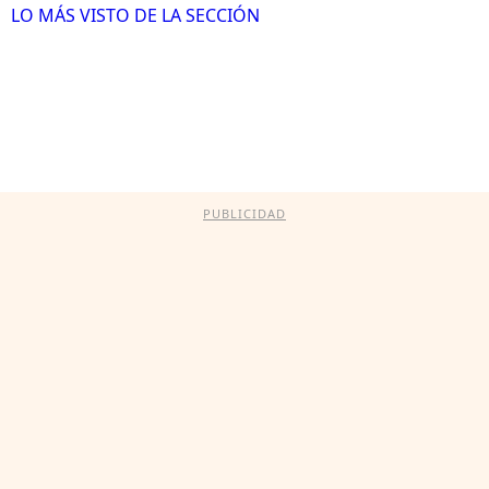
LO MÁS VISTO DE LA SECCIÓN
PUBLICIDAD