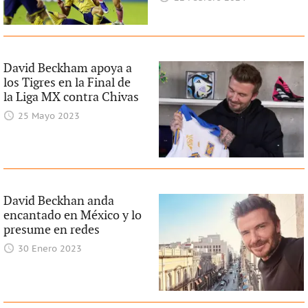
David Beckham apoya a
los Tigres en la Final de
la Liga MX contra Chivas
25 Mayo 2023
David Beckhan anda
encantado en México y lo
presume en redes
30 Enero 2023