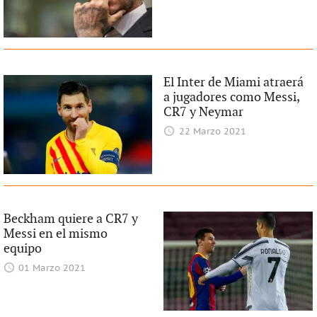
El Inter de Miami atraerá
a jugadores como Messi,
CR7 y Neymar
22 Marzo 2021
Beckham quiere a CR7 y
Messi en el mismo
equipo
01 Marzo 2021