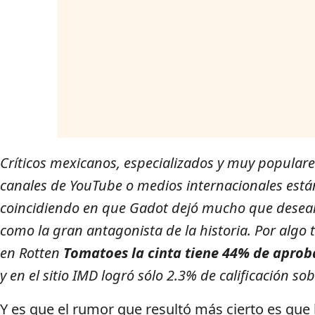
Críticos mexicanos, especializados y muy populare
canales de YouTube o medios internacionales está
coincidiendo en que Gadot dejó mucho que desea
como la gran antagonista de la historia. Por algo t
en Rotten
Tomatoes la cinta tiene 44% de aprob
y en el sitio IMD logró sólo 2.3% de calificación sob
Y es que el rumor que resultó más cierto es que 