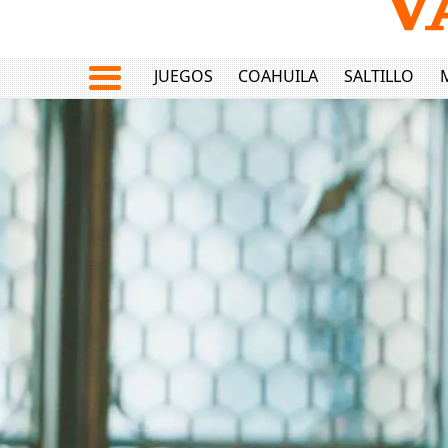
JUEGOS
COAHUILA
SALTILLO