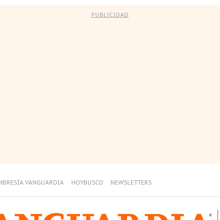
PUBLICIDAD
MBRESÍA VANGUARDIA
HOYBUSCO
NEWSLETTERS