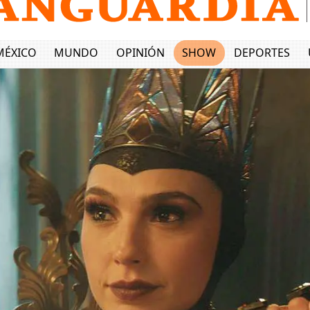
MÉXICO
MUNDO
OPINIÓN
SHOW
DEPORTES