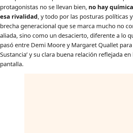
protagonistas no se llevan bien,
no hay química
esa rivalidad
, y todo por las posturas políticas y
brecha generacional que se marca mucho no c
aliada, sino como un desacierto, diferente a lo q
pasó entre Demi Moore y Margaret Quallet para 
Sustancia’ y su clara buena relación reflejada en 
pantalla.