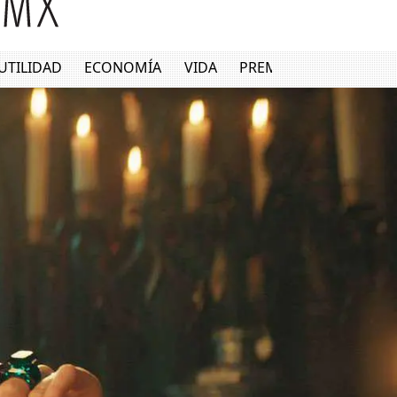
UTILIDAD
ECONOMÍA
VIDA
PREMIUM