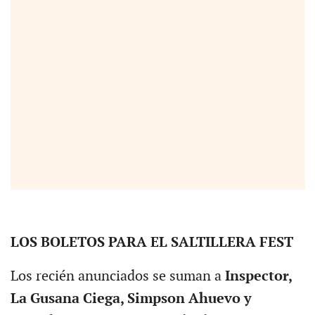
LOS BOLETOS PARA EL SALTILLERA FEST
Los recién anunciados se suman a
Inspector,
La Gusana Ciega, Simpson Ahuevo y