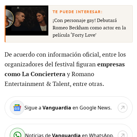
¡Con personaje gay! Debutará
Romeo Beckham como actor en la
película ‘Forty Love’
De acuerdo con información oficial, entre los
organizadores del festival figuran
empresas
como La Conciertera
y Romano
Entertainment & Talent, entre otras.
Sigue a
Vanguardia
en Google News.
Noticias de
Vanguardia
en WhatsApp.