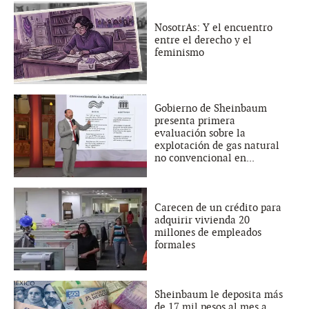
NosotrAs: Y el encuentro
entre el derecho y el
feminismo
Gobierno de Sheinbaum
presenta primera
evaluación sobre la
explotación de gas natural
no convencional en...
Carecen de un crédito para
adquirir vivienda 20
millones de empleados
formales
Sheinbaum le deposita más
de 17 mil pesos al mes a