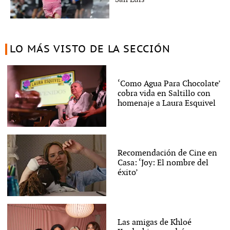
LO MÁS VISTO DE LA SECCIÓN
‘Como Agua Para Chocolate’
cobra vida en Saltillo con
homenaje a Laura Esquivel
Recomendación de Cine en
Casa: ‘Joy: El nombre del
éxito’
Las amigas de Khloé