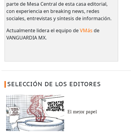
parte de Mesa Central de esta casa editorial,
con experiencia en breaking news, redes
sociales, entrevistas y síntesis de información.
Actualmente lidera el equipo de
VMás
de
VANGUARDIA MX.
SELECCIÓN DE LOS EDITORES
El mejor papel