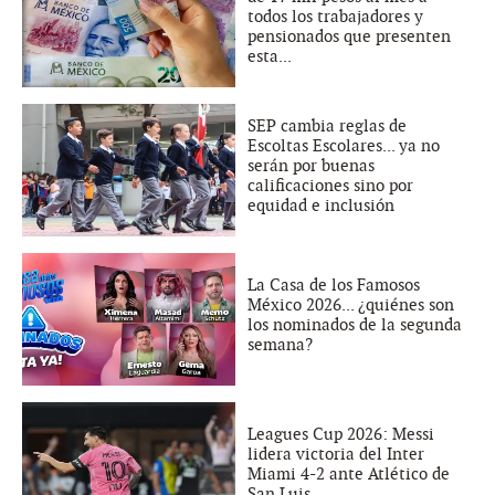
todos los trabajadores y
pensionados que presenten
esta...
SEP cambia reglas de
Escoltas Escolares... ya no
serán por buenas
calificaciones sino por
equidad e inclusión
La Casa de los Famosos
México 2026... ¿quiénes son
los nominados de la segunda
semana?
Leagues Cup 2026: Messi
lidera victoria del Inter
Miami 4-2 ante Atlético de
San Luis