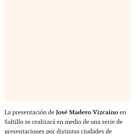
La presentación de
José Madero Vizcaíno
en
Saltillo se realizará en medio de una serie de
presentaciones por distintas ciudades de