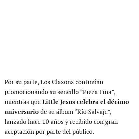
Por su parte, Los Claxons continúan
promocionando su sencillo “Pieza Fina”,
mientras que
Little Jesus celebra el décimo
aniversario
de su álbum “Río Salvaje”,
lanzado hace 10 años y recibido con gran
aceptación por parte del público.