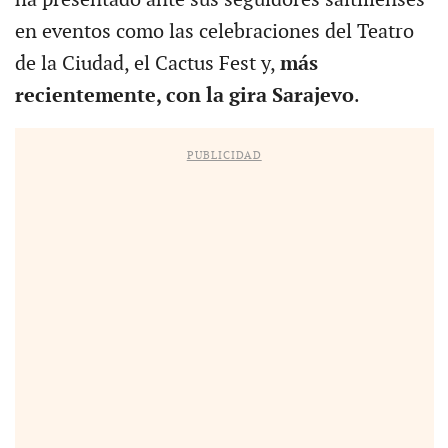
en eventos como las celebraciones del Teatro
de la Ciudad, el Cactus Fest y,
más
recientemente, con la gira Sarajevo
.
PUBLICIDAD