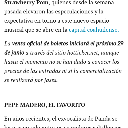
Strawberry Pom,
quienes desde la semana
pasada elevaron las especulaciones y la
expectativa en torno a este nuevo espacio
musical que se abre en la
capital coahuilense.
La
venta oficial de boletos iniciará el próximo 29
de junio
a través del sitio hotticket.net, aunque
hasta el momento no se han dado a conocer los
precios de las entradas ni si la comercialización
se realizará por fases.
PEPE MADERO, EL FAVORITO
En años recientes, el exvocalista de Panda se
ha presentado ante sus seguidores saltillenses