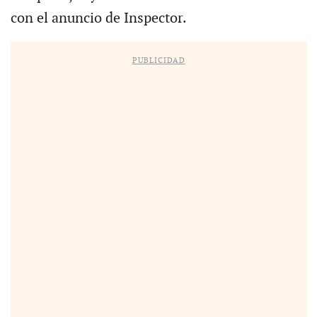
con el anuncio de Inspector.
PUBLICIDAD