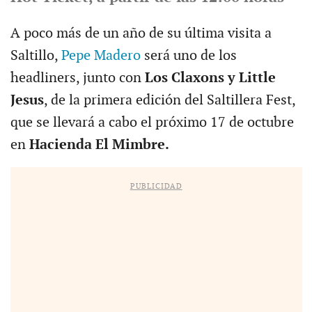
A poco más de un año de su última visita a
Saltillo,
Pepe Madero
será uno de los
headliners, junto con
Los Claxons y Little
Jesus
, de la primera edición del Saltillera Fest,
que se llevará a cabo el próximo 17 de octubre
en
Hacienda El Mimbre.
PUBLICIDAD