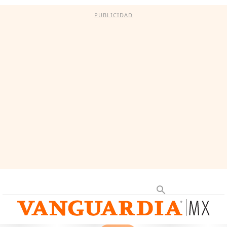
PUBLICIDAD