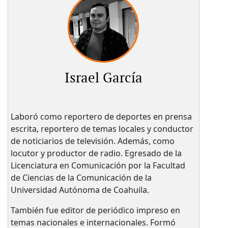
Israel García
Laboró como reportero de deportes en prensa
escrita, reportero de temas locales y conductor
de noticiarios de televisión. Además, como
locutor y productor de radio. Egresado de la
Licenciatura en Comunicación por la Facultad
de Ciencias de la Comunicación de la
Universidad Autónoma de Coahuila.
También fue editor de periódico impreso en
temas nacionales e internacionales. Formó