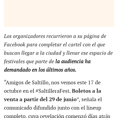
Los organizadores recurrieron a su página de
Facebook para completar el cartel con el que
buscan llegar a la ciudad y llenar ese espacio de
festivales que parte de
la audiencia ha
demandado en los últimos años.
“Amigos de Saltillo, nos vemos este 17 de
octubre en el #SaltilleraFest.
Boletos a la
venta a partir del 29 de junio
”, señala el
comunicado difundido junto con el lineup
completo, cuya revelación comenzó días atrás