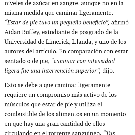
niveles de azúcar en sangre, aunque no en la
misma medida que caminar ligeramente.
“Estar de pie tuvo un pequeño beneficio”,
afirmó
Aidan Buffey, estudiante de posgrado de la
Universidad de Limerick, Irlanda, y uno de los
autores del artículo. En comparación con estar
sentado o de pie,
“caminar con intensidad
ligera fue una intervención superior”,
dijo.
Esto se debe a que caminar ligeramente
requiere un compromiso más activo de los
músculos que estar de pie y utiliza el
combustible de los alimentos en un momento
en que hay una gran cantidad de ellos
circulando en el torrente sanguíneo.
“Tus