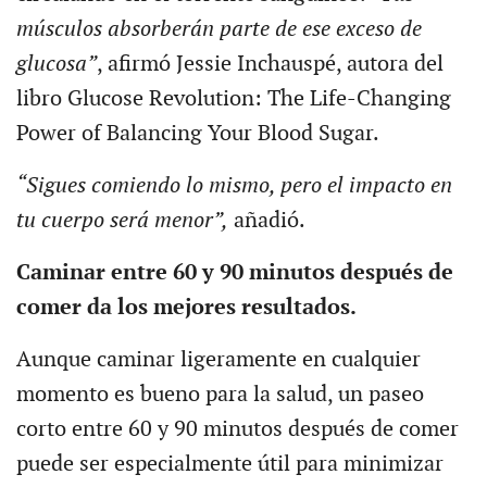
músculos absorberán parte de ese exceso de
glucosa”
, afirmó Jessie Inchauspé, autora del
libro Glucose Revolution: The Life-Changing
Power of Balancing Your Blood Sugar.
“Sigues comiendo lo mismo, pero el impacto en
tu cuerpo será menor”,
añadió.
Caminar entre 60 y 90 minutos después de
comer da los mejores resultados.
Aunque caminar ligeramente en cualquier
momento es bueno para la salud, un paseo
corto entre 60 y 90 minutos después de comer
puede ser especialmente útil para minimizar