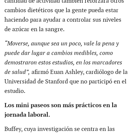
cantidad de actividad también reforzará otros
cambios dietéticos que la gente pueda estar
haciendo para ayudar a controlar sus niveles
de azúcar en la sangre.
“Moverse, aunque sea un poco, vale la pena y
puede dar lugar a cambios medibles, como
demostraron estos estudios, en los marcadores
de salud”,
afirmó Euan Ashley, cardiólogo de la
Universidad de Stanford que no participó en el
estudio.
Los mini paseos son más prácticos en la
jornada laboral.
Buffey, cuya investigación se centra en las