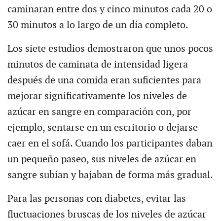
caminaran entre dos y cinco minutos cada 20 o
30 minutos a lo largo de un día completo.
Los siete estudios demostraron que unos pocos
minutos de caminata de intensidad ligera
después de una comida eran suficientes para
mejorar significativamente los niveles de
azúcar en sangre en comparación con, por
ejemplo, sentarse en un escritorio o dejarse
caer en el sofá. Cuando los participantes daban
un pequeño paseo, sus niveles de azúcar en
sangre subían y bajaban de forma más gradual.
Para las personas con diabetes, evitar las
fluctuaciones bruscas de los niveles de azúcar