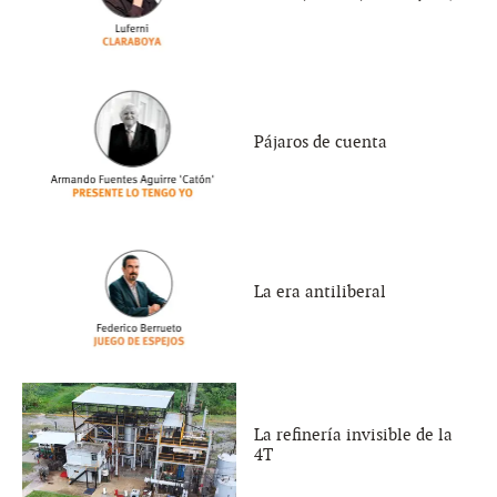
Pájaros de cuenta
La era antiliberal
La refinería invisible de la
4T