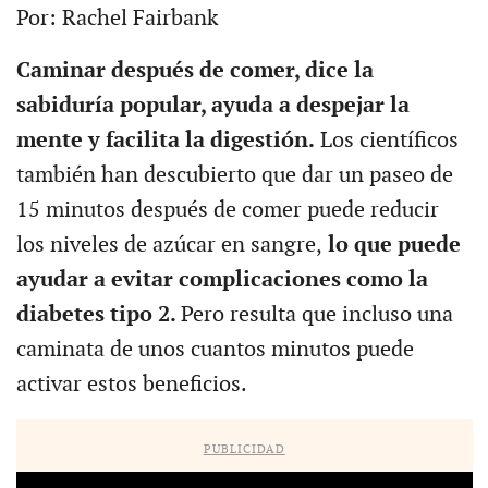
Por: Rachel Fairbank
Caminar después de comer, dice la
sabiduría popular, ayuda a despejar la
mente y facilita la digestión.
Los científicos
también han descubierto que dar un paseo de
15 minutos después de comer puede reducir
los niveles de azúcar en sangre,
lo que puede
ayudar a evitar complicaciones como la
diabetes tipo 2.
Pero resulta que incluso una
caminata de unos cuantos minutos puede
activar estos beneficios.
PUBLICIDAD