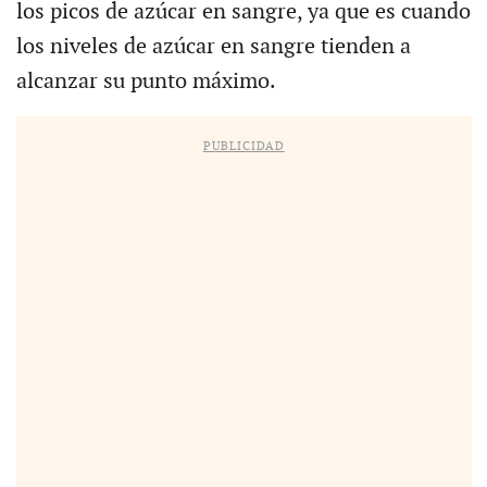
los picos de azúcar en sangre, ya que es cuando
los niveles de azúcar en sangre tienden a
alcanzar su punto máximo.
PUBLICIDAD