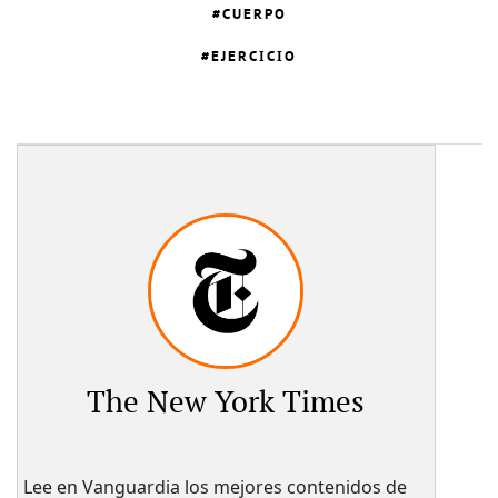
CUERPO
EJERCICIO
The New York Times
Lee en Vanguardia los mejores contenidos de