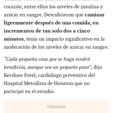
corazón, entre ellos los niveles de insulina y
azúcar en sangre. Descubrieron que
caminar
ligeramente después de una comida, en
incrementos de tan solo dos a cinco
minutos
, tenía un impacto significativo en la
moderación de los niveles de azúcar en sangre.
“Cada pequeña cosa que se haga tendrá
beneficios, aunque sea un pequeño paso”
, dijo
Kershaw Patel, cardiólogo preventivo del
Hospital Metodista de Houston que no
participó en el estudio.
PUBLICIDAD