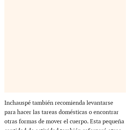
Inchauspé también recomienda levantarse
para hacer las tareas domésticas o encontrar
otras formas de mover el cuerpo. Esta pequeña