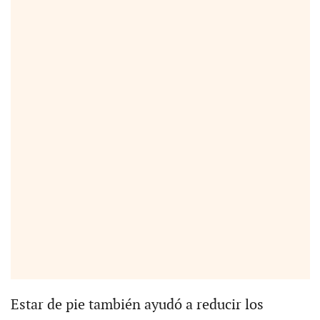
Estar de pie también ayudó a reducir los