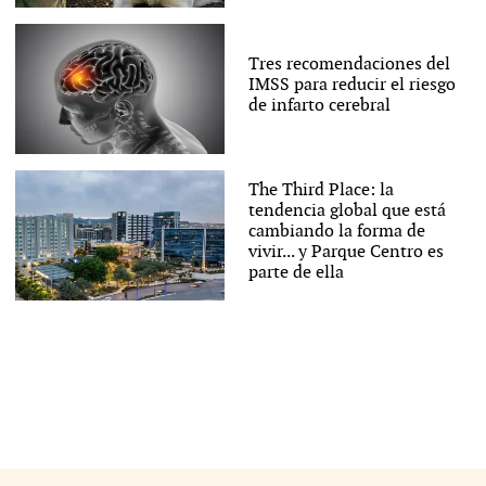
Tres recomendaciones del
IMSS para reducir el riesgo
de infarto cerebral
The Third Place: la
tendencia global que está
cambiando la forma de
vivir... y Parque Centro es
parte de ella