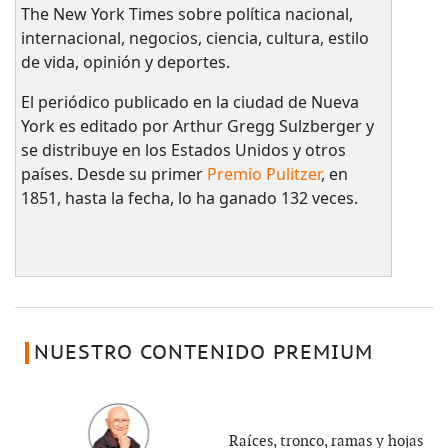
The New York Times sobre política nacional,
internacional, negocios, ciencia, cultura, estilo
de vida, opinión y deportes.
El periódico publicado en la ciudad de Nueva
York es editado por Arthur Gregg Sulzberger y
se distribuye en los Estados Unidos y otros
países. Desde su primer
Premio Pulitzer
, en
1851, hasta la fecha, lo ha ganado 132 veces.
NUESTRO CONTENIDO PREMIUM
Raíces, tronco, ramas y hojas