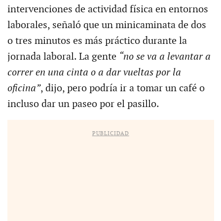
intervenciones de actividad física en entornos
laborales, señaló que un minicaminata de dos
o tres minutos es más práctico durante la
jornada laboral. La gente
“no se va a levantar a
correr en una cinta o a dar vueltas por la
oficina”
, dijo, pero podría ir a tomar un café o
incluso dar un paseo por el pasillo.
PUBLICIDAD