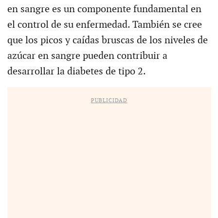
en sangre es un componente fundamental en
el control de su enfermedad. También se cree
que los picos y caídas bruscas de los niveles de
azúcar en sangre pueden contribuir a
desarrollar la diabetes de tipo 2.
PUBLICIDAD