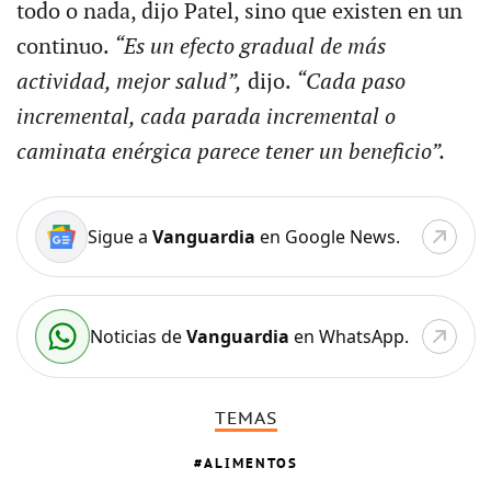
todo o nada, dijo Patel, sino que existen en un
continuo.
“Es un efecto gradual de más
actividad, mejor salud”,
dijo.
“Cada paso
incremental, cada parada incremental o
caminata enérgica parece tener un beneficio”.
Sigue a
Vanguardia
en Google News.
Noticias de
Vanguardia
en WhatsApp.
TEMAS
ALIMENTOS