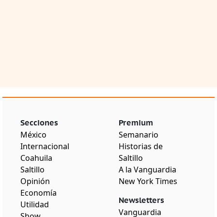
Secciones
Premium
México
Semanario
Internacional
Historias de
Coahuila
Saltillo
Saltillo
A la Vanguardia
Opinión
New York Times
Economía
Newsletters
Utilidad
Vanguardia
Show