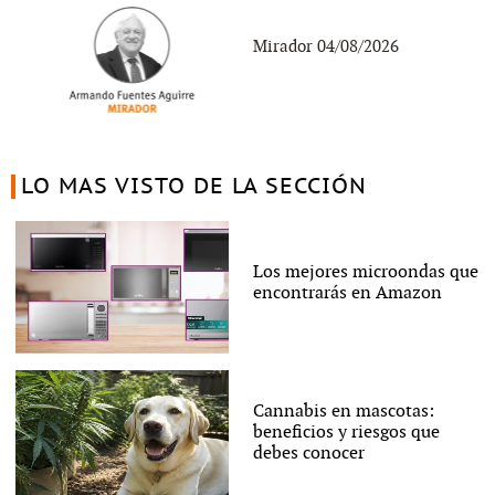
Mirador 04/08/2026
LO MAS VISTO DE LA SECCIÓN
Los mejores microondas que
encontrarás en Amazon
Cannabis en mascotas:
beneficios y riesgos que
debes conocer