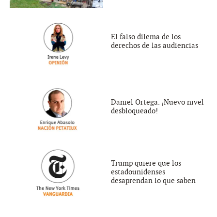
El falso dilema de los
derechos de las audiencias
Daniel Ortega. ¡Nuevo nivel
desbloqueado!
Trump quiere que los
estadounidenses
desaprendan lo que saben