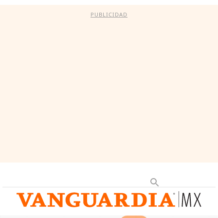
PUBLICIDAD