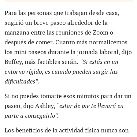
Para las personas que trabajan desde casa,
sugirió un breve paseo alrededor de la
manzana entre las reuniones de Zoom o
después de comer. Cuanto más normalicemos
los mini paseos durante la jornada laboral, dijo
Buffey, más factibles serán.
“Si estás en un
entorno rígido, es cuando pueden surgir las
dificultades”
.
Si no puedes tomarte esos minutos para dar un
paseo, dijo Ashley,
“estar de pie te llevará en
parte a conseguirlo”.
Los beneficios de la actividad física nunca son