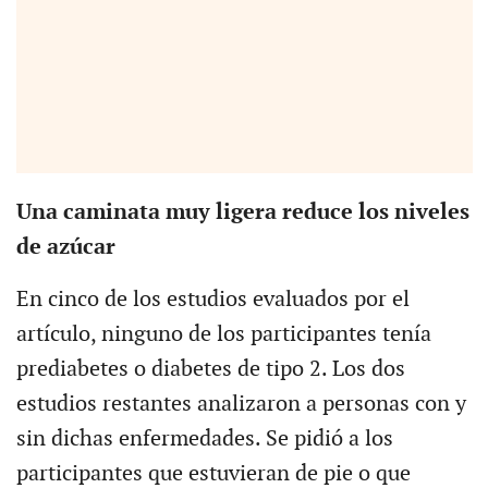
Una caminata muy ligera reduce los niveles
de azúcar
En cinco de los estudios evaluados por el
artículo, ninguno de los participantes tenía
prediabetes o diabetes de tipo 2. Los dos
estudios restantes analizaron a personas con y
sin dichas enfermedades. Se pidió a los
participantes que estuvieran de pie o que