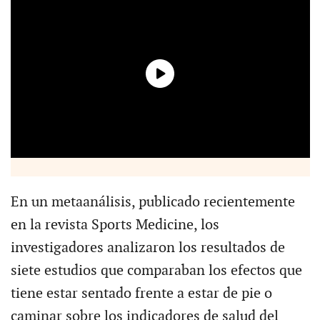
En un metaanálisis, publicado recientemente
en la revista Sports Medicine, los
investigadores analizaron los resultados de
siete estudios que comparaban los efectos que
tiene estar sentado frente a estar de pie o
caminar sobre los indicadores de salud del