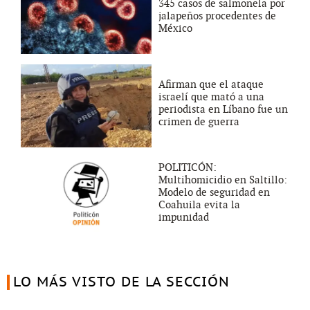
345 casos de salmonela por
jalapeños procedentes de
México
Afirman que el ataque
israelí que mató a una
periodista en Líbano fue un
crimen de guerra
POLITICÓN:
Multihomicidio en Saltillo:
Modelo de seguridad en
Coahuila evita la
impunidad
LO MÁS VISTO DE LA SECCIÓN