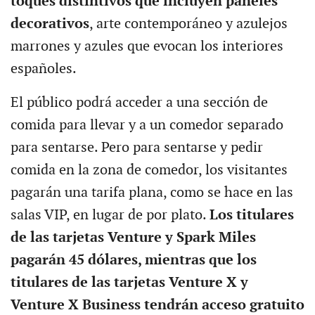
toques distintivos que incluyen paneles
decorativos
, arte contemporáneo y azulejos
marrones y azules que evocan los interiores
españoles.
El público podrá acceder a una sección de
comida para llevar y a un comedor separado
para sentarse. Pero para sentarse y pedir
comida en la zona de comedor, los visitantes
pagarán una tarifa plana, como se hace en las
salas VIP, en lugar de por plato.
Los titulares
de las tarjetas Venture y Spark Miles
pagarán 45 dólares, mientras que los
titulares de las tarjetas Venture X y
Venture X Business tendrán acceso gratuito