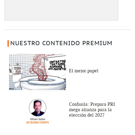
NUESTRO CONTENIDO PREMIUM
El mejor papel
Coahuila: Prepara PRI
mega alianza para la
elección del 2027