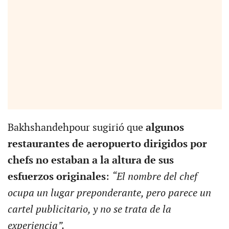
Bakhshandehpour sugirió que
algunos
restaurantes de aeropuerto dirigidos por
chefs no estaban a la altura de sus
esfuerzos originales
:
“El nombre del chef
ocupa un lugar preponderante, pero parece un
cartel publicitario, y no se trata de la
experiencia”.