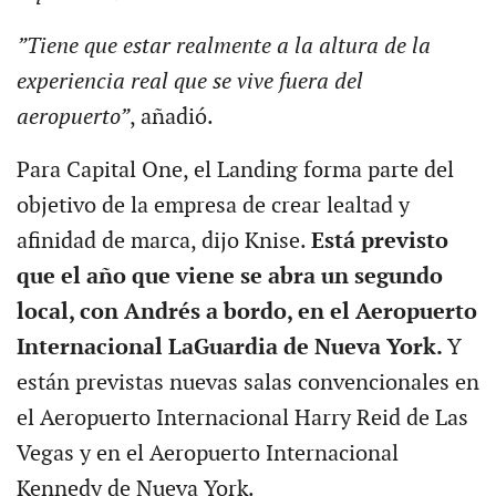
”Tiene que estar realmente a la altura de la
experiencia real que se vive fuera del
aeropuerto”
, añadió.
Para Capital One, el Landing forma parte del
objetivo de la empresa de crear lealtad y
afinidad de marca, dijo Knise.
Está previsto
que el año que viene se abra un segundo
local, con Andrés a bordo, en el Aeropuerto
Internacional LaGuardia de Nueva York.
Y
están previstas nuevas salas convencionales en
el Aeropuerto Internacional Harry Reid de Las
Vegas y en el Aeropuerto Internacional
Kennedy de Nueva York.