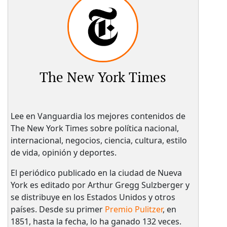
The New York Times
Lee en Vanguardia los mejores contenidos de
The New York Times sobre política nacional,
internacional, negocios, ciencia, cultura, estilo
de vida, opinión y deportes.
El periódico publicado en la ciudad de Nueva
York es editado por Arthur Gregg Sulzberger y
se distribuye en los Estados Unidos y otros
países. Desde su primer
Premio Pulitzer
, en
1851, hasta la fecha, lo ha ganado 132 veces.