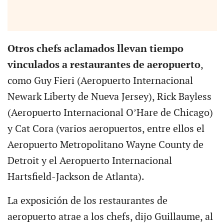
Otros chefs aclamados llevan tiempo
vinculados a restaurantes de aeropuerto
,
como Guy Fieri (Aeropuerto Internacional
Newark Liberty de Nueva Jersey), Rick Bayless
(Aeropuerto Internacional O’Hare de Chicago)
y Cat Cora (varios aeropuertos, entre ellos el
Aeropuerto Metropolitano Wayne County de
Detroit y el Aeropuerto Internacional
Hartsfield-Jackson de Atlanta).
La exposición de los restaurantes de
aeropuerto atrae a los chefs, dijo Guillaume, al