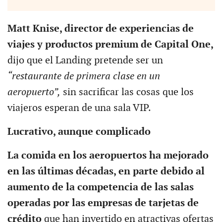
Matt Knise, director de experiencias de
viajes y productos premium de Capital One,
dijo que el Landing pretende ser un
“restaurante de primera clase en un
aeropuerto”,
sin sacrificar las cosas que los
viajeros esperan de una sala VIP.
Lucrativo, aunque complicado
La comida en los aeropuertos ha mejorado
en las últimas décadas, en parte debido al
aumento de la competencia de las salas
operadas por las empresas de tarjetas de
crédito
que han invertido en atractivas ofertas