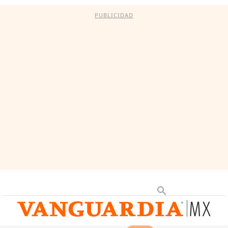
PUBLICIDAD