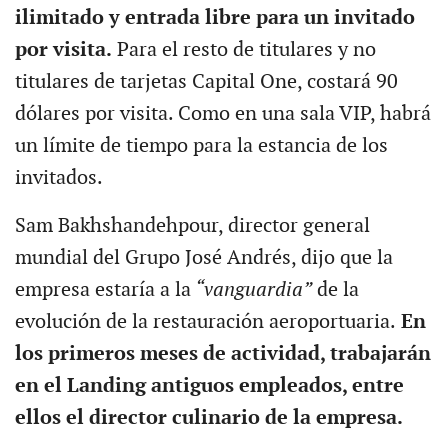
ilimitado y entrada libre para un invitado
por visita.
Para el resto de titulares y no
titulares de tarjetas Capital One, costará 90
dólares por visita. Como en una sala VIP, habrá
un límite de tiempo para la estancia de los
invitados.
Sam Bakhshandehpour, director general
mundial del Grupo José Andrés, dijo que la
empresa estaría a la
“vanguardia”
de la
evolución de la restauración aeroportuaria.
En
los primeros meses de actividad, trabajarán
en el Landing antiguos empleados, entre
ellos el director culinario de la empresa.