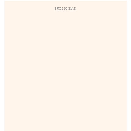
PUBLICIDAD