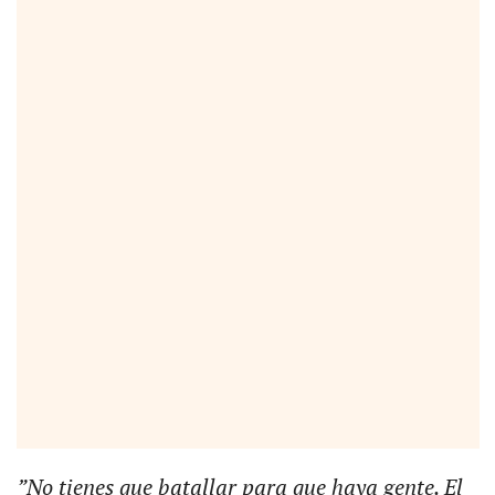
”No tienes que batallar para que haya gente. El