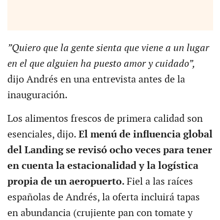
”Quiero que la gente sienta que viene a un lugar
en el que alguien ha puesto amor y cuidado”,
dijo Andrés en una entrevista antes de la
inauguración.
Los alimentos frescos de primera calidad son
esenciales, dijo.
El menú de influencia global
del Landing se revisó ocho veces para tener
en cuenta la estacionalidad y la logística
propia de un aeropuerto.
Fiel a las raíces
españolas de Andrés, la oferta incluirá tapas
en abundancia (crujiente pan con tomate y