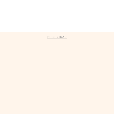
PUBLICIDAD