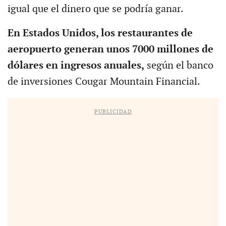
igual que el dinero que se podría ganar.
En Estados Unidos, los restaurantes de
aeropuerto generan unos 7000 millones de
dólares en ingresos anuales,
según el banco
de inversiones Cougar Mountain Financial.
PUBLICIDAD