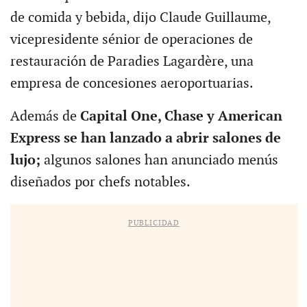
de comida y bebida, dijo Claude Guillaume,
vicepresidente sénior de operaciones de
restauración de Paradies Lagardère, una
empresa de concesiones aeroportuarias.
Además de
Capital One, Chase y American
Express se han lanzado a abrir salones de
lujo;
algunos salones han anunciado menús
diseñados por chefs notables.
PUBLICIDAD