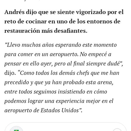
Andrés dijo que se siente vigorizado por el
reto de cocinar en uno de los entornos de
restauración más desafiantes.
”Llevo muchos años esperando este momento
para comer en un aeropuerto. No empecé a
pensar en ello ayer, pero al final siempre dudé”,
dijo.
“Como todos los demás chefs que me han
precedido y que ya han probado esta arena,
entre todos seguimos insistiendo en cómo
podemos lograr una experiencia mejor en el
aeropuerto de Estados Unidos”.