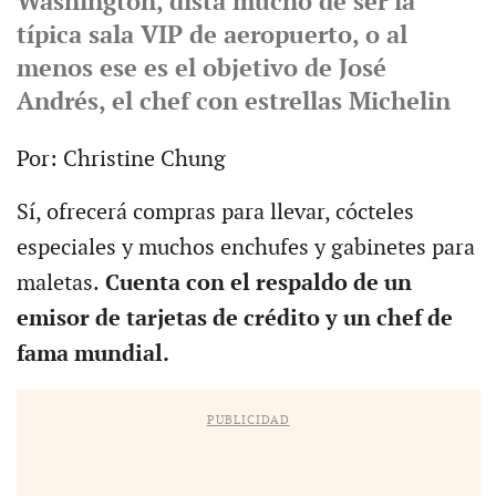
Washington, dista mucho de ser la
típica sala VIP de aeropuerto, o al
menos ese es el objetivo de José
Andrés, el chef con estrellas Michelin
Por: Christine Chung
Sí, ofrecerá compras para llevar, cócteles
especiales y muchos enchufes y gabinetes para
maletas.
Cuenta con el respaldo de un
emisor de tarjetas de crédito y un chef de
fama mundial.
PUBLICIDAD