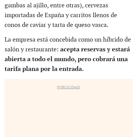
gambas al ajillo, entre otras), cervezas
importadas de España y carritos llenos de
conos de caviar y tarta de queso vasca.
La empresa está concebida como un híbrido de
salón y restaurante:
acepta reservas y estará
abierta a todo el mundo, pero cobrará una
tarifa plana por la entrada.
PUBLICIDAD