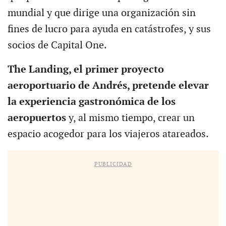
mundial y que dirige una organización sin
fines de lucro para ayuda en catástrofes, y sus
socios de Capital One.
The Landing, el primer proyecto
aeroportuario de Andrés, pretende elevar
la experiencia gastronómica de los
aeropuertos
y, al mismo tiempo, crear un
espacio acogedor para los viajeros atareados.
PUBLICIDAD