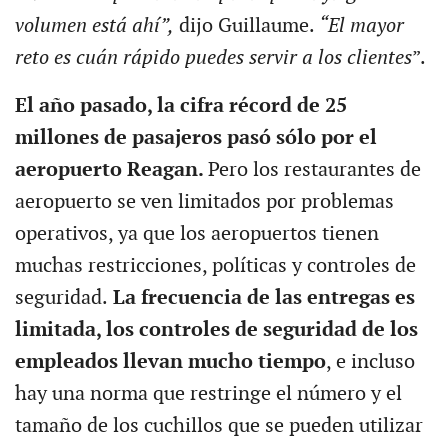
volumen está ahí”,
dijo Guillaume.
“El mayor
reto es cuán rápido puedes servir a los clientes
”.
El año pasado, la cifra récord de 25
millones de pasajeros pasó sólo por el
aeropuerto Reagan.
Pero los restaurantes de
aeropuerto se ven limitados por problemas
operativos, ya que los aeropuertos tienen
muchas restricciones, políticas y controles de
seguridad.
La frecuencia de las entregas es
limitada, los controles de seguridad de los
empleados llevan mucho tiempo
, e incluso
hay una norma que restringe el número y el
tamaño de los cuchillos que se pueden utilizar