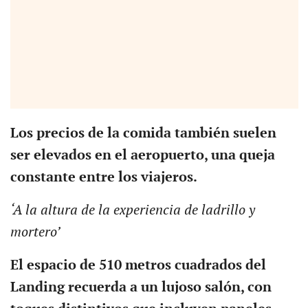
Los precios de la comida también suelen
ser elevados en el aeropuerto, una queja
constante entre los viajeros.
‘A la altura de la experiencia de ladrillo y
mortero’
El espacio de 510 metros cuadrados del
Landing recuerda a un lujoso salón, con