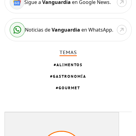
Sigue a
Vanguardia
en Google News.
Noticias de
Vanguardia
en WhatsApp.
TEMAS
ALIMENTOS
GASTRONOMÍA
GOURMET