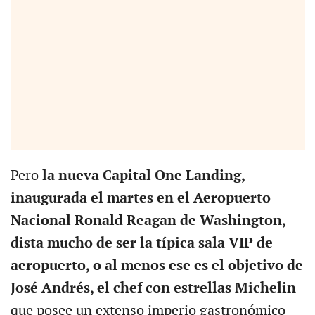
Pero
la nueva Capital One Landing,
inaugurada el martes en el Aeropuerto
Nacional Ronald Reagan de Washington,
dista mucho de ser la típica sala VIP de
aeropuerto, o al menos ese es el objetivo de
José Andrés, el chef con estrellas Michelin
que posee un extenso imperio gastronómico