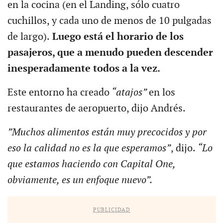
en la cocina (en el Landing, sólo cuatro
cuchillos, y cada uno de menos de 10 pulgadas
de largo).
Luego está el horario de los
pasajeros, que a menudo pueden descender
inesperadamente todos a la vez.
Este entorno ha creado
“atajos”
en los
restaurantes de aeropuerto, dijo Andrés.
”Muchos alimentos están muy precocidos y por
eso la calidad no es la que esperamos”
, dijo.
“Lo
que estamos haciendo con Capital One,
obviamente, es un enfoque nuevo”.
PUBLICIDAD