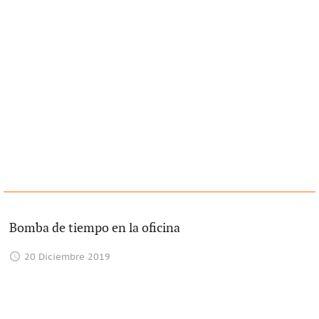
Bomba de tiempo en la oficina
20 Diciembre 2019