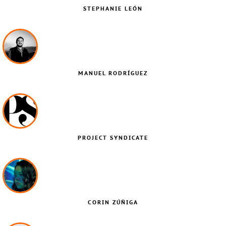
STEPHANIE LEÓN
MANUEL RODRÍGUEZ
PROJECT SYNDICATE
CORIN ZÚÑIGA