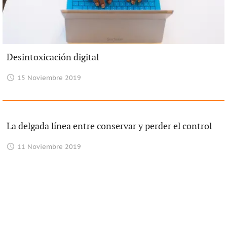
Desintoxicación digital
15 Noviembre 2019
La delgada línea entre conservar y perder el control
11 Noviembre 2019