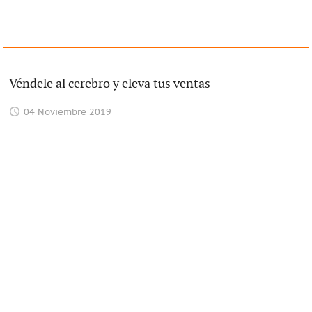
Véndele al cerebro y eleva tus ventas
04 Noviembre 2019