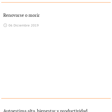
Renovarse o morir
06 Diciembre 2019
Autoestima alta, bienestar y productividad