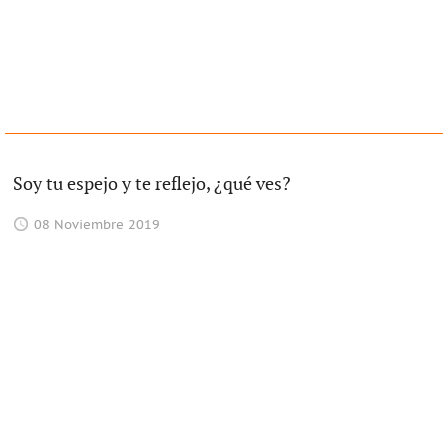
Soy tu espejo y te reflejo, ¿qué ves?
08 Noviembre 2019