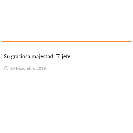
Su graciosa majestad: El jefe
10 Diciembre 2019