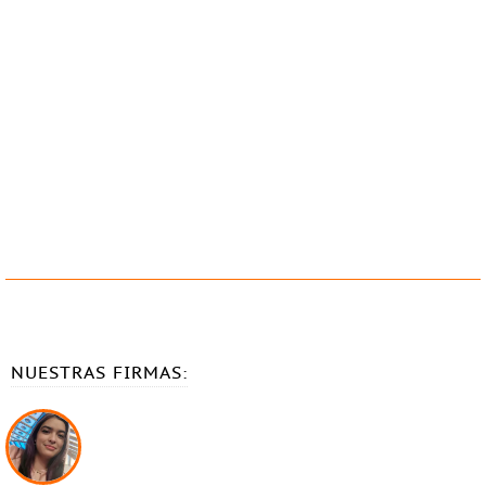
NUESTRAS FIRMAS: