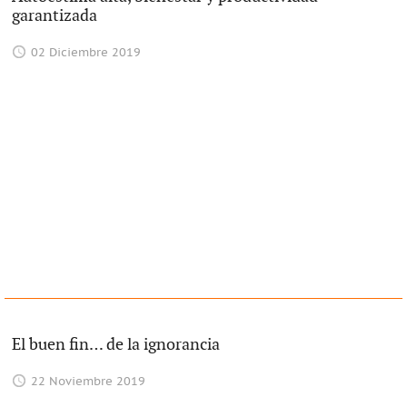
garantizada
02 Diciembre 2019
El buen fin… de la ignorancia
22 Noviembre 2019