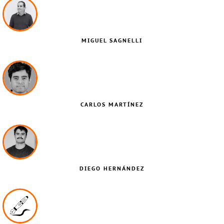
MIGUEL SAGNELLI
CARLOS MARTÍNEZ
DIEGO HERNÁNDEZ