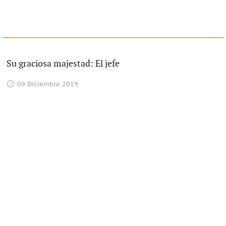
Su graciosa majestad: El jefe
09 Diciembre 2019