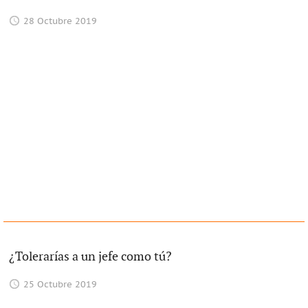
28 Octubre 2019
¿Tolerarías a un jefe como tú?
25 Octubre 2019