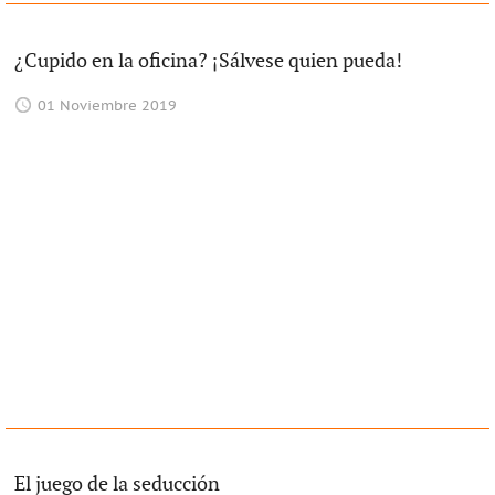
¿Cupido en la oficina? ¡Sálvese quien pueda!
01 Noviembre 2019
El juego de la seducción