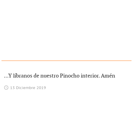
…Y líbranos de nuestro Pinocho interior. Amén
13 Diciembre 2019