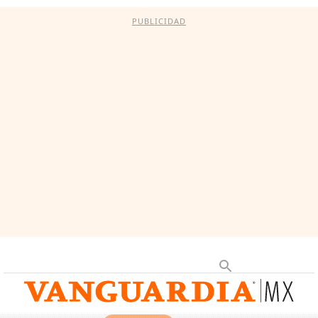
PUBLICIDAD