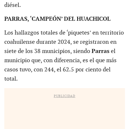
diésel.
PARRAS, ‘CAMPEÓN’ DEL HUACHICOL
Los hallazgos totales de ‘piquetes’ en territorio
coahuilense durante 2024, se registraron en
siete de los 38 municipios, siendo
Parras
el
municipio que, con diferencia, es el que más
casos tuvo, con 244, el 62.5 por ciento del
total.
PUBLICIDAD