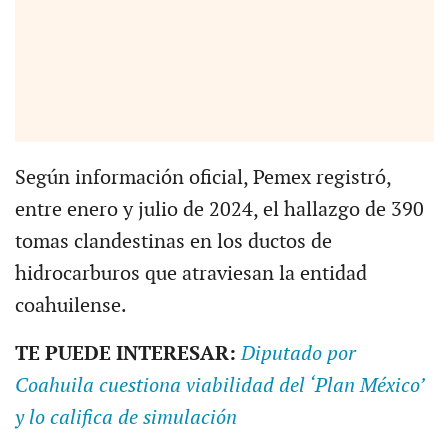
Según información oficial, Pemex registró,
entre enero y julio de 2024, el hallazgo de 390
tomas clandestinas en los ductos de
hidrocarburos que atraviesan la entidad
coahuilense.
TE PUEDE INTERESAR:
Diputado por
Coahuila cuestiona viabilidad del ‘Plan México’
y lo califica de simulación