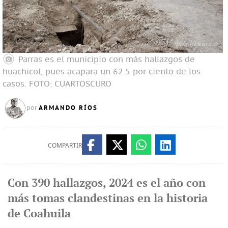
Parras es el municipio con más hallazgos de
huachicol, pues acapara un 62.5 por ciento de los
casos.
FOTO: CUARTOSCURO
ARMANDO RÍOS
por
COMPARTIR
Con 390 hallazgos, 2024 es el año con
más tomas clandestinas en la historia
de Coahuila