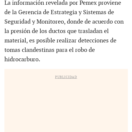
La información revelada por Pemex proviene
de la Gerencia de Estrategia y Sistemas de
Seguridad y Monitoreo, donde de acuerdo con
la presión de los ductos que trasladan el
material, es posible realizar detecciones de
tomas clandestinas para el robo de
hidrocarburo.
PUBLICIDAD