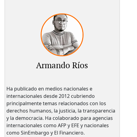
Armando Ríos
Ha publicado en medios nacionales e
internacionales desde 2012 cubriendo
principalmente temas relacionados con los
derechos humanos, la justicia, la transparencia
y la democracia. Ha colaborado para agencias
internacionales como AFP y EFE y nacionales
como SinEmbargo y El Financiero.