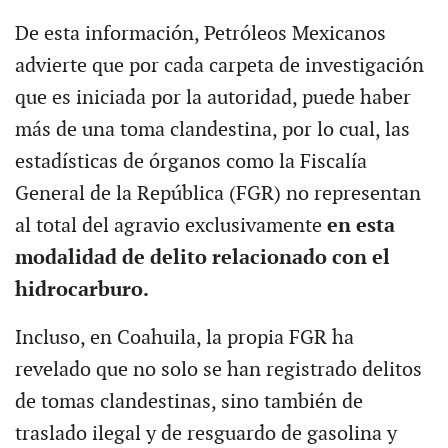
De esta información, Petróleos Mexicanos
advierte que por cada carpeta de investigación
que es iniciada por la autoridad, puede haber
más de una toma clandestina, por lo cual, las
estadísticas de órganos como la Fiscalía
General de la República (FGR) no representan
al total del agravio exclusivamente
en esta
modalidad de delito relacionado con el
hidrocarburo.
Incluso, en Coahuila, la propia FGR ha
revelado que no solo se han registrado delitos
de tomas clandestinas, sino también de
traslado ilegal y de resguardo de gasolina y