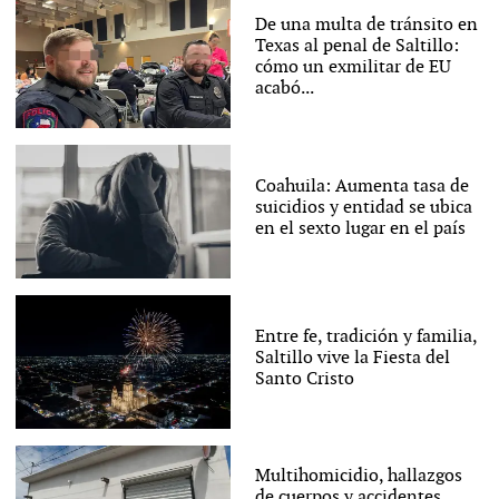
De una multa de tránsito en
Texas al penal de Saltillo:
cómo un exmilitar de EU
acabó...
Coahuila: Aumenta tasa de
suicidios y entidad se ubica
en el sexto lugar en el país
Entre fe, tradición y familia,
Saltillo vive la Fiesta del
Santo Cristo
Multihomicidio, hallazgos
de cuerpos y accidentes