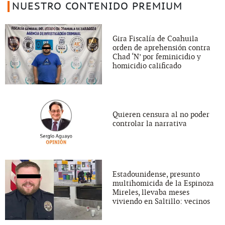
NUESTRO CONTENIDO PREMIUM
Gira Fiscalía de Coahuila
orden de aprehensión contra
Chad ‘N’ por feminicidio y
homicidio calificado
Quieren censura al no poder
controlar la narrativa
Estadounidense, presunto
multihomicida de la Espinoza
Mireles, llevaba meses
viviendo en Saltillo: vecinos