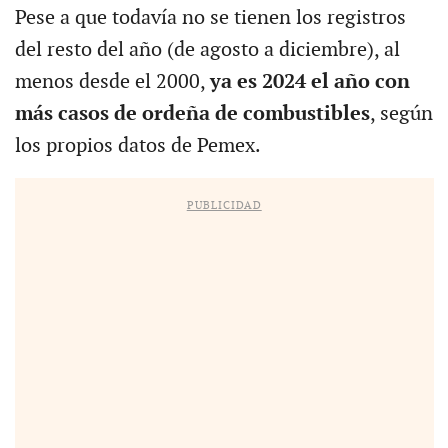
Pese a que todavía no se tienen los registros
del resto del año (de agosto a diciembre), al
menos desde el 2000,
ya es 2024 el año con
más casos de ordeña de combustibles
, según
los propios datos de Pemex.
PUBLICIDAD