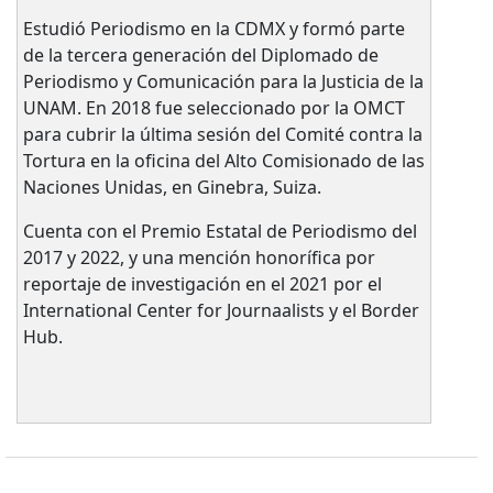
Estudió Periodismo en la CDMX y formó parte
de la tercera generación del Diplomado de
Periodismo y Comunicación para la Justicia de la
UNAM. En 2018 fue seleccionado por la OMCT
para cubrir la última sesión del Comité contra la
Tortura en la oficina del Alto Comisionado de las
Naciones Unidas, en Ginebra, Suiza.
Cuenta con el Premio Estatal de Periodismo del
2017 y 2022, y una mención honorífica por
reportaje de investigación en el 2021 por el
International Center for Journaalists y el Border
Hub.