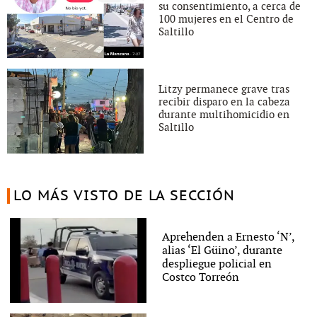
su consentimiento, a cerca de
100 mujeres en el Centro de
Saltillo
Litzy permanece grave tras
recibir disparo en la cabeza
durante multihomicidio en
Saltillo
LO MÁS VISTO DE LA SECCIÓN
Aprehenden a Ernesto ‘N’,
alias ‘El Güino’, durante
despliegue policial en
Costco Torreón