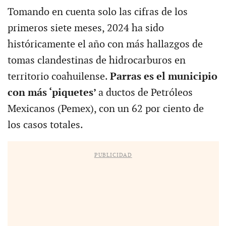
Tomando en cuenta solo las cifras de los
primeros siete meses, 2024 ha sido
históricamente el año con más hallazgos de
tomas clandestinas de hidrocarburos en
territorio coahuilense.
Parras es el municipio
con más ‘piquetes’
a ductos de Petróleos
Mexicanos (Pemex), con un 62 por ciento de
los casos totales.
PUBLICIDAD