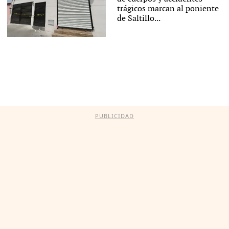
trágicos marcan al poniente
de Saltillo...
PUBLICIDAD