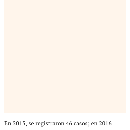
En 2015, se registraron 46 casos; en 2016