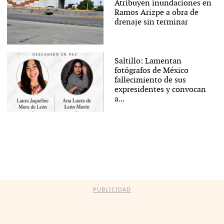
Atribuyen inundaciones en
Ramos Arizpe a obra de
drenaje sin terminar
Saltillo: Lamentan
fotógrafos de México
fallecimiento de sus
expresidentes y convocan
a...
PUBLICIDAD