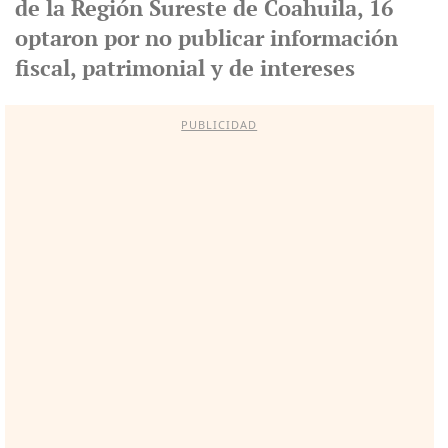
de la Región Sureste de Coahuila, 16
optaron por no publicar información
fiscal, patrimonial y de intereses
PUBLICIDAD