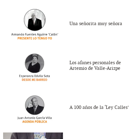
Una señorita muy señora
Los afanes personales de
Artemio de Valle-Arizpe
A 100 años de la ‘Ley Calles’