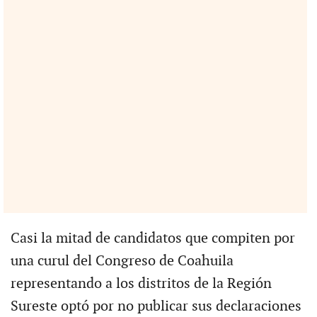
Casi la mitad de candidatos que compiten por
una curul del Congreso de Coahuila
representando a los distritos de la Región
Sureste optó por no publicar sus declaraciones