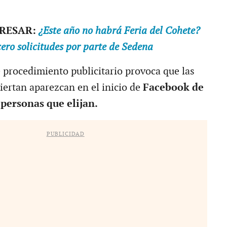
ERESAR:
¿Este año no habrá Feria del Cohete?
ero solicitudes por parte de Sedena
e procedimiento publicitario provoca que las
iertan aparezcan en el inicio de
Facebook de
 personas que elijan.
PUBLICIDAD