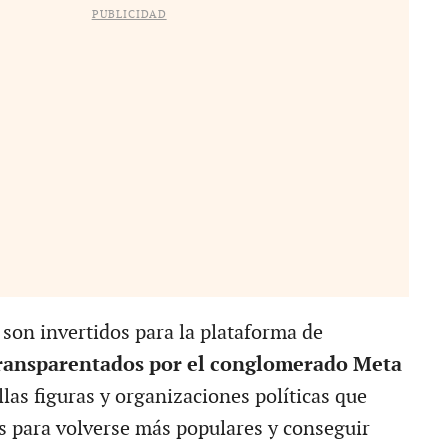
PUBLICIDAD
 son invertidos para la plataforma de
ransparentados por el conglomerado Meta
las figuras y organizaciones políticas que
s para volverse más populares y conseguir