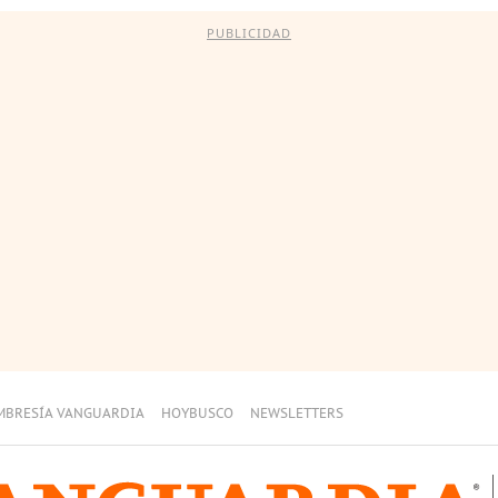
PUBLICIDAD
MBRESÍA VANGUARDIA
HOYBUSCO
NEWSLETTERS