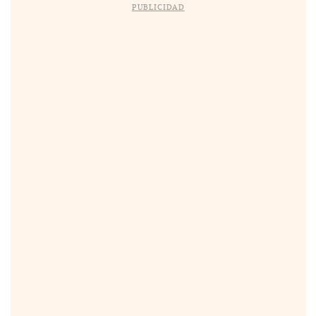
PUBLICIDAD