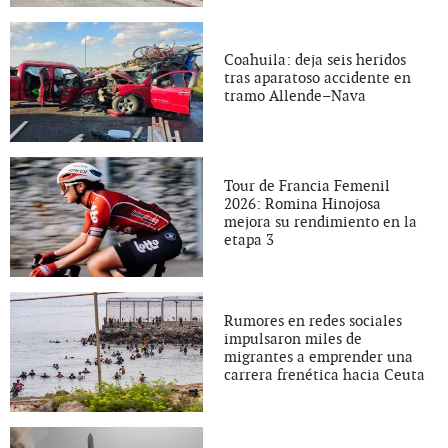
Coahuila: deja seis heridos
tras aparatoso accidente en
tramo Allende–Nava
Tour de Francia Femenil
2026: Romina Hinojosa
mejora su rendimiento en la
etapa 3
Rumores en redes sociales
impulsaron miles de
migrantes a emprender una
carrera frenética hacia Ceuta