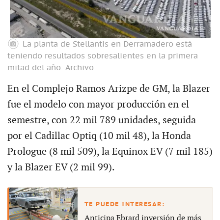
La planta de Stellantis en Derramadero está
teniendo resultados sobresalientes en la primera
mitad del año.
Archivo
En el Complejo Ramos Arizpe de GM, la Blazer
fue el modelo con mayor producción en el
semestre, con 22 mil 789 unidades, seguida
por el Cadillac Optiq (10 mil 48), la Honda
Prologue (8 mil 509), la Equinox EV (7 mil 185)
y la Blazer EV (2 mil 99).
Anticipa Ebrard inversión de más