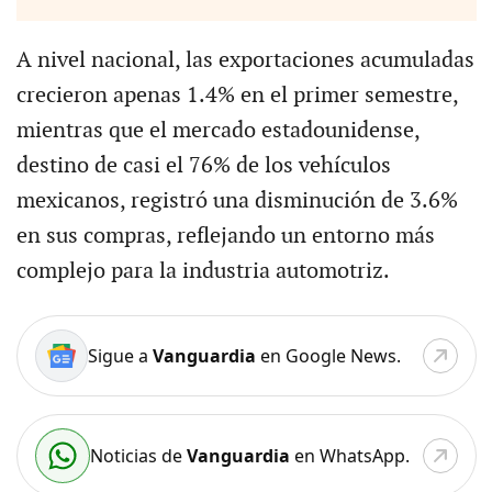
A nivel nacional, las exportaciones acumuladas
crecieron apenas 1.4% en el primer semestre,
mientras que el mercado estadounidense,
destino de casi el 76% de los vehículos
mexicanos, registró una disminución de 3.6%
en sus compras, reflejando un entorno más
complejo para la industria automotriz.
Sigue a
Vanguardia
en Google News.
Noticias de
Vanguardia
en WhatsApp.