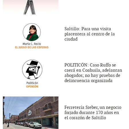
Saltillo: Para una visita
placentera al centro de la
ciudad
POLITICÓN: Caso Ruffo se
caerá en Coahuila, adelantan
abogados; no hay pruebas de
delincuencia organizada
Ferretería Sieber, un negocio
forjado durante 170 años en
el corazón de Saltillo