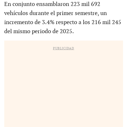
En conjunto ensamblaron 223 mil 692
vehículos durante el primer semestre, un
incremento de 3.4% respecto a los 216 mil 245
del mismo periodo de 2025.
PUBLICIDAD