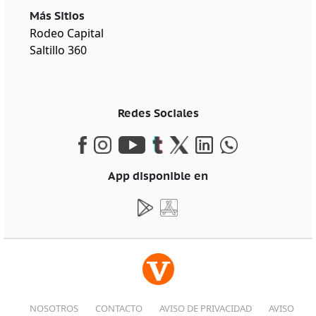
Más Sitios
Rodeo Capital
Saltillo 360
Redes Sociales
App disponible en
NOSOTROS
CONTACTO
AVISO DE PRIVACIDAD
AVISO