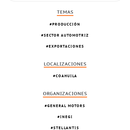
TEMAS
PRODUCCIÓN
SECTOR AUTOMOTRIZ
EXPORTACIONES
LOCALIZACIONES
COAHUILA
ORGANIZACIONES
GENERAL MOTORS
INEGI
STELLANTIS