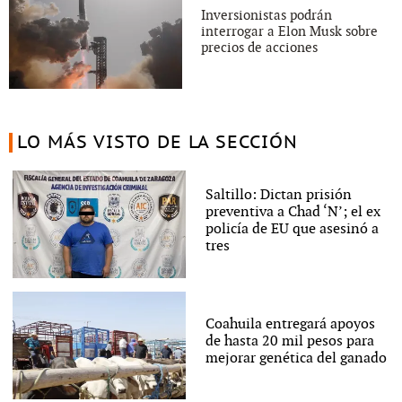
Inversionistas podrán
interrogar a Elon Musk sobre
precios de acciones
LO MÁS VISTO DE LA SECCIÓN
Saltillo: Dictan prisión
preventiva a Chad ‘N’; el ex
policía de EU que asesinó a
tres
Coahuila entregará apoyos
de hasta 20 mil pesos para
mejorar genética del ganado