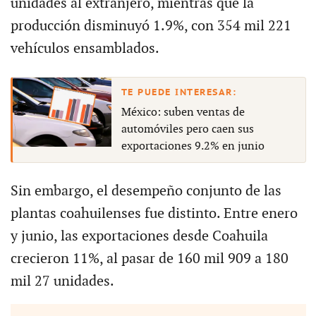
unidades al extranjero, mientras que la
producción disminuyó 1.9%, con 354 mil 221
vehículos ensamblados.
México: suben ventas de
automóviles pero caen sus
exportaciones 9.2% en junio
Sin embargo, el desempeño conjunto de las
plantas coahuilenses fue distinto. Entre enero
y junio, las exportaciones desde Coahuila
crecieron 11%, al pasar de 160 mil 909 a 180
mil 27 unidades.