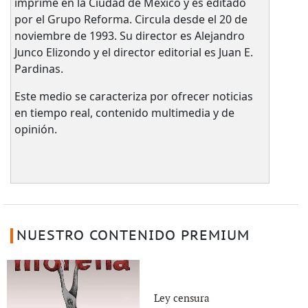
imprime en la Ciudad de México y es editado
por el Grupo Reforma. Circula desde el 20 de
noviembre de 1993. Su director es Alejandro
Junco Elizondo y el director editorial es Juan E.
Pardinas.
Este medio se caracteriza por ofrecer noticias
en tiempo real, contenido multimedia y de
opinión.
NUESTRO CONTENIDO PREMIUM
Ley censura