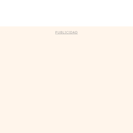
PUBLICIDAD