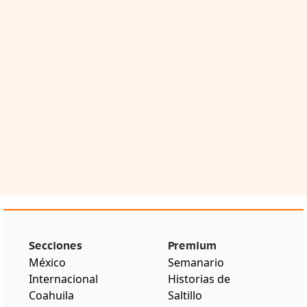
Secciones
Premium
México
Semanario
Internacional
Historias de
Coahuila
Saltillo