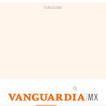
PUBLICIDAD