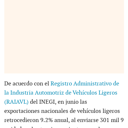
De acuerdo con el
Registro Administrativo de
la Industria Automotriz de Vehículos Ligeros
(RAIAVL)
del INEGI, en junio las
exportaciones nacionales de vehículos ligeros
retrocedieron 9.2% anual, al enviarse 301 mil 9