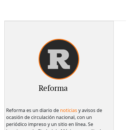
Reforma
Reforma es un diario de
noticias
y avisos de
ocasión de circulación nacional, con un
periódico impreso y un sitio en línea. Se