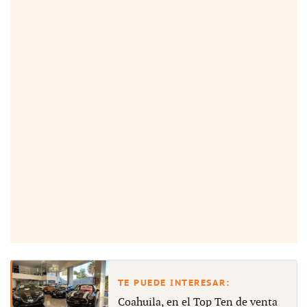
Coahuila, en el Top Ten de venta