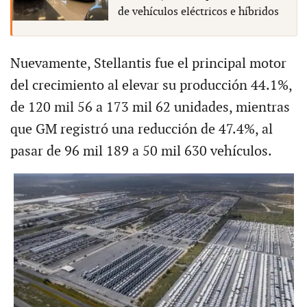
de vehículos eléctricos e híbridos
Nuevamente, Stellantis fue el principal motor
del crecimiento al elevar su producción 44.1%,
de 120 mil 56 a 173 mil 62 unidades, mientras
que GM registró una reducción de 47.4%, al
pasar de 96 mil 189 a 50 mil 630 vehículos.