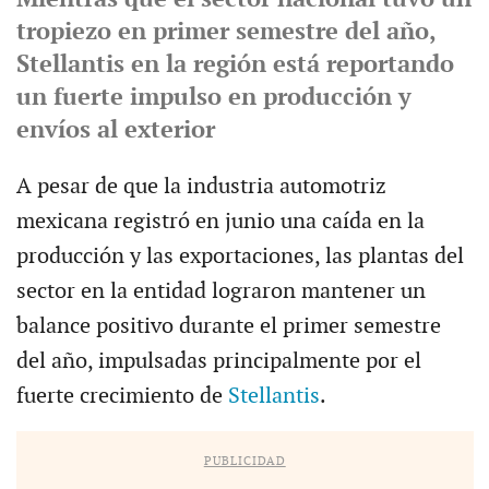
tropiezo en primer semestre del año,
Stellantis en la región está reportando
un fuerte impulso en producción y
envíos al exterior
A pesar de que la industria automotriz
mexicana registró en junio una caída en la
producción y las exportaciones, las plantas del
sector en la entidad lograron mantener un
balance positivo durante el primer semestre
del año, impulsadas principalmente por el
fuerte crecimiento de
Stellantis
.
PUBLICIDAD