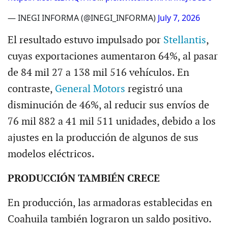
— INEGI INFORMA (@INEGI_INFORMA)
July 7, 2026
El resultado estuvo impulsado por
Stellantis
,
cuyas exportaciones aumentaron 64%, al pasar
de 84 mil 27 a 138 mil 516 vehículos. En
contraste,
General Motors
registró una
disminución de 46%, al reducir sus envíos de
76 mil 882 a 41 mil 511 unidades, debido a los
ajustes en la producción de algunos de sus
modelos eléctricos.
PRODUCCIÓN TAMBIÉN CRECE
En producción, las armadoras establecidas en
Coahuila también lograron un saldo positivo.