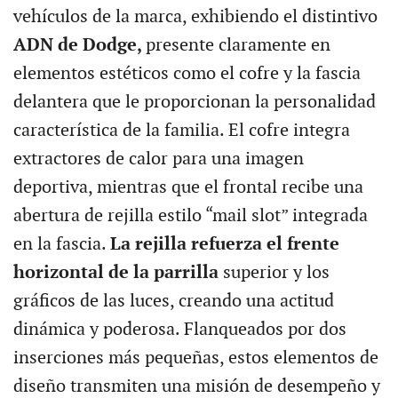
vehículos de la marca, exhibiendo el distintivo
ADN de Dodge,
presente claramente en
elementos estéticos como el cofre y la fascia
delantera que le proporcionan la personalidad
característica de la familia. El cofre integra
extractores de calor para una imagen
deportiva, mientras que el frontal recibe una
abertura de rejilla estilo “mail slot” integrada
en la fascia.
La rejilla refuerza el frente
horizontal de la parrilla
superior y los
gráficos de las luces, creando una actitud
dinámica y poderosa. Flanqueados por dos
inserciones más pequeñas, estos elementos de
diseño transmiten una misión de desempeño y