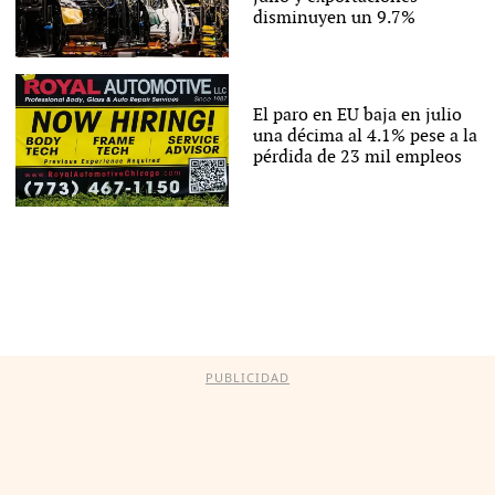
disminuyen un 9.7%
El paro en EU baja en julio
una décima al 4.1% pese a la
pérdida de 23 mil empleos
PUBLICIDAD