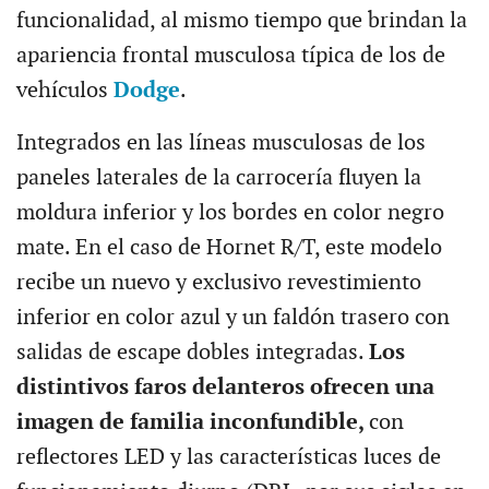
funcionalidad, al mismo tiempo que brindan la
apariencia frontal musculosa típica de los de
vehículos
Dodge
.
Integrados en las líneas musculosas de los
paneles laterales de la carrocería fluyen la
moldura inferior y los bordes en color negro
mate. En el caso de Hornet R/T, este modelo
recibe un nuevo y exclusivo revestimiento
inferior en color azul y un faldón trasero con
salidas de escape dobles integradas.
Los
distintivos faros delanteros ofrecen una
imagen de familia inconfundible,
con
reflectores LED y las características luces de