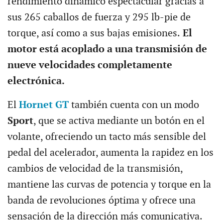
rendimiento dinámico espectacular gracias a
sus 265 caballos de fuerza y 295 lb-pie de
torque, así como a sus bajas emisiones.
El
motor está acoplado a una transmisión de
nueve velocidades completamente
electrónica.
El
Hornet GT
también cuenta con un modo
Sport
, que se activa mediante un botón en el
volante, ofreciendo un tacto más sensible del
pedal del acelerador, aumenta la rapidez en los
cambios de velocidad de la transmisión,
mantiene las curvas de potencia y torque en la
banda de revoluciones óptima y ofrece una
sensación de la dirección más comunicativa.