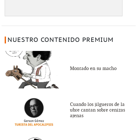
NUESTRO CONTENIDO PREMIUM
Montado en su macho
Cuando los jilgueros de la
ubre cantan sobre cenizas
ajenas