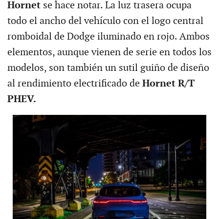
Hornet
se hace notar. La luz trasera ocupa
todo el ancho del vehículo con el logo central
romboidal de Dodge iluminado en rojo. Ambos
elementos, aunque vienen de serie en todos los
modelos, son también un sutil guiño de diseño
al rendimiento electrificado de
Hornet R/T
PHEV.