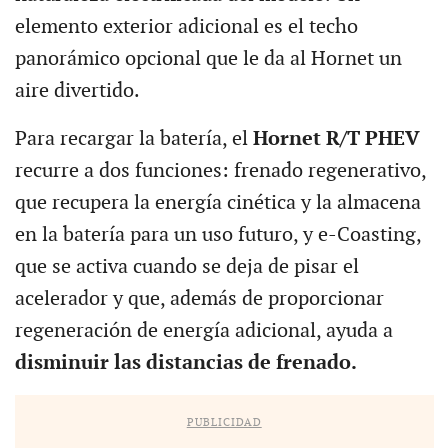
elemento exterior adicional es el techo
panorámico opcional que le da al Hornet un
aire divertido.
Para recargar la batería, el
Hornet R/T PHEV
recurre a dos funciones: frenado regenerativo,
que recupera la energía cinética y la almacena
en la batería para un uso futuro, y e-Coasting,
que se activa cuando se deja de pisar el
acelerador y que, además de proporcionar
regeneración de energía adicional, ayuda a
disminuir las distancias de frenado.
PUBLICIDAD