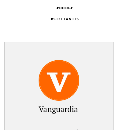
DODGE
STELLANTIS
Vanguardia