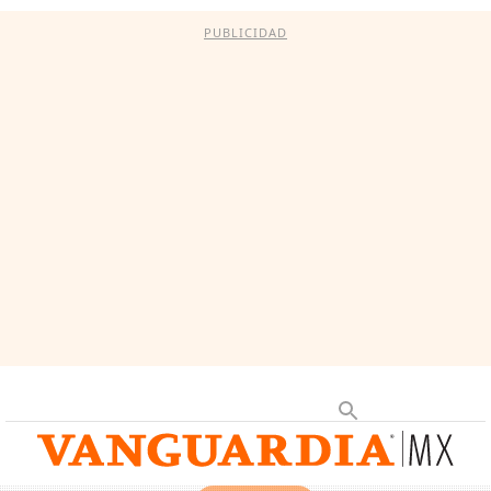
PUBLICIDAD