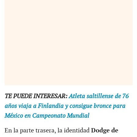
TE PUEDE INTERESAR:
Atleta saltillense de 76
años viaja a Finlandia y consigue bronce para
México en Campeonato Mundial
En la parte trasera, la identidad
Dodge de