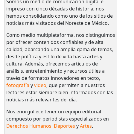
Somos un medio de comunicación digital e
impreso con cinco décadas de historia; nos
hemos consolidando como uno de los sitios de
noticias más visitados del Noreste de México.
Como medio multiplataforma, nos distinguimos
por ofrecer contenidos confiables y de alta
calidad, abarcando una amplia gama de temas,
desde política y estilo de vida hasta artes y
cultura. Además, ofrecemos artículos de
análisis, entretenimiento y recursos útiles a
través de formatos innovadores en texto,
fotografía
y
video
, que permiten a nuestros
lectores estar siempre bien informados con las
noticias más relevantes del día.
Nos enorgullece tener un equipo editorial
compuesto por periodistas especializados en
Derechos Humanos
,
Deportes
y
Artes
.