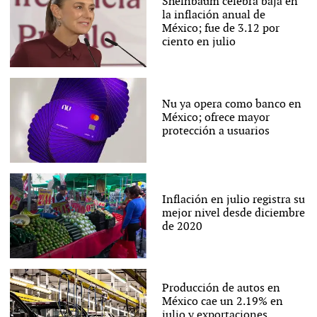
Sheinbaum celebra baja en
la inflación anual de
México; fue de 3.12 por
ciento en julio
Nu ya opera como banco en
México; ofrece mayor
protección a usuarios
Inflación en julio registra su
mejor nivel desde diciembre
de 2020
Producción de autos en
México cae un 2.19% en
julio y exportaciones