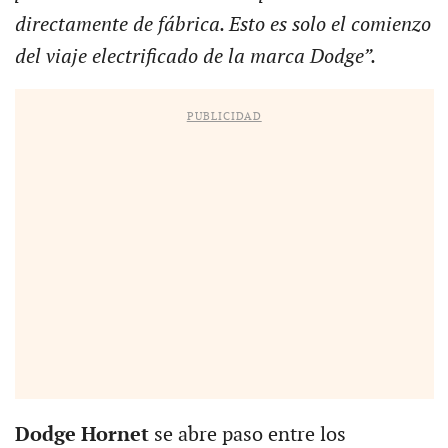
directamente de fábrica. Esto es solo el comienzo
del viaje electrificado de la marca Dodge”.
PUBLICIDAD
Dodge Hornet
se abre paso entre los