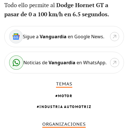
Todo ello permite al
Dodge Hornet GT a
pasar de 0 a 100 km/h en 6.5 segundos.
Sigue a
Vanguardia
en Google News.
Noticias de
Vanguardia
en WhatsApp.
TEMAS
MOTOR
INDUSTRIA AUTOMOTRIZ
ORGANIZACIONES