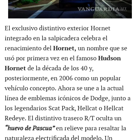
El exclusivo distintivo exterior Hornet
integrado en la salpicadera celebra el
renacimiento del
Hornet,
un nombre que se
usó por primera vez en el famoso
Hudson
Hornet
de la década de los 40 y,
posteriormente, en 2006 como un popular
vehículo concepto. Ahora se une a la actual
línea de emblemas icónicos de Dodge, junto a
los legendarios Scat Pack, Hellcat o Hellcat
Redeye. El distintivo trasero R/T oculta un
“huevo de Pascua”
en relieve para resaltar la
naturaleza electrificada del modelo. Un