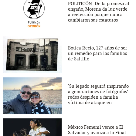
POLITICÓN: De la promesa al
engaño, Morena da luz verde
a reelección porque nunca
cambiaron sus estatutos
Botica Recio, 127 años de ser
un remedio para las familias
de Saltillo
‘Su legado seguirá inspirando
a generaciones de fotógrafos’:
redes despiden a familia
víctima de ataque en...
México Femenil vence a El
Salvador y avanza a la Final