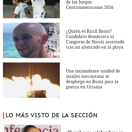
de los Juegos
Centroamericanos 2026
¿Quién es Kirill Basin?
Candidato demócrata al
Congreso de Hawái arrestado
tras un altercado en la playa
Una intimidante unidad de
misiles norcoreana se
despliega en Rusia para la
guerra en Ucrania
LO MÁS VISTO DE LA SECCIÓN