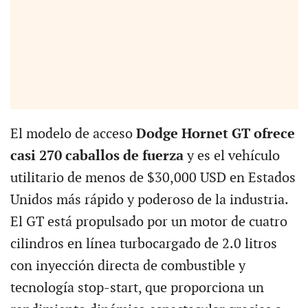
El modelo de acceso
Dodge Hornet GT ofrece
casi 270 caballos de fuerza
y es el vehículo
utilitario de menos de $30,000 USD en Estados
Unidos más rápido y poderoso de la industria.
El GT está propulsado por un motor de cuatro
cilindros en línea turbocargado de 2.0 litros
con inyección directa de combustible y
tecnología stop-start, que proporciona un