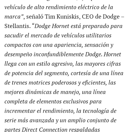
vehículo de alto rendimiento eléctrico de la
marca”
, señaló Tim Kuniskis, CEO de Dodge –
Stellantis. “
Dodge Hornet está preparado para
sacudir el mercado de vehículos utilitarios
compactos con una apariencia, sensación y
desempeño inconfundiblemente Dodge. Hornet
llega con un estilo agresivo, las mayores cifras
de potencia del segmento, cortesía de una línea
de trenes motrices poderosos y eficientes, las
mejores dinámicas de manejo, una línea
completa de elementos exclusivos para
incrementar el rendimiento, la tecnología de
serie más avanzada y un amplio conjunto de
partes Direct Connection respaldadas