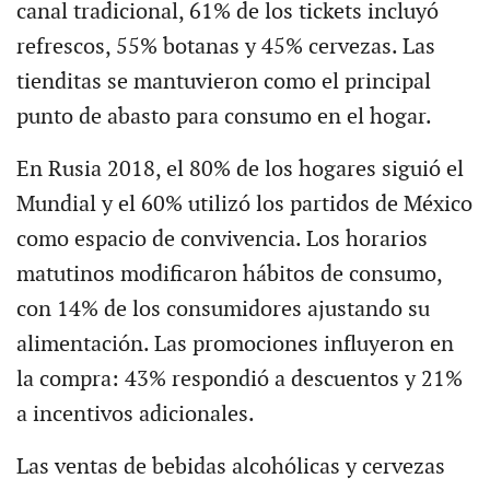
canal tradicional, 61% de los tickets incluyó
refrescos, 55% botanas y 45% cervezas. Las
tienditas se mantuvieron como el principal
punto de abasto para consumo en el hogar.
En Rusia 2018, el 80% de los hogares siguió el
Mundial y el 60% utilizó los partidos de México
como espacio de convivencia. Los horarios
matutinos modificaron hábitos de consumo,
con 14% de los consumidores ajustando su
alimentación. Las promociones influyeron en
la compra: 43% respondió a descuentos y 21%
a incentivos adicionales.
Las ventas de bebidas alcohólicas y cervezas