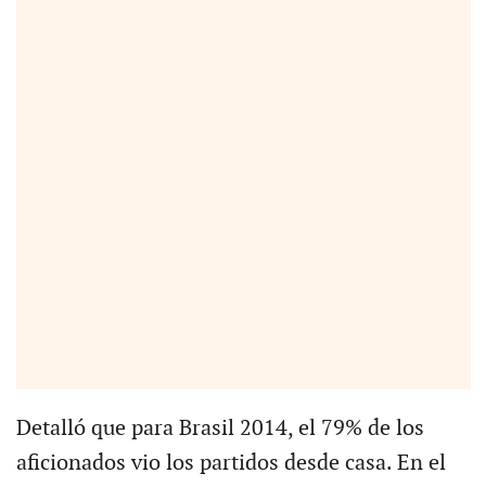
Detalló que para Brasil 2014, el 79% de los
aficionados vio los partidos desde casa. En el