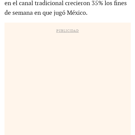
en el canal tradicional crecieron 35% los fines
de semana en que jugó México.
PUBLICIDAD