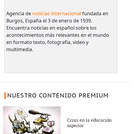
Agencia de
noticias internacional
fundada en
Burgos, España el 3 de enero de 1939.
Encuentra noticias en español sobre los
acontecimientos más relevantes en el mundo
en formato texto, fotografía, video y
multimedia.
NUESTRO CONTENIDO PREMIUM
Crisis en la educación
superior