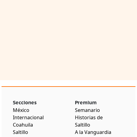
Secciones
Premium
México
Semanario
Internacional
Historias de
Coahuila
Saltillo
Saltillo
A la Vanguardia