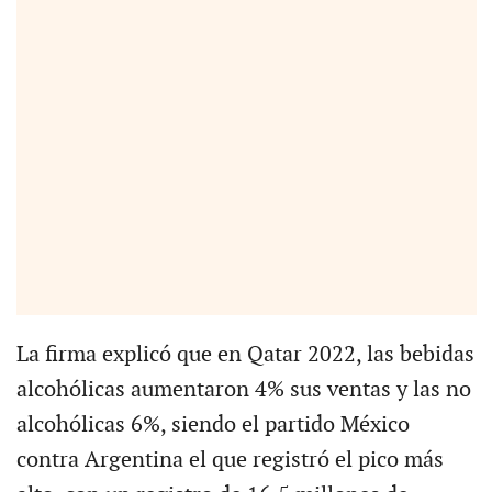
La firma explicó que en Qatar 2022, las bebidas
alcohólicas aumentaron 4% sus ventas y las no
alcohólicas 6%, siendo el partido México
contra Argentina el que registró el pico más