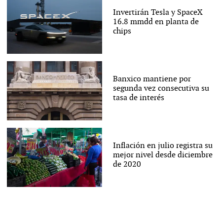
Invertirán Tesla y SpaceX
16.8 mmdd en planta de
chips
Banxico mantiene por
segunda vez consecutiva su
tasa de interés
Inflación en julio registra su
mejor nivel desde diciembre
de 2020