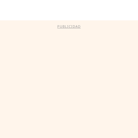
PUBLICIDAD