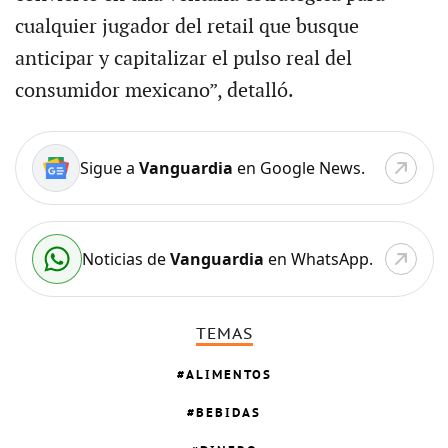
cualquier jugador del retail que busque
anticipar y capitalizar el pulso real del
consumidor mexicano”, detalló.
Sigue a
Vanguardia
en Google News.
Noticias de
Vanguardia
en WhatsApp.
TEMAS
ALIMENTOS
BEBIDAS