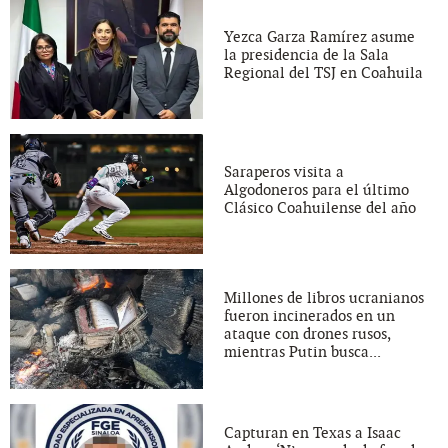
Yezca Garza Ramírez asume
la presidencia de la Sala
Regional del TSJ en Coahuila
Saraperos visita a
Algodoneros para el último
Clásico Coahuilense del año
Millones de libros ucranianos
fueron incinerados en un
ataque con drones rusos,
mientras Putin busca...
Capturan en Texas a Isaac