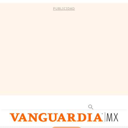
PUBLICIDAD