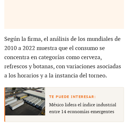
Según la firma, el análisis de los mundiales de
2010 a 2022 muestra que el consumo se
concentra en categorías como cerveza,
refrescos y botanas, con variaciones asociadas
a los horarios y a la instancia del torneo.
México lidera el índice industrial
entre 14 economías emergentes