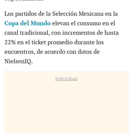
Los partidos de la Selección Mexicana en la
Copa del Mundo
elevan el consumo en el
canal tradicional, con incrementos de hasta
22% en el ticket promedio durante los
encuentros, de acuerdo con datos de
NielsenIQ.
PUBLICIDAD