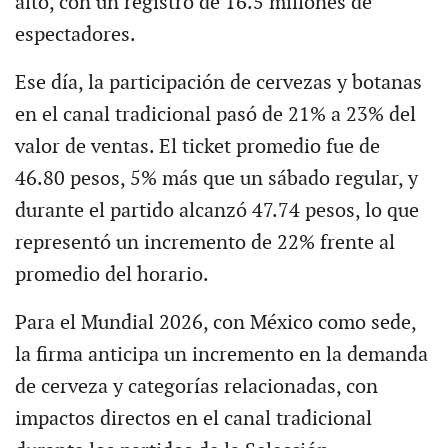
alto, con un registro de 16.5 millones de
espectadores.
Ese día, la participación de cervezas y botanas
en el canal tradicional pasó de 21% a 23% del
valor de ventas. El ticket promedio fue de
46.80 pesos, 5% más que un sábado regular, y
durante el partido alcanzó 47.74 pesos, lo que
representó un incremento de 22% frente al
promedio del horario.
Para el Mundial 2026, con México como sede,
la firma anticipa un incremento en la demanda
de cerveza y categorías relacionadas, con
impactos directos en el canal tradicional