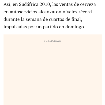
Así, en Sudáfrica 2010, las ventas de cerveza
en autoservicios alcanzaron niveles récord
durante la semana de cuartos de final,
impulsadas por un partido en domingo.
PUBLICIDAD