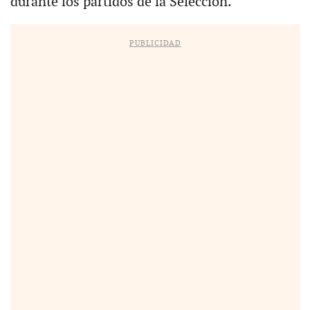
durante los partidos de la Selección.
PUBLICIDAD