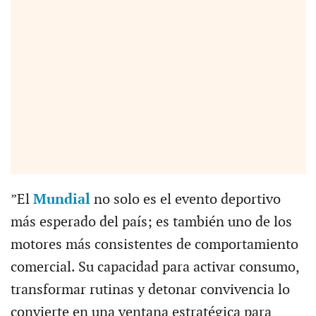
”El
Mundial
no solo es el evento deportivo
más esperado del país; es también uno de los
motores más consistentes de comportamiento
comercial. Su capacidad para activar consumo,
transformar rutinas y detonar convivencia lo
convierte en una ventana estratégica para