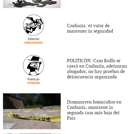
Coahuila: el valor de
mantener la seguridad
POLITICÓN: Caso Ruffo se
caerá en Coahuila, adelantan
abogados; no hay pruebas de
delincuencia organizada
Disminuyen homicidios en
Coahuila; mantiene la
segunda tasa más baja del
País