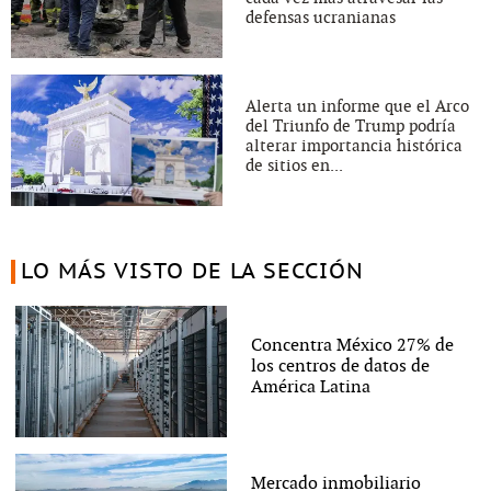
defensas ucranianas
Alerta un informe que el Arco
del Triunfo de Trump podría
alterar importancia histórica
de sitios en...
LO MÁS VISTO DE LA SECCIÓN
Concentra México 27% de
los centros de datos de
América Latina
Mercado inmobiliario