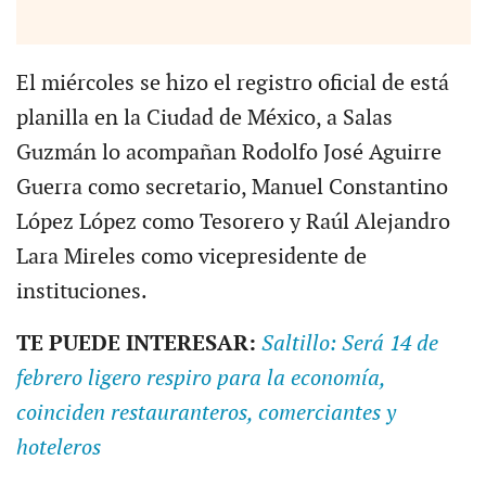
El miércoles se hizo el registro oficial de está
planilla en la Ciudad de México, a Salas
Guzmán lo acompañan Rodolfo José Aguirre
Guerra como secretario, Manuel Constantino
López López como Tesorero y Raúl Alejandro
Lara Mireles como vicepresidente de
instituciones.
TE PUEDE INTERESAR:
Saltillo: Será 14 de
febrero ligero respiro para la economía,
coinciden restauranteros, comerciantes y
hoteleros