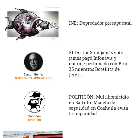
INE: Depredador presupuestal
El Doctor Simi jamás votó,
jamás pagó Infonavit y
duerme perfumado con Brut
33 mientras Botellita de
Jerez...
POLITICÓN: Multihomicidio
en Saltillo: Modelo de
seguridad en Coahuila evita
la impunidad