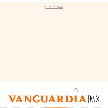
PUBLICIDAD