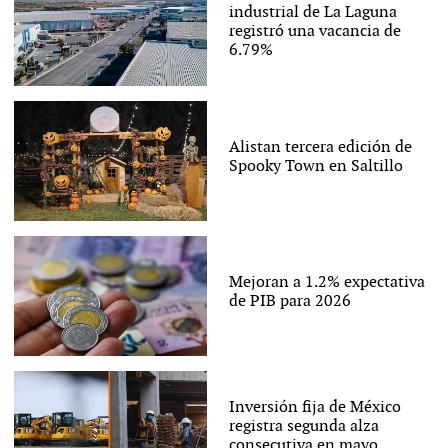
industrial de La Laguna
registró una vacancia de
6.79%
Alistan tercera edición de
Spooky Town en Saltillo
Mejoran a 1.2% expectativa
de PIB para 2026
Inversión fija de México
registra segunda alza
consecutiva en mayo