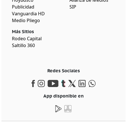
Publicidad
SIP
Vanguardia HD
Medio Pliego
Más Sitios
Rodeo Capital
Saltillo 360
Redes Sociales
App disponible en