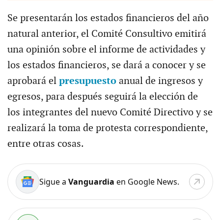
Se presentarán los estados financieros del año
natural anterior, el Comité Consultivo emitirá
una opinión sobre el informe de actividades y
los estados financieros, se dará a conocer y se
aprobará el
presupuesto
anual de ingresos y
egresos, para después seguirá la elección de
los integrantes del nuevo Comité Directivo y se
realizará la toma de protesta correspondiente,
entre otras cosas.
Sigue a
Vanguardia
en Google News.