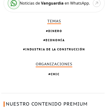
Noticias de
Vanguardia
en WhatsApp.
TEMAS
DINERO
ECONOMÍA
INDUSTRIA DE LA CONSTRUCCIÓN
ORGANIZACIONES
CMIC
NUESTRO CONTENIDO PREMIUM