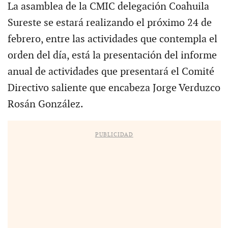
La asamblea de la CMIC delegación Coahuila
Sureste se estará realizando el próximo 24 de
febrero, entre las actividades que contempla el
orden del día, está la presentación del informe
anual de actividades que presentará el Comité
Directivo saliente que encabeza Jorge Verduzco
Rosán González.
PUBLICIDAD