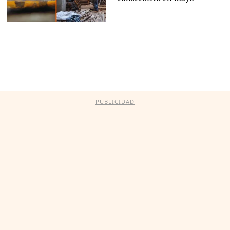
PUBLICIDAD