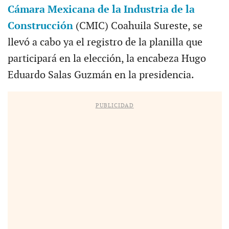
Cámara Mexicana de la Industria de la
Construcción
(CMIC) Coahuila Sureste, se
llevó a cabo ya el registro de la planilla que
participará en la elección, la encabeza Hugo
Eduardo Salas Guzmán en la presidencia.
PUBLICIDAD