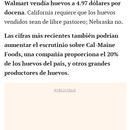
Walmart vendía huevos a 4.97 dólares por
docena
. California requiere que los huevos
vendidos sean de libre pastoreo; Nebraska no.
Las cifras más recientes también podrían
aumentar el escrutinio sobre Cal-Maine
Foods, una compañía proporciona el 20%
de los huevos del país, y otros grandes
productores de huevos
.
PUBLICIDAD