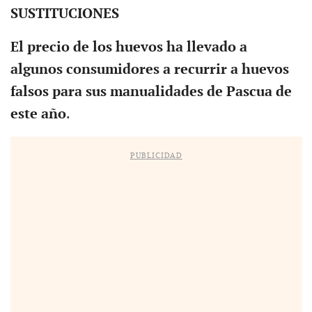
SUSTITUCIONES
El precio de los huevos ha llevado a
algunos consumidores a recurrir a huevos
falsos para sus manualidades de Pascua de
este año
.
PUBLICIDAD