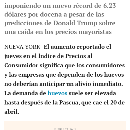
imponiendo un nuevo récord de 6.23
dólares por docena a pesar de las
predicciones de Donald Trump sobre
una caída en los precios mayoristas
NUEVA YORK-
El aumento reportado el
jueves en el Índice de Precios al
Consumidor significa que los consumidores
y las empresas que dependen de los huevos
no deberían anticipar un alivio inmediato.
La demanda de
huevos
suele ser elevada
hasta después de la Pascua, que cae el 20 de
abril
.
PUBLICIDAD