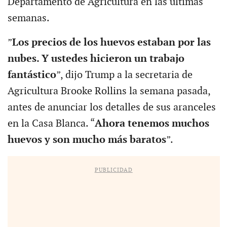
Departamento de Agricultura en las últimas
semanas.
”
Los precios de los huevos estaban por las
nubes. Y ustedes hicieron un trabajo
fantástico
”, dijo Trump a la secretaria de
Agricultura Brooke Rollins la semana pasada,
antes de anunciar los detalles de sus aranceles
en la Casa Blanca. “
Ahora tenemos muchos
huevos y son mucho más baratos
”.
PUBLICIDAD