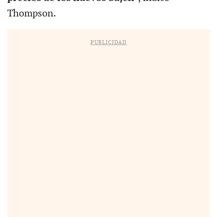
Thompson.
PUBLICIDAD