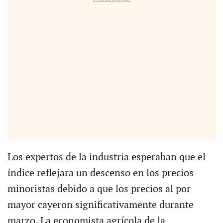
Los expertos de la industria esperaban que el
índice reflejara un descenso en los precios
minoristas debido a que los precios al por
mayor cayeron significativamente durante
marzo. La economista agrícola de la