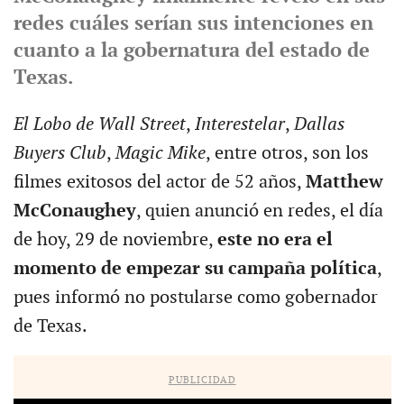
redes cuáles serían sus intenciones en
cuanto a la gobernatura del estado de
Texas.
El Lobo de Wall Street
,
Interestelar
,
Dallas
Buyers Club
,
Magic Mike
, entre otros, son los
filmes exitosos del actor de 52 años,
Matthew
McConaughey
, quien anunció en redes, el día
de hoy, 29 de noviembre,
este no era el
momento de empezar su campaña política
,
pues informó no postularse como gobernador
de Texas.
PUBLICIDAD