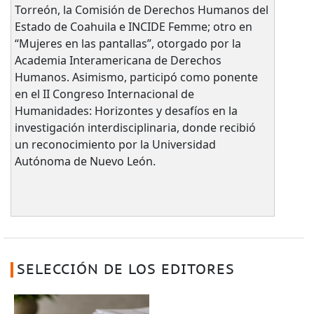
Torreón, la Comisión de Derechos Humanos del
Estado de Coahuila e INCIDE Femme; otro en
“Mujeres en las pantallas”, otorgado por la
Academia Interamericana de Derechos
Humanos. Asimismo, participó como ponente
en el II Congreso Internacional de
Humanidades: Horizontes y desafíos en la
investigación interdisciplinaria, donde recibió
un reconocimiento por la Universidad
Autónoma de Nuevo León.
SELECCIÓN DE LOS EDITORES