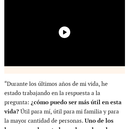
“Durante los últimos años de mi vida, he
estado trabajando en la respuesta a la
pregunta:
¿cómo puedo ser más útil en esta
vida?
Útil para mí, útil para mi familia y para
la mayor cantidad de personas.
Uno de los