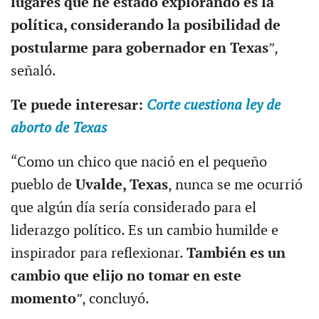
lugares que he estado explorando es la
política, considerando la posibilidad de
postularme para gobernador en Texas
”,
señaló.
Te puede interesar:
Corte cuestiona ley de
aborto de Texas
“Como un chico que nació en el pequeño
pueblo de
Uvalde, Texas
, nunca se me ocurrió
que algún día sería considerado para el
liderazgo político. Es un cambio humilde e
inspirador para reflexionar.
También es un
cambio que elijo no tomar en este
momento
”, concluyó.