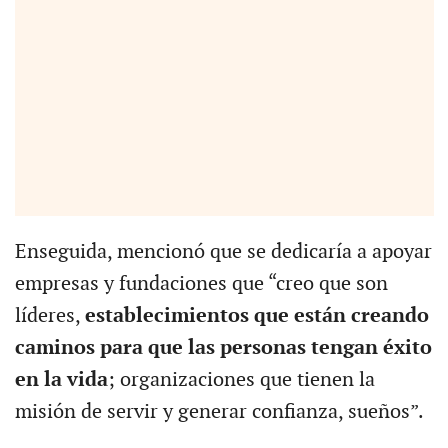
Enseguida, mencionó que se dedicaría a apoyar
empresas y fundaciones que “creo que son
líderes,
establecimientos que están creando
caminos para que las personas tengan éxito
en la vida
; organizaciones que tienen la
misión de servir y generar confianza, sueños”.