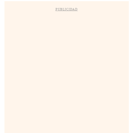
PUBLICIDAD