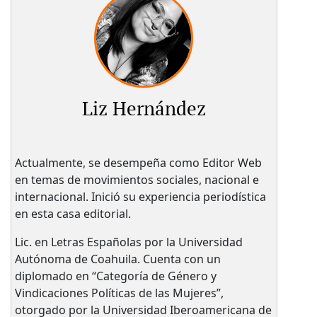
Liz Hernández
Actualmente, se desempeña como Editor Web
en temas de movimientos sociales, nacional e
internacional. Inició su experiencia periodística
en esta casa editorial.
Lic. en Letras Españolas por la Universidad
Autónoma de Coahuila. Cuenta con un
diplomado en “Categoría de Género y
Vindicaciones Políticas de las Mujeres”,
otorgado por la Universidad Iberoamericana de