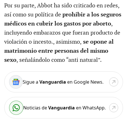
Por su parte, Abbot ha sido criticado en redes,
así como su política de
prohibir a los seguros
médicos en cubrir los gastos por aborto
,
incluyendo embarazos que fueran producto de
violación o incesto., asimismo,
se opone al
matrimonio entre personas del mismo
sexo
, señalándolo como “anti natural”.
Sigue a
Vanguardia
en Google News.
Noticias de
Vanguardia
en WhatsApp.