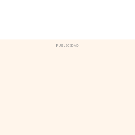
PUBLICIDAD