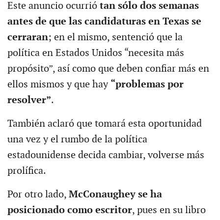
Este anuncio ocurrió
tan sólo dos semanas
antes de que las candidaturas en Texas se
cerraran
; en el mismo, sentenció que la
política en Estados Unidos “necesita más
propósito”, así como que deben confiar más en
ellos mismos y que hay
“problemas por
resolver”
.
También aclaró que tomará esta oportunidad
una vez y el rumbo de la política
estadounidense decida cambiar, volverse más
prolífica.
Por otro lado,
McConaughey se ha
posicionado como escritor
, pues en su libro