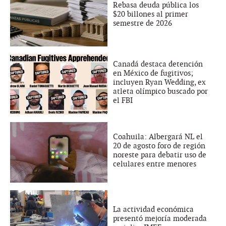
Rebasa deuda pública los
$20 billones al primer
semestre de 2026
Canadá destaca detención
en México de fugitivos;
incluyen Ryan Wedding, ex
atleta olímpico buscado por
el FBI
Coahuila: Albergará NL el
20 de agosto foro de región
noreste para debatir uso de
celulares entre menores
La actividad económica
presentó mejoría moderada