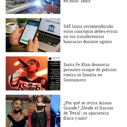
en julio: IMEF
SAT lanza recomendación:
estos conceptos debes evitar
en tus transferencias
bancarias durante agosto
Santa Fe Klan denuncia
presunto ataque de policías
contra su familia en
Guanajuato
¿Por qué se retira Ariana
Grande? ¡Desde el fracaso
de ‘Petal’, su apariencia
física y más!