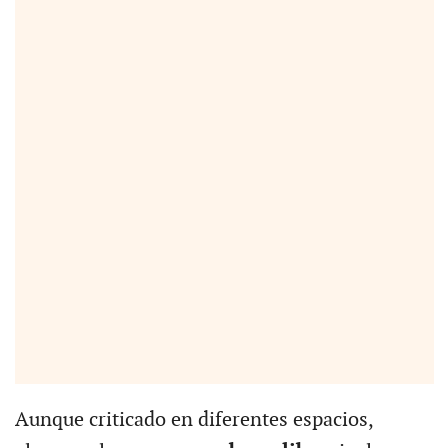
Aunque criticado en diferentes espacios,