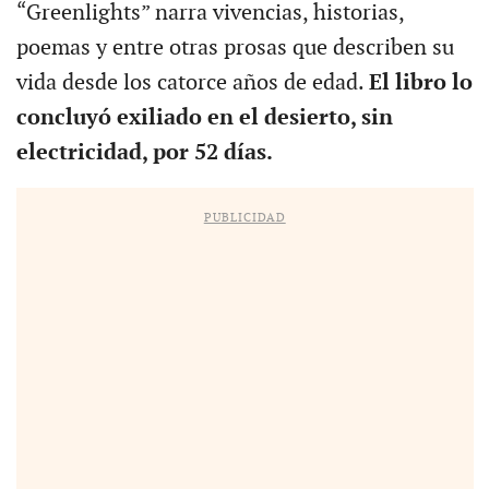
“Greenlights” narra vivencias, historias,
poemas y entre otras prosas que describen su
vida desde los catorce años de edad.
El libro lo
concluyó exiliado en el desierto, sin
electricidad, por 52 días.
PUBLICIDAD