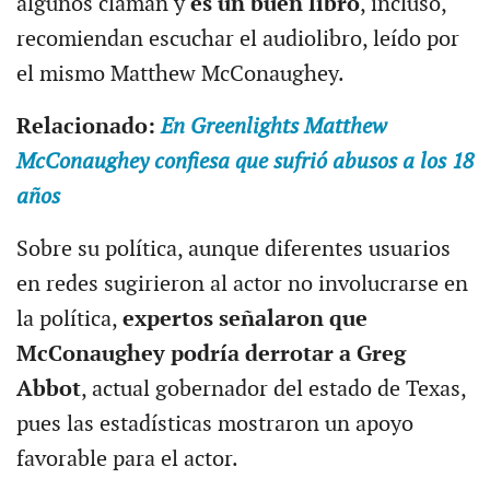
algunos claman y
es un buen libro
, incluso,
recomiendan escuchar el audiolibro, leído por
el mismo Matthew McConaughey.
Relacionado:
En Greenlights Matthew
McConaughey confiesa que sufrió abusos a los 18
años
Sobre su política, aunque diferentes usuarios
en redes sugirieron al actor no involucrarse en
la política,
expertos señalaron que
McConaughey podría derrotar a Greg
Abbot
, actual gobernador del estado de Texas,
pues las estadísticas mostraron un apoyo
favorable para el actor.