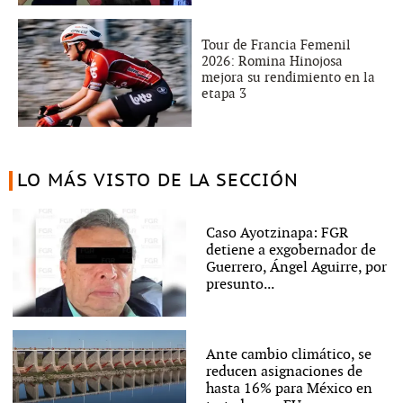
Tour de Francia Femenil
2026: Romina Hinojosa
mejora su rendimiento en la
etapa 3
LO MÁS VISTO DE LA SECCIÓN
Caso Ayotzinapa: FGR
detiene a exgobernador de
Guerrero, Ángel Aguirre, por
presunto...
Ante cambio climático, se
reducen asignaciones de
hasta 16% para México en