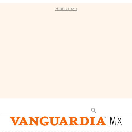
PUBLICIDAD