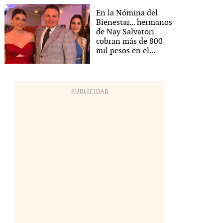
En la Nómina del
Bienestar... hermanos
de Nay Salvatori
cobran más de 800
mil pesos en el...
PUBLICIDAD