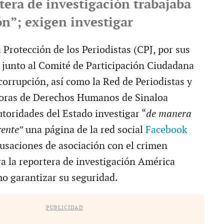
tera de investigación trabajaba
n”; exigen investigar
 Protección de los Periodistas (CPJ, por sus
, junto al Comité de Participación Ciudadana
corrupción, así como la Red de Periodistas y
oras de Derechos Humanos de Sinaloa
utoridades del Estado investigar “
de manera
rente
” una página de la red social
Facebook
cusaciones de asociación con el crimen
a la reportera de investigación América
o garantizar su seguridad.
PUBLICIDAD