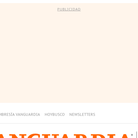
PUBLICIDAD
MBRESÍA VANGUARDIA
HOYBUSCO
NEWSLETTERS