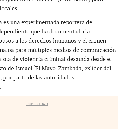
locales.
 es una experimentada reportera de
ndependiente que ha documentado la
abusos a los derechos humanos y el crimen
naloa para múltiples medios de comunicación
a ola de violencia criminal desatada desde el
sto de Ismael ‘El Mayo’ Zambada, exlíder del
, por parte de las autoridades
.
PUBLICIDAD