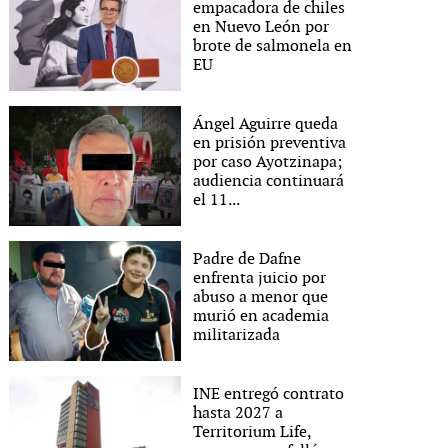
empacadora de chiles
en Nuevo León por
brote de salmonela en
EU
Ángel Aguirre queda
en prisión preventiva
por caso Ayotzinapa;
audiencia continuará
el 11...
Padre de Dafne
enfrenta juicio por
abuso a menor que
murió en academia
militarizada
INE entregó contrato
hasta 2027 a
Territorium Life,