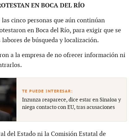
ROTESTAN EN BOCA DEL RÍO
e las cinco personas que aún continúan
otestaron en Boca del Río, para exigir que se
s labores de búsqueda y localización.
on a la empresa de no ofrecer información ni
trarlos.
Inzunza reaparece, dice estar en Sinaloa y
niega contacto con EU, tras acusaciones
al del Estado ni la Comisión Estatal de