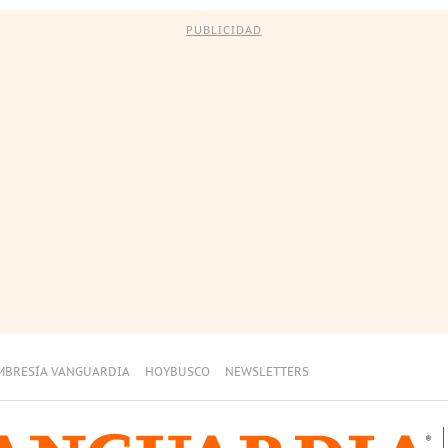
PUBLICIDAD
MBRESÍA VANGUARDIA
HOYBUSCO
NEWSLETTERS