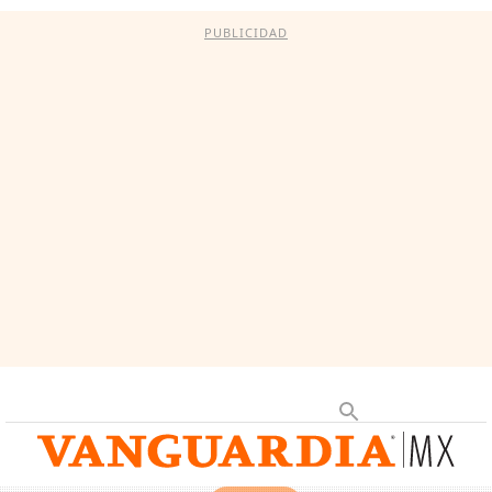
PUBLICIDAD