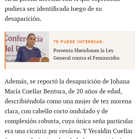
pudiera ser identificada luego de su
desaparición.
Presenta Sheinbaum la Ley
General contra el Feminicidio
Además, se reportó la desaparición de Johana
María Cuellar Bentura, de 20 años de edad,
describiéndola como una mujer de tez morena
clara, con cabello corto ondulado y de
complexión robusta, cuya única seña particular
era una cicatriz por cesárea. Y Yeraldin Cuellar