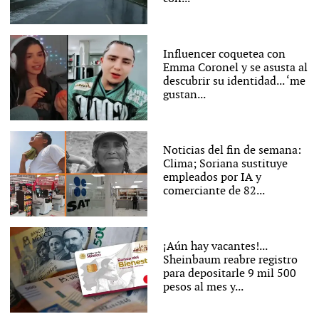
Influencer coquetea con
Emma Coronel y se asusta al
descubrir su identidad... ‘me
gustan...
Noticias del fin de semana:
Clima; Soriana sustituye
empleados por IA y
comerciante de 82...
¡Aún hay vacantes!...
Sheinbaum reabre registro
para depositarle 9 mil 500
pesos al mes y...