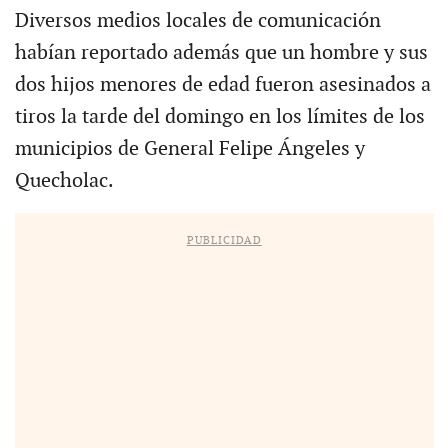
Diversos medios locales de comunicación
habían reportado además que un hombre y sus
dos hijos menores de edad fueron asesinados a
tiros la tarde del domingo en los límites de los
municipios de General Felipe Ángeles y
Quecholac.
PUBLICIDAD