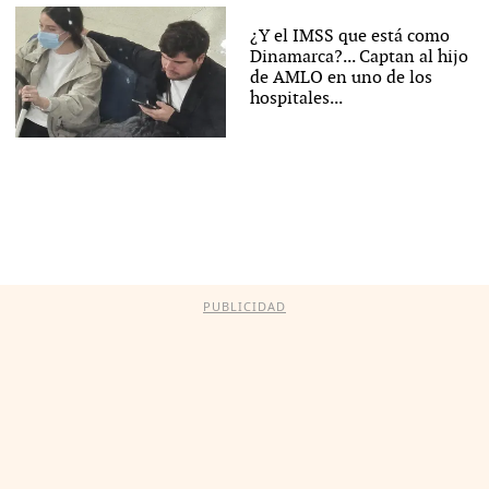
¿Y el IMSS que está como
Dinamarca?... Captan al hijo
de AMLO en uno de los
hospitales...
PUBLICIDAD