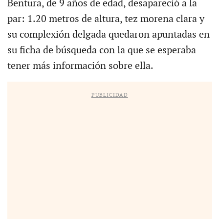
Bentura, de 9 años de edad, desapareció a la
par: 1.20 metros de altura, tez morena clara y
su complexión delgada quedaron apuntadas en
su ficha de búsqueda con la que se esperaba
tener más información sobre ella.
PUBLICIDAD