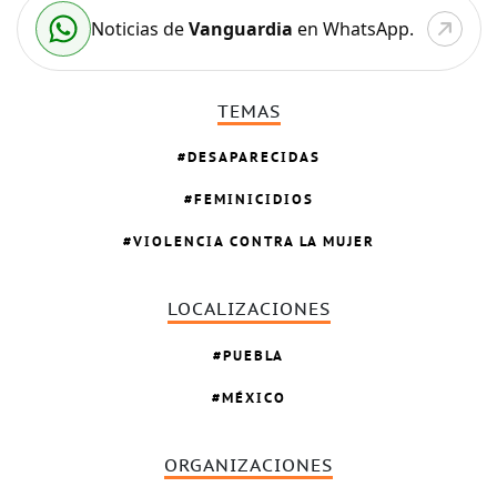
Noticias de
Vanguardia
en WhatsApp.
TEMAS
DESAPARECIDAS
FEMINICIDIOS
VIOLENCIA CONTRA LA MUJER
LOCALIZACIONES
PUEBLA
MÉXICO
ORGANIZACIONES