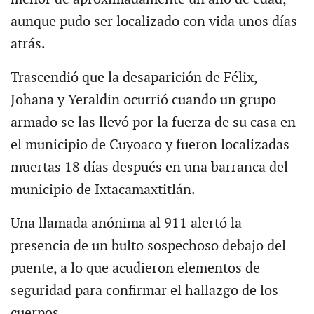
aunque pudo ser localizado con vida unos días
atrás.
Trascendió que la desaparición de Félix,
Johana y Yeraldin ocurrió cuando un grupo
armado se las llevó por la fuerza de su casa en
el municipio de Cuyoaco y fueron localizadas
muertas 18 días después en una barranca del
municipio de Ixtacamaxtitlán.
Una llamada anónima al 911 alertó la
presencia de un bulto sospechoso debajo del
puente, a lo que acudieron elementos de
seguridad para confirmar el hallazgo de los
cuerpos.