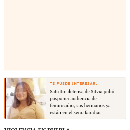
Saltillo: defensa de Silvia pidió
posponer audiencia de
feminicidio; sus hermanos ya
están en el seno familiar