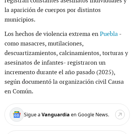
registran constantes asesinatos individuales y
la aparición de cuerpos por distintos
municipios.
Los hechos de violencia extrema en
Puebla
-
como masacres, mutilaciones,
descuartizamientos, calcinamientos, torturas y
asesinatos de infantes- registraron un
incremento durante el año pasado (2025),
según documentó la organización civil Causa
en Común.
Sigue a
Vanguardia
en Google News.