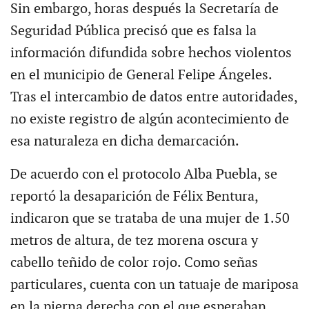
Sin embargo, horas después la Secretaría de
Seguridad Pública precisó que es falsa la
información difundida sobre hechos violentos
en el municipio de General Felipe Ángeles.
Tras el intercambio de datos entre autoridades,
no existe registro de algún acontecimiento de
esa naturaleza en dicha demarcación.
De acuerdo con el protocolo Alba Puebla, se
reportó la desaparición de Félix Bentura,
indicaron que se trataba de una mujer de 1.50
metros de altura, de tez morena oscura y
cabello teñido de color rojo. Como señas
particulares, cuenta con un tatuaje de mariposa
en la pierna derecha con el que esperaban