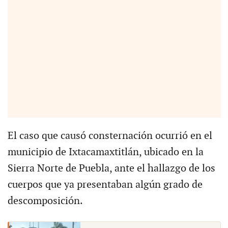
El caso que causó consternación ocurrió en el
municipio de Ixtacamaxtitlán, ubicado en la
Sierra Norte de Puebla, ante el hallazgo de los
cuerpos que ya presentaban algún grado de
descomposición.