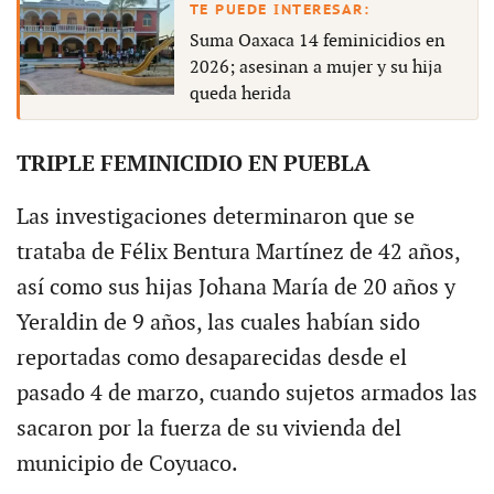
Suma Oaxaca 14 feminicidios en
2026; asesinan a mujer y su hija
queda herida
TRIPLE FEMINICIDIO EN PUEBLA
Las investigaciones determinaron que se
trataba de Félix Bentura Martínez de 42 años,
así como sus hijas Johana María de 20 años y
Yeraldin de 9 años, las cuales habían sido
reportadas como desaparecidas desde el
pasado 4 de marzo, cuando sujetos armados las
sacaron por la fuerza de su vivienda del
municipio de Coyuaco.