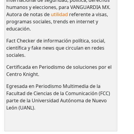
internacional de seguridad, política, derechos
humanos y elecciones, para VANGUARDIA MX.
Autora de notas de
utilidad
referente a visas,
programas sociales, trends en internet y
educación.
Fact Checker de información política, social,
científica y fake news que circulan en redes
sociales.
Certificada en Periodismo de soluciones por el
Centro Knight.
Egresada en Periodismo Multimedia de la
Facultad de Ciencias de la Comunicación (FCC)
parte de la Universidad Autónoma de Nuevo
León (UANL).