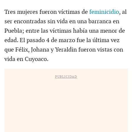
Tres mujeres fueron víctimas de
feminicidio
, al
ser encontradas sin vida en una barranca en
Puebla; entre las víctimas había una menor de
edad. El pasado 4 de marzo fue la última vez
que Félix, Johana y Yeraldin fueron vistas con
vida en Cuyoaco.
PUBLICIDAD