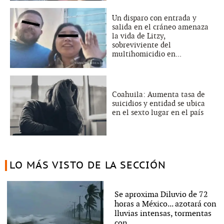
Un disparo con entrada y
salida en el cráneo amenaza
la vida de Litzy,
sobreviviente del
multihomicidio en...
Coahuila: Aumenta tasa de
suicidios y entidad se ubica
en el sexto lugar en el país
LO MÁS VISTO DE LA SECCIÓN
Se aproxima Diluvio de 72
horas a México... azotará con
lluvias intensas, tormentas
con...