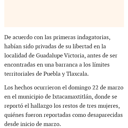
De acuerdo con las primeras indagatorias,
habían sido privadas de su libertad en la
localidad de Guadalupe Victoria, antes de ser
encontradas en una barranca a los límites
territoriales de Puebla y Tlaxcala.
Los hechos ocurrieron el domingo 22 de marzo
en el municipio de Ixtacamaxtitlán, donde se
reportó el hallazgo los restos de tres mujeres,
quiénes fueron reportadas como desaparecidas
desde inicio de marzo.