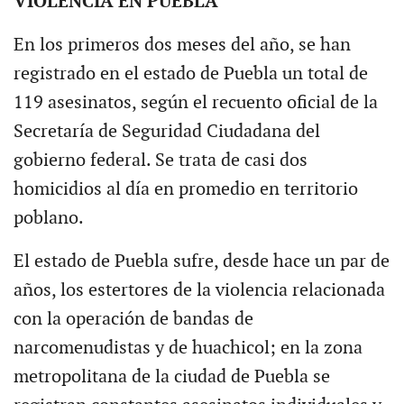
VIOLENCIA EN PUEBLA
En los primeros dos meses del año, se han
registrado en el estado de Puebla un total de
119 asesinatos, según el recuento oficial de la
Secretaría de Seguridad Ciudadana del
gobierno federal. Se trata de casi dos
homicidios al día en promedio en territorio
poblano.
El estado de Puebla sufre, desde hace un par de
años, los estertores de la violencia relacionada
con la operación de bandas de
narcomenudistas y de huachicol; en la zona
metropolitana de la ciudad de Puebla se