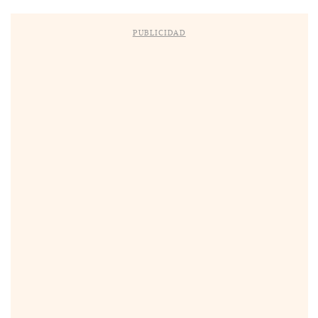
PUBLICIDAD