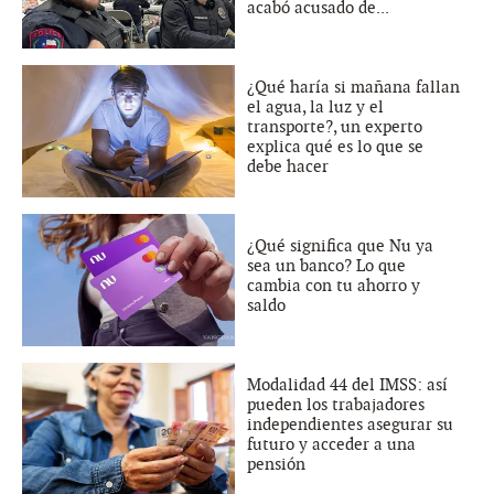
acabó acusado de...
¿Qué haría si mañana fallan
el agua, la luz y el
transporte?, un experto
explica qué es lo que se
debe hacer
¿Qué significa que Nu ya
sea un banco? Lo que
cambia con tu ahorro y
saldo
Modalidad 44 del IMSS: así
pueden los trabajadores
independientes asegurar su
futuro y acceder a una
pensión