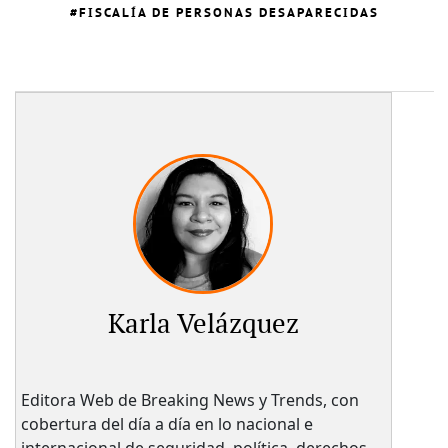
FISCALÍA DE PERSONAS DESAPARECIDAS
Karla Velázquez
Editora Web de Breaking News y Trends, con
cobertura del día a día en lo nacional e