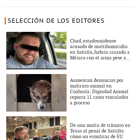
SELECCIÓN DE LOS EDITORES
Chad, estadounidense
acusado de multihomicidio
en Saltillo, habría cruzado a
México con el arma pese a...
Aumentan denuncias por
maltrato animal en
Coahuila; Dignidad Animal
reporta 11 casos vinculados
a proceso
De una multa de tránsito en
Texas al penal de Saltillo:
cómo un exmilitar de EU