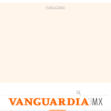
PUBLICIDAD