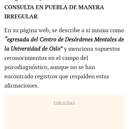
CONSULTA EN PUEBLA DE MANERA
IRREGULAR
En su página web, se describe a sí misma como
“egresada del Centro de Desórdenes Mentales de
la Universidad de Oslo”
y menciona supuestos
reconocimientos en el campo del
psicodiagnóstico, aunque no se han
encontrado registros que respalden estas
afirmaciones.
PUBLICIDAD