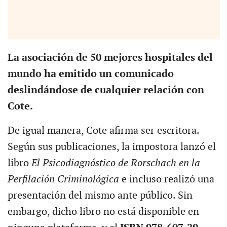
La asociación de 50 mejores hospitales del
mundo ha emitido un comunicado
deslindándose de cualquier relación con
Cote.
De igual manera, Cote afirma ser escritora.
Según sus publicaciones, la impostora lanzó el
libro
El Psicodiagnóstico de Rorschach en la
Perfilación Criminológica
e incluso realizó una
presentación del mismo ante público. Sin
embargo, dicho libro no está disponible en