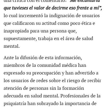
una crítica con el comentario:
“Me encantaría
que tuvieses el valor de decirme eso frente a mí”,
lo cual incrementó la indignación de usuarios
que calificaron su actitud como poco ética e
inapropiada para una persona que,
supuestamente, trabaja en el área de salud
mental.
Ante la difusión de esta información,
miembros de la comunidad médica han
expresado su preocupación y han advertido a
los usuarios de redes sobre el riesgo de recibir
atención de personas sin la formación
adecuada en salud mental. Profesionales de la
psiquiatría han subrayado la importancia de