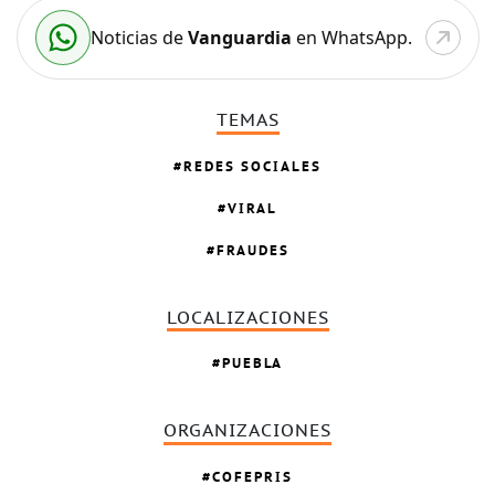
Noticias de
Vanguardia
en WhatsApp.
TEMAS
REDES SOCIALES
VIRAL
FRAUDES
LOCALIZACIONES
PUEBLA
ORGANIZACIONES
COFEPRIS