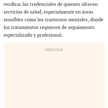
verificar las credenciales de quienes ofrecen
servicios de salud, especialmente en áreas
sensibles como los trastornos mentales, donde
los tratamientos requieren de seguimiento
especializado y profesional.
PUBLICIDAD