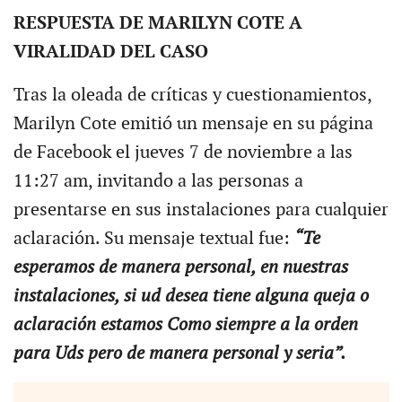
RESPUESTA DE MARILYN COTE A
VIRALIDAD DEL CASO
Tras la oleada de críticas y cuestionamientos,
Marilyn Cote emitió un mensaje en su página
de Facebook el jueves 7 de noviembre a las
11:27 am, invitando a las personas a
presentarse en sus instalaciones para cualquier
aclaración. Su mensaje textual fue:
“Te
esperamos de manera personal, en nuestras
instalaciones, si ud desea tiene alguna queja o
aclaración estamos Como siempre a la orden
para Uds pero de manera personal y seria”.