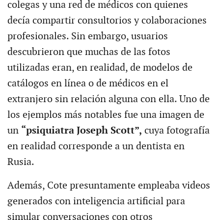
colegas y una red de médicos con quienes
decía compartir consultorios y colaboraciones
profesionales. Sin embargo, usuarios
descubrieron que muchas de las fotos
utilizadas eran, en realidad, de modelos de
catálogos en línea o de médicos en el
extranjero sin relación alguna con ella. Uno de
los ejemplos más notables fue una imagen de
un
“psiquiatra Joseph Scott”,
cuya fotografía
en realidad corresponde a un dentista en
Rusia.
Además, Cote presuntamente empleaba videos
generados con inteligencia artificial para
simular conversaciones con otros