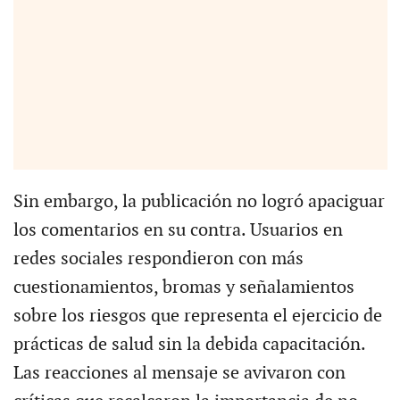
Sin embargo, la publicación no logró apaciguar
los comentarios en su contra. Usuarios en
redes sociales respondieron con más
cuestionamientos, bromas y señalamientos
sobre los riesgos que representa el ejercicio de
prácticas de salud sin la debida capacitación.
Las reacciones al mensaje se avivaron con