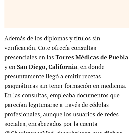
Además de los diplomas y títulos sin
verificación, Cote ofrecía consultas
presenciales en las
Torres Médicas de Puebla
y en
San Diego, California
, en donde
presuntamente llegó a emitir recetas
psiquiátricas sin tener formación en medicina.
En las consultas, empleaba documentos que
parecían legitimarse a través de cédulas
profesionales, aunque los usuarios de redes
sociales, encabezados por la cuenta