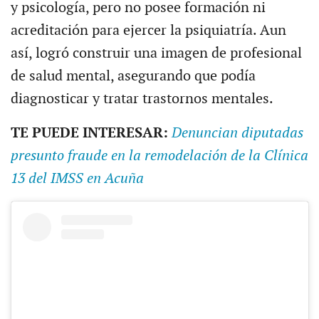
y psicología, pero no posee formación ni
acreditación para ejercer la psiquiatría. Aun
así, logró construir una imagen de profesional
de salud mental, asegurando que podía
diagnosticar y tratar trastornos mentales.
TE PUEDE INTERESAR:
Denuncian diputadas
presunto fraude en la remodelación de la Clínica
13 del IMSS en Acuña