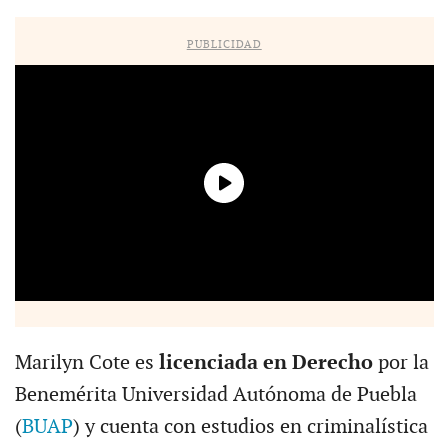
PUBLICIDAD
Marilyn Cote es
licenciada en Derecho
por la
Benemérita Universidad Autónoma de Puebla
(
BUAP
) y cuenta con estudios en criminalística