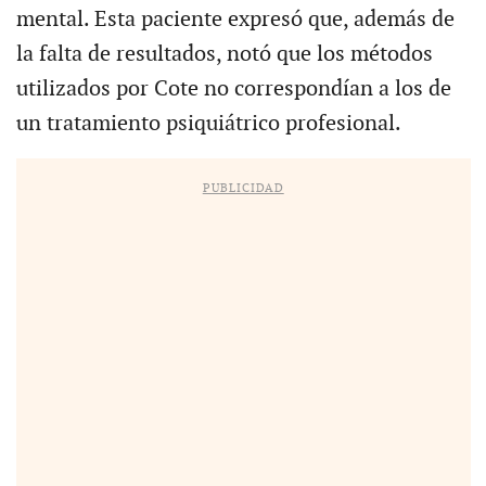
mental. Esta paciente expresó que, además de
la falta de resultados, notó que los métodos
utilizados por Cote no correspondían a los de
un tratamiento psiquiátrico profesional.
PUBLICIDAD