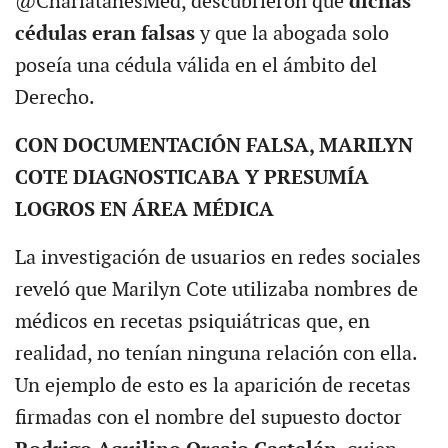
@CharlatanesMed, descubrieron que
dichas
cédulas eran falsas
y que la abogada solo
poseía una cédula válida en el ámbito del
Derecho.
CON DOCUMENTACIÓN FALSA, MARILYN
COTE DIAGNOSTICABA Y PRESUMÍA
LOGROS EN ÁREA MÉDICA
La investigación de usuarios en redes sociales
reveló que Marilyn Cote utilizaba nombres de
médicos en recetas psiquiátricas que, en
realidad, no tenían ninguna relación con ella.
Un ejemplo de esto es la aparición de recetas
firmadas con el nombre del supuesto doctor