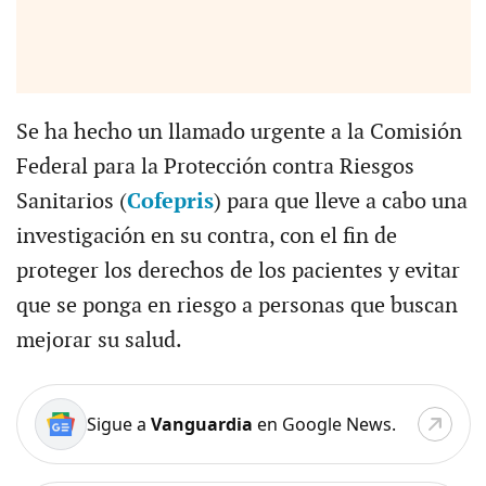
Se ha hecho un llamado urgente a la Comisión
Federal para la Protección contra Riesgos
Sanitarios (
Cofepris
) para que lleve a cabo una
investigación en su contra, con el fin de
proteger los derechos de los pacientes y evitar
que se ponga en riesgo a personas que buscan
mejorar su salud.
Sigue a
Vanguardia
en Google News.