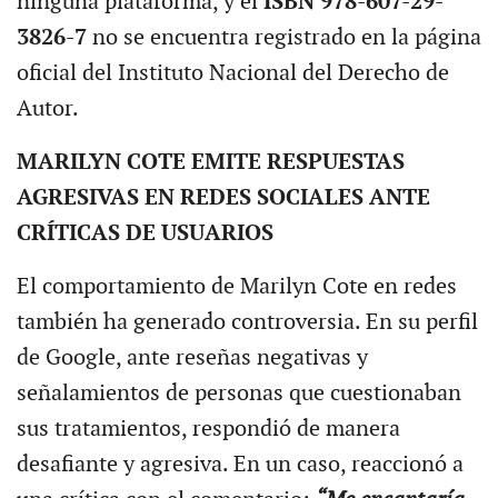
ninguna plataforma, y el
ISBN 978-607-29-
3826-7
no se encuentra registrado en la página
oficial del Instituto Nacional del Derecho de
Autor.
MARILYN COTE EMITE RESPUESTAS
AGRESIVAS EN REDES SOCIALES ANTE
CRÍTICAS DE USUARIOS
El comportamiento de Marilyn Cote en redes
también ha generado controversia. En su perfil
de Google, ante reseñas negativas y
señalamientos de personas que cuestionaban
sus tratamientos, respondió de manera
desafiante y agresiva. En un caso, reaccionó a