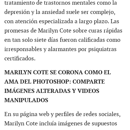
tratamiento de trastornos mentales como la
depresión y la ansiedad suele ser complejo,
con atención especializada a largo plazo. Las
promesas de Marilyn Cote sobre curas rápidas
en tan solo siete días fueron calificadas como
irresponsables y alarmantes por psiquiatras
certificados.
MARILYN COTE SE CORONA COMO EL
AMA DEL PHOTOSHOP: COMPARTE
IMÁGENES ALTERADAS Y VIDEOS
MANIPULADOS
En su página web y perfiles de redes sociales,
Marilyn Cote incluía imágenes de supuestos