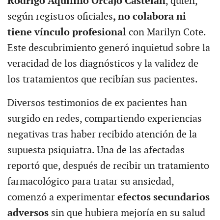
Rodrigo Aquilino Orcajo Castelán
, quien,
según registros oficiales
, no colabora ni
tiene vínculo profesional
con Marilyn Cote.
Este descubrimiento generó inquietud sobre la
veracidad de los diagnósticos y la validez de
los tratamientos que recibían sus pacientes.
Diversos testimonios de ex pacientes han
surgido en redes, compartiendo experiencias
negativas tras haber recibido atención de la
supuesta psiquiatra. Una de las afectadas
reportó que, después de recibir un tratamiento
farmacológico para tratar su ansiedad,
comenzó a experimentar
efectos secundarios
adversos
sin que hubiera mejoría en su salud