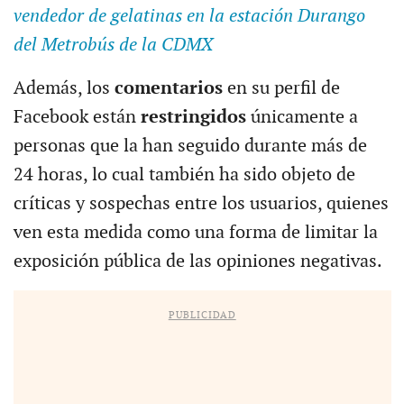
vendedor de gelatinas en la estación Durango
del Metrobús de la CDMX
Además, los
comentarios
en su perfil de
Facebook están
restringidos
únicamente a
personas que la han seguido durante más de
24 horas, lo cual también ha sido objeto de
críticas y sospechas entre los usuarios, quienes
ven esta medida como una forma de limitar la
exposición pública de las opiniones negativas.
PUBLICIDAD