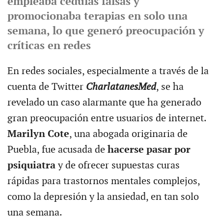
empleaba cédulas falsas y
promocionaba terapias en solo una
semana, lo que generó preocupación y
críticas en redes
En redes sociales, especialmente a través de la
cuenta de Twitter
CharlatanesMed
, se ha
revelado un caso alarmante que ha generado
gran preocupación entre usuarios de internet.
Marilyn Cote
, una abogada originaria de
Puebla, fue acusada de
hacerse pasar por
psiquiatra
y de ofrecer supuestas curas
rápidas para trastornos mentales complejos,
como la depresión y la ansiedad, en tan solo
una semana.