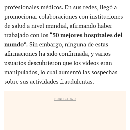
profesionales médicos. En sus redes, llegó a
promocionar colaboraciones con instituciones
de salud a nivel mundial, afirmando haber
trabajado con los
“50 mejores hospitales del
mundo”.
Sin embargo, ninguna de estas
afirmaciones ha sido confirmada, y varios
usuarios descubrieron que los videos eran
manipulados, lo cual aumentó las sospechas
sobre sus actividades fraudulentas.
PUBLICIDAD