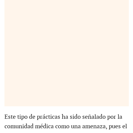
Este tipo de prácticas ha sido señalado por la
comunidad médica como una amenaza, pues el