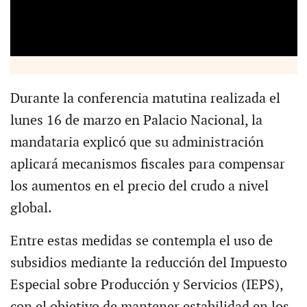
Durante la conferencia matutina realizada el
lunes 16 de marzo en Palacio Nacional, la
mandataria explicó que su administración
aplicará mecanismos fiscales para compensar
los aumentos en el precio del crudo a nivel
global.
Entre estas medidas se contempla el uso de
subsidios mediante la reducción del Impuesto
Especial sobre Producción y Servicios (IEPS),
con el objetivo de mantener estabilidad en los