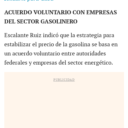
ACUERDO VOLUNTARIO CON EMPRESAS
DEL SECTOR GASOLINERO
Escalante Ruiz indicó que la estrategia para
estabilizar el precio de la gasolina se basa en
un acuerdo voluntario entre autoridades
federales y empresas del sector energético.
PUBLICIDAD