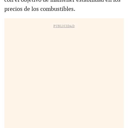
precios de los combustibles.
PUBLICIDAD