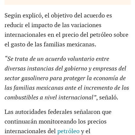
Según explicó, el objetivo del acuerdo es
reducir el impacto de las variaciones
internacionales en el precio del petróleo sobre
el gasto de las familias mexicanas.
“Se trata de un acuerdo voluntario entre
diversas instancias del gobierno y empresas del
sector gasolinero para proteger la economía de
las familias mexicanas ante el incremento de los
combustibles a nivel internacional”
, señaló.
Las autoridades federales señalaron que
continuarán monitoreando los precios
internacionales del
petróleo
y el