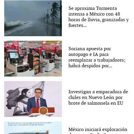
Se aproxima Tormenta
intensa a México con 48
horas de lluvia, granizadas y
fuertes...
Soriana apuesta por
autopago e IA para
reemplazar a trabajadores;
habrá despidos por...
Investigan a empacadora de
chiles en Nuevo León por
brote de salmonela en EU
México iniciará exploración