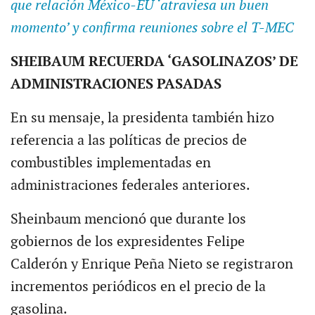
que relación México-EU ‘atraviesa un buen
momento’ y confirma reuniones sobre el T-MEC
SHEIBAUM RECUERDA ‘GASOLINAZOS’ DE
ADMINISTRACIONES PASADAS
En su mensaje, la presidenta también hizo
referencia a las políticas de precios de
combustibles implementadas en
administraciones federales anteriores.
Sheinbaum mencionó que durante los
gobiernos de los expresidentes Felipe
Calderón y Enrique Peña Nieto se registraron
incrementos periódicos en el precio de la
gasolina.