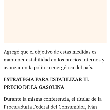
Agregó que el objetivo de estas medidas es
mantener estabilidad en los precios internos y
avanzar en la política energética del país.
ESTRATEGIA PARA ESTABILIZAR EL
PRECIO DE LA GASOLINA
Durante la misma conferencia, el titular de la
Procuraduría Federal del Consumidor, Iván