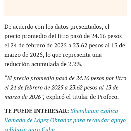
De acuerdo con los datos presentados, el
precio promedio del litro pasó de 24.16 pesos
el 24 de febrero de 2025 a 23.62 pesos al 13 de
marzo de 2026, lo que representa una
reducción acumulada de 2.2%.
“El precio promedio pasó de 24.16 pesos por litro
el 24 de febrero de 2025 a 23.62 pesos al 13 de
marzo de 2026”,
explicó el titular de Profeco.
TE PUEDE INTERESAR:
Sheinbaum explica
llamado de López Obrador para recaudar apoyo
solidario para Cuba