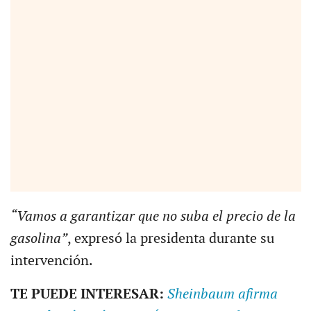
“Vamos a garantizar que no suba el precio de la
gasolina”
, expresó la presidenta durante su
intervención.
TE PUEDE INTERESAR:
Sheinbaum afirma