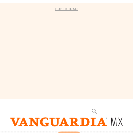
PUBLICIDAD