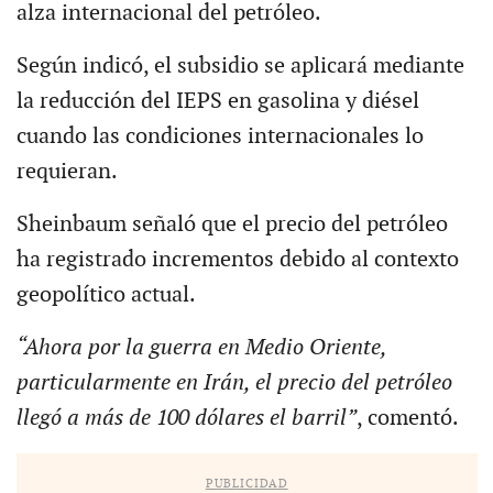
alza internacional del petróleo.
Según indicó, el subsidio se aplicará mediante
la reducción del IEPS en gasolina y diésel
cuando las condiciones internacionales lo
requieran.
Sheinbaum señaló que el precio del petróleo
ha registrado incrementos debido al contexto
geopolítico actual.
“Ahora por la guerra en Medio Oriente,
particularmente en Irán, el precio del petróleo
llegó a más de 100 dólares el barril”
, comentó.
PUBLICIDAD