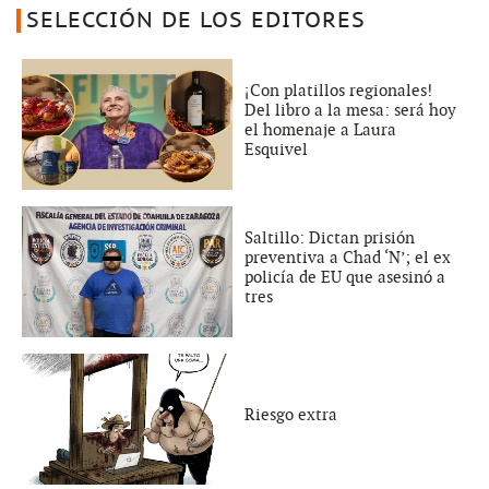
SELECCIÓN DE LOS EDITORES
¡Con platillos regionales!
Del libro a la mesa: será hoy
el homenaje a Laura
Esquivel
Saltillo: Dictan prisión
preventiva a Chad ‘N’; el ex
policía de EU que asesinó a
tres
Riesgo extra