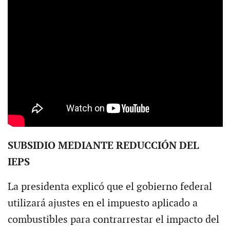
SUBSIDIO MEDIANTE REDUCCIÓN DEL
IEPS
La presidenta explicó que el gobierno federal
utilizará ajustes en el impuesto aplicado a
combustibles para contrarrestar el impacto del