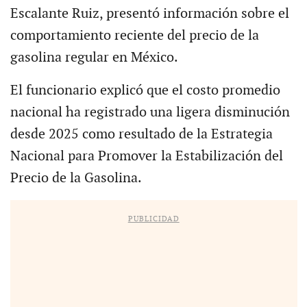
Escalante Ruiz, presentó información sobre el
comportamiento reciente del precio de la
gasolina regular en México.
El funcionario explicó que el costo promedio
nacional ha registrado una ligera disminución
desde 2025 como resultado de la Estrategia
Nacional para Promover la Estabilización del
Precio de la Gasolina.
PUBLICIDAD