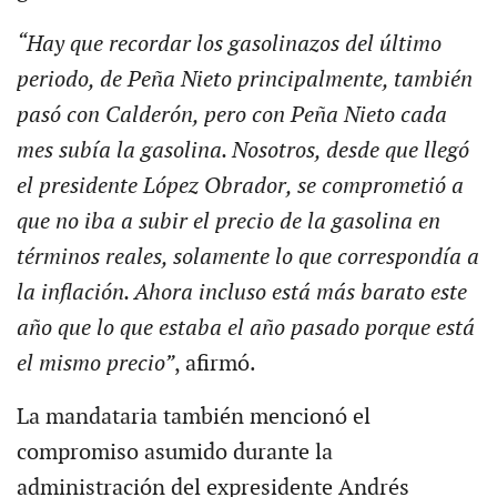
“Hay que recordar los gasolinazos del último
periodo, de Peña Nieto principalmente, también
pasó con Calderón, pero con Peña Nieto cada
mes subía la gasolina. Nosotros, desde que llegó
el presidente López Obrador, se comprometió a
que no iba a subir el precio de la gasolina en
términos reales, solamente lo que correspondía a
la inflación. Ahora incluso está más barato este
año que lo que estaba el año pasado porque está
el mismo precio”
, afirmó.
La mandataria también mencionó el
compromiso asumido durante la
administración del expresidente Andrés