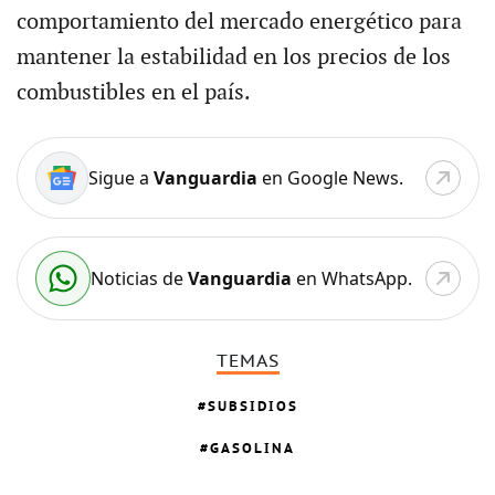
comportamiento del mercado energético para
mantener la estabilidad en los precios de los
combustibles en el país.
Sigue a
Vanguardia
en Google News.
Noticias de
Vanguardia
en WhatsApp.
TEMAS
SUBSIDIOS
GASOLINA