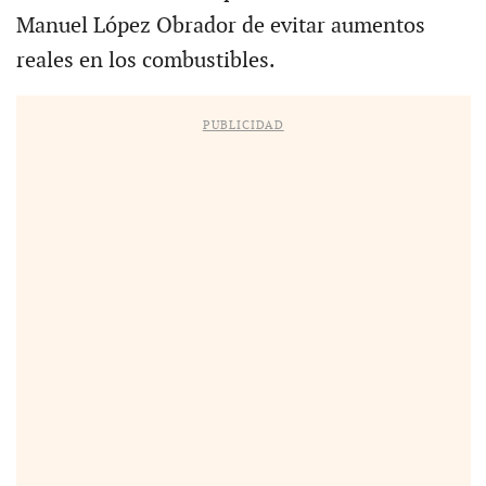
Manuel López Obrador de evitar aumentos
reales en los combustibles.
PUBLICIDAD