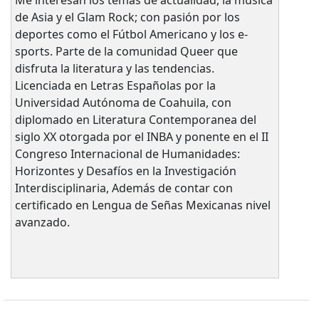
de Asia y el Glam Rock; con pasión por los
deportes como el Fútbol Americano y los e-
sports. Parte de la comunidad Queer que
disfruta la literatura y las tendencias.
Licenciada en Letras Españolas por la
Universidad Autónoma de Coahuila, con
diplomado en Literatura Contemporanea del
siglo XX otorgada por el INBA y ponente en el II
Congreso Internacional de Humanidades:
Horizontes y Desafíos en la Investigación
Interdisciplinaria, Además de contar con
certificado en Lengua de Señas Mexicanas nivel
avanzado.