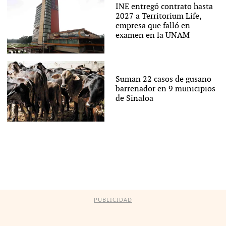
INE entregó contrato hasta
2027 a Territorium Life,
empresa que falló en
examen en la UNAM
Suman 22 casos de gusano
barrenador en 9 municipios
de Sinaloa
PUBLICIDAD