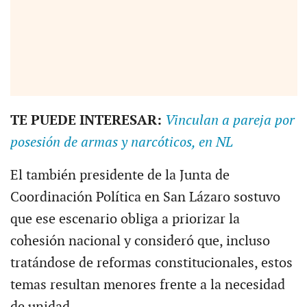
TE PUEDE INTERESAR:
Vinculan a pareja por
posesión de armas y narcóticos, en NL
El también presidente de la Junta de
Coordinación Política en San Lázaro sostuvo
que ese escenario obliga a priorizar la
cohesión nacional y consideró que, incluso
tratándose de reformas constitucionales, estos
temas resultan menores frente a la necesidad
de unidad.