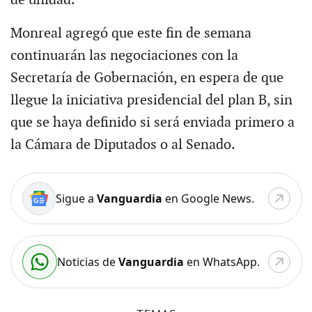
Monreal agregó que este fin de semana
continuarán las negociaciones con la
Secretaría de Gobernación, en espera de que
llegue la iniciativa presidencial del plan B, sin
que se haya definido si será enviada primero a
la Cámara de Diputados o al Senado.
Sigue a
Vanguardia
en Google News.
Noticias de
Vanguardia
en WhatsApp.