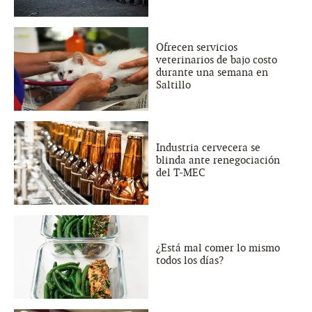
Ofrecen servicios
veterinarios de bajo costo
durante una semana en
Saltillo
Industria cervecera se
blinda ante renegociación
del T-MEC
¿Está mal comer lo mismo
todos los días?