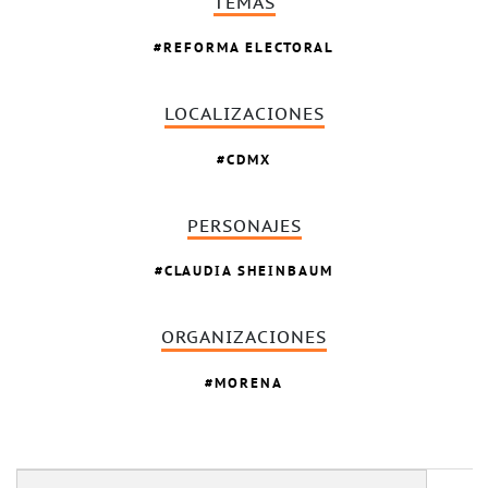
TEMAS
REFORMA ELECTORAL
LOCALIZACIONES
CDMX
PERSONAJES
CLAUDIA SHEINBAUM
ORGANIZACIONES
MORENA