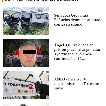
Senadora Geovanna
Bañuelos denuncia atentado
contra su equipo
Ángel Aguirre queda en
prisión preventiva por caso
Ayotzinapa; audiencia
continuará el 11...
AMLO canceló 176
fideicomisos, la 4T crea los
suyos