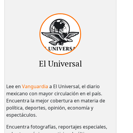
El Universal
Lee en
Vanguardia
a El Universal, el diario
mexicano con mayor circulación en el país.​
Encuentra la mejor cobertura en materia de
política, deportes, opinión, economía y
espectáculos.
Encuentra fotografías, reportajes especiales,