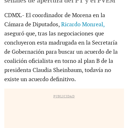
señales de apertura del PT y el PVEM
CDMX.- El coordinador de Morena en la
Cámara de Diputados,
Ricardo Monreal,
aseguró que, tras las negociaciones que
concluyeron esta madrugada en la Secretaría
de Gobernación para buscar un acuerdo de la
coalición oficialista en torno al plan B de la
presidenta Claudia Sheinbaum, todavía no
existe un acuerdo definitivo.
PUBLICIDAD