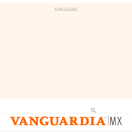
PUBLICIDAD