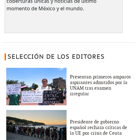
coberturas únicas y noticias de último
momento de México y el mundo.
SELECCIÓN DE LOS EDITORES
Presentan primeros amparos
aspirantes admitidos por la
UNAM tras examen
irregular
Presidente de gobierno
español rechaza críticas de
la UE por crisis de Ceuta