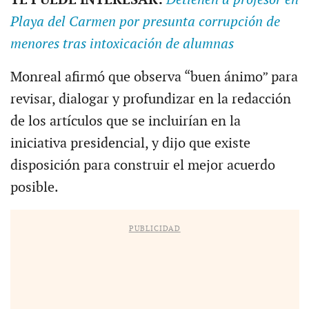
Playa del Carmen por presunta corrupción de
menores tras intoxicación de alumnas
Monreal afirmó que observa “buen ánimo” para
revisar, dialogar y profundizar en la redacción
de los artículos que se incluirían en la
iniciativa presidencial, y dijo que existe
disposición para construir el mejor acuerdo
posible.
PUBLICIDAD