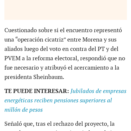
Cuestionado sobre si el encuentro representó
una “operación cicatriz” entre Morena y sus
aliados luego del voto en contra del PT y del
PVEM a la reforma electoral, respondió que no
fue necesario y atribuyó el acercamiento a la
presidenta Sheinbaum.
TE PUEDE INTERESAR:
Jubilados de empresas
energéticas reciben pensiones superiores al
millón de pesos
Señaló que, tras el rechazo del proyecto, la