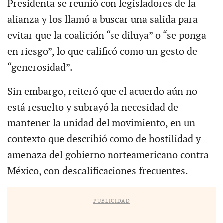
Presidenta se reunió con legisladores de la
alianza y los llamó a buscar una salida para
evitar que la coalición “se diluya” o “se ponga
en riesgo”, lo que calificó como un gesto de
“generosidad”.
Sin embargo, reiteró que el acuerdo aún no
está resuelto y subrayó la necesidad de
mantener la unidad del movimiento, en un
contexto que describió como de hostilidad y
amenaza del gobierno norteamericano contra
México, con descalificaciones frecuentes.
PUBLICIDAD