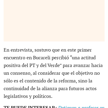
En entrevista, sostuvo que en este primer
encuentro en Bucareli percibió “una actitud
positiva del PT y del Verde” para avanzar hacia
un consenso, al considerar que el objetivo no
sólo es el contenido de la reforma, sino la
continuidad de la alianza para futuros actos
legislativos y políticos.
TE PUEDE INTERESAR:
Detienen a profesor en