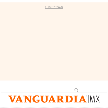
PUBLICIDAD