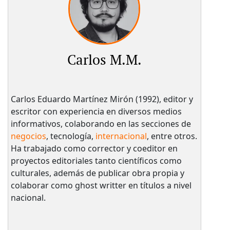
Carlos M.M.
Carlos Eduardo Martínez Mirón (1992), editor y
escritor con experiencia en diversos medios
informativos, colaborando en las secciones de
negocios
, tecnología,
internacional
, entre otros.
Ha trabajado como corrector y coeditor en
proyectos editoriales tanto científicos como
culturales, además de publicar obra propia y
colaborar como ghost writter en títulos a nivel
nacional.