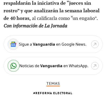
respaldarán la iniciativa de “jueces sin
rostro” y que analizarán la semana laboral
de 40 horas,
al calificarla como “un engaño”.
Con información de La Jornada
Sigue a
Vanguardia
en Google News.
Noticias de
Vanguardia
en WhatsApp.
TEMAS
REFORMA ELECTORAL