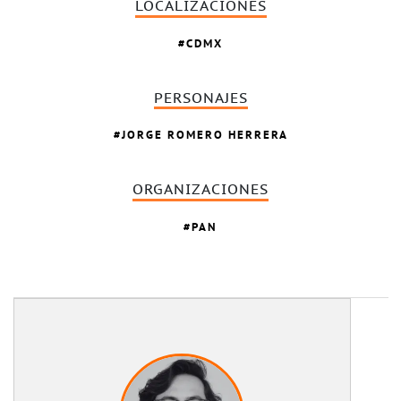
LOCALIZACIONES
CDMX
PERSONAJES
JORGE ROMERO HERRERA
ORGANIZACIONES
PAN