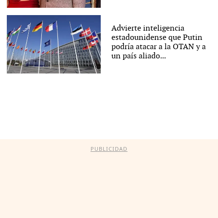
Advierte inteligencia
estadounidense que Putin
podría atacar a la OTAN y a
un país aliado...
PUBLICIDAD