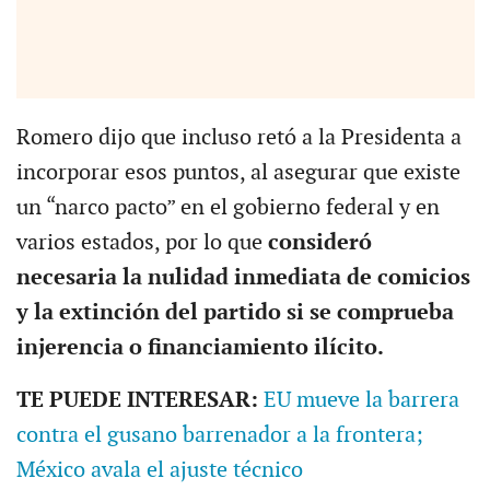
Romero dijo que incluso retó a la Presidenta a
incorporar esos puntos, al asegurar que existe
un “narco pacto” en el gobierno federal y en
varios estados, por lo que
consideró
necesaria la nulidad inmediata de comicios
y la extinción del partido si se comprueba
injerencia o financiamiento ilícito.
TE PUEDE INTERESAR:
EU mueve la barrera
contra el gusano barrenador a la frontera;
México avala el ajuste técnico