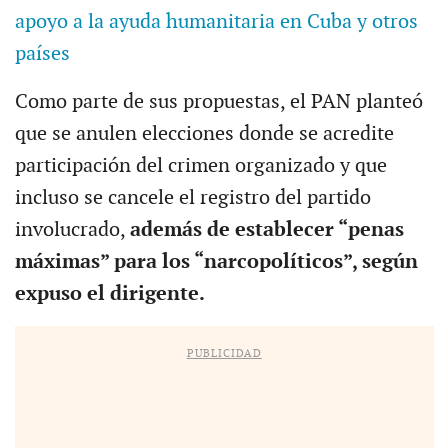
apoyo a la ayuda humanitaria en Cuba y otros
países
Como parte de sus propuestas, el PAN planteó
que se anulen elecciones donde se acredite
participación del crimen organizado y que
incluso se cancele el registro del partido
involucrado,
además de establecer “penas
máximas” para los “narcopolíticos”, según
expuso el dirigente.
PUBLICIDAD