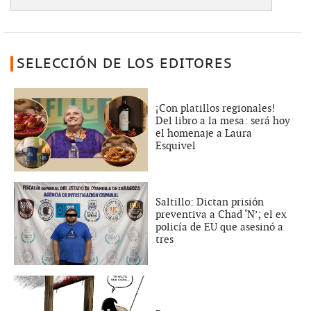
SELECCIÓN DE LOS EDITORES
¡Con platillos regionales!
Del libro a la mesa: será hoy
el homenaje a Laura
Esquivel
Saltillo: Dictan prisión
preventiva a Chad ‘N’; el ex
policía de EU que asesinó a
tres