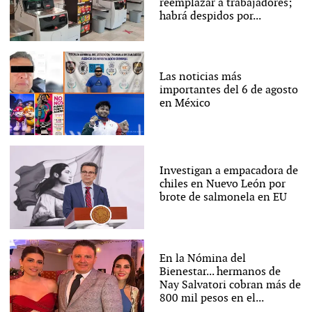
reemplazar a trabajadores;
habrá despidos por...
Las noticias más
importantes del 6 de agosto
en México
Investigan a empacadora de
chiles en Nuevo León por
brote de salmonela en EU
En la Nómina del
Bienestar... hermanos de
Nay Salvatori cobran más de
800 mil pesos en el...