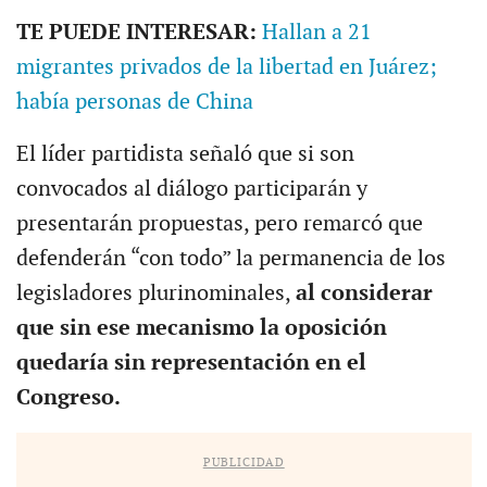
TE PUEDE INTERESAR:
Hallan a 21
migrantes privados de la libertad en Juárez;
había personas de China
El líder partidista señaló que si son
convocados al diálogo participarán y
presentarán propuestas, pero remarcó que
defenderán “con todo” la permanencia de los
legisladores plurinominales,
al considerar
que sin ese mecanismo la oposición
quedaría sin representación en el
Congreso.
PUBLICIDAD