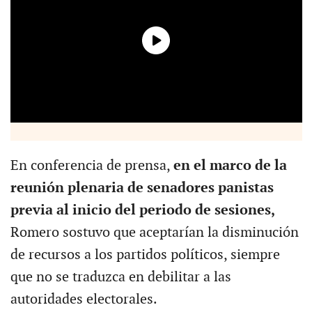
En conferencia de prensa,
en el marco de la
reunión plenaria de senadores panistas
previa al inicio del periodo de sesiones,
Romero sostuvo que aceptarían la disminución
de recursos a los partidos políticos, siempre
que no se traduzca en debilitar a las
autoridades electorales.