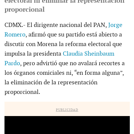
electoral ni eliminar la representación
proporcional
CDMX.- El dirigente nacional del PAN,
Jorge
Romero
, afirmó que su partido está abierto a
discutir con Morena la reforma electoral que
impulsa la presidenta
Claudia Sheinbaum
Pardo
, pero advirtió que no avalará recortes a
los órganos comiciales ni, “en forma alguna”,
la eliminación de la representación
proporcional.
PUBLICIDAD