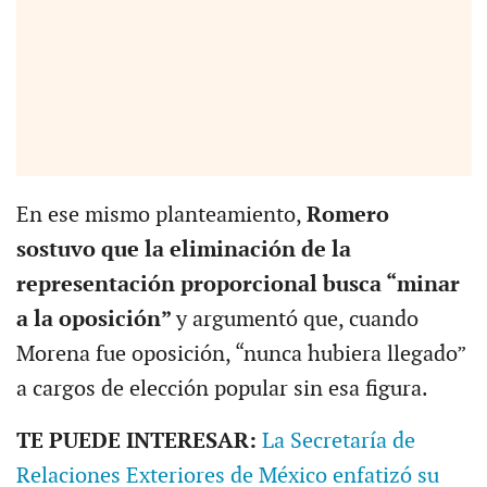
En ese mismo planteamiento,
Romero
sostuvo que la eliminación de la
representación proporcional busca “minar
a la oposición”
y argumentó que, cuando
Morena fue oposición, “nunca hubiera llegado”
a cargos de elección popular sin esa figura.
TE PUEDE INTERESAR:
La Secretaría de
Relaciones Exteriores de México enfatizó su