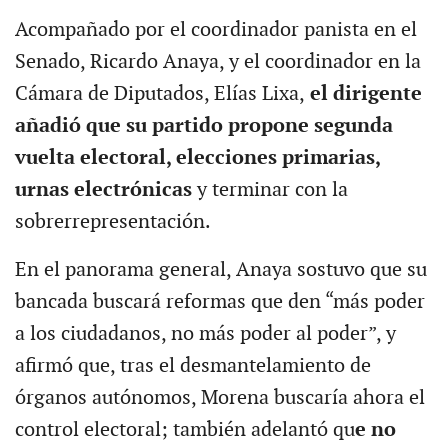
Acompañado por el coordinador panista en el
Senado, Ricardo Anaya, y el coordinador en la
Cámara de Diputados, Elías Lixa,
el dirigente
añadió que su partido propone segunda
vuelta electoral, elecciones primarias,
urnas electrónicas
y terminar con la
sobrerrepresentación.
En el panorama general, Anaya sostuvo que su
bancada buscará reformas que den “más poder
a los ciudadanos, no más poder al poder”, y
afirmó que, tras el desmantelamiento de
órganos autónomos, Morena buscaría ahora el
control electoral; también adelantó qu
e no