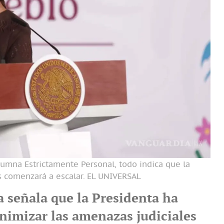
olumna Estrictamente Personal, todo indica que la
 comenzará a escalar.
EL UNIVERSAL
a señala que la Presidenta ha
nimizar las amenazas judiciales