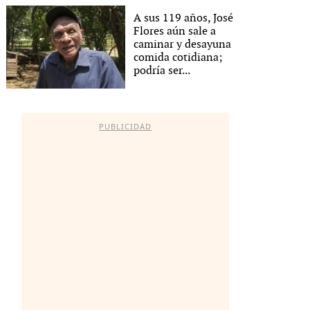
A sus 119 años, José
Flores aún sale a
caminar y desayuna
comida cotidiana;
podría ser...
PUBLICIDAD