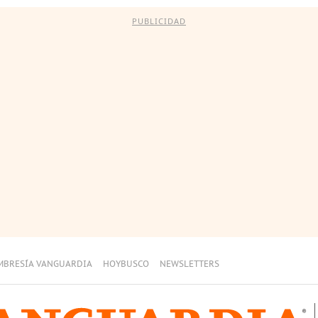
PUBLICIDAD
MBRESÍA VANGUARDIA
HOYBUSCO
NEWSLETTERS