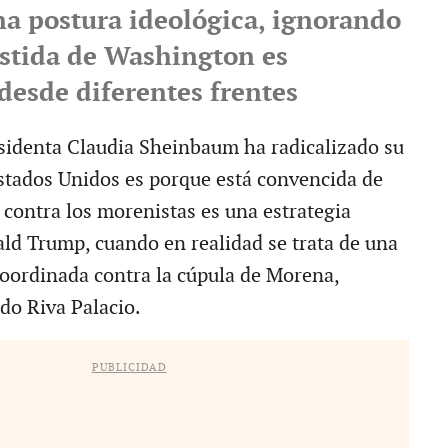
na postura ideológica, ignorando
stida de Washington es
desde diferentes frentes
sidenta Claudia Sheinbaum ha radicalizado su
stados Unidos es porque está convencida de
 contra los morenistas es una estrategia
ald Trump, cuando en realidad se trata de una
coordinada contra la cúpula de Morena,
o Riva Palacio.
PUBLICIDAD