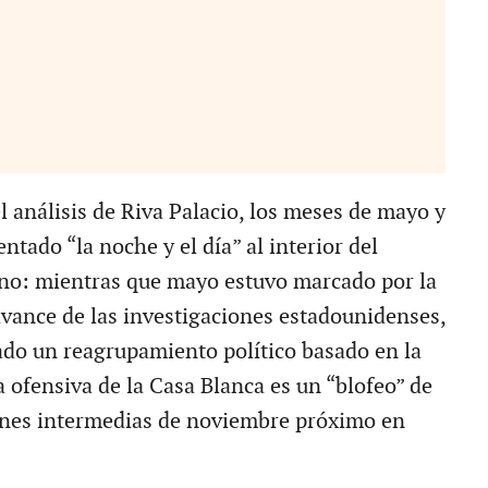
l análisis de Riva Palacio, los meses de mayo y
ntado “la noche y el día” al interior del
no: mientras que mayo estuvo marcado por la
avance de las investigaciones estadounidenses,
cado un reagrupamiento político basado en la
 ofensiva de la Casa Blanca es un “blofeo” de
iones intermedias de noviembre próximo en