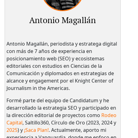
Antonio Magallán
Antonio Magallán, periodista y estratega digital
con más de 7 años de experiencia en
posicionamiento web (SEO) y ecosistemas
editoriales con estudios en Ciencias de la
Comunicación y diplomados en estrategias de
alcance y engagement por el Knight Center of
Journalism in the Americas.
Formé parte del equipo de Candidatum y he
desarrollado la estrategia SEO y participado en
la dirección editorial de proyectos como
Rodeo
Capital
, Saltillo360, Círculo de Oro (2023, 2024 y
2025
) y
¡Saca Plan!
. Actualmente, aporto mi
experiencia a Vanguardia, donde me enfoco en