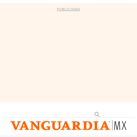
PUBLICIDAD