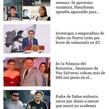
semana: Se aproxima
tormenta, Sheinbaum
aprueba aguinaldo para...
Investigan a empacadora de
chiles en Nuevo León por
brote de salmonela en EU
En la Nómina del
Bienestar... hermanos de
Nay Salvatori cobran más de
800 mil pesos en el...
Padre de Dafne enfrenta
juicio por abuso a menor
que murió en academia