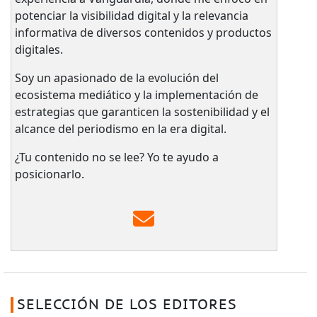
potenciar la visibilidad digital y la relevancia
informativa de diversos contenidos y productos
digitales.
Soy un apasionado de la evolución del
ecosistema mediático y la implementación de
estrategias que garanticen la sostenibilidad y el
alcance del periodismo en la era digital.
¿Tu contenido no se lee? Yo te ayudo a
posicionarlo.
SELECCIÓN DE LOS EDITORES