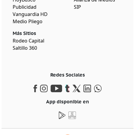
Publicidad
SIP
Vanguardia HD
Medio Pliego
Más Sitios
Rodeo Capital
Saltillo 360
Redes Sociales
App disponible en