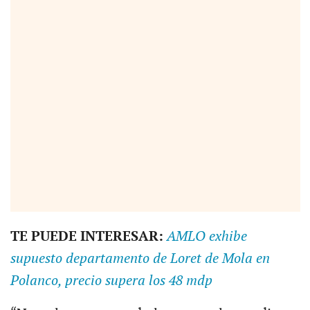
TE PUEDE INTERESAR:
AMLO exhibe
supuesto departamento de Loret de Mola en
Polanco, precio supera los 48 mdp