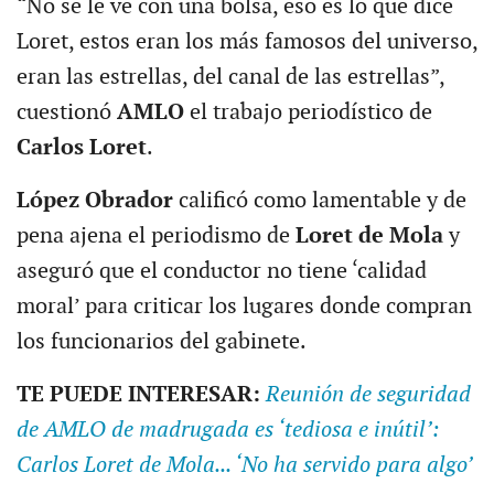
“No se le ve con una bolsa, eso es lo que dice
Loret, estos eran los más famosos del universo,
eran las estrellas, del canal de las estrellas”,
cuestionó
AMLO
el trabajo periodístico de
Carlos Loret
.
López Obrador
calificó como lamentable y de
pena ajena el periodismo de
Loret de Mola
y
aseguró que el conductor no tiene ‘calidad
moral’ para criticar los lugares donde compran
los funcionarios del gabinete.
TE PUEDE INTERESAR:
Reunión de seguridad
de AMLO de madrugada es ‘tediosa e inútil’:
Carlos Loret de Mola... ‘No ha servido para algo’