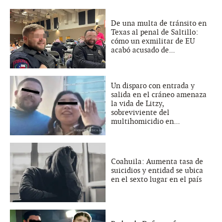
De una multa de tránsito en
Texas al penal de Saltillo:
cómo un exmilitar de EU
acabó acusado de...
Un disparo con entrada y
salida en el cráneo amenaza
la vida de Litzy,
sobreviviente del
multihomicidio en...
Coahuila: Aumenta tasa de
suicidios y entidad se ubica
en el sexto lugar en el país