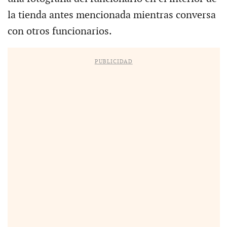
la tienda antes mencionada mientras conversa
con otros funcionarios.
PUBLICIDAD