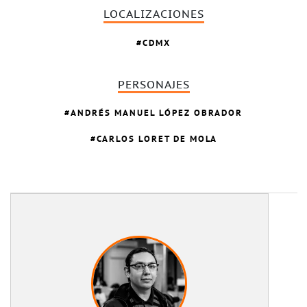
LOCALIZACIONES
CDMX
PERSONAJES
ANDRÉS MANUEL LÓPEZ OBRADOR
CARLOS LORET DE MOLA