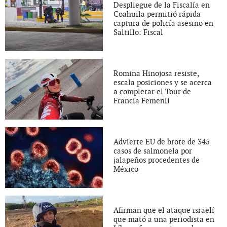
Despliegue de la Fiscalía en
Coahuila permitió rápida
captura de policía asesino en
Saltillo: Fiscal
Romina Hinojosa resiste,
escala posiciones y se acerca
a completar el Tour de
Francia Femenil
Advierte EU de brote de 345
casos de salmonela por
jalapeños procedentes de
México
Afirman que el ataque israelí
que mató a una periodista en