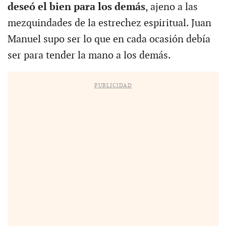
deseó el bien para los demás
, ajeno a las
mezquindades de la estrechez espiritual. Juan
Manuel supo ser lo que en cada ocasión debía
ser para tender la mano a los demás.
PUBLICIDAD