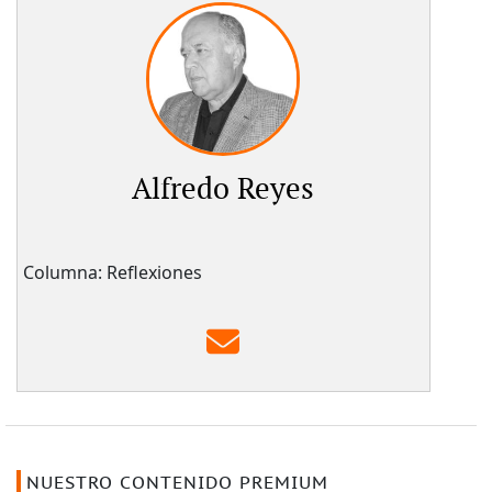
Alfredo Reyes
Columna: Reflexiones
NUESTRO CONTENIDO PREMIUM