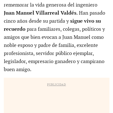
rememorar la vida generosa del ingeniero
Juan Manuel Villarreal Valdés
. Han pasado
cinco años desde su partida y
sigue vivo su
recuerdo
para familiares, colegas, políticos y
amigos que bien evocan a Juan Manuel como
noble esposo y padre de familia, excelente
profesionista, servidor público ejemplar,
legislador, empresario ganadero y campirano
buen amigo.
PUBLICIDAD