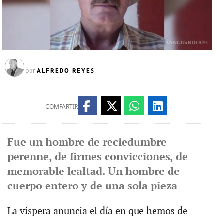
ALFREDO REYES
por
COMPARTIR
Fue un hombre de reciedumbre
perenne, de firmes convicciones, de
memorable lealtad. Un hombre de
cuerpo entero y de una sola pieza
La víspera anuncia el día en que hemos de