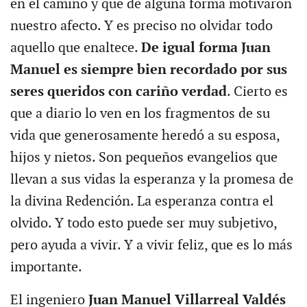
en el camino y que de alguna forma motivaron
nuestro afecto. Y es preciso no olvidar todo
aquello que enaltece.
De igual forma Juan
Manuel es siempre bien recordado por sus
seres queridos con cariño verdad
. Cierto es
que a diario lo ven en los fragmentos de su
vida que generosamente heredó a su esposa,
hijos y nietos. Son pequeños evangelios que
llevan a sus vidas la esperanza y la promesa de
la divina Redención. La esperanza contra el
olvido. Y todo esto puede ser muy subjetivo,
pero ayuda a vivir. Y a vivir feliz, que es lo más
importante.
El ingeniero
Juan Manuel Villarreal Valdés