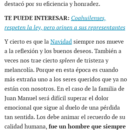
destacó por su eficiencia y honradez.
TE PUEDE INTERESAR:
Coahuilenses,
respeten la ley, pero orinen a sus representantes
Y cierto es que la
Navidad
siempre nos mueve
a la reflexión y los buenos deseos. También a
veces nos trae cierto
spleen
de tristeza y
melancolía. Porque en esta época es cuando
más extraña uno a los seres queridos que ya no
están con nosotros. En el caso de la familia de
Juan Manuel será difícil superar el dolor
emocional que sigue al duelo de una pérdida
tan sentida. Los debe animar el recuerdo de su
calidad humana,
fue un hombre que siempre