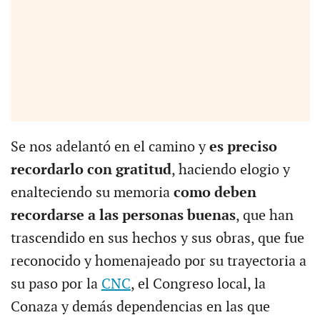
Se nos adelantó en el camino y
es preciso
recordarlo con gratitud
, haciendo elogio y
enalteciendo su memoria
como deben
recordarse a las personas buenas
, que han
trascendido en sus hechos y sus obras, que fue
reconocido y homenajeado por su trayectoria a
su paso por la
CNC
, el Congreso local, la
Conaza y demás dependencias en las que