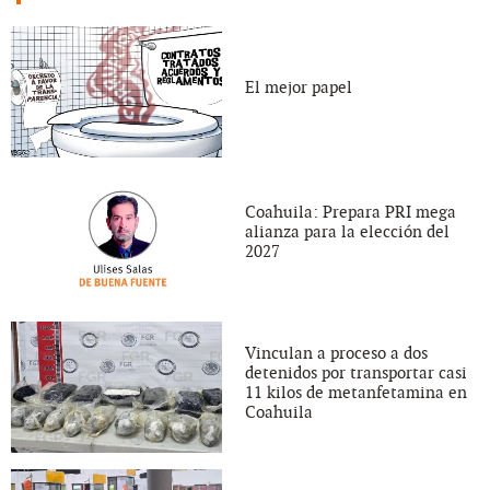
El mejor papel
Coahuila: Prepara PRI mega
alianza para la elección del
2027
Vinculan a proceso a dos
detenidos por transportar casi
11 kilos de metanfetamina en
Coahuila