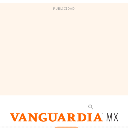
PUBLICIDAD