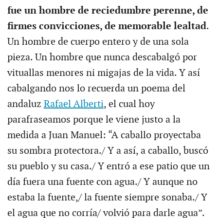
fue un hombre de reciedumbre perenne, de
firmes convicciones, de memorable lealtad
.
Un hombre de cuerpo entero y de una sola
pieza. Un hombre que nunca descabalgó por
vituallas menores ni migajas de la vida. Y así
cabalgando nos lo recuerda un poema del
andaluz
Rafael Alberti
, el cual hoy
parafraseamos porque le viene justo a la
medida a Juan Manuel: “A caballo proyectaba
su sombra protectora./ Y a así, a caballo, buscó
su pueblo y su casa./ Y entró a ese patio que un
día fuera una fuente con agua./ Y aunque no
estaba la fuente,/ la fuente siempre sonaba./ Y
el agua que no corría/ volvió para darle agua”.