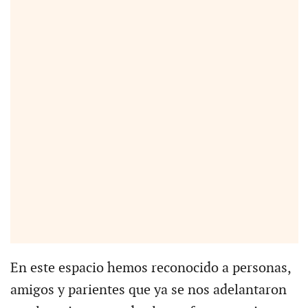
En este espacio hemos reconocido a personas,
amigos y parientes que ya se nos adelantaron