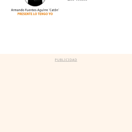
PUBLICIDAD