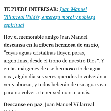
TE PUEDE INTERESAR:
Juan Manuel
Villarreal Valdés, entereza moral y nobleza
espiritual
Hoy el memorable amigo Juan Manuel
descansa en la ribera hermosa de un río
,
“cuyas aguas cristalinas fluyen puras,
argentinas, desde el trono de nuestro Dios”. Y
en las márgenes de ese hermoso río de agua
viva, algún día sus seres queridos lo volverán a
ver y abrazar, y todos beberán de esa agua viva
para no volver a tener sed nunca jamás.
Descanse en paz
, Juan Manuel Villarreal