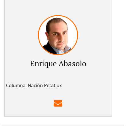
Enrique Abasolo
Columna: Nación Petatiux