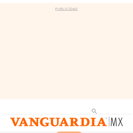
PUBLICIDAD