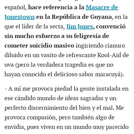
español,
hace referencia a la
Masacre de
Jonestown
en la República de Guyana
, en la
que el líder de la secta,
Jim Jones
, convenció
sin mucho esfuerzo a su feligresía de
cometer suicidio masivo
ingiriendo cianuro
diluido en un vasito de refrescante Kool-Aid de
uva (pero la verdadera tragedia es que no
hayan conocido el delicioso sabor maracuyá).
- A mí me provoca piedad la gente instalada en
ese cándido mundo de ideas sagradas y un
perfecto discernimiento del bien y el mal. Me
provoca compasión, pero también algo de
envidia, pues viven en un mundo muy parecido