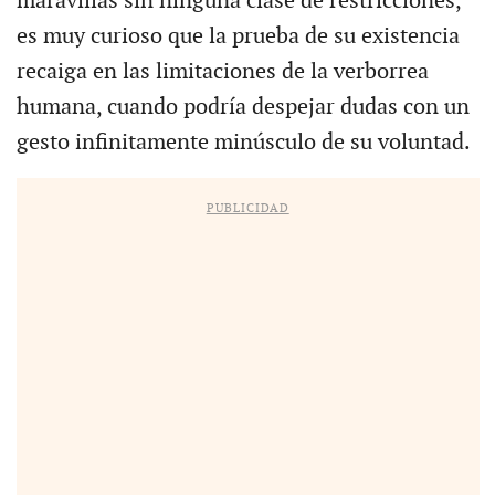
maravillas sin ninguna clase de restricciones,
es muy curioso que la prueba de su existencia
recaiga en las limitaciones de la verborrea
humana, cuando podría despejar dudas con un
gesto infinitamente minúsculo de su voluntad.
PUBLICIDAD