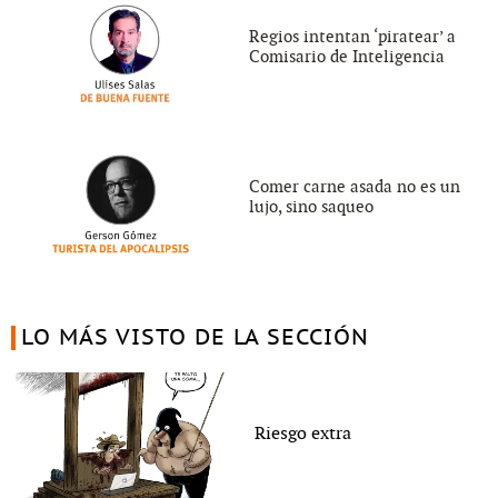
Regios intentan ‘piratear’ a
Comisario de Inteligencia
Comer carne asada no es un
lujo, sino saqueo
LO MÁS VISTO DE LA SECCIÓN
Riesgo extra