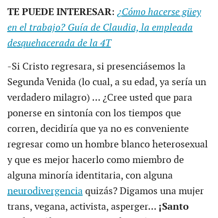
TE PUEDE INTERESAR
:
¿Cómo hacerse güey
en el trabajo? Guía de Claudia, la empleada
desquehacerada de la 4T
-Si Cristo regresara, si presenciásemos la
Segunda Venida (lo cual, a su edad, ya sería un
verdadero milagro) ... ¿Cree usted que para
ponerse en sintonía con los tiempos que
corren, decidiría que ya no es conveniente
regresar como un hombre blanco heterosexual
y que es mejor hacerlo como miembro de
alguna minoría identitaria, con alguna
neurodivergencia
quizás? Digamos una mujer
trans, vegana, activista, asperger...
¡Santo