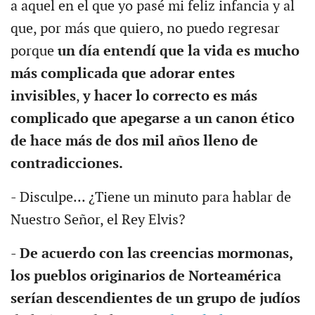
a aquel en el que yo pasé mi feliz infancia y al
que, por más que quiero, no puedo regresar
porque
un día entendí que la vida es mucho
más complicada que adorar entes
invisibles
,
y hacer lo correcto es más
complicado que apegarse a un canon ético
de hace más de dos mil años lleno de
contradicciones.
- Disculpe... ¿Tiene un minuto para hablar de
Nuestro Señor, el Rey Elvis?
-
De acuerdo con las creencias mormonas,
los pueblos originarios de Norteamérica
serían descendientes de un grupo de judíos