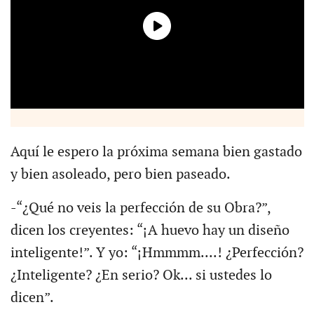
Aquí le espero la próxima semana bien gastado
y bien asoleado, pero bien paseado.
-“¿Qué no veis la perfección de su Obra?”,
dicen los creyentes: “¡A huevo hay un diseño
inteligente!”. Y yo: “¡Hmmmm....! ¿Perfección?
¿Inteligente? ¿En serio? Ok... si ustedes lo
dicen”.