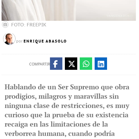
FOTO: FREEPIK
ENRIQUE ABASOLO
por
COMPARTIR
Hablando de un Ser Supremo que obra
prodigios, milagros y maravillas sin
ninguna clase de restricciones, es muy
curioso que la prueba de su existencia
recaiga en las limitaciones de la
verborrea humana, cuando podría