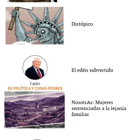
Distópico
El edén subvertido
NosotrAs: Mujeres
sentenciadas a la lejanía
familiar