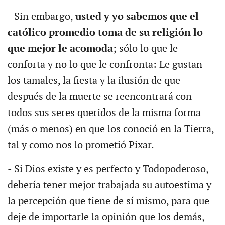
- Sin embargo,
usted y yo sabemos que el
católico promedio toma de su religión lo
que mejor le acomoda
; sólo lo que le
conforta y no lo que le confronta: Le gustan
los tamales, la fiesta y la ilusión de que
después de la muerte se reencontrará con
todos sus seres queridos de la misma forma
(más o menos) en que los conoció en la Tierra,
tal y como nos lo prometió Pixar.
- Si Dios existe y es perfecto y Todopoderoso,
debería tener mejor trabajada su autoestima y
la percepción que tiene de sí mismo, para que
deje de importarle la opinión que los demás,