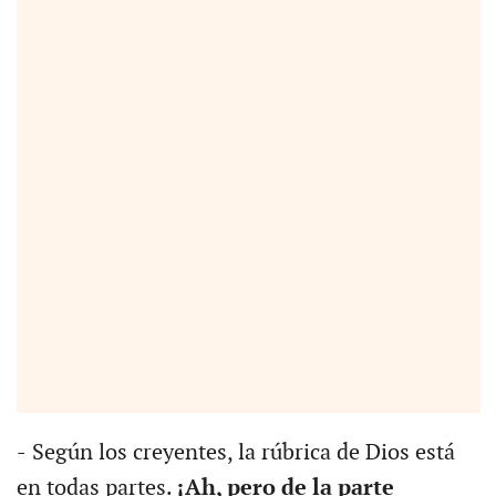
-
Según los creyentes, la rúbrica de Dios está
en todas partes.
¡Ah, pero de la parte