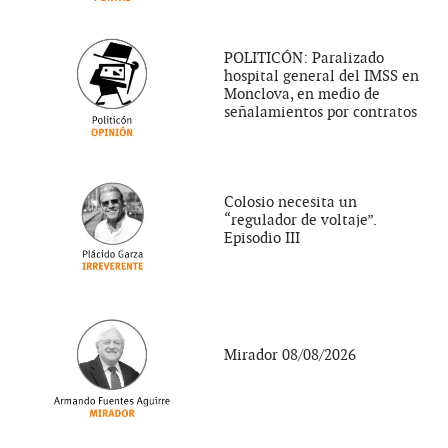
POLITICÓN: Paralizado
hospital general del IMSS en
Monclova, en medio de
señalamientos por contratos
Colosio necesita un
“regulador de voltaje”.
Episodio III
Mirador 08/08/2026