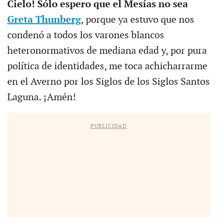
Cielo! Sólo espero que el Mesías no sea
Greta Thunberg
, porque ya estuvo que nos
condenó a todos los varones blancos
heteronormativos de mediana edad y, por pura
política de identidades, me toca achicharrarme
en el Averno por los Siglos de los Siglos Santos
Laguna. ¡Amén!
PUBLICIDAD