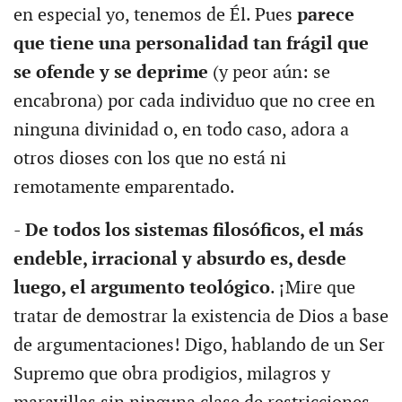
en especial yo, tenemos de Él. Pues
parece
que tiene una personalidad tan frágil que
se ofende y se deprime
(y peor aún: se
encabrona) por cada individuo que no cree en
ninguna divinidad o, en todo caso, adora a
otros dioses con los que no está ni
remotamente emparentado.
-
De todos los sistemas filosóficos, el más
endeble, irracional y absurdo es, desde
luego, el argumento teológico
. ¡Mire que
tratar de demostrar la existencia de Dios a base
de argumentaciones! Digo, hablando de un Ser
Supremo que obra prodigios, milagros y