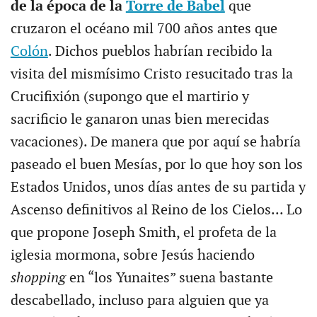
de la época de la
Torre de Babel
que
cruzaron el océano mil 700 años antes que
Colón
. Dichos pueblos habrían recibido la
visita del mismísimo Cristo resucitado tras la
Crucifixión (supongo que el martirio y
sacrificio le ganaron unas bien merecidas
vacaciones). De manera que por aquí se habría
paseado el buen Mesías, por lo que hoy son los
Estados Unidos, unos días antes de su partida y
Ascenso definitivos al Reino de los Cielos... Lo
que propone Joseph Smith, el profeta de la
iglesia mormona, sobre Jesús haciendo
shopping
en “los Yunaites” suena bastante
descabellado, incluso para alguien que ya