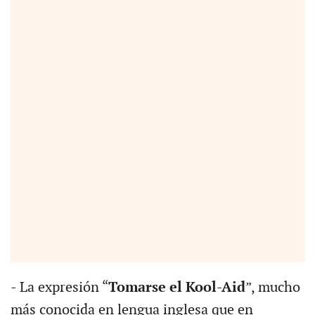
- La expresión “
Tomarse el Kool-Aid
”, mucho
más conocida en lengua inglesa que en