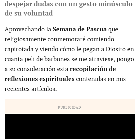
despejar dudas con un gesto minúsculo
de su voluntad
Aprovechando la
Semana de Pascua
que
religiosamente conmemoraré comiendo
capirotada y viendo cómo le pegan a Diosito en
cuanta peli de barbones se me atraviese, pongo
a su consideración esta
recopilación de
reflexiones espirituales
contenidas en mis
recientes artículos.
PUBLICIDAD