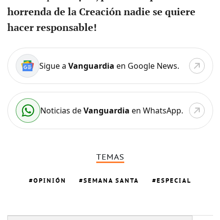
horrenda de la Creación nadie se quiere
hacer responsable!
Sigue a
Vanguardia
en Google News.
Noticias de
Vanguardia
en WhatsApp.
TEMAS
OPINIÓN
SEMANA SANTA
ESPECIAL