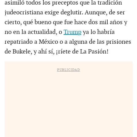
asimiló todos los preceptos que la tradición
judeocristiana exige deglutir. Aunque, de ser
cierto, qué bueno que fue hace dos mil años y
no en la actualidad, o
Trump
ya lo habría
repatriado a México o a alguna de las prisiones
de Bukele, y ahí sí, ¡ríete de La Pasión!
PUBLICIDAD