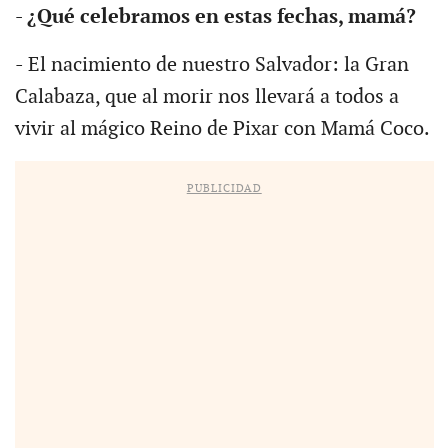
- ¿Qué celebramos en estas fechas, mamá?
- El nacimiento de nuestro Salvador: la Gran
Calabaza, que al morir nos llevará a todos a
vivir al mágico Reino de Pixar con Mamá Coco.
PUBLICIDAD