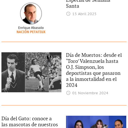
Especial de Semana
Santa
15 Abril 2025
Día de Muertos: desde el
‘Toro’ Valenzuela hasta
O.J. Simpson, los
deportistas que pasaron
a la inmortalidad en el
2024
01 Noviembre 2024
Día del Gato: conoce a
las mascotas de nuestros