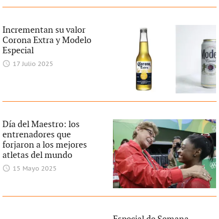
Incrementan su valor
Corona Extra y Modelo
Especial
17 Julio 2025
Día del Maestro: los
entrenadores que
forjaron a los mejores
atletas del mundo
15 Mayo 2025