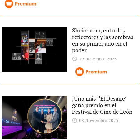
Sheinbaum, entre los
reflectores y las sombras
en su primer año en el
poder
29 Diciembre 2025
¡Uno más! ‘El Desaire’
gana premio en el
Festival de Cine de León
08 Noviembre 2025