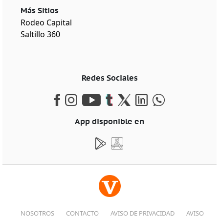
Más Sitios
Rodeo Capital
Saltillo 360
Redes Sociales
App disponible en
NOSOTROS
CONTACTO
AVISO DE PRIVACIDAD
AVISO